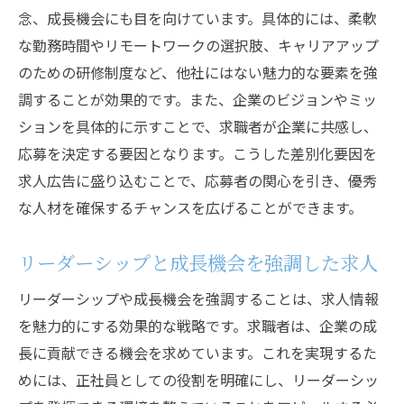
念、成長機会にも目を向けています。具体的には、柔軟
な勤務時間やリモートワークの選択肢、キャリアアップ
のための研修制度など、他社にはない魅力的な要素を強
調することが効果的です。また、企業のビジョンやミッ
ションを具体的に示すことで、求職者が企業に共感し、
応募を決定する要因となります。こうした差別化要因を
求人広告に盛り込むことで、応募者の関心を引き、優秀
な人材を確保するチャンスを広げることができます。
リーダーシップと成長機会を強調した求人
リーダーシップや成長機会を強調することは、求人情報
を魅力的にする効果的な戦略です。求職者は、企業の成
長に貢献できる機会を求めています。これを実現するた
めには、正社員としての役割を明確にし、リーダーシッ