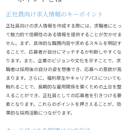
正社員向け求人情報のキーポイント
正社員向けの求人情報を作成する際には、求職者にとっ
て魅力的で信頼性のある情報を提供することが欠かせま
せん。まず、具体的な職務内容や求めるスキルを明記す
ることで、応募者が自分にマッチするか判断しやすくな
ります。また、企業のビジョンや文化を示すことで、求
職者は採用後の自分の姿を想像でき、応募への意欲が高
まります。さらに、福利厚生やキャリアパスについても
触れることで、長期的な雇用関係を築くための土台を整
えることができ、正社員としての応募者を引きつける要
素となります。これらのポイントを押さえることが、効
果的な採用活動につながります。