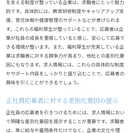
を支える制度が整っている企業は、求職者にとって魅力
的です。具体的には、教育研修制度やキャリアアップ支
援、育児休暇や健康管理のサポートなどが挙げられま
す。これらの福利厚生が整っていることで、応募者は企
業が社員の成長を重視していると感じ、安心して応募で
きる環境が整います。また、福利厚生が充実している企
業は求職者に対する競争力が高まり、他社との差別化要
因にもなります。求人情報には、これらの具体的な制度
やサポート内容をしっかりと盛り込むことで、応募者の
興味を引くことができるでしょう。
正社員応募者に対する差別化要因の提示
正社員の応募者を引きつけるためには、求人情報におい
て明確な差別化要因を提示することが重要です。求職者
は、単に給与や雇用条件だけでなく、企業の文化や理