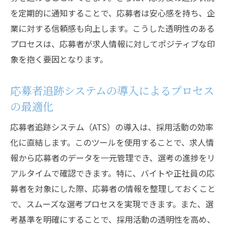
を定期的に通知することで、応募者は安心感を持ち、企
業に対する信頼感も向上します。こうした透明性のある
プロセスは、応募者が求人情報に対してポジティブな印
象を抱く要因となります。
応募者追跡システムの導入によるプロセス
の最適化
応募者追跡システム（ATS）の導入は、採用活動の効率
化に直結します。このツールを使用することで、求人情
報から応募者のデータを一元管理でき、選考の進捗をリ
アルタイムで確認できます。特に、バイトや正社員の応
募者を対象にした際、応募者の情報を整理しておくこと
で、スムーズな選考プロセスを実現できます。また、選
考基準を明確にすることで、採用活動の透明性を高め、