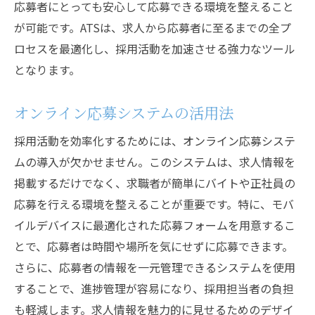
応募者にとっても安心して応募できる環境を整えること
が可能です。ATSは、求人から応募者に至るまでの全プ
ロセスを最適化し、採用活動を加速させる強力なツール
となります。
オンライン応募システムの活用法
採用活動を効率化するためには、オンライン応募システ
ムの導入が欠かせません。このシステムは、求人情報を
掲載するだけでなく、求職者が簡単にバイトや正社員の
応募を行える環境を整えることが重要です。特に、モバ
イルデバイスに最適化された応募フォームを用意するこ
とで、応募者は時間や場所を気にせずに応募できます。
さらに、応募者の情報を一元管理できるシステムを使用
することで、進捗管理が容易になり、採用担当者の負担
も軽減します。求人情報を魅力的に見せるためのデザイ