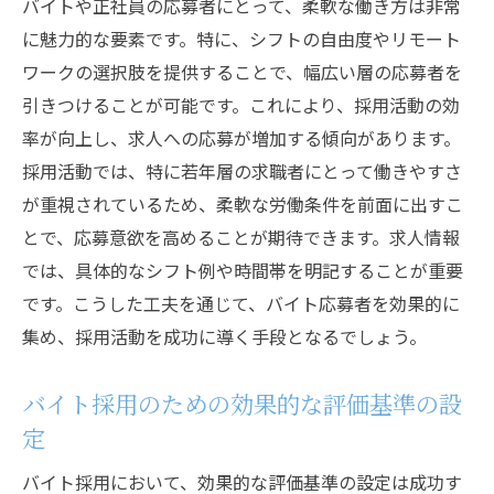
バイトや正社員の応募者にとって、柔軟な働き方は非常
に魅力的な要素です。特に、シフトの自由度やリモート
ワークの選択肢を提供することで、幅広い層の応募者を
引きつけることが可能です。これにより、採用活動の効
率が向上し、求人への応募が増加する傾向があります。
採用活動では、特に若年層の求職者にとって働きやすさ
が重視されているため、柔軟な労働条件を前面に出すこ
とで、応募意欲を高めることが期待できます。求人情報
では、具体的なシフト例や時間帯を明記することが重要
です。こうした工夫を通じて、バイト応募者を効果的に
集め、採用活動を成功に導く手段となるでしょう。
バイト採用のための効果的な評価基準の設
定
バイト採用において、効果的な評価基準の設定は成功す