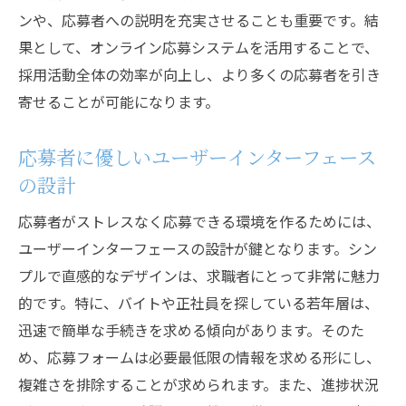
ンや、応募者への説明を充実させることも重要です。結
果として、オンライン応募システムを活用することで、
採用活動全体の効率が向上し、より多くの応募者を引き
寄せることが可能になります。
応募者に優しいユーザーインターフェース
の設計
応募者がストレスなく応募できる環境を作るためには、
ユーザーインターフェースの設計が鍵となります。シン
プルで直感的なデザインは、求職者にとって非常に魅力
的です。特に、バイトや正社員を探している若年層は、
迅速で簡単な手続きを求める傾向があります。そのた
め、応募フォームは必要最低限の情報を求める形にし、
複雑さを排除することが求められます。また、進捗状況