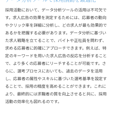
採用活動において、データ分析ツールの活用は不可欠で
す。求人広告の効果を測定するためには、応募者の動向
やクリック率を詳細に分析し、どの求人が最も効果的で
あるかを把握する必要があります。データ分析に基づい
た求人戦略を立てることで、バイトや正社員を問わず、
求める応募者に的確にアプローチできます。例えば、特
定のキーワードを用いた求人広告の反応を分析すること
で、より多くの応募者にリーチすることが可能です。さ
らに、選考プロセスにおいても、過去のデータを活用
し、応募者の属性やスキルに基づいた選考基準を設定す
ることで、採用の精度を高めることができます。これに
より、最終的には求職者の質を向上させると共に、採用
活動の効率化も図れるのです。