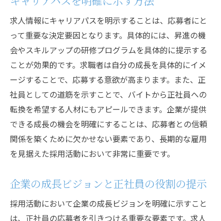
キャリアパスを明確に示す方法
求人情報にキャリアパスを明示することは、応募者にと
って重要な決定要因となります。具体的には、昇進の機
会やスキルアップの研修プログラムを具体的に提示する
ことが効果的です。求職者は自分の成長を具体的にイメ
ージすることで、応募する意欲が高まります。また、正
社員としての道筋を示すことで、バイトから正社員への
転換を希望する人材にもアピールできます。企業が提供
できる成長の機会を明確にすることは、応募者との信頼
関係を築くために欠かせない要素であり、長期的な雇用
を見据えた採用活動において非常に重要です。
企業の成長ビジョンと正社員の役割の提示
採用活動において企業の成長ビジョンを明確に示すこと
は、正社員の応募者を引きつける重要な要素です。求人