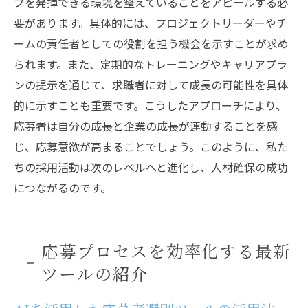
プを発揮できる環境を整えていることをアピールする必
要があります。具体的には、プロジェクトリーダーやチ
ームの責任者としての役割を担う機会を示すことが求め
られます。また、定期的なトレーニングやキャリアプラ
ンの提示を通じて、求職者に対して成長の可能性を具体
的に示すことも重要です。こうしたアプローチにより、
応募者は自分の成長と企業の成長が連動することを感
じ、応募意欲が高まることでしょう。このように、私た
ちの採用活動は次のレベルへと進化し、人材確保の成功
につながるのです。
応募プロセスを効率化する最新
ツールの紹介