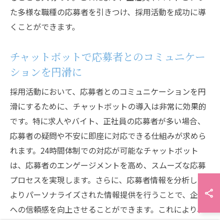
た多様な職種の応募者を引きつけ、採用活動を成功に導
くことができます。
チャットボットで応募者とのコミュニケー
ションを円滑に
採用活動において、応募者とのコミュニケーションを円
滑にするために、チャットボットの導入は非常に効果的
です。特に求人やバイト、正社員の応募者が多い場合、
応募者の疑問や不安に即座に対応できる仕組みが求めら
れます。24時間体制での対応が可能なチャットボット
は、応募者のエンゲージメントを高め、スムーズな応募
プロセスを実現します。さらに、応募者情報を分析し、
よりパーソナライズされた情報提供を行うことで、企業
への信頼感を向上させることができます。これにより、