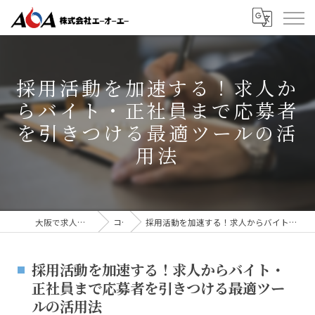
採用活動を加速する！求人か
らバイト・正社員まで応募者
を引きつける最適ツールの活
用法
大阪で求人広告なら株式会社AOA
コラム
採用活動を加速する！求人からバイト・正社員まで応募者を引きつける最適ツールの活用法
採用活動を加速する！求人からバイト・
正社員まで応募者を引きつける最適ツー
ルの活用法