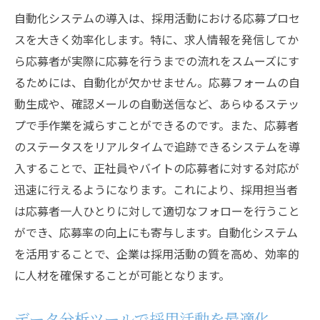
自動化システムの導入は、採用活動における応募プロセ
スを大きく効率化します。特に、求人情報を発信してか
ら応募者が実際に応募を行うまでの流れをスムーズにす
るためには、自動化が欠かせません。応募フォームの自
動生成や、確認メールの自動送信など、あらゆるステッ
プで手作業を減らすことができるのです。また、応募者
のステータスをリアルタイムで追跡できるシステムを導
入することで、正社員やバイトの応募者に対する対応が
迅速に行えるようになります。これにより、採用担当者
は応募者一人ひとりに対して適切なフォローを行うこと
ができ、応募率の向上にも寄与します。自動化システム
を活用することで、企業は採用活動の質を高め、効率的
に人材を確保することが可能となります。
データ分析ツールで採用活動を最適化