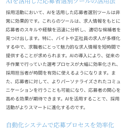
AIを活用した応募者選別ツールの活用法
採用活動において、AIを活用した応募者選別ツールは非
常に効果的です。これらのツールは、求人情報をもとに
応募者のスキルや経験を迅速に分析し、適切な候補者を
見つけ出します。特に、バイトや正社員の求人が多様化
する中で、求職者にとって魅力的な求人情報を短時間で
提供することが求められます。AIの導入により、従来の
手作業で行っていた選考プロセスが大幅に効率化され、
採用担当者が時間を有効に使えるようになります。ま
た、応募者に対して、よりパーソナライズされたコミュ
ニケーションを行うことも可能になり、応募者の関心を
高める効果が期待できます。AIを活用することで、採用
活動がよりスマートに進化するのです。
自動化システムで応募プロセスを効率化