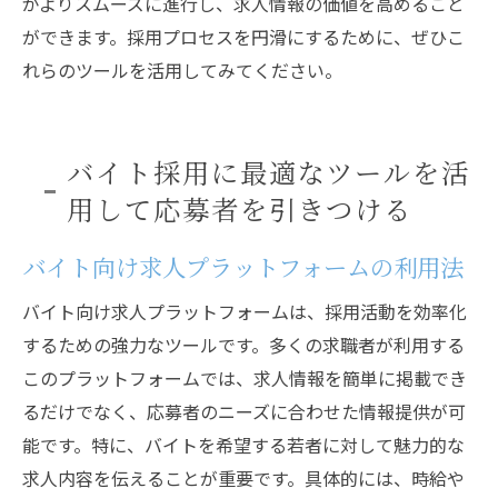
がよりスムーズに進行し、求人情報の価値を高めること
ができます。採用プロセスを円滑にするために、ぜひこ
れらのツールを活用してみてください。
バイト採用に最適なツールを活
用して応募者を引きつける
バイト向け求人プラットフォームの利用法
バイト向け求人プラットフォームは、採用活動を効率化
するための強力なツールです。多くの求職者が利用する
このプラットフォームでは、求人情報を簡単に掲載でき
るだけでなく、応募者のニーズに合わせた情報提供が可
能です。特に、バイトを希望する若者に対して魅力的な
求人内容を伝えることが重要です。具体的には、時給や