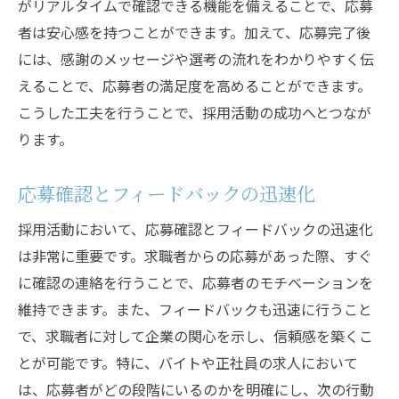
がリアルタイムで確認できる機能を備えることで、応募
者は安心感を持つことができます。加えて、応募完了後
には、感謝のメッセージや選考の流れをわかりやすく伝
えることで、応募者の満足度を高めることができます。
こうした工夫を行うことで、採用活動の成功へとつなが
ります。
応募確認とフィードバックの迅速化
採用活動において、応募確認とフィードバックの迅速化
は非常に重要です。求職者からの応募があった際、すぐ
に確認の連絡を行うことで、応募者のモチベーションを
維持できます。また、フィードバックも迅速に行うこと
で、求職者に対して企業の関心を示し、信頼感を築くこ
とが可能です。特に、バイトや正社員の求人において
は、応募者がどの段階にいるのかを明確にし、次の行動