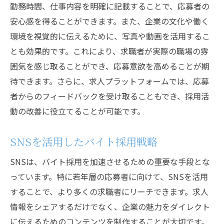
勤務時間、仕事内容を明確に記載することで、応募者の
安心感を得ることができます。また、企業の文化や働く
環境を視覚的に伝えるために、写真や動画を活用するこ
とも効果的です。これにより、求職者が実際の職場の雰
囲気を感じ取ることができ、応募意欲を高めることが期
待できます。さらに、求人プラットフォームでは、応募
者からのフィードバックを受け取ることもでき、採用活
動の改善に役立てることが可能です。
SNSを活用したバイト採用戦略
SNSは、バイト採用を加速させるための重要な手段とな
っています。特に若年層の応募者に向けて、SNSを活用
することで、より多くの求職者にリーチできます。求人
情報をシェアするだけでなく、企業の魅力をダイレクト
に伝えるためのコンテンツを制作することが大切です。