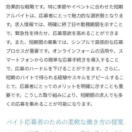
効果的な戦略です。特に季節やイベントに合わせた短期
アルバイトは、応募者にとって魅力的な選択肢となりま
す。求人情報では、明確に終了日や勤務期間を示すこと
で、緊急性を持たせ、応募意欲を高めることができま
す。また、短期間の募集では、シンプルで直感的な応募
プロセスが重要です。オンラインフォームの活用や、ス
マートフォンからの簡単な応募手続きを導入すること
で、応募のハードルを下げることができます。さらに、
短期のバイトで得られる経験やスキルをアピールするこ
とで、応募者にとってのメリットを明確に示すことも重
要です。こうした取り組みにより、短期間の求人でも多
くの応募を集めることが可能になります。
バイト応募者のための柔軟な働き方の提案