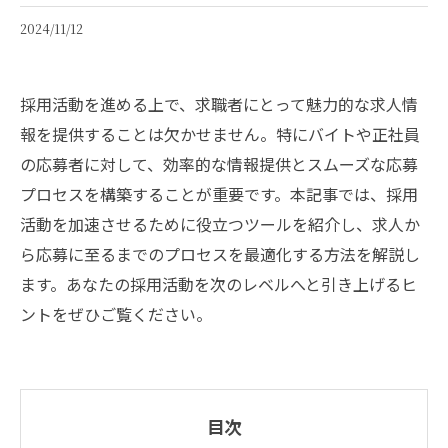
2024/11/12
採用活動を進める上で、求職者にとって魅力的な求人情
報を提供することは欠かせません。特にバイトや正社員
の応募者に対して、効率的な情報提供とスムーズな応募
プロセスを構築することが重要です。本記事では、採用
活動を加速させるために役立つツールを紹介し、求人か
ら応募に至るまでのプロセスを最適化する方法を解説し
ます。あなたの採用活動を次のレベルへと引き上げるヒ
ントをぜひご覧ください。
目次