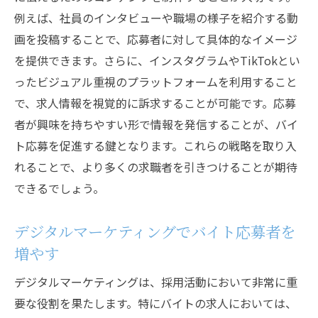
例えば、社員のインタビューや職場の様子を紹介する動
画を投稿することで、応募者に対して具体的なイメージ
を提供できます。さらに、インスタグラムやTikTokとい
ったビジュアル重視のプラットフォームを利用すること
で、求人情報を視覚的に訴求することが可能です。応募
者が興味を持ちやすい形で情報を発信することが、バイ
ト応募を促進する鍵となります。これらの戦略を取り入
れることで、より多くの求職者を引きつけることが期待
できるでしょう。
デジタルマーケティングでバイト応募者を
増やす
デジタルマーケティングは、採用活動において非常に重
要な役割を果たします。特にバイトの求人においては、