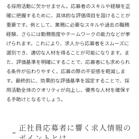
る採用活動に欠かせません。応募者のスキルや経験を正
確に把握するために、具体的な評価項目を設けることが
重要です。例として、業務に必要なスキルや過去の職務
経験、さらには勤務態度やチームワークの能力などが挙
げられます。これにより、求人から応募者をスムーズに
選別でき、適切な人材を得ることが可能になります。ま
た、評価基準を明確にすることで、応募者にも求められ
る条件が伝わりやすく、応募の際の不安感を軽減しま
す。最終的に、効果的な評価基準を設定することで、採
用活動全体のクオリティが向上し、優秀な人材を確保す
る手助けとなるでしょう。
正社員応募者に響く求人情報の
ポイントとは