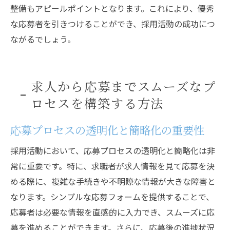
整備もアピールポイントとなります。これにより、優秀
な応募者を引きつけることができ、採用活動の成功につ
ながるでしょう。
求人から応募までスムーズなプ
ロセスを構築する方法
応募プロセスの透明化と簡略化の重要性
採用活動において、応募プロセスの透明化と簡略化は非
常に重要です。特に、求職者が求人情報を見て応募を決
める際に、複雑な手続きや不明瞭な情報が大きな障害と
なります。シンプルな応募フォームを提供することで、
応募者は必要な情報を直感的に入力でき、スムーズに応
募を進めることができます。さらに、応募後の進捗状況