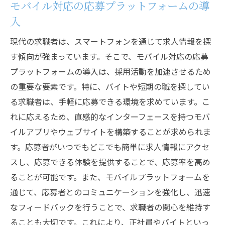
モバイル対応の応募プラットフォームの導
入
現代の求職者は、スマートフォンを通じて求人情報を探
す傾向が強まっています。そこで、モバイル対応の応募
プラットフォームの導入は、採用活動を加速させるため
の重要な要素です。特に、バイトや短期の職を探してい
る求職者は、手軽に応募できる環境を求めています。こ
れに応えるため、直感的なインターフェースを持つモバ
イルアプリやウェブサイトを構築することが求められま
す。応募者がいつでもどこでも簡単に求人情報にアクセ
スし、応募できる体験を提供することで、応募率を高め
ることが可能です。また、モバイルプラットフォームを
通じて、応募者とのコミュニケーションを強化し、迅速
なフィードバックを行うことで、求職者の関心を維持す
ることも大切です。これにより、正社員やバイトといっ