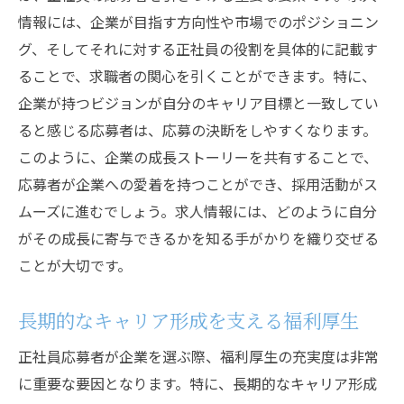
情報には、企業が目指す方向性や市場でのポジショニン
グ、そしてそれに対する正社員の役割を具体的に記載す
ることで、求職者の関心を引くことができます。特に、
企業が持つビジョンが自分のキャリア目標と一致してい
ると感じる応募者は、応募の決断をしやすくなります。
このように、企業の成長ストーリーを共有することで、
応募者が企業への愛着を持つことができ、採用活動がス
ムーズに進むでしょう。求人情報には、どのように自分
がその成長に寄与できるかを知る手がかりを織り交ぜる
ことが大切です。
長期的なキャリア形成を支える福利厚生
正社員応募者が企業を選ぶ際、福利厚生の充実度は非常
に重要な要因となります。特に、長期的なキャリア形成