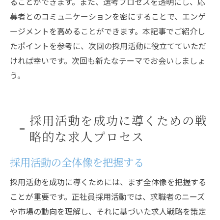
ることができます。また、選考プロセスを透明にし、応
募者とのコミュニケーションを密にすることで、エンゲ
ージメントを高めることができます。本記事でご紹介し
たポイントを参考に、次回の採用活動に役立てていただ
ければ幸いです。次回も新たなテーマでお会いしましょ
う。
採用活動を成功に導くための戦
略的な求人プロセス
採用活動の全体像を把握する
採用活動を成功に導くためには、まず全体像を把握する
ことが重要です。正社員採用活動では、求職者のニーズ
や市場の動向を理解し、それに基づいた求人戦略を策定