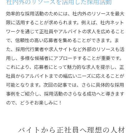
社内外のリソースを活用した採用活動
効率的な採用活動のためには、社内外のリソースを最大
限に活用することが求められます。例えば、社内ネット
ワークを通じて正社員やアルバイトの求人を広めること
で、信頼性の高い応募者を集めることができます。ま
た、採用代行業者や求人サイトなど外部のリソースも活
用し、多様な候補者にアプローチすることが重要です。
これにより、応募者にとって魅力的な求人を提示し、正
社員からアルバイトまでの幅広いニーズに応えることが
可能となります。次回の記事では、さらに具体的な採用
事例をご紹介し、採用活動のさらなる成功へと導きます
ので、どうぞお楽しみに！
バイトから正社員へ理想の人材