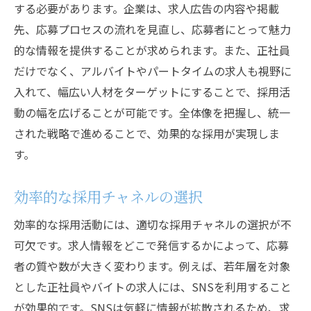
する必要があります。企業は、求人広告の内容や掲載
先、応募プロセスの流れを見直し、応募者にとって魅力
的な情報を提供することが求められます。また、正社員
だけでなく、アルバイトやパートタイムの求人も視野に
入れて、幅広い人材をターゲットにすることで、採用活
動の幅を広げることが可能です。全体像を把握し、統一
された戦略で進めることで、効果的な採用が実現しま
す。
効率的な採用チャネルの選択
効率的な採用活動には、適切な採用チャネルの選択が不
可欠です。求人情報をどこで発信するかによって、応募
者の質や数が大きく変わります。例えば、若年層を対象
とした正社員やバイトの求人には、SNSを利用すること
が効果的です。SNSは気軽に情報が拡散されるため、求