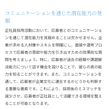
コミュニケーションを通じた潜在能力の発
掘
正社員採用活動において、応募者とのコミュニケーショ
ンを通じて潜在能力を見極めることは欠かせません。企
業が求める人材像やスキルを明確にし、面接や選考プロ
セスで応募者の意欲や能力を引き出すための効果的な質
問を考えましょう。特に、応募者が過去の経験や課題解
決能力について話す機会を設けることで、彼らの真の能
力を知ることができます。また、コミュニケーションを
通して、応募者が企業文化に適合するかどうかも判断す
る重要な要素です。これにより、採用後のミスマッチを
減少させ、応募者が正社員として活躍できる環境を整え
ることが可能となります。