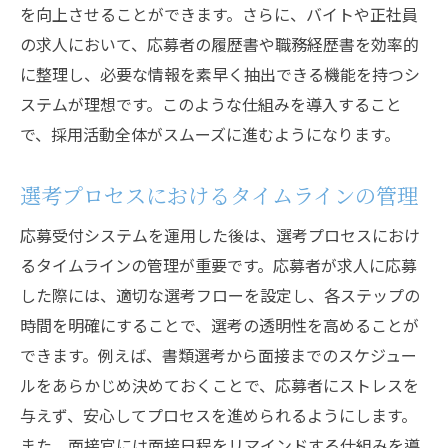
を向上させることができます。さらに、バイトや正社員
の求人において、応募者の履歴書や職務経歴書を効率的
に整理し、必要な情報を素早く抽出できる機能を持つシ
ステムが理想です。このような仕組みを導入すること
で、採用活動全体がスムーズに進むようになります。
選考プロセスにおけるタイムラインの管理
応募受付システムを運用した後は、選考プロセスにおけ
るタイムラインの管理が重要です。応募者が求人に応募
した際には、適切な選考フローを設定し、各ステップの
時間を明確にすることで、選考の透明性を高めることが
できます。例えば、書類選考から面接までのスケジュー
ルをあらかじめ決めておくことで、応募者にストレスを
与えず、安心してプロセスを進められるようにします。
また、面接官には面接日程をリマインドする仕組みを導