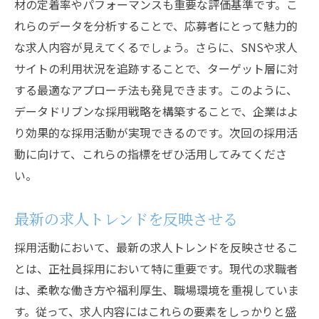
材の定着率やパフォーマンスも重要な評価基準です。こ
れらのデータを分析することで、応募者にとって魅力的
な求人内容が見えてくるでしょう。さらに、SNSや求人
サイトの利用状況を追跡することで、ターゲット層に対
する最適なアプローチ法も発見できます。このように、
データドリブンな採用戦略を構築することで、企業はよ
り効果的な採用活動が実現できるのです。次回の採用活
動に向けて、これらの指標をぜひ活用してみてくださ
い。
最新の求人トレンドを反映させる
採用活動において、最新の求人トレンドを反映させるこ
とは、正社員採用において特に重要です。現代の求職者
は、柔軟な働き方や福利厚生、職場環境を重視していま
す。従って、求人内容にはこれらの要素をしっかりと盛