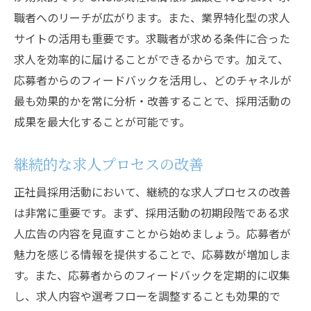
職者へのリーチが広がります。また、業界特化型の求人
サイトの活用も重要です。求職者が求める条件に合った
求人を効率的に届けることができるからです。加えて、
応募者からのフィードバックを活用し、どのチャネルが
最も効果的かを常に分析・改善することで、採用活動の
成果を最大化することが可能です。
継続的な求人プロセスの改善
正社員採用活動において、継続的な求人プロセスの改善
は非常に重要です。まず、採用活動の初期段階である求
人広告の内容を見直すことから始めましょう。応募者が
魅力を感じる情報を提供することで、応募数が増加しま
す。また、応募者からのフィードバックを定期的に収集
し、求人内容や選考フローを調整することも効果的で