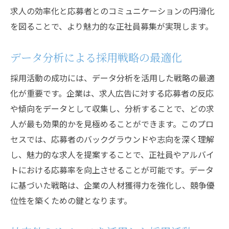
求人の効率化と応募者とのコミュニケーションの円滑化
を図ることで、より魅力的な正社員募集が実現します。
データ分析による採用戦略の最適化
採用活動の成功には、データ分析を活用した戦略の最適
化が重要です。企業は、求人広告に対する応募者の反応
や傾向をデータとして収集し、分析することで、どの求
人が最も効果的かを見極めることができます。このプロ
セスでは、応募者のバックグラウンドや志向を深く理解
し、魅力的な求人を提案することで、正社員やアルバイ
トにおける応募率を向上させることが可能です。データ
に基づいた戦略は、企業の人材獲得力を強化し、競争優
位性を築くための鍵となります。