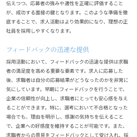
伝えつつ、応募者の強みや適性を正確に評価すること
が、成功する面接の鍵となります。このような準備を徹
底することで、求人活動はより効果的になり、理想の正
社員を採用しやすくなります。
フィードバックの迅速な提供
採用活動において、フィードバックの迅速な提供は求職
者の満足度を高める重要な要素です。求人に応募した
後、求職者は自分の応募結果がどうなったのかを非常に
気にしています。早期にフィードバックを行うことで、
企業の信頼性が向上し、求職者にとっても安心感を与え
ることができます。特に、選考において不合格となった
場合でも、理由を明示し、感謝の気持ちを伝えること
で、企業への好感度を維持することが可能です。また、
求職者からの意見をフィードバックとして受け入れ、採