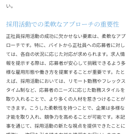
い。
採用活動での柔軟なアプローチの重要性
正社員採用活動の成功に欠かせない要素は、柔軟なアプ
ローチです。特に、バイトから正社員への応募者に対し
ては、各自の状況に応じた対応が求められます。求人情
報を提示する際は、応募者が安心して挑戦できるよう多
様な雇用形態や働き方を提案することが重要です。たと
えば、採用活動においては、リモート勤務やフレックス
タイム制など、応募者のニーズに応じた勤務スタイルを
取り入れることで、より多くの人材を惹きつけることが
できます。こうした柔軟性を持つことで、企業は多様な
才能を取り入れ、競争力を高めることが可能です。本記
事を通じて、採用活動の新たな視点を提供できたことに