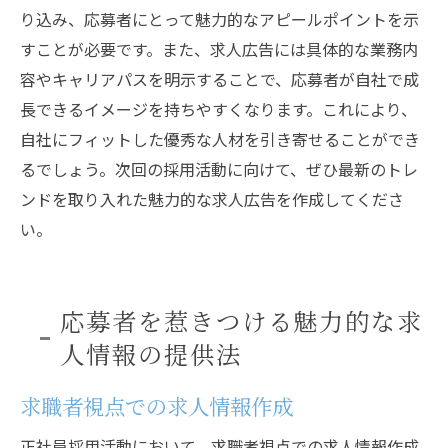
り込み、応募者にとって魅力的なアピールポイントを示
すことが必要です。また、求人広告には具体的な業務内
容やキャリアパスを明示することで、応募者が自社で成
長できるイメージを持ちやすくなります。これにより、
自社にフィットした優秀な人材を引き寄せることができ
るでしょう。次回の採用活動に向けて、ぜひ最新のトレ
ンドを取り入れた魅力的な求人広告を作成してくださ
い。
応募者を惹きつける魅力的な求
人情報の提供法
求職者視点での求人情報作成
正社員採用活動において、求職者視点での求人情報作成