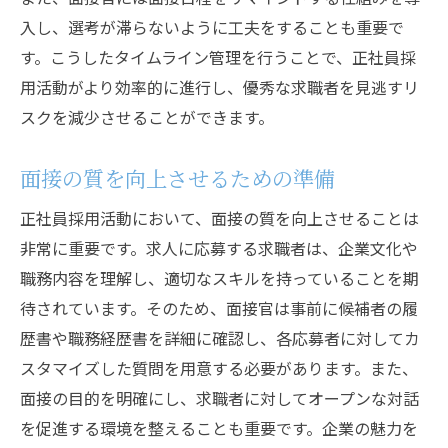
入し、選考が滞らないように工夫をすることも重要で
す。こうしたタイムライン管理を行うことで、正社員採
用活動がより効率的に進行し、優秀な求職者を見逃すリ
スクを減少させることができます。
面接の質を向上させるための準備
正社員採用活動において、面接の質を向上させることは
非常に重要です。求人に応募する求職者は、企業文化や
職務内容を理解し、適切なスキルを持っていることを期
待されています。そのため、面接官は事前に候補者の履
歴書や職務経歴書を詳細に確認し、各応募者に対してカ
スタマイズした質問を用意する必要があります。また、
面接の目的を明確にし、求職者に対してオープンな対話
を促進する環境を整えることも重要です。企業の魅力を