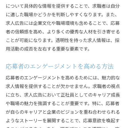
について具体的な情報を提供することで、求職者は自分
に適した職場かどうかを判断しやすくなります。また、
求人広告には企業文化や職場環境も含めることで、応募
者の信頼感を高め、より多くの優秀な人材を引き寄せる
ことが可能になります。透明性を持った求人情報は、採
用活動の成否を左右する重要な要素です。
応募者のエンゲージメントを高める方法
応募者のエンゲージメントを高めるためには、魅力的な
求人情報を提供することが欠かせません。求職者の視点
に立ち、求人広告において正社員としてのキャリア成長
や職場の魅力を強調することが重要です。特に、応募者
が自らのキャリアと企業のビジョンを重ね合わせられる
ようなストーリーを展開することで、応募意欲を喚起す