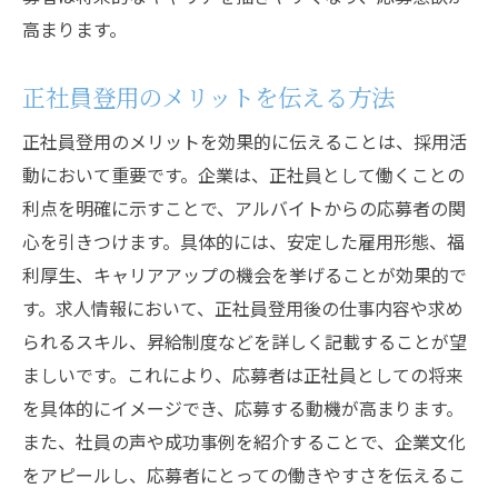
高まります。
正社員登用のメリットを伝える方法
正社員登用のメリットを効果的に伝えることは、採用活
動において重要です。企業は、正社員として働くことの
利点を明確に示すことで、アルバイトからの応募者の関
心を引きつけます。具体的には、安定した雇用形態、福
利厚生、キャリアアップの機会を挙げることが効果的で
す。求人情報において、正社員登用後の仕事内容や求め
られるスキル、昇給制度などを詳しく記載することが望
ましいです。これにより、応募者は正社員としての将来
を具体的にイメージでき、応募する動機が高まります。
また、社員の声や成功事例を紹介することで、企業文化
をアピールし、応募者にとっての働きやすさを伝えるこ