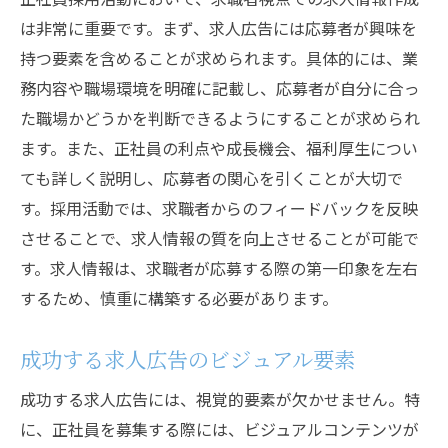
は非常に重要です。まず、求人広告には応募者が興味を
持つ要素を含めることが求められます。具体的には、業
務内容や職場環境を明確に記載し、応募者が自分に合っ
た職場かどうかを判断できるようにすることが求められ
ます。また、正社員の利点や成長機会、福利厚生につい
ても詳しく説明し、応募者の関心を引くことが大切で
す。採用活動では、求職者からのフィードバックを反映
させることで、求人情報の質を向上させることが可能で
す。求人情報は、求職者が応募する際の第一印象を左右
するため、慎重に構築する必要があります。
成功する求人広告のビジュアル要素
成功する求人広告には、視覚的要素が欠かせません。特
に、正社員を募集する際には、ビジュアルコンテンツが