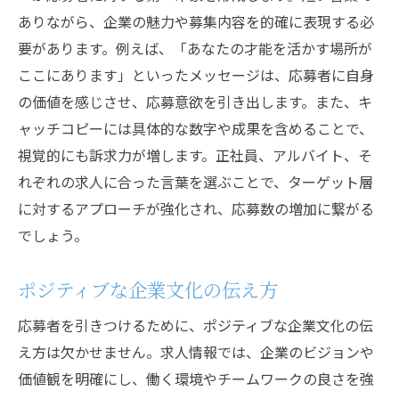
ありながら、企業の魅力や募集内容を的確に表現する必
要があります。例えば、「あなたの才能を活かす場所が
ここにあります」といったメッセージは、応募者に自身
の価値を感じさせ、応募意欲を引き出します。また、キ
ャッチコピーには具体的な数字や成果を含めることで、
視覚的にも訴求力が増します。正社員、アルバイト、そ
れぞれの求人に合った言葉を選ぶことで、ターゲット層
に対するアプローチが強化され、応募数の増加に繋がる
でしょう。
ポジティブな企業文化の伝え方
応募者を引きつけるために、ポジティブな企業文化の伝
え方は欠かせません。求人情報では、企業のビジョンや
価値観を明確にし、働く環境やチームワークの良さを強