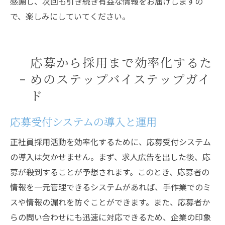
感謝し、次回も引き続き有益な情報をお届けしますの
で、楽しみにしていてください。
応募から採用まで効率化するた
めのステップバイステップガイ
ド
応募受付システムの導入と運用
正社員採用活動を効率化するために、応募受付システム
の導入は欠かせません。まず、求人広告を出した後、応
募が殺到することが予想されます。このとき、応募者の
情報を一元管理できるシステムがあれば、手作業でのミ
スや情報の漏れを防ぐことができます。また、応募者か
らの問い合わせにも迅速に対応できるため、企業の印象