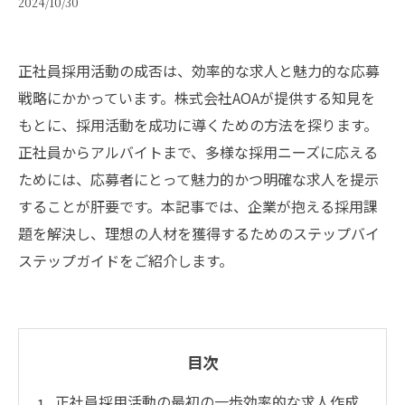
2024/10/30
正社員採用活動の成否は、効率的な求人と魅力的な応募
戦略にかかっています。株式会社AOAが提供する知見を
もとに、採用活動を成功に導くための方法を探ります。
正社員からアルバイトまで、多様な採用ニーズに応える
ためには、応募者にとって魅力的かつ明確な求人を提示
することが肝要です。本記事では、企業が抱える採用課
題を解決し、理想の人材を獲得するためのステップバイ
ステップガイドをご紹介します。
目次
正社員採用活動の最初の一歩効率的な求人作成