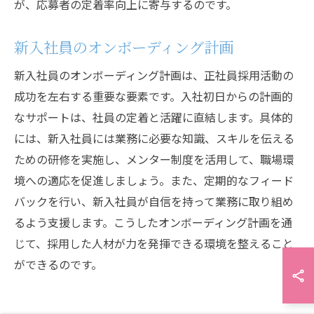
が、応募者の定着率向上に寄与するのです。
新入社員のオンボーディング計画
新入社員のオンボーディング計画は、正社員採用活動の
成功を左右する重要な要素です。入社初日からの計画的
なサポートは、社員の定着と活躍に直結します。具体的
には、新入社員には業務に必要な知識、スキルを伝える
ための研修を実施し、メンター制度を活用して、職場環
境への適応を促進しましょう。また、定期的なフィード
バックを行い、新入社員が自信を持って業務に取り組め
るよう支援します。こうしたオンボーディング計画を通
じて、採用した人材が力を発揮できる環境を整えること
ができるのです。