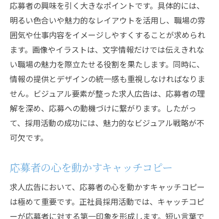
応募者の興味を引く大きなポイントです。具体的には、
明るい色合いや魅力的なレイアウトを活用し、職場の雰
囲気や仕事内容をイメージしやすくすることが求められ
ます。画像やイラストは、文字情報だけでは伝えきれな
い職場の魅力を際立たせる役割を果たします。同時に、
情報の提供とデザインの統一感も重視しなければなりま
せん。ビジュアル要素が整った求人広告は、応募者の理
解を深め、応募への動機づけに繋がります。したがっ
て、採用活動の成功には、魅力的なビジュアル戦略が不
可欠です。
応募者の心を動かすキャッチコピー
求人広告において、応募者の心を動かすキャッチコピー
は極めて重要です。正社員採用活動では、キャッチコピ
ーが応募者に対する第一印象を形成します。短い言葉で