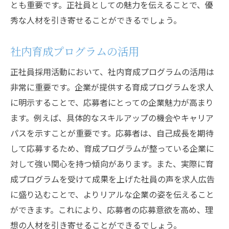
とも重要です。正社員としての魅力を伝えることで、優
秀な人材を引き寄せることができるでしょう。
社内育成プログラムの活用
正社員採用活動において、社内育成プログラムの活用は
非常に重要です。企業が提供する育成プログラムを求人
に明示することで、応募者にとっての企業魅力が高まり
ます。例えば、具体的なスキルアップの機会やキャリア
パスを示すことが重要です。応募者は、自己成長を期待
して応募するため、育成プログラムが整っている企業に
対して強い関心を持つ傾向があります。また、実際に育
成プログラムを受けて成果を上げた社員の声を求人広告
に盛り込むことで、よりリアルな企業の姿を伝えること
ができます。これにより、応募者の応募意欲を高め、理
想の人材を引き寄せることができるでしょう。