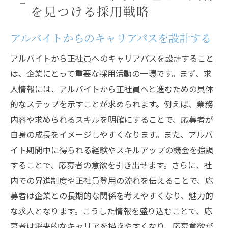
を見つける採用戦略
アルバイトからのキャリアパスを設計する
アルバイトから正社員へのキャリアパスを設計すること
は、企業にとって重要な採用活動の一環です。まず、求
人情報には、アルバイトから正社員へと進むための具体
的なステップを示すことが求められます。例えば、業務
内容や求められるスキルを明確にすることで、応募者が
自身の成長をイメージしやすくなります。また、アルバ
イト期間中に得られる経験やスキルアップの機会を強調
することで、応募者の意欲を引き出せます。さらに、社
内での昇進制度や正社員登用の流れを伝えることで、応
募者は企業との長期的な関係を考えやすくなり、魅力的
な求人となります。こうした情報を盛り込むことで、応
募者は将来的なキャリアを描きやすくなり、応募意欲が