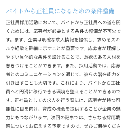
バイトから正社員になるための条件整備
正社員採用活動において、バイトから正社員への道を開
くためには、応募者が必要とする条件の整備が不可欠で
す。まず、企業は明確な求人情報を提供し、求めるスキ
ルや経験を詳細に示すことが重要です。応募者が理解し
やすい具体的な条件を設けることで、意欲のある人材を
惹きつけることができます。また、採用活動では、応募
者とのコミュニケーションを通じて、彼らの潜在能力を
引き出すことも大切です。これにより、バイトから正社
員へと円滑に移行できる環境を整えることができるので
す。正社員としての求人を行う際には、応募者が持つ可
能性に目を向け、育成の機会を提供することが企業の魅
力にもつながります。次回の記事では、さらなる採用戦
略についてお伝えする予定ですので、ぜひご期待くださ