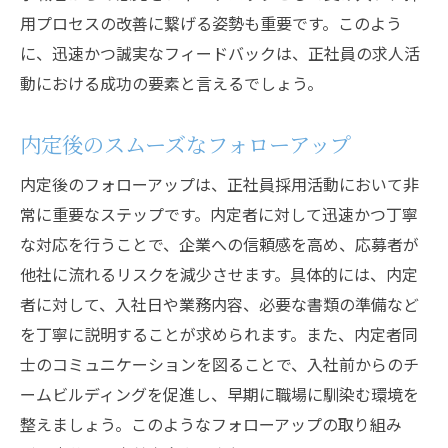
用プロセスの改善に繋げる姿勢も重要です。このよう
に、迅速かつ誠実なフィードバックは、正社員の求人活
動における成功の要素と言えるでしょう。
内定後のスムーズなフォローアップ
内定後のフォローアップは、正社員採用活動において非
常に重要なステップです。内定者に対して迅速かつ丁寧
な対応を行うことで、企業への信頼感を高め、応募者が
他社に流れるリスクを減少させます。具体的には、内定
者に対して、入社日や業務内容、必要な書類の準備など
を丁寧に説明することが求められます。また、内定者同
士のコミュニケーションを図ることで、入社前からのチ
ームビルディングを促進し、早期に職場に馴染む環境を
整えましょう。このようなフォローアップの取り組み