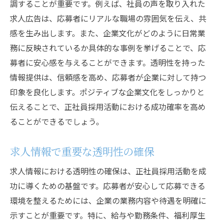
調することが重要です。例えば、社員の声を取り入れた
求人広告は、応募者にリアルな職場の雰囲気を伝え、共
感を生み出します。また、企業文化がどのように日常業
務に反映されているか具体的な事例を挙げることで、応
募者に安心感を与えることができます。透明性を持った
情報提供は、信頼感を高め、応募者が企業に対して持つ
印象を良化します。ポジティブな企業文化をしっかりと
伝えることで、正社員採用活動における成功確率を高め
ることができるでしょう。
求人情報で重要な透明性の確保
求人情報における透明性の確保は、正社員採用活動を成
功に導くための基盤です。応募者が安心して応募できる
環境を整えるためには、企業の業務内容や待遇を明確に
示すことが重要です。特に、給与や勤務条件、福利厚生