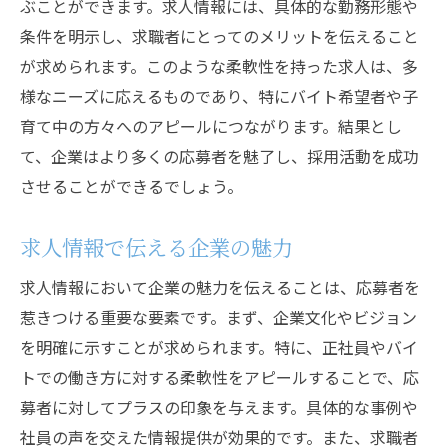
ぶことができます。求人情報には、具体的な勤務形態や
条件を明示し、求職者にとってのメリットを伝えること
が求められます。このような柔軟性を持った求人は、多
様なニーズに応えるものであり、特にバイト希望者や子
育て中の方々へのアピールにつながります。結果とし
て、企業はより多くの応募者を魅了し、採用活動を成功
させることができるでしょう。
求人情報で伝える企業の魅力
求人情報において企業の魅力を伝えることは、応募者を
惹きつける重要な要素です。まず、企業文化やビジョン
を明確に示すことが求められます。特に、正社員やバイ
トでの働き方に対する柔軟性をアピールすることで、応
募者に対してプラスの印象を与えます。具体的な事例や
社員の声を交えた情報提供が効果的です。また、求職者