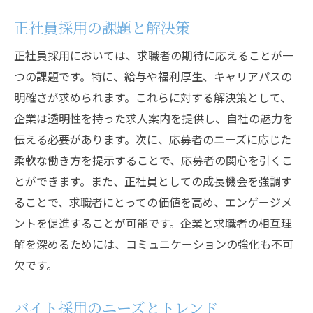
正社員採用の課題と解決策
正社員採用においては、求職者の期待に応えることが一
つの課題です。特に、給与や福利厚生、キャリアパスの
明確さが求められます。これらに対する解決策として、
企業は透明性を持った求人案内を提供し、自社の魅力を
伝える必要があります。次に、応募者のニーズに応じた
柔軟な働き方を提示することで、応募者の関心を引くこ
とができます。また、正社員としての成長機会を強調す
ることで、求職者にとっての価値を高め、エンゲージメ
ントを促進することが可能です。企業と求職者の相互理
解を深めるためには、コミュニケーションの強化も不可
欠です。
バイト採用のニーズとトレンド