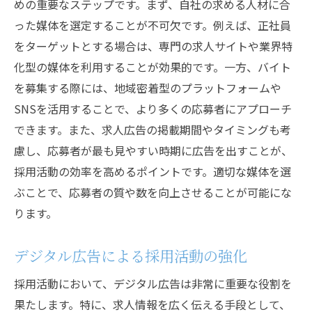
めの重要なステップです。まず、自社の求める人材に合
った媒体を選定することが不可欠です。例えば、正社員
をターゲットとする場合は、専門の求人サイトや業界特
化型の媒体を利用することが効果的です。一方、バイト
を募集する際には、地域密着型のプラットフォームや
SNSを活用することで、より多くの応募者にアプローチ
できます。また、求人広告の掲載期間やタイミングも考
慮し、応募者が最も見やすい時期に広告を出すことが、
採用活動の効率を高めるポイントです。適切な媒体を選
ぶことで、応募者の質や数を向上させることが可能にな
ります。
デジタル広告による採用活動の強化
採用活動において、デジタル広告は非常に重要な役割を
果たします。特に、求人情報を広く伝える手段として、