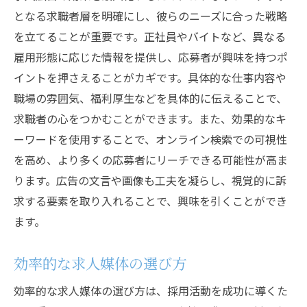
となる求職者層を明確にし、彼らのニーズに合った戦略
を立てることが重要です。正社員やバイトなど、異なる
雇用形態に応じた情報を提供し、応募者が興味を持つポ
イントを押さえることがカギです。具体的な仕事内容や
職場の雰囲気、福利厚生などを具体的に伝えることで、
求職者の心をつかむことができます。また、効果的なキ
ーワードを使用することで、オンライン検索での可視性
を高め、より多くの応募者にリーチできる可能性が高ま
ります。広告の文言や画像も工夫を凝らし、視覚的に訴
求する要素を取り入れることで、興味を引くことができ
ます。
効率的な求人媒体の選び方
効率的な求人媒体の選び方は、採用活動を成功に導くた