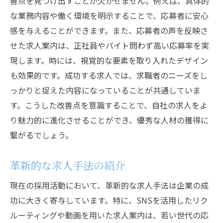
善点を見つけ出すことが欠かせません。例えば、具体的
な業務内容や働く環境を明示することで、応募者に安心
感を与えることができます。また、応募者の声を反映さ
せた求人案内は、正社員やバイト問わず高い応募率を実
現します。時には、視覚的な要素を取り入れたデザイン
も効果的です。成功する求人では、求職者のニーズをし
っかりと捉えた内容になっていることが共通していま
す。こうした改善点を意識することで、自社の求人をよ
り魅力的に進化させることができ、優秀な人材の獲得に
繋がるでしょう。
革新的な求人手法の紹介
現在の採用活動において、革新的な求人手法は企業の成
功に大きく寄与しています。特に、SNSを活用したリク
ルーティングや動画を用いた求人案内は、若い世代の応