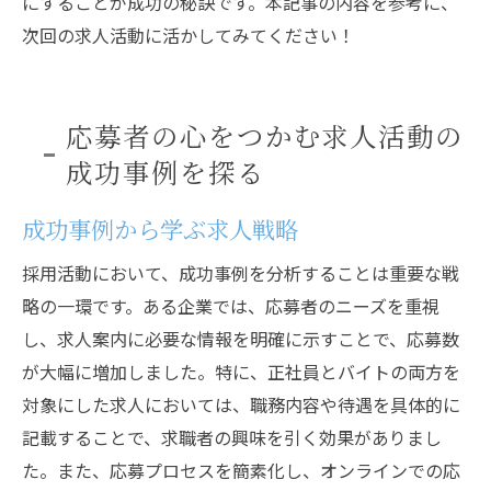
にすることが成功の秘訣です。本記事の内容を参考に、
次回の求人活動に活かしてみてください！
応募者の心をつかむ求人活動の
成功事例を探る
成功事例から学ぶ求人戦略
採用活動において、成功事例を分析することは重要な戦
略の一環です。ある企業では、応募者のニーズを重視
し、求人案内に必要な情報を明確に示すことで、応募数
が大幅に増加しました。特に、正社員とバイトの両方を
対象にした求人においては、職務内容や待遇を具体的に
記載することで、求職者の興味を引く効果がありまし
た。また、応募プロセスを簡素化し、オンラインでの応