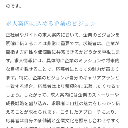
のです。
求人案内に込める企業のビジョン
正社員やバイトの求人案内において、企業のビジョンを
明確に伝えることは非常に重要です。求職者は、企業が
目指す方向性や価値観に共感できるかどうかを重視しま
す。求人情報には、具体的に企業のミッションや将来的
な目標を載せることで、応募者にとっての魅力が高まり
ます。特に、企業のビジョンが自分のキャリアプランと
一致する場合、応募者はより積極的に応募したくなるで
しょう。したがって、求人案内には企業のストーリーや
成長戦略を盛り込み、求職者に自社の魅力をしっかり伝
えることが求められます。こうしたアプローチにより、
応募者は自身の価値観と企業文化を照らし合わせやすく