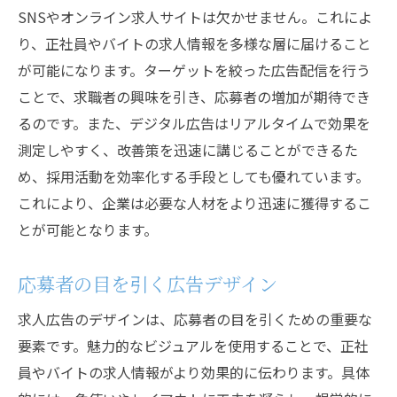
SNSやオンライン求人サイトは欠かせません。これによ
り、正社員やバイトの求人情報を多様な層に届けること
が可能になります。ターゲットを絞った広告配信を行う
ことで、求職者の興味を引き、応募者の増加が期待でき
るのです。また、デジタル広告はリアルタイムで効果を
測定しやすく、改善策を迅速に講じることができるた
め、採用活動を効率化する手段としても優れています。
これにより、企業は必要な人材をより迅速に獲得するこ
とが可能となります。
応募者の目を引く広告デザイン
求人広告のデザインは、応募者の目を引くための重要な
要素です。魅力的なビジュアルを使用することで、正社
員やバイトの求人情報がより効果的に伝わります。具体