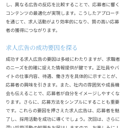
し、異なる広告の反応を比較することで、応募者に響く
コンテンツの最適化が実現します。こうしたアプローチ
を通じて、求人活動がより効率的になり、質の高い応募
者の獲得につながります。
求人広告の成功要因を探る
成功する求人広告の要因は多岐にわたりますが、求職者
のニーズを的確に捉えた情報提供が鍵です。正社員やバ
イトの仕事内容、待遇、働き方を具体的に示すことが、
応募者の興味を引きます。また、社内の雰囲気や成長機
会も伝えることで、応募者が自分をイメージしやすくな
ります。さらに、応募方法をシンプルにすることも重要
です。これらの要因を押さえた求人広告は、応募者を魅
了し、採用活動を成功に導くでしょう。次回は、さらに
深い採用活動の知識をお届けしますので、お楽しみに！