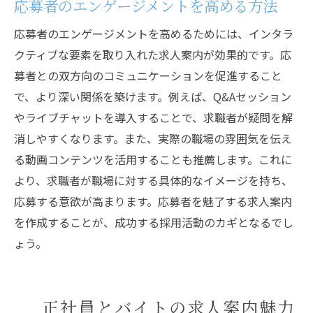
応募者のエンゲージメントを高める方法
応募者のエンゲージメントを高めるためには、インタラ
クティブな要素を取り入れた求人案内が効果的です。応
募者との双方向のコミュニケーションを促進すること
で、より深い関係を築けます。例えば、Q&Aセッション
やライブチャットを導入することで、求職者が疑問を解
消しやすくなります。また、実際の職場の雰囲気を伝え
る動画コンテンツを活用することも推薦します。これに
より、求職者が職場に対する具体的なイメージを持ち、
応募する意欲が高まります。応募者を魅了する求人案内
を作成することが、成功する採用活動のカギとなるでし
ょう。
正社員とバイトの求人案内魅力