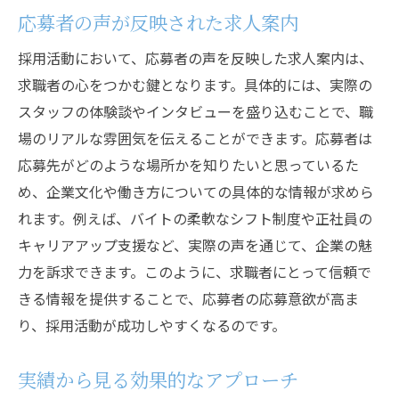
応募者の声が反映された求人案内
採用活動において、応募者の声を反映した求人案内は、
求職者の心をつかむ鍵となります。具体的には、実際の
スタッフの体験談やインタビューを盛り込むことで、職
場のリアルな雰囲気を伝えることができます。応募者は
応募先がどのような場所かを知りたいと思っているた
め、企業文化や働き方についての具体的な情報が求めら
れます。例えば、バイトの柔軟なシフト制度や正社員の
キャリアアップ支援など、実際の声を通じて、企業の魅
力を訴求できます。このように、求職者にとって信頼で
きる情報を提供することで、応募者の応募意欲が高ま
り、採用活動が成功しやすくなるのです。
実績から見る効果的なアプローチ