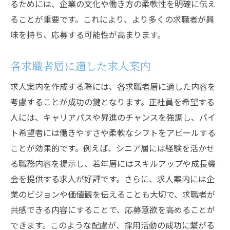
るためには、企業の文化や働き方の柔軟性を明確に伝え
ることが重要です。これにより、より多くの求職者が興
味を持ち、応募する可能性が高まります。
各求職者層に適した求人案内
求人案内を作成する際には、各求職者層に適した内容を
考慮することが成功の鍵となります。正社員を希望する
人には、キャリアパスや昇進のチャンスを強調し、バイ
ト希望者には働きやすさや柔軟なシフトをアピールする
ことが効果的です。例えば、シニア層には経験を活かせ
る職務内容を提示し、若年層にはスキルアップや成長機
会を提供する求人が好評です。さらに、求人案内には企
業のビジョンや価値観を伝えることも大切で、求職者が
共感できる内容にすることで、応募意欲を高めることが
できます。このような配慮が、採用活動の成功に繋がる