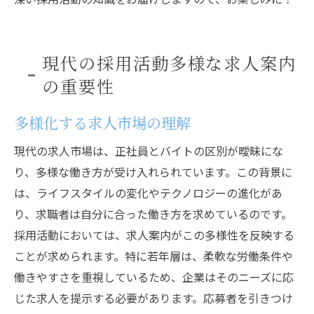
現代の採用活動多様な求人案内
の重要性
多様化する求人市場の理解
現代の求人市場は、正社員とバイトの区別が曖昧にな
り、多様な働き方が受け入れられています。この背景に
は、ライフスタイルの変化やテクノロジーの進化があ
り、求職者は自分に合った働き方を求めているのです。
採用活動においては、求人案内がこの多様性を反映する
ことが求められます。特に若年層は、柔軟な労働条件や
働きやすさを重視しているため、企業はそのニーズに応
じた求人を提示する必要があります。応募者を引きつけ