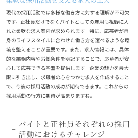
現代の採用活動では多様な働き方に対する理解が不可欠
です。正社員だけでなくバイトとしての雇用も視野に入
れた柔軟な求人案内が求められます。特に、応募者が自
身のライフスタイルに合わせた働き方を選べるような環
境を整えることが重要です。また、求人情報には、具体
的な業務内容や労働条件を明記することで、応募者が安
心して応募できる基盤を提供します。企業の魅力を最大
限に引き出し、求職者の心をつかむ求人を作成すること
で、今後の採用活動の成功が期待できます。これからの
採用活動の行方に期待が高まりますね。
バイトと正社員それぞれの採用
活動におけるチャレンジ