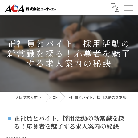
正社員とバイト、採用活動の
新常識を探る！応募者を魅了
する求人案内の秘訣
大阪で求人広告なら株式会社AOA
コラム
正社員とバイト、採用活動の新常識を探る！応募者を魅了する求人案内の秘訣
正社員とバイト、採用活動の新常識を探
る！応募者を魅了する求人案内の秘訣