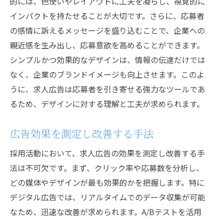
的には、色使いやレイアウトに工夫を凝らし、視覚的に
インパクトを持たせることが大切です。さらに、応募者
の感情に訴えるメッセージを盛り込むことで、企業への
親近感を生み出し、応募意欲を高めることができます。
シンプルかつ効果的なデザインは、情報の伝達だけでは
なく、企業のブランドイメージも向上させます。このよ
うに、求人広告は応募者を引き寄せる強力なツールであ
るため、デザインに対する理解と工夫が求められます。
広告効果を測定し改善する手法
採用活動において、求人広告の効果を測定し改善する手
法は不可欠です。まず、クリック率や応募数を分析し、
どの媒体やデザインが最も効果的かを把握します。特に
デジタル広告では、リアルタイムでのデータ収集が可能
なため、迅速な改善が求められます。A/Bテストを活用