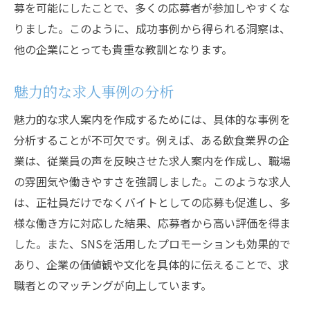
募を可能にしたことで、多くの応募者が参加しやすくな
りました。このように、成功事例から得られる洞察は、
他の企業にとっても貴重な教訓となります。
魅力的な求人事例の分析
魅力的な求人案内を作成するためには、具体的な事例を
分析することが不可欠です。例えば、ある飲食業界の企
業は、従業員の声を反映させた求人案内を作成し、職場
の雰囲気や働きやすさを強調しました。このような求人
は、正社員だけでなくバイトとしての応募も促進し、多
様な働き方に対応した結果、応募者から高い評価を得ま
した。また、SNSを活用したプロモーションも効果的で
あり、企業の価値観や文化を具体的に伝えることで、求
職者とのマッチングが向上しています。