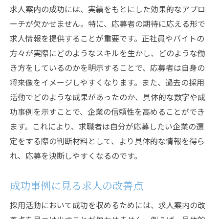
求人案内の成功には、実績をもとにした効果的なアプロ
ーチが欠かせません。特に、応募者の期待に応える形で
求人情報を提供することが重要です。正社員やバイトの
方々が実際にどのようなスキルを生かし、どのような働
き方をしているのかを明示することで、応募者は自身の
将来像をイメージしやすくなります。また、過去の採用
活動でどのような成果があったのか、具体的な数字や成
功事例を示すことで、企業の信頼性を高めることができ
ます。これにより、求職者は自分が応募したい企業の選
定をする際の判断材料として、より具体的な情報を得ら
れ、応募を決断しやすくなるのです。
成功事例に見る求人の改善点
採用活動において成功を収めるためには、求人案内の改