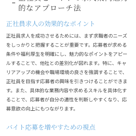
的なアプローチ法
正社員求人の効果的なポイント
正社員求人を成功させるためには、まず求職者のニーズ
をしっかりと把握することが重要です。応募者が求める
条件や福利厚生を明確にし、魅力的なポイントをアピー
ルすることで、他社との差別化が図れます。特に、キャ
リアアップの機会や職場環境の良さを強調することで、
正社員を目指す応募者の興味を引きつけることができま
す。また、具体的な業務内容や求めるスキルを具体化す
ることで、応募者が自分の適性を判断しやすくなり、応
募意欲の向上にもつながります。
バイト応募を増やすための視点