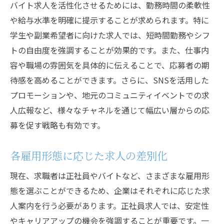
バイト求人を活性化させるためには、勤務時間の柔軟性
や給与水準を明確に提示することが求められます。特に
学生や副業希望者に向けた求人では、短時間勤務やシフ
トの自由度を強調することが効果的です。また、仕事内
容や職場の雰囲気を具体的に伝えることで、応募者の期
待感を高めることができます。さらに、SNSを活用した
プロモーションや、地元のコミュニティイベントでの求
人広報など、様々なチャネルを通じて幅広い層からの応
募を促す戦略も有効です。
各雇用形態に応じた求人の差別化
現在、求職者は正社員やバイトなど、さまざまな雇用形
態を選ぶことができるため、企業はそれぞれに応じた求
人案内を行う必要があります。正社員求人では、安定性
やキャリアアップの機会を強調することが重要です。一