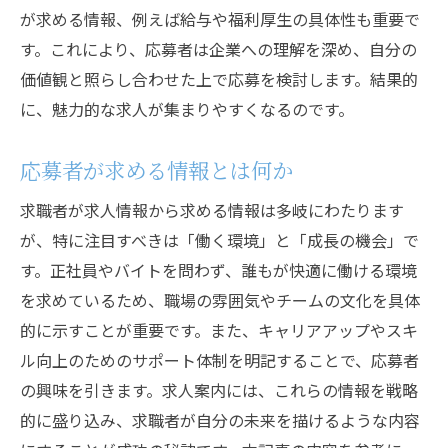
が求める情報、例えば給与や福利厚生の具体性も重要で
す。これにより、応募者は企業への理解を深め、自分の
価値観と照らし合わせた上で応募を検討します。結果的
に、魅力的な求人が集まりやすくなるのです。
応募者が求める情報とは何か
求職者が求人情報から求める情報は多岐にわたります
が、特に注目すべきは「働く環境」と「成長の機会」で
す。正社員やバイトを問わず、誰もが快適に働ける環境
を求めているため、職場の雰囲気やチームの文化を具体
的に示すことが重要です。また、キャリアアップやスキ
ル向上のためのサポート体制を明記することで、応募者
の興味を引きます。求人案内には、これらの情報を戦略
的に盛り込み、求職者が自分の未来を描けるような内容