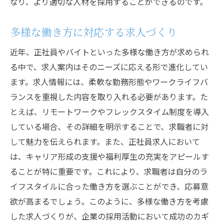
なり、より適切な人材を採用することができるのです。
多様な働き方に対応する求人づくり
近年、正社員やバイトといった多様な働き方が求められ
る中で、求人案内はそのニーズに応える形で進化してい
ます。求人情報には、柔軟な勤務形態やワークライフバ
ランスを重視した内容を取り入れる必要があります。た
とえば、リモートワークやフレックスタイム制度を導入
している場合、その詳細を明示することで、求職者に対
して魅力を伝えられます。また、正社員求人において
は、キャリア形成の支援や福利厚生の充実をアピールす
ることが特に重要です。これにより、求職者は自分のラ
イフスタイルに合った働き方を選ぶことができ、応募意
欲が高まるでしょう。このように、多様な働き方を考慮
した求人づくりが、企業の採用活動において成功のカギ