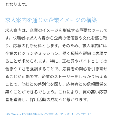
となります。
求人案内を通じた企業イメージの構築
求人案内は、企業のイメージを形成する重要なツールで
す。求職者は求人内容から企業の価値観や文化を感じ取
り、応募の判断材料とします。そのため、求人案内には
企業のビジョンやミッション、働く環境を詳細に表現す
ることが求められます。特に、正社員やバイトとしての
働きやすさを強調することで、応募者の関心を引き寄せ
ることが可能です。企業のストーリーをしっかり伝える
ことで、他社との差別化を図り、応募者との信頼関係を
築くことができるでしょう。これにより、質の高い応募
者を獲得し、採用活動の成功へと繋がります。
柔軟な採用活動を支える求人の工夫