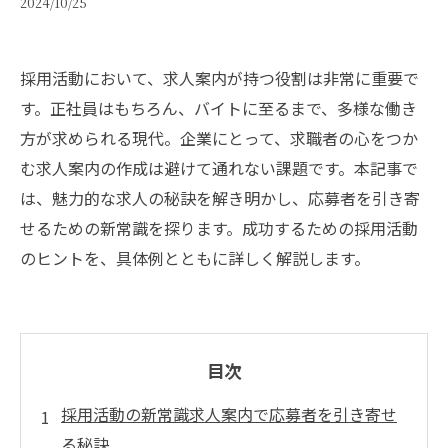
2024/10/25
採用活動において、求人案内が持つ役割は非常に重要で
す。正社員はもちろん、バイトに至るまで、多様な働き
方が求められる現代。企業にとって、求職者の心をつか
む求人案内の作成は避けて通れない課題です。本記事で
は、魅力的な求人の秘訣を解き明かし、応募者を引き寄
せるための新常識を探ります。成功するための採用活動
のヒントを、具体例とともに詳しく解説します。
目次
採用活動の新常識求人案内で応募者を引き寄せ
る秘訣