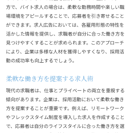
方で、バイト求人の場合は、柔軟な勤務時間や楽しい職
場環境をアピールすることで、応募者を引き寄せること
ができます。求人広告においては、各雇用形態の特性を
活かした情報を提供し、求職者が自分に合った働き方を
見つけやすくすることが求められます。このアプローチ
により、企業は多様な人材を獲得しやすくなり、採用活
動の成功率も向上するでしょう。
柔軟な働き方を提案する求人術
現代の求職者は、仕事とプライベートの両立を重視する
傾向があります。企業は、採用活動において柔軟な働き
方を提案することが重要です。例えば、リモートワーク
やフレックスタイム制度を導入した求人を作成すること
で、応募者は自分のライフスタイルに合った働き方を選