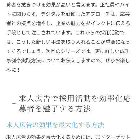
募者を惹きつける効果が高いと言えます。正社員やバイ
トに関わらず、デジタルを駆使したアプローチは、応募
者との接点を増やし、企業の魅力をダイレクトに伝える
手段として注目されています。これからの採用活動で
は、こうした新しい手法を取り入れることが重要になっ
てくるでしょう。次回のシリーズでは、更に詳しい成功
事例や実践方法についてお伝えしますので、ぜひお楽し
みに！
求人広告で採用活動を効率化応
募者を魅了する方法
求人広告の効果を最大化する方法
求人広告の効果を最大化するためには、まずターゲット