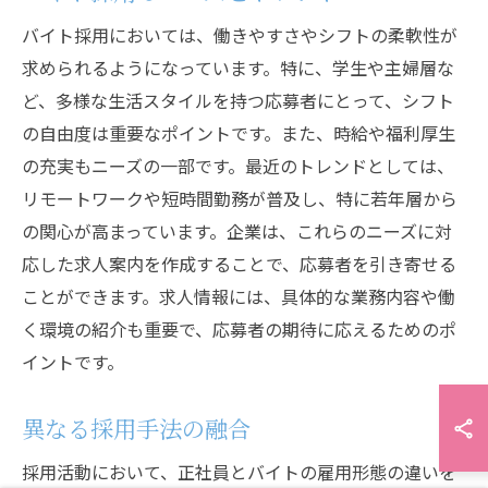
バイト採用においては、働きやすさやシフトの柔軟性が
求められるようになっています。特に、学生や主婦層な
ど、多様な生活スタイルを持つ応募者にとって、シフト
の自由度は重要なポイントです。また、時給や福利厚生
の充実もニーズの一部です。最近のトレンドとしては、
リモートワークや短時間勤務が普及し、特に若年層から
の関心が高まっています。企業は、これらのニーズに対
応した求人案内を作成することで、応募者を引き寄せる
ことができます。求人情報には、具体的な業務内容や働
く環境の紹介も重要で、応募者の期待に応えるためのポ
イントです。
異なる採用手法の融合
採用活動において、正社員とバイトの雇用形態の違いを