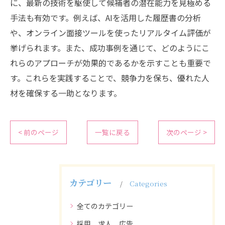
に、最新の技術を駆使して候補者の潜在能力を見極める
手法も有効です。例えば、AIを活用した履歴書の分析
や、オンライン面接ツールを使ったリアルタイム評価が
挙げられます。また、成功事例を通じて、どのようにこ
れらのアプローチが効果的であるかを示すことも重要で
す。これらを実践することで、競争力を保ち、優れた人
材を確保する一助となります。
< 前のページ
一覧に戻る
次のページ >
カテゴリー
Categories
全てのカテゴリー
採用 求人 広告