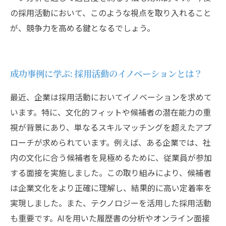
の採用活動において、このような視点を取り入れること
が、競争力を高める鍵となるでしょう。
成功事例に学ぶ: 採用活動のイノベーションとは？
最近、企業は採用活動においてイノベーションを求めて
います。特に、文化的フィットや候補者の潜在能力の重
視が背景にあり、単なるスキルマッチングを超えたアプ
ローチが求められています。例えば、ある企業では、社
内の文化に合う候補者を見極めるために、従業員が参加
する面接を実施しました。この取り組みにより、候補者
は企業文化をより正確に理解し、結果的に高い定着率を
実現しました。また、テクノロジーを活用した採用活動
も重要です。AIを用いた履歴書の分析やオンライン面接