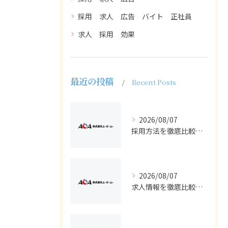
採用 求人 広告 バイト 正社員
求人 採用 効果
最近の投稿
Recent Posts
2026/08/07
採用方法を徹底比較求人広告でバイトと正社員の最適解を探る
2026/08/07
求人情報を徹底比較して正社員やバイトを効率よく見つける実践ガイド