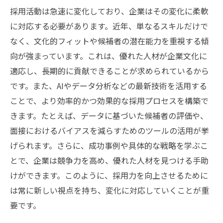
採用活動は急速に変化しており、企業はその変化に柔軟
に対応する必要があります。近年、単なるスキルだけで
なく、文化的フィットや候補者の潜在能力を重視する傾
向が強まっています。これは、優れた人材が企業文化に
適応し、長期的に貢献できることが求められているから
です。また、AIやデータ分析などの最新技術を活用する
ことで、より効率的かつ効果的な採用プロセスを構築で
きます。たとえば、データに基づいた候補者の評価や、
面接におけるバイアスを減らすためのツールの活用が挙
げられます。さらに、成功事例や具体的な戦略を学ぶこ
とで、企業は競争力を高め、優れた人材を見つける手助
けができます。このように、採用力を向上させるために
は常に新しい視点を持ち、変化に対応していくことが重
要です。