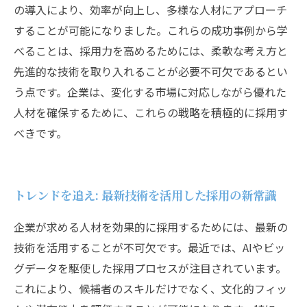
の導入により、効率が向上し、多様な人材にアプローチ
することが可能になりました。これらの成功事例から学
べることは、採用力を高めるためには、柔軟な考え方と
先進的な技術を取り入れることが必要不可欠であるとい
う点です。企業は、変化する市場に対応しながら優れた
人材を確保するために、これらの戦略を積極的に採用す
べきです。
トレンドを追え: 最新技術を活用した採用の新常識
企業が求める人材を効果的に採用するためには、最新の
技術を活用することが不可欠です。最近では、AIやビッ
グデータを駆使した採用プロセスが注目されています。
これにより、候補者のスキルだけでなく、文化的フィッ