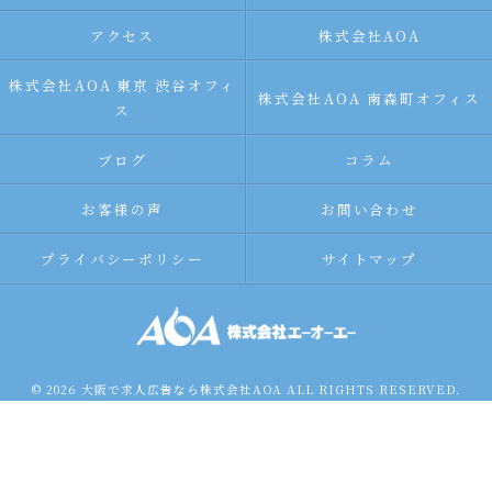
アクセス
株式会社AOA
株式会社AOA 東京 渋谷オフィ
株式会社AOA 南森町オフィス
ス
ブログ
コラム
お客様の声
お問い合わせ
プライバシーポリシー
サイトマップ
© 2026 大阪で求人広告なら株式会社AOA ALL RIGHTS RESERVED.