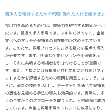
競争力を維持するための戦略: 優れた人材を確保せよ
採用力を高めるためには、競争力を維持する施策が不可
欠です。最近の求人市場では、スキルだけでなく、企業
文化へのマッチや候補者の潜在能力が求められていま
す。このため、採用プロセスにおける新たな視点の導入
が必要です。まず、明確な企業ビジョンや価値観を示
し、それに共鳴する候補者を引き付けることが重要で
す。また、面接時には候補者が自社文化にどれだけフィ
ットするかを評価するための質問を用意しましょう。さ
らに、最新の技術を活用し、データ分析を通じて候補者
の適性を見極める手法の導入も効果的です。実際に、多
くの企業がこのアプローチを取り入れ、人材確保に成功
しています。今後も採用市場のトレンドに敏感になり、