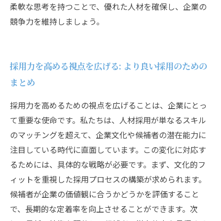
柔軟な思考を持つことで、優れた人材を確保し、企業の
競争力を維持しましょう。
採用力を高める視点を広げる: より良い採用のための
まとめ
採用力を高めるための視点を広げることは、企業にとっ
て重要な使命です。私たちは、人材採用が単なるスキル
のマッチングを超えて、企業文化や候補者の潜在能力に
注目している時代に直面しています。この変化に対応す
るためには、具体的な戦略が必要です。まず、文化的フ
ィットを重視した採用プロセスの構築が求められます。
候補者が企業の価値観に合うかどうかを評価すること
で、長期的な定着率を向上させることができます。次