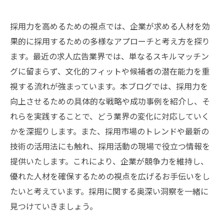
採用力を高めるための視点では、企業が求める人材を効
果的に採用するための多様なアプローチと考え方を探り
ます。最近の求人広告業界では、単なるスキルマッチン
グに留まらず、文化的フィットや候補者の潜在能力を重
視する流れが強まっています。本ブログでは、採用力を
向上させるための具体的な戦略や成功事例を紹介し、そ
れらを実践することで、どう業界の変化に対応していく
かを深掘りします。また、採用市場のトレンドや最新の
技術の活用法にも触れ、採用活動の現場で役立つ情報を
提供いたします。これにより、企業が競争力を維持し、
優れた人材を確保するための視点を広げるお手伝いをし
たいと考えています。採用に関する奥深い洞察を一緒に
見つけていきましょう。