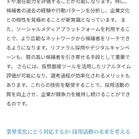
トや潜在能力を評価することが可能になります。特に、
候補者の過去の経験や行動パターンを分析し、企業文化
との相性を見極めることが新常識となっています。 ま
た、ソーシャルメディアプラットフォームを利用するこ
とで、より広範なネットワークから候補者をリーチでき
るようになります。リファラル採用やデジタルキャンペ
ーンも、質の高い候補者を引き寄せる手段として重要で
す。 さらには、仮想面接ツールを活用したリアルタイム
評価が可能になり、選考過程が効率化されるメリットも
あります。これらの技術を駆使することで、採用活動の
質を向上させ、企業が競争力を維持し続けることができ
るのです。
業界変化にどう対応するか: 採用活動の未来を考える