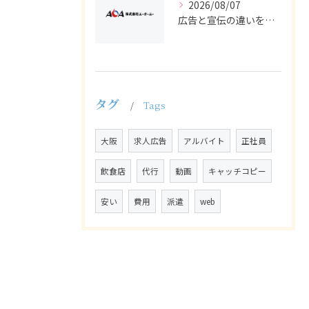
2026/08/07
広告と宣伝の違いを押さえた採用求人戦略とバイト正社員獲得の実務ポイント
タグ
Tags
大阪
求人広告
アルバイト
正社員
飲食店
代行
動画
キャッチコピー
安い
費用
派遣
web