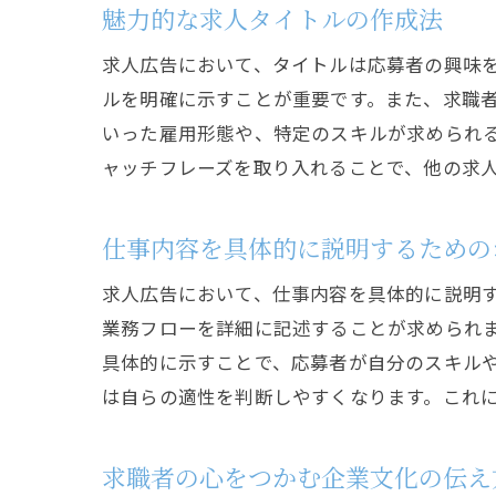
魅力的な求人タイトルの作成法
求人広告において、タイトルは応募者の興味
ルを明確に示すことが重要です。また、求職
いった雇用形態や、特定のスキルが求められ
ャッチフレーズを取り入れることで、他の求
仕事内容を具体的に説明するための
求人広告において、仕事内容を具体的に説明
業務フローを詳細に記述することが求められ
具体的に示すことで、応募者が自分のスキル
は自らの適性を判断しやすくなります。これ
求職者の心をつかむ企業文化の伝え