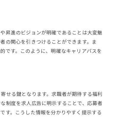
会や昇進のビジョンが明確であることは大変魅
職者の関心を引きつけることができます。ま
果的です。このように、明確なキャリアパスを
き寄せる鍵となります。求職者が期待する福利
的な制度を求人広告に明示することで、応募者
素です。こうした情報を分かりやすく提示する