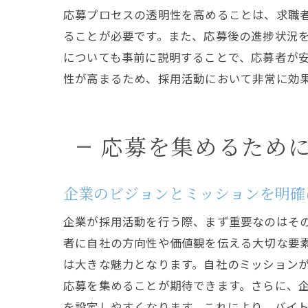
応募プロセスの透明性を高めることは、求職
ることが必要です。また、応募後の進捗状況
についても事前に説明することで、応募者が
性が高まるため、採用活動において非常に効
応募を集めるため
企業のビジョンとミッションを明確
企業が採用活動を行う際、まず重要なのはそ
者に自社の方向性や価値観を伝える大切な要
は大きな魅力となります。自社のミッション
応募を集めることが期待できます。さらに、
を設定しやすくなります。これにより、バイ