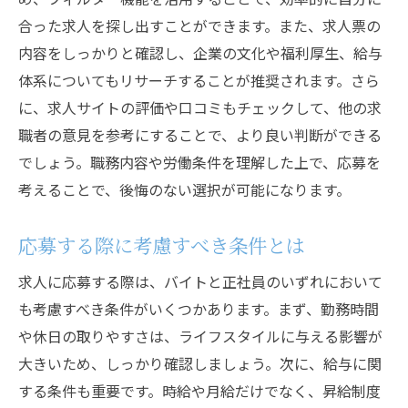
合った求人を探し出すことができます。また、求人票の
内容をしっかりと確認し、企業の文化や福利厚生、給与
体系についてもリサーチすることが推奨されます。さら
に、求人サイトの評価や口コミもチェックして、他の求
職者の意見を参考にすることで、より良い判断ができる
でしょう。職務内容や労働条件を理解した上で、応募を
考えることで、後悔のない選択が可能になります。
応募する際に考慮すべき条件とは
求人に応募する際は、バイトと正社員のいずれにおいて
も考慮すべき条件がいくつかあります。まず、勤務時間
や休日の取りやすさは、ライフスタイルに与える影響が
大きいため、しっかり確認しましょう。次に、給与に関
する条件も重要です。時給や月給だけでなく、昇給制度