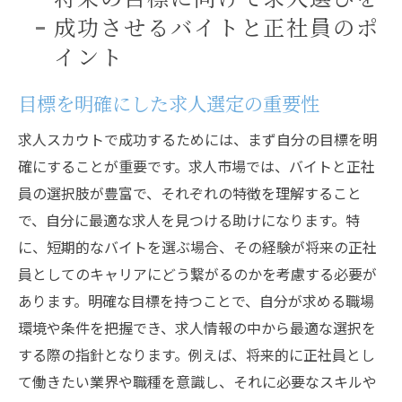
成功させるバイトと正社員のポ
イント
目標を明確にした求人選定の重要性
求人スカウトで成功するためには、まず自分の目標を明
確にすることが重要です。求人市場では、バイトと正社
員の選択肢が豊富で、それぞれの特徴を理解すること
で、自分に最適な求人を見つける助けになります。特
に、短期的なバイトを選ぶ場合、その経験が将来の正社
員としてのキャリアにどう繋がるのかを考慮する必要が
あります。明確な目標を持つことで、自分が求める職場
環境や条件を把握でき、求人情報の中から最適な選択を
する際の指針となります。例えば、将来的に正社員とし
て働きたい業界や職種を意識し、それに必要なスキルや