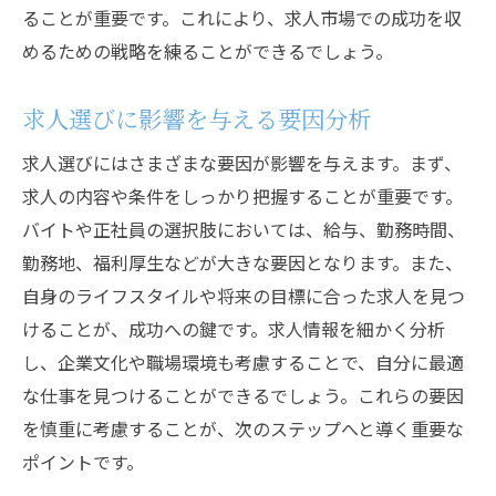
ることが重要です。これにより、求人市場での成功を収
めるための戦略を練ることができるでしょう。
求人選びに影響を与える要因分析
求人選びにはさまざまな要因が影響を与えます。まず、
求人の内容や条件をしっかり把握することが重要です。
バイトや正社員の選択肢においては、給与、勤務時間、
勤務地、福利厚生などが大きな要因となります。また、
自身のライフスタイルや将来の目標に合った求人を見つ
けることが、成功への鍵です。求人情報を細かく分析
し、企業文化や職場環境も考慮することで、自分に最適
な仕事を見つけることができるでしょう。これらの要因
を慎重に考慮することが、次のステップへと導く重要な
ポイントです。