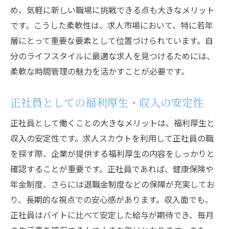
め、気軽に新しい職場に挑戦できる点も大きなメリット
です。こうした柔軟性は、求人市場において、特に若年
層にとって重要な要素として位置づけられています。自
分のライフスタイルに最適な求人を見つけるためには、
柔軟な時間管理の魅力を活かすことが必要です。
正社員としての福利厚生・収入の安定性
正社員として働くことの大きなメリットは、福利厚生と
収入の安定性です。求人スカウトを利用して正社員の職
を探す際、企業が提供する福利厚生の内容をしっかりと
確認することが重要です。正社員であれば、健康保険や
年金制度、さらには退職金制度などの保障が充実してお
り、長期的な視点での安心感があります。収入面でも、
正社員はバイトに比べて安定した給与が期待でき、毎月