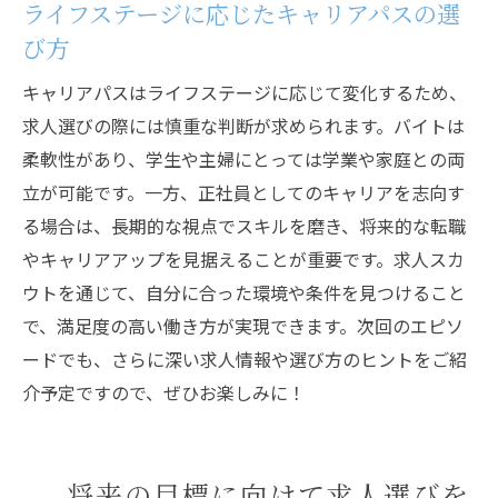
ライフステージに応じたキャリアパスの選
び方
キャリアパスはライフステージに応じて変化するため、
求人選びの際には慎重な判断が求められます。バイトは
柔軟性があり、学生や主婦にとっては学業や家庭との両
立が可能です。一方、正社員としてのキャリアを志向す
る場合は、長期的な視点でスキルを磨き、将来的な転職
やキャリアアップを見据えることが重要です。求人スカ
ウトを通じて、自分に合った環境や条件を見つけること
で、満足度の高い働き方が実現できます。次回のエピソ
ードでも、さらに深い求人情報や選び方のヒントをご紹
介予定ですので、ぜひお楽しみに！
将来の目標に向けて求人選びを