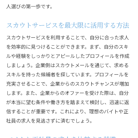
人選びの第一歩です。
スカウトサービスを最大限に活用する方法
スカウトサービスを利用することで、自分に合った求人
を効率的に見つけることができます。まず、自分のスキ
ルや経験をしっかりとアピールしたプロフィールを作成
しましょう。企業側はスカウトメールを通じて、求める
スキルを持った候補者を探しています。プロフィールを
充実させることで、企業からのスカウトチャンスが増加
します。また、企業からのオファーを受けた際は、自分
が本当に望む条件や働き方を踏まえて検討し、迅速に返
信することが重要です。これにより、理想のバイトや正
社員の求人を見逃さずに済むでしょう。