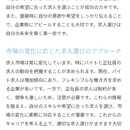
自分の希望に合った求人を選ぶことが成功のカギです。
また、面接時に自分の意欲や希望をしっかり伝えること
で、企業側にアピールすることも大切です。求人選びは
自分の未来を築く第一歩です。
市場の変化に応じた求人選びのアプローチ
求人市場は常に変化しています。特にバイトと正社員の
求人の動向を把握することが求められます。現在、バイ
ト求人は増加傾向にあり、フレキシブルな働き方を求め
る企業が多いです。一方で、正社員の求人は制約が多
く、競争も激しいため、注意が必要です。これらの情報
を踏まえ、自分のスキルや希望に合った求人を選び、市
場の変化に柔軟に対応することが重要です。これからの
キャリアを考える上で、適切な求人選びがますます大切