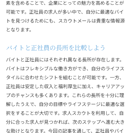
素を含めることで、企業にとっての魅力を高めることが
可能です。正社員の求人が多い中で、自分に最適なバイ
トを見つけるためにも、スカウトメールは貴重な情報源
となります。
バイトと正社員の長所を比較しよう
バイトと正社員にはそれぞれ異なる長所が存在します。
バイトはフレキシブルな働き方ができ、自分のライフス
タイルに合わせたシフトを組むことが可能です。一方、
正社員は安定した収入と福利厚生に加え、キャリアアッ
プのチャンスも多くあります。これらの長所を十分に理
解したうえで、自分の目標やライフステージに最適な選
択をすることが大切です。求人スカウトを利用して、自
分に合った求人が見つかれば、次のステップへ進む大き
な助けとなります。今回の記事を通して、正社員やバイ