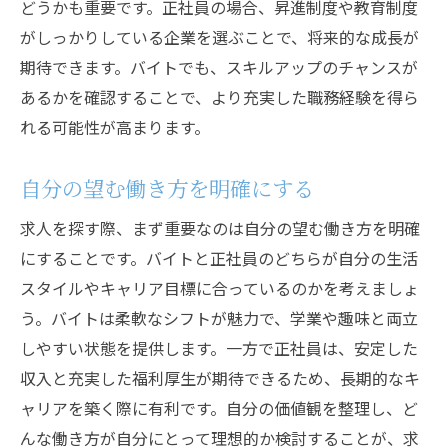
どうかも重要です。正社員の場合、昇進制度や教育制度
がしっかりしている企業を選ぶことで、将来的な成長が
期待できます。バイトでも、スキルアップのチャンスが
あるかを確認することで、より充実した職務経験を得ら
れる可能性が高まります。
自分の望む働き方を明確にする
求人を探す際、まず重要なのは自分の望む働き方を明確
にすることです。バイトと正社員のどちらが自分の生活
スタイルやキャリア目標に合っているのかを考えましょ
う。バイトは柔軟なシフトが魅力で、学業や趣味と両立
しやすい状態を提供します。一方で正社員は、安定した
収入と充実した福利厚生が期待できるため、長期的なキ
ャリアを築く際に有利です。自分の価値観を整理し、ど
んな働き方が自分にとって理想的か検討することが、求