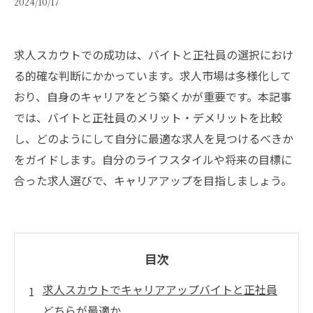
2024/10/17
求人スカウトでの成功は、バイトと正社員の選択におけ
る的確な判断にかかっています。求人市場は多様化して
おり、自身のキャリアをどう築くかが重要です。本記事
では、バイトと正社員のメリット・デメリットを比較
し、どのようにして自分に最適な求人を見つけるべきか
をガイドします。自分のライフスタイルや将来の目標に
合った求人選びで、キャリアアップを目指しましょう。
目次
求人スカウトでキャリアアップバイトと正社員
どちらが最適か