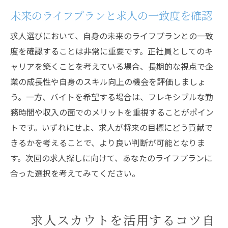
未来のライフプランと求人の一致度を確認
求人選びにおいて、自身の未来のライフプランとの一致
度を確認することは非常に重要です。正社員としてのキ
ャリアを築くことを考えている場合、長期的な視点で企
業の成長性や自身のスキル向上の機会を評価しましょ
う。一方、バイトを希望する場合は、フレキシブルな勤
務時間や収入の面でのメリットを重視することがポイン
トです。いずれにせよ、求人が将来の目標にどう貢献で
きるかを考えることで、より良い判断が可能となりま
す。次回の求人探しに向けて、あなたのライフプランに
合った選択を考えてみてください。
求人スカウトを活用するコツ自