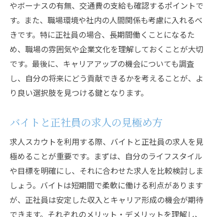
やボーナスの有無、交通費の支給も確認するポイントで
す。また、職場環境や社内の人間関係も考慮に入れるべ
きです。特に正社員の場合、長期間働くことになるた
め、職場の雰囲気や企業文化を理解しておくことが大切
です。最後に、キャリアアップの機会についても調査
し、自分の将来にどう貢献できるかを考えることが、よ
り良い選択肢を見つける鍵となります。
バイトと正社員の求人の見極め方
求人スカウトを利用する際、バイトと正社員の求人を見
極めることが重要です。まずは、自分のライフスタイル
や目標を明確にし、それに合わせた求人を比較検討しま
しょう。バイトは短期間で柔軟に働ける利点があります
が、正社員は安定した収入とキャリア形成の機会が期待
できます。それぞれのメリット・デメリットを理解し、