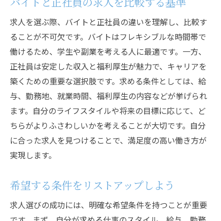
バイトと正社員の求人を比較する基準
求人を選ぶ際、バイトと正社員の違いを理解し、比較す
ることが不可欠です。バイトはフレキシブルな時間帯で
働けるため、学生や副業を考える人に最適です。一方、
正社員は安定した収入と福利厚生が魅力で、キャリアを
築くための重要な選択肢です。求める条件としては、給
与、勤務地、就業時間、福利厚生の内容などが挙げられ
ます。自分のライフスタイルや将来の目標に応じて、ど
ちらがよりふさわしいかを考えることが大切です。自分
に合った求人を見つけることで、満足度の高い働き方が
実現します。
希望する条件をリストアップしよう
求人選びの成功には、明確な希望条件を持つことが重要
です。まず、自分が求める仕事のスタイル、給与、勤務