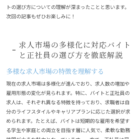
トの選び方についての理解が深まったことと思います。
次回の記事もぜひお楽しみに！
求人市場の多様化に対応バイト
と正社員の選び方を徹底解説
多様な求人市場の特徴を理解する
現在の求人市場は多様化が進んでおり、求人数の増加や
雇用形態の変化が見られます。特に、バイトと正社員の
求人は、それぞれ異なる特徴を持っており、求職者は自
分のライフスタイルやキャリアプランに応じた選択が求
められます。たとえば、バイトは短期的な雇用を希望す
る学生や家庭との両立を目指す層に人気で、柔軟な勤務