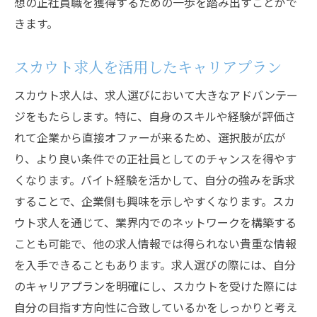
想の正社員職を獲得するための一歩を踏み出すことがで
きます。
スカウト求人を活用したキャリアプラン
スカウト求人は、求人選びにおいて大きなアドバンテー
ジをもたらします。特に、自身のスキルや経験が評価さ
れて企業から直接オファーが来るため、選択肢が広が
り、より良い条件での正社員としてのチャンスを得やす
くなります。バイト経験を活かして、自分の強みを訴求
することで、企業側も興味を示しやすくなります。スカ
ウト求人を通じて、業界内でのネットワークを構築する
ことも可能で、他の求人情報では得られない貴重な情報
を入手できることもあります。求人選びの際には、自分
のキャリアプランを明確にし、スカウトを受けた際には
自分の目指す方向性に合致しているかをしっかりと考え