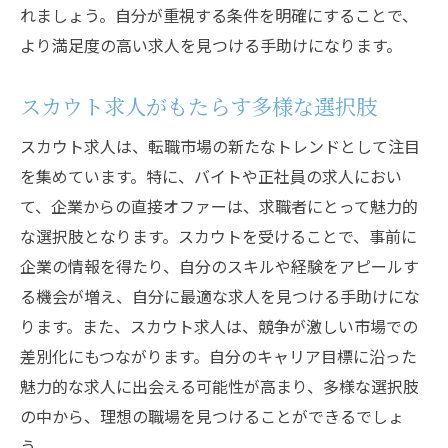
れましょう。自分が重視する条件を明確にすることで、
より満足度の高い求人を見つける手助けになります。
スカウト求人がもたらす多様な選択肢
スカウト求人は、転職市場の新たなトレンドとして注目
を集めています。特に、バイトや正社員の求人におい
て、企業からの直接オファーは、求職者にとって魅力的
な選択肢となります。スカウトを受けることで、事前に
企業の情報を得たり、自分のスキルや経験をアピールす
る機会が増え、自分に最適な求人を見つける手助けにな
ります。また、スカウト求人は、競争が激しい市場での
差別化にもつながります。自分のキャリア目標に沿った
魅力的な求人に出会える可能性が高まり、多様な選択肢
の中から、理想の職場を見つけることができるでしょ
う。