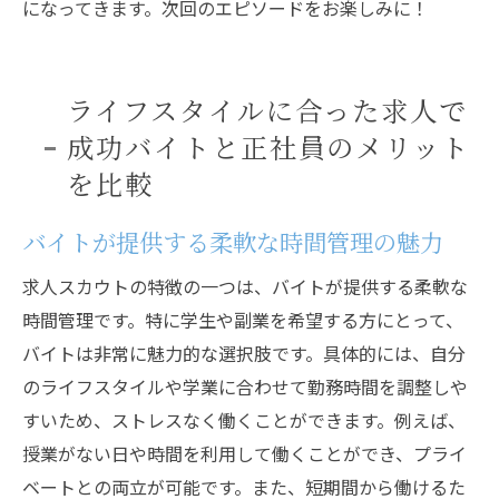
になってきます。次回のエピソードをお楽しみに！
ライフスタイルに合った求人で
成功バイトと正社員のメリット
を比較
バイトが提供する柔軟な時間管理の魅力
求人スカウトの特徴の一つは、バイトが提供する柔軟な
時間管理です。特に学生や副業を希望する方にとって、
バイトは非常に魅力的な選択肢です。具体的には、自分
のライフスタイルや学業に合わせて勤務時間を調整しや
すいため、ストレスなく働くことができます。例えば、
授業がない日や時間を利用して働くことができ、プライ
ベートとの両立が可能です。また、短期間から働けるた