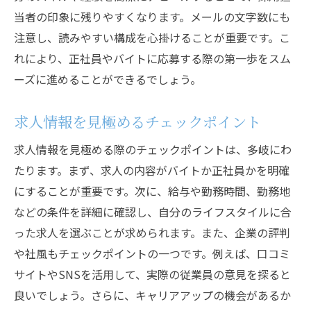
当者の印象に残りやすくなります。メールの文字数にも
注意し、読みやすい構成を心掛けることが重要です。こ
れにより、正社員やバイトに応募する際の第一歩をスム
ーズに進めることができるでしょう。
求人情報を見極めるチェックポイント
求人情報を見極める際のチェックポイントは、多岐にわ
たります。まず、求人の内容がバイトか正社員かを明確
にすることが重要です。次に、給与や勤務時間、勤務地
などの条件を詳細に確認し、自分のライフスタイルに合
った求人を選ぶことが求められます。また、企業の評判
や社風もチェックポイントの一つです。例えば、口コミ
サイトやSNSを活用して、実際の従業員の意見を探ると
良いでしょう。さらに、キャリアアップの機会があるか