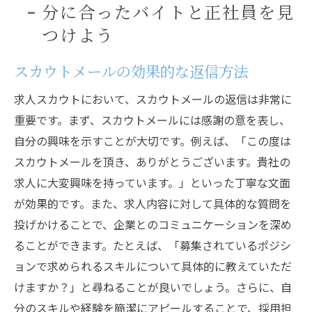
分に合ったバイトと正社員を見
つけよう
スカウトメールの効果的な返信方法
求人スカウトにおいて、スカウトメールの返信は非常に
重要です。まず、スカウトメールには感謝の意を表し、
自分の興味を示すことが大切です。例えば、「この度は
スカウトメールを頂き、ありがとうございます。貴社の
求人に大変興味を持っています。」といった丁寧な文面
が効果的です。また、求人内容に対して具体的な質問を
投げかけることで、企業とのコミュニケーションを深め
ることができます。たとえば、「募集されているポジシ
ョンで求められるスキルについて具体的に教えていただ
けますか？」と尋ねることが良いでしょう。さらに、自
分のスキルや経験を簡潔にアピールすることで、採用担