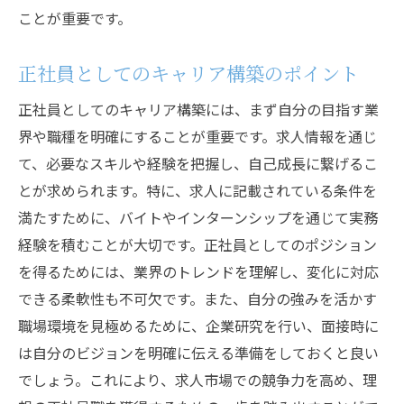
ことが重要です。
正社員としてのキャリア構築のポイント
正社員としてのキャリア構築には、まず自分の目指す業
界や職種を明確にすることが重要です。求人情報を通じ
て、必要なスキルや経験を把握し、自己成長に繋げるこ
とが求められます。特に、求人に記載されている条件を
満たすために、バイトやインターンシップを通じて実務
経験を積むことが大切です。正社員としてのポジション
を得るためには、業界のトレンドを理解し、変化に対応
できる柔軟性も不可欠です。また、自分の強みを活かす
職場環境を見極めるために、企業研究を行い、面接時に
は自分のビジョンを明確に伝える準備をしておくと良い
でしょう。これにより、求人市場での競争力を高め、理