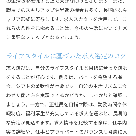
の生活費を確保する上で大きな助けとなります。また、
職場でのスキルアップや昇進の機会も多く、長期的なキ
ャリア形成に寄与します。求人スカウトを活用して、こ
れらの条件を見極めることは、今後の生活において非常
に重要なステップとなるでしょう。
ライフスタイルに基づいた求人選定のコツ
求人選びは、自分のライフスタイルと目標に合った選択
をすることが肝心です。例えば、バイトを希望する場
合、シフトの柔軟性が重要です。自分の生活リズムに合
わせた働き方を実現できるかどうか、しっかりと確認し
ましょう。一方で、正社員を目指す際は、勤務時間や休
暇制度、福利厚生が充実している求人を選ぶと、長期的
な安定が見込めます。求人情報を比較する際は、仕事内
容の詳細や、仕事とプライベートのバランスも考慮に入