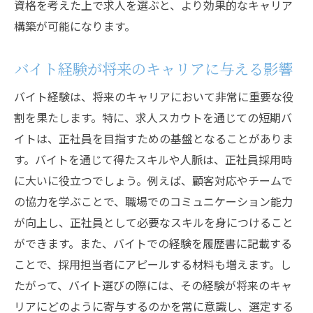
資格を考えた上で求人を選ぶと、より効果的なキャリア
構築が可能になります。
バイト経験が将来のキャリアに与える影響
バイト経験は、将来のキャリアにおいて非常に重要な役
割を果たします。特に、求人スカウトを通じての短期バ
イトは、正社員を目指すための基盤となることがありま
す。バイトを通じて得たスキルや人脈は、正社員採用時
に大いに役立つでしょう。例えば、顧客対応やチームで
の協力を学ぶことで、職場でのコミュニケーション能力
が向上し、正社員として必要なスキルを身につけること
ができます。また、バイトでの経験を履歴書に記載する
ことで、採用担当者にアピールする材料も増えます。し
たがって、バイト選びの際には、その経験が将来のキャ
リアにどのように寄与するのかを常に意識し、選定する