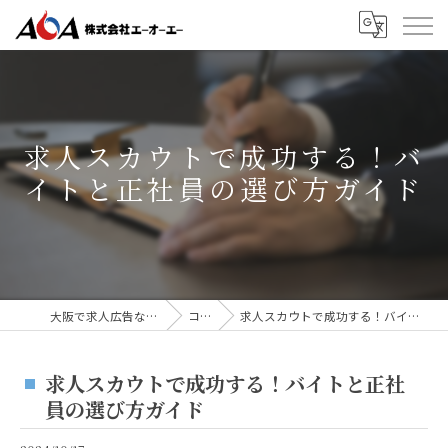
求人スカウトで成功する！バ
イトと正社員の選び方ガイド
大阪で求人広告なら株式会社AOA
コラム
求人スカウトで成功する！バイトと正社員の選び方ガイド
求人スカウトで成功する！バイトと正社
員の選び方ガイド