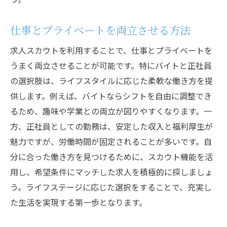
仕事とプライベートを両立させる方法
求人スカウトを利用することで、仕事とプライベートを
うまく両立させることが可能です。特にバイトと正社員
の選択肢は、ライフスタイルに応じた柔軟な働き方を提
供します。例えば、バイトならシフトを自由に調整でき
るため、趣味や学業との両立が図りやすくなります。一
方、正社員としての勤務は、安定した収入と福利厚生が
魅力ですが、労働時間が固定されることが多いです。自
分に合った働き方を見つけるために、スカウト機能を活
用し、希望条件にマッチした求人を積極的に探しましょ
う。ライフステージに応じた選択をすることで、充実し
た生活を実現する第一歩となります。