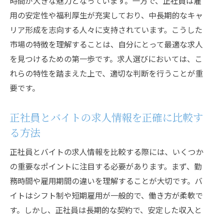
時間が大きな魅力となっています。一方で、正社員は雇
用の安定性や福利厚生が充実しており、中長期的なキャ
リア形成を志向する人々に支持されています。こうした
市場の特徴を理解することは、自分にとって最適な求人
を見つけるための第一歩です。求人選びにおいては、こ
れらの特性を踏まえた上で、適切な判断を行うことが重
要です。
正社員とバイトの求人情報を正確に比較す
る方法
正社員とバイトの求人情報を比較する際には、いくつか
の重要なポイントに注目する必要があります。まず、勤
務時間や雇用期間の違いを理解することが大切です。バ
イトはシフト制や短期雇用が一般的で、働き方が柔軟で
す。しかし、正社員は長期的な契約で、安定した収入と