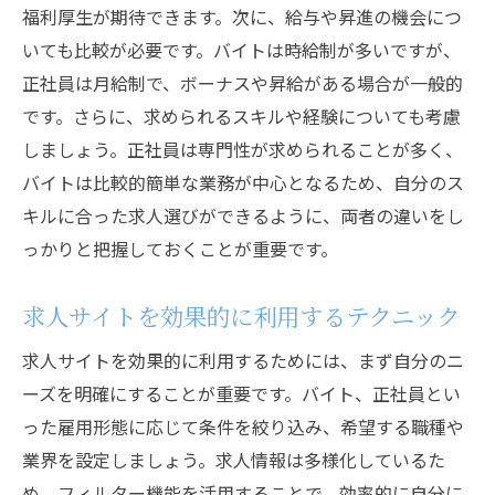
福利厚生が期待できます。次に、給与や昇進の機会につ
いても比較が必要です。バイトは時給制が多いですが、
正社員は月給制で、ボーナスや昇給がある場合が一般的
です。さらに、求められるスキルや経験についても考慮
しましょう。正社員は専門性が求められることが多く、
バイトは比較的簡単な業務が中心となるため、自分のス
キルに合った求人選びができるように、両者の違いをし
っかりと把握しておくことが重要です。
求人サイトを効果的に利用するテクニック
求人サイトを効果的に利用するためには、まず自分のニ
ーズを明確にすることが重要です。バイト、正社員とい
った雇用形態に応じて条件を絞り込み、希望する職種や
業界を設定しましょう。求人情報は多様化しているた
め、フィルター機能を活用することで、効率的に自分に