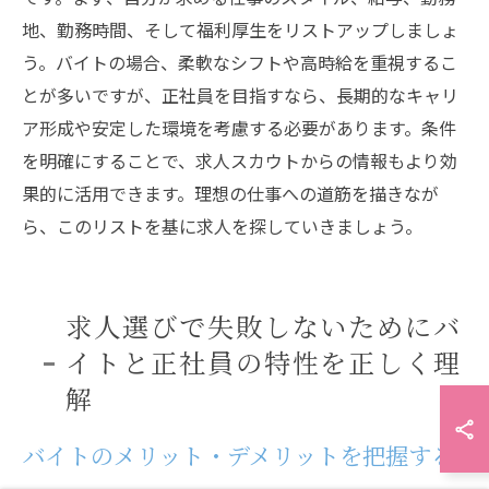
地、勤務時間、そして福利厚生をリストアップしましょ
う。バイトの場合、柔軟なシフトや高時給を重視するこ
とが多いですが、正社員を目指すなら、長期的なキャリ
ア形成や安定した環境を考慮する必要があります。条件
を明確にすることで、求人スカウトからの情報もより効
果的に活用できます。理想の仕事への道筋を描きなが
ら、このリストを基に求人を探していきましょう。
求人選びで失敗しないためにバ
イトと正社員の特性を正しく理
解
バイトのメリット・デメリットを把握する