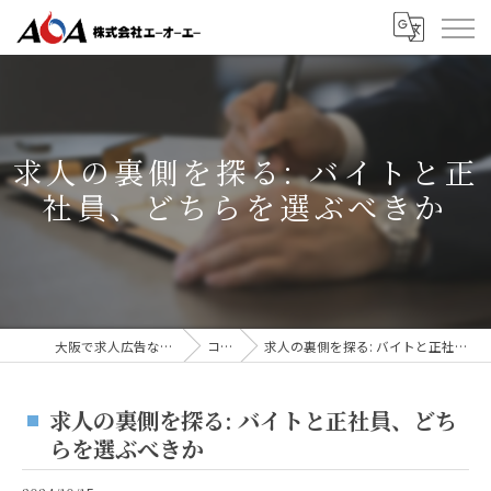
求人の裏側を探る: バイトと正
社員、どちらを選ぶべきか
大阪で求人広告なら株式会社AOA
コラム
求人の裏側を探る: バイトと正社員、どちらを選ぶべきか
求人の裏側を探る: バイトと正社員、どち
らを選ぶべきか