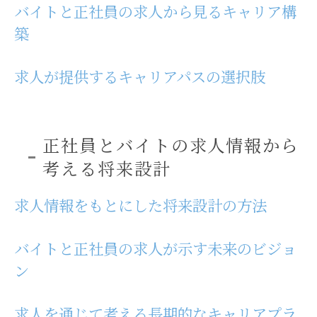
バイトと正社員の求人から見るキャリア構
築
求人が提供するキャリアパスの選択肢
正社員とバイトの求人情報から
考える将来設計
求人情報をもとにした将来設計の方法
バイトと正社員の求人が示す未来のビジョ
ン
求人を通じて考える長期的なキャリアプラ