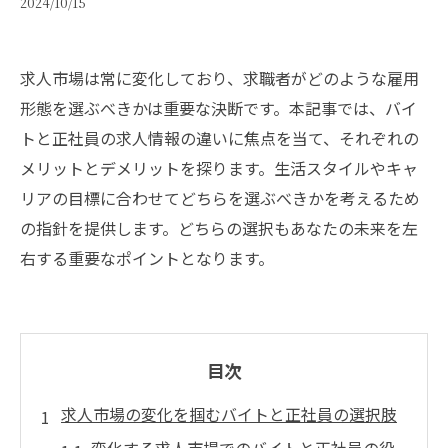
2024/10/15
求人市場は常に変化しており、求職者がどのような雇用
形態を選ぶべきかは重要な決断です。本記事では、バイ
トと正社員の求人情報の違いに焦点を当て、それぞれの
メリットとデメリットを探ります。生活スタイルやキャ
リアの目標に合わせてどちらを選ぶべきかを考えるため
の指針を提供します。どちらの選択もあなたの未来を左
右する重要なポイントとなります。
目次
求人市場の変化を掴むバイトと正社員の選択肢