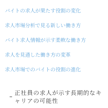
バイトの求人が果たす役割の変化
求人市場分析で見る新しい働き方
バイト求人情報が示す柔軟な働き方
求人を見通した働き方の変革
求人市場でのバイトの役割の進化
正社員の求人が示す長期的なキ
ャリアの可能性