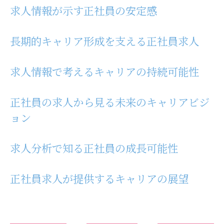
求人情報が示す正社員の安定感
長期的キャリア形成を支える正社員求人
求人情報で考えるキャリアの持続可能性
正社員の求人から見る未来のキャリアビジ
ョン
求人分析で知る正社員の成長可能性
正社員求人が提供するキャリアの展望