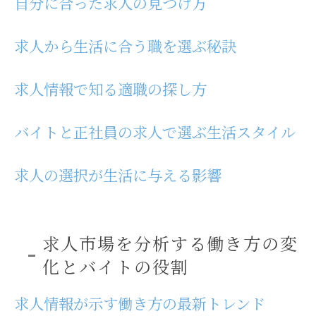
自分に合った求人の見つけ方
求人から生活に合う職を選ぶ秘訣
求人情報で知る適職の探し方
バイトと正社員の求人で選ぶ生活スタイル
求人の選択が生活に与える影響
求人市場を分析する働き方の変
化とバイトの役割
求人情報が示す働き方の最新トレンド