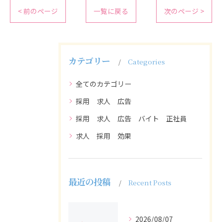
< 前のページ
一覧に戻る
次のページ >
カテゴリー
Categories
全てのカテゴリー
採用 求人 広告
採用 求人 広告 バイト 正社員
求人 採用 効果
最近の投稿
Recent Posts
2026/08/07