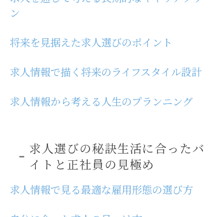
ン
将来を見据えた求人選びのポイント
求人情報で描く将来のライフスタイル設計
求人情報から考える人生のプランニング
求人選びの秘訣生活に合ったバ
イトと正社員の見極め
求人情報で見る最適な雇用形態の選び方