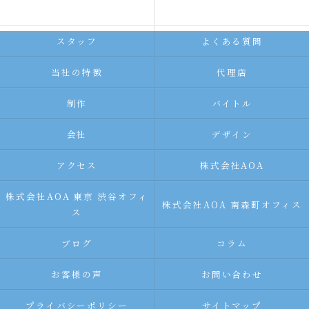
求人広告サービス
代理店募集
スタッフ
よくある質問
当社の特徴
代理店
制作
バイトル
会社
デザイン
アクセス
株式会社AOA
株式会社AOA 東京 渋谷オフィ
株式会社AOA 南森町オフィス
ス
ブログ
コラム
お客様の声
お問い合わせ
プライバシーポリシー
サイトマップ