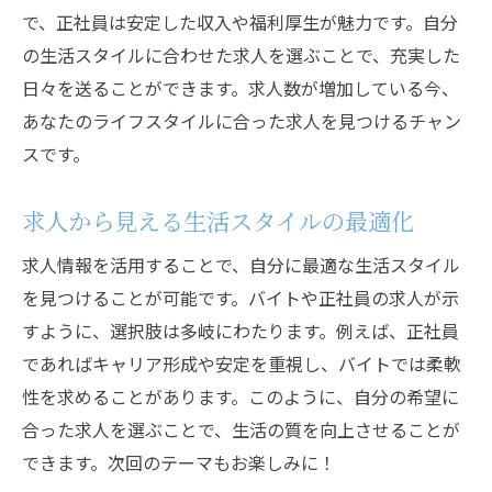
で、正社員は安定した収入や福利厚生が魅力です。自分
の生活スタイルに合わせた求人を選ぶことで、充実した
日々を送ることができます。求人数が増加している今、
あなたのライフスタイルに合った求人を見つけるチャン
スです。
求人から見える生活スタイルの最適化
求人情報を活用することで、自分に最適な生活スタイル
を見つけることが可能です。バイトや正社員の求人が示
すように、選択肢は多岐にわたります。例えば、正社員
であればキャリア形成や安定を重視し、バイトでは柔軟
性を求めることがあります。このように、自分の希望に
合った求人を選ぶことで、生活の質を向上させることが
できます。次回のテーマもお楽しみに！