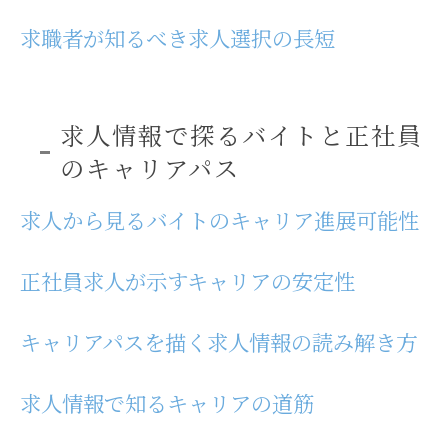
求職者が知るべき求人選択の長短
求人情報で探るバイトと正社員
のキャリアパス
求人から見るバイトのキャリア進展可能性
正社員求人が示すキャリアの安定性
キャリアパスを描く求人情報の読み解き方
求人情報で知るキャリアの道筋