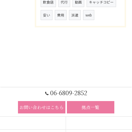
飲食店
代行
動画
キャッチコピー
安い
費用
派遣
web
06-6809-2852
お問い合わせはこちら
拠点一覧
ホーム
コンセプト