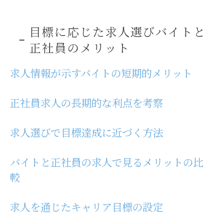
目標に応じた求人選びバイトと
正社員のメリット
求人情報が示すバイトの短期的メリット
正社員求人の長期的な利点を考察
求人選びで目標達成に近づく方法
バイトと正社員の求人で見るメリットの比
較
求人を通じたキャリア目標の設定