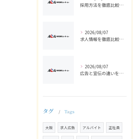
採用方法を徹底比較求人広告でバイトと正社員の最適解を探る
2026/08/07
求人情報を徹底比較して正社員やバイトを効率よく見つける実践ガイド
2026/08/07
広告と宣伝の違いを押さえた採用求人戦略とバイト正社員獲得の実務ポイント
タグ
Tags
大阪
求人広告
アルバイト
正社員