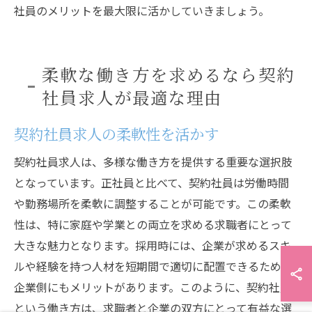
社員のメリットを最大限に活かしていきましょう。
柔軟な働き方を求めるなら契約
社員求人が最適な理由
契約社員求人の柔軟性を活かす
契約社員求人は、多様な働き方を提供する重要な選択肢
となっています。正社員と比べて、契約社員は労働時間
や勤務場所を柔軟に調整することが可能です。この柔軟
性は、特に家庭や学業との両立を求める求職者にとって
大きな魅力となります。採用時には、企業が求めるスキ
ルや経験を持つ人材を短期間で適切に配置できるため、
企業側にもメリットがあります。このように、契約社員
という働き方は、求職者と企業の双方にとって有益な選