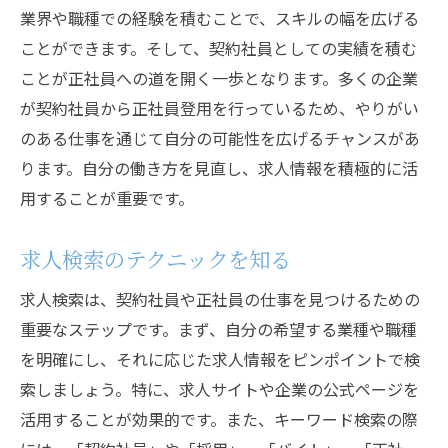
業界や職種での経験を積むことで、スキルの幅を広げる
ことができます。そして、契約社員としての実績を積む
ことが正社員への道を開く一歩となります。多くの企業
が契約社員から正社員登用を行っているため、やりがい
のある仕事を通じて自分の可能性を広げるチャンスがあ
ります。自分の働き方を見直し、求人情報を積極的に活
用することが重要です。
求人検索のテクニックを知る
求人検索は、契約社員や正社員の仕事を見つけるための
重要なステップです。まず、自分の希望する業種や職種
を明確にし、それに応じた求人情報をピンポイントで検
索しましょう。特に、求人サイトや企業の公式ページを
活用することが効果的です。また、キーワード検索の際