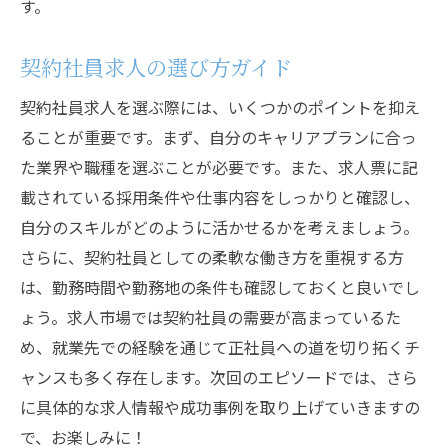
す。
契約社員求人の選び方ガイド
契約社員求人を選ぶ際には、いくつかのポイントを抑え
ることが重要です。まず、自分のキャリアプランに合っ
た業界や職種を選ぶことが必要です。また、求人票に記
載されている採用条件や仕事内容をしっかりと確認し、
自分のスキルがどのように活かせるかを考えましょう。
さらに、契約社員としての柔軟な働き方を重視する方
は、勤務時間や勤務地の条件も確認しておくと良いでし
ょう。求人市場では契約社員の需要が高まっているた
め、就業先での経験を通じて正社員への道を切り拓くチ
ャンスも多く存在します。次回のエピソードでは、さら
に具体的な求人情報や成功事例を取り上げていきますの
で、お楽しみに！