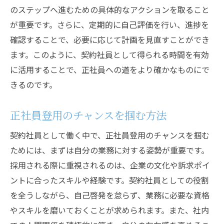
のステップへ進むための具体的なアクションを取ること
が重要です。さらに、定期的に自己評価を行い、進捗を
確認することで、必要に応じて計画を見直すことができ
ます。このように、契約社員として得られる時間を有効
に活用することで、正社員への道をより確かなものにで
きるのです。
正社員登用のチャンスを掴む方法
契約社員として働く中で、正社員登用のチャンスを掴む
ためには、まずは自分の業務に対する姿勢が重要です。
採用される際に重視されるのは、企業の文化や訴求ポイ
ントに合ったスキルや経験です。契約社員としての役割
を全うしながら、自己啓発を怠らず、業務に必要な資格
やスキルを磨いておくことが求められます。また、社内