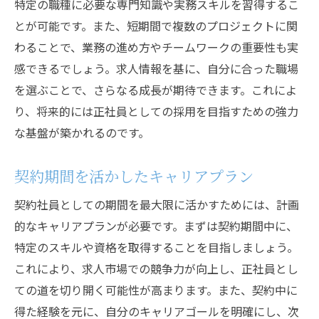
特定の職種に必要な専門知識や実務スキルを習得するこ
とが可能です。また、短期間で複数のプロジェクトに関
わることで、業務の進め方やチームワークの重要性も実
感できるでしょう。求人情報を基に、自分に合った職場
を選ぶことで、さらなる成長が期待できます。これによ
り、将来的には正社員としての採用を目指すための強力
な基盤が築かれるのです。
契約期間を活かしたキャリアプラン
契約社員としての期間を最大限に活かすためには、計画
的なキャリアプランが必要です。まずは契約期間中に、
特定のスキルや資格を取得することを目指しましょう。
これにより、求人市場での競争力が向上し、正社員とし
ての道を切り開く可能性が高まります。また、契約中に
得た経験を元に、自分のキャリアゴールを明確にし、次