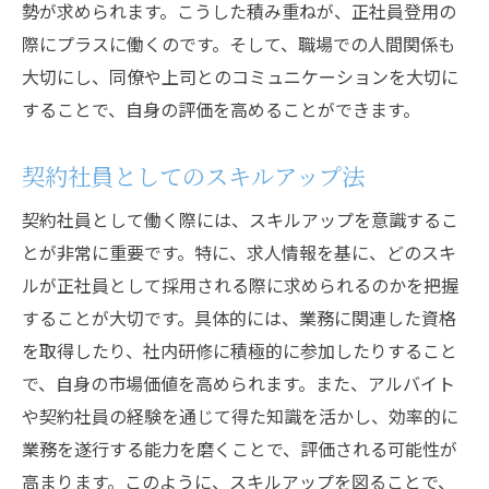
勢が求められます。こうした積み重ねが、正社員登用の
際にプラスに働くのです。そして、職場での人間関係も
大切にし、同僚や上司とのコミュニケーションを大切に
することで、自身の評価を高めることができます。
契約社員としてのスキルアップ法
契約社員として働く際には、スキルアップを意識するこ
とが非常に重要です。特に、求人情報を基に、どのスキ
ルが正社員として採用される際に求められるのかを把握
することが大切です。具体的には、業務に関連した資格
を取得したり、社内研修に積極的に参加したりすること
で、自身の市場価値を高められます。また、アルバイト
や契約社員の経験を通じて得た知識を活かし、効率的に
業務を遂行する能力を磨くことで、評価される可能性が
高まります。このように、スキルアップを図ることで、