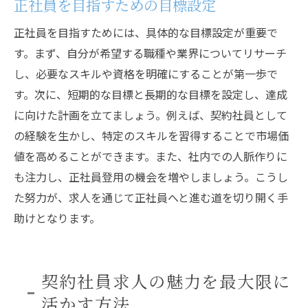
正社員を目指すための目標設定
正社員を目指すためには、具体的な目標設定が重要で
す。まず、自分が希望する職種や業界についてリサーチ
し、必要なスキルや資格を明確にすることが第一歩で
す。次に、短期的な目標と長期的な目標を設定し、達成
に向けた計画を立てましょう。例えば、契約社員として
の経験を生かし、特定のスキルを習得することで市場価
値を高めることができます。また、社内での人脈作りに
も注力し、正社員登用の機会を増やしましょう。こうし
た努力が、求人を通じて正社員へと進む道を切り開く手
助けとなります。
契約社員求人の魅力を最大限に
活かす方法