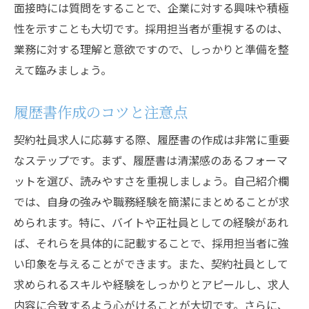
面接時には質問をすることで、企業に対する興味や積極
性を示すことも大切です。採用担当者が重視するのは、
業務に対する理解と意欲ですので、しっかりと準備を整
えて臨みましょう。
履歴書作成のコツと注意点
契約社員求人に応募する際、履歴書の作成は非常に重要
なステップです。まず、履歴書は清潔感のあるフォーマ
ットを選び、読みやすさを重視しましょう。自己紹介欄
では、自身の強みや職務経験を簡潔にまとめることが求
められます。特に、バイトや正社員としての経験があれ
ば、それらを具体的に記載することで、採用担当者に強
い印象を与えることができます。また、契約社員として
求められるスキルや経験をしっかりとアピールし、求人
内容に合致するよう心がけることが大切です。さらに、