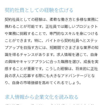
契約社員としての経験を広げる
契約社員としての経験は、柔軟な働き方と多様な業務に
携わることが可能です。正社員では難しいプロジェクト
や業務に挑戦することで、専門的なスキルを身につける
ことができます。特に、バイトから契約社員へとステッ
プアップを目指す方には、短期間でさまざまな業界の知
識を得るチャンスがあります。求人情報を通じて、自身
の興味やキャリアプランに合った職務を選び、成長を実
感することが重要です。こうした経験は、将来的に正社
員の求人に応募する際にも大きなアドバンテージとな
り、自身の市場価値を高めてくれるでしょう。
求人情報から企業文化を読み取る