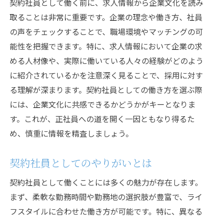
契約社員として働く前に、求人情報から企業文化を読み
取ることは非常に重要です。企業の理念や働き方、社員
の声をチェックすることで、職場環境やマッチングの可
能性を把握できます。特に、求人情報において企業の求
める人材像や、実際に働いている人々の経験がどのよう
に紹介されているかを注意深く見ることで、採用に対す
る理解が深まります。契約社員としての働き方を選ぶ際
には、企業文化に共感できるかどうかがキーとなりま
す。これが、正社員への道を開く一因ともなり得るた
め、慎重に情報を精査しましょう。
契約社員としてのやりがいとは
契約社員として働くことには多くの魅力が存在します。
まず、柔軟な勤務時間や勤務地の選択肢が豊富で、ライ
フスタイルに合わせた働き方が可能です。特に、異なる