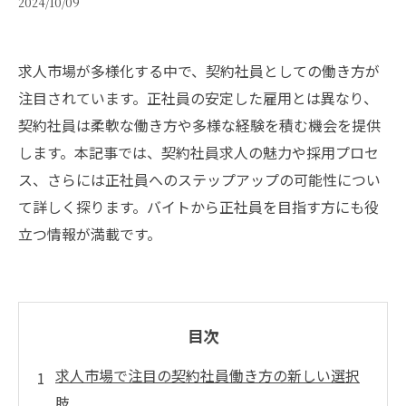
2024/10/09
求人市場が多様化する中で、契約社員としての働き方が
注目されています。正社員の安定した雇用とは異なり、
契約社員は柔軟な働き方や多様な経験を積む機会を提供
します。本記事では、契約社員求人の魅力や採用プロセ
ス、さらには正社員へのステップアップの可能性につい
て詳しく探ります。バイトから正社員を目指す方にも役
立つ情報が満載です。
目次
求人市場で注目の契約社員働き方の新しい選択
肢