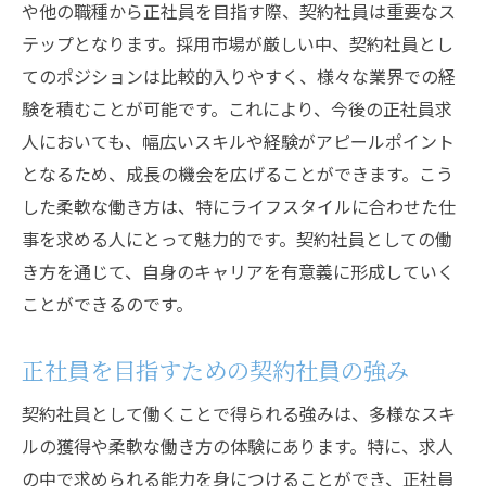
や他の職種から正社員を目指す際、契約社員は重要なス
テップとなります。採用市場が厳しい中、契約社員とし
てのポジションは比較的入りやすく、様々な業界での経
験を積むことが可能です。これにより、今後の正社員求
人においても、幅広いスキルや経験がアピールポイント
となるため、成長の機会を広げることができます。こう
した柔軟な働き方は、特にライフスタイルに合わせた仕
事を求める人にとって魅力的です。契約社員としての働
き方を通じて、自身のキャリアを有意義に形成していく
ことができるのです。
正社員を目指すための契約社員の強み
契約社員として働くことで得られる強みは、多様なスキ
ルの獲得や柔軟な働き方の体験にあります。特に、求人
の中で求められる能力を身につけることができ、正社員