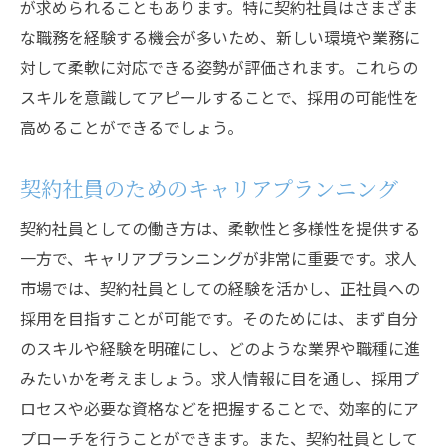
が求められることもあります。特に契約社員はさまざま
な職務を経験する機会が多いため、新しい環境や業務に
対して柔軟に対応できる姿勢が評価されます。これらの
スキルを意識してアピールすることで、採用の可能性を
高めることができるでしょう。
契約社員のためのキャリアプランニング
契約社員としての働き方は、柔軟性と多様性を提供する
一方で、キャリアプランニングが非常に重要です。求人
市場では、契約社員としての経験を活かし、正社員への
採用を目指すことが可能です。そのためには、まず自分
のスキルや経験を明確にし、どのような業界や職種に進
みたいかを考えましょう。求人情報に目を通し、採用プ
ロセスや必要な資格などを把握することで、効率的にア
プローチを行うことができます。また、契約社員として