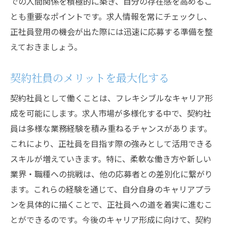
での人間関係を積極的に築き、自分の存在感を高めるこ
とも重要なポイントです。求人情報を常にチェックし、
正社員登用の機会が出た際には迅速に応募する準備を整
えておきましょう。
契約社員のメリットを最大化する
契約社員として働くことは、フレキシブルなキャリア形
成を可能にします。求人市場が多様化する中で、契約社
員は多様な業務経験を積み重ねるチャンスがあります。
これにより、正社員を目指す際の強みとして活用できる
スキルが増えていきます。特に、柔軟な働き方や新しい
業界・職種への挑戦は、他の応募者との差別化に繋がり
ます。これらの経験を通じて、自分自身のキャリアプラ
ンを具体的に描くことで、正社員への道を着実に進むこ
とができるのです。今後のキャリア形成に向けて、契約