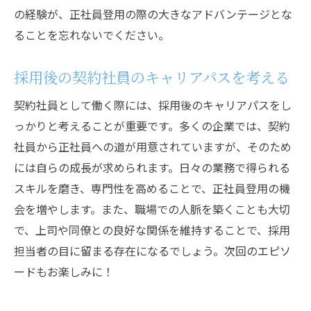
の経験が、正社員登用の際の大きなアドバンテージとな
ることを忘れないでください。
採用後の契約社員のキャリアパスを考える
契約社員として働く際には、採用後のキャリアパスをし
っかりと考えることが重要です。多くの企業では、契約
社員から正社員への道が用意されていますが、そのため
には自らの成長が求められます。日々の業務で得られる
スキルを磨き、専門性を高めることで、正社員登用の機
会を増やします。また、職場での人脈を築くことも大切
で、上司や同僚との良好な関係を維持することで、採用
担当者の目に留まる存在になるでしょう。次回のエピソ
ードもお楽しみに！