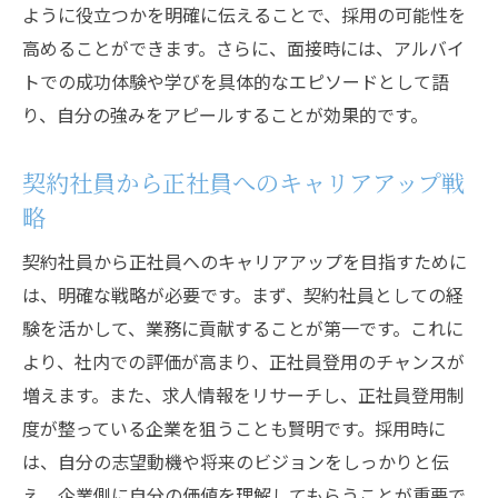
ように役立つかを明確に伝えることで、採用の可能性を
高めることができます。さらに、面接時には、アルバイ
トでの成功体験や学びを具体的なエピソードとして語
り、自分の強みをアピールすることが効果的です。
契約社員から正社員へのキャリアアップ戦
略
契約社員から正社員へのキャリアアップを目指すために
は、明確な戦略が必要です。まず、契約社員としての経
験を活かして、業務に貢献することが第一です。これに
より、社内での評価が高まり、正社員登用のチャンスが
増えます。また、求人情報をリサーチし、正社員登用制
度が整っている企業を狙うことも賢明です。採用時に
は、自分の志望動機や将来のビジョンをしっかりと伝
え、企業側に自分の価値を理解してもらうことが重要で