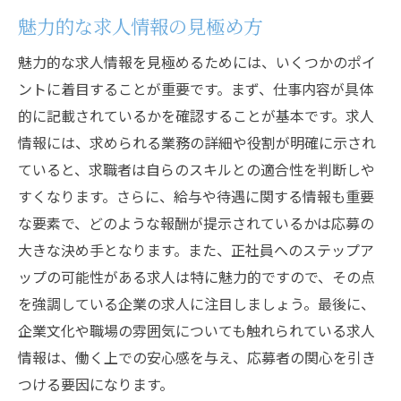
魅力的な求人情報の見極め方
魅力的な求人情報を見極めるためには、いくつかのポイ
ントに着目することが重要です。まず、仕事内容が具体
的に記載されているかを確認することが基本です。求人
情報には、求められる業務の詳細や役割が明確に示され
ていると、求職者は自らのスキルとの適合性を判断しや
すくなります。さらに、給与や待遇に関する情報も重要
な要素で、どのような報酬が提示されているかは応募の
大きな決め手となります。また、正社員へのステップア
ップの可能性がある求人は特に魅力的ですので、その点
を強調している企業の求人に注目しましょう。最後に、
企業文化や職場の雰囲気についても触れられている求人
情報は、働く上での安心感を与え、応募者の関心を引き
つける要因になります。