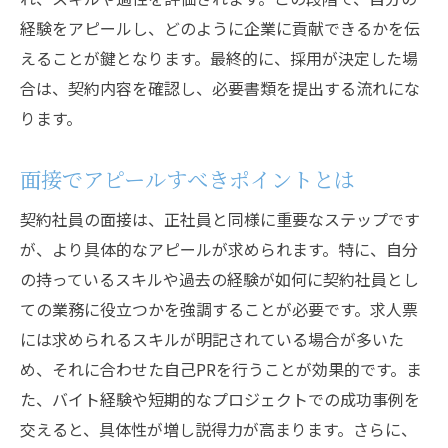
経験をアピールし、どのように企業に貢献できるかを伝
えることが鍵となります。最終的に、採用が決定した場
合は、契約内容を確認し、必要書類を提出する流れにな
ります。
面接でアピールすべきポイントとは
契約社員の面接は、正社員と同様に重要なステップです
が、より具体的なアピールが求められます。特に、自分
の持っているスキルや過去の経験が如何に契約社員とし
ての業務に役立つかを強調することが必要です。求人票
には求められるスキルが明記されている場合が多いた
め、それに合わせた自己PRを行うことが効果的です。ま
た、バイト経験や短期的なプロジェクトでの成功事例を
交えると、具体性が増し説得力が高まります。さらに、