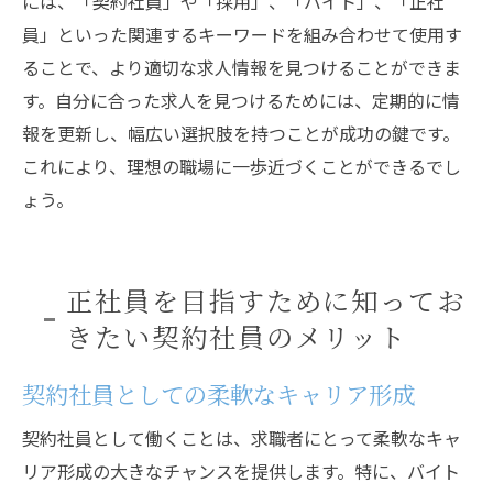
には、「契約社員」や「採用」、「バイト」、「正社
員」といった関連するキーワードを組み合わせて使用す
ることで、より適切な求人情報を見つけることができま
す。自分に合った求人を見つけるためには、定期的に情
報を更新し、幅広い選択肢を持つことが成功の鍵です。
これにより、理想の職場に一歩近づくことができるでし
ょう。
正社員を目指すために知ってお
きたい契約社員のメリット
契約社員としての柔軟なキャリア形成
契約社員として働くことは、求職者にとって柔軟なキャ
リア形成の大きなチャンスを提供します。特に、バイト