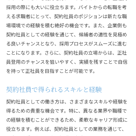
採用の際にも大いに役立ちます。バイトからの転職を考
える求職者にとって、契約社員のポジションは新たな職
場環境での経験を積む絶好の機会です。また、企業側も
契約社員としての経験を通じて、候補者の適性を見極め
る良いチャンスとなり、採用プロセスがスムーズに進む
ことになります。さらに、契約社員の立場からは、正社
員登用のチャンスを狙いやすく、実績を残すことで自信
を持って正社員を目指すことが可能です。
契約社員で得られるスキルと経験
契約社員としての働き方は、さまざまなスキルや経験を
得るための貴重な機会です。特に、異なる業界や職種で
の経験を積むことができるため、柔軟なキャリア形成に
役立ちます。例えば、契約社員としての業務を通じて、