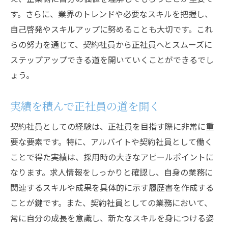
す。さらに、業界のトレンドや必要なスキルを把握し、
自己啓発やスキルアップに努めることも大切です。これ
らの努力を通じて、契約社員から正社員へとスムーズに
ステップアップできる道を開いていくことができるでし
ょう。
実績を積んで正社員の道を開く
契約社員としての経験は、正社員を目指す際に非常に重
要な要素です。特に、アルバイトや契約社員として働く
ことで得た実績は、採用時の大きなアピールポイントに
なります。求人情報をしっかりと確認し、自身の業務に
関連するスキルや成果を具体的に示す履歴書を作成する
ことが鍵です。また、契約社員としての業務において、
常に自分の成長を意識し、新たなスキルを身につける姿