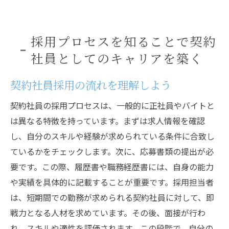
採用プロセスを知ることで契約
社員としてのキャリアを築く
契約社員採用の流れを理解しよう
契約社員の採用プロセスは、一般的に正社員やバイトと
は異なる特徴を持っています。まずは求人情報を確認
し、自分のスキルや経験が求められている条件に合致し
ているかをチェックします。次に、応募書類の提出が必
要です。この際、履歴書や職務経歴書には、自身の能力
や実績を具体的に記載することが重要です。採用担当者
は、短期間での勤務が求められる契約社員に対して、即
戦力となる人材を求めています。その後、面接が行わ
れ、スキルや適性を評価されます。この段階で、自分の