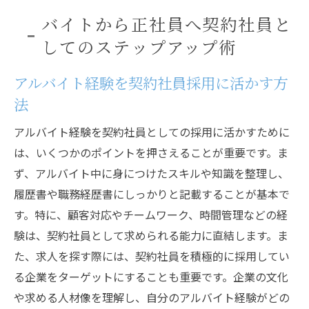
バイトから正社員へ契約社員と
してのステップアップ術
アルバイト経験を契約社員採用に活かす方
法
アルバイト経験を契約社員としての採用に活かすために
は、いくつかのポイントを押さえることが重要です。ま
ず、アルバイト中に身につけたスキルや知識を整理し、
履歴書や職務経歴書にしっかりと記載することが基本で
す。特に、顧客対応やチームワーク、時間管理などの経
験は、契約社員として求められる能力に直結します。ま
た、求人を探す際には、契約社員を積極的に採用してい
る企業をターゲットにすることも重要です。企業の文化
や求める人材像を理解し、自分のアルバイト経験がどの