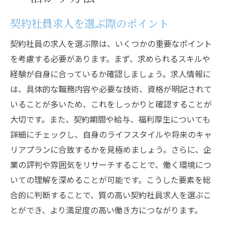
契約社員求人を選ぶ際のポイント
契約社員の求人を選ぶ際は、いくつかの重要なポイント
を考慮する必要があります。まず、求められるスキルや
経験が自身に合っているか確認しましょう。求人情報に
は、具体的な職務内容や必要な技術、資格が明記されて
いることが多いため、これをしっかりと確認することが
大切です。また、契約期間や給与、福利厚生についても
詳細にチェックし、自身のライフスタイルや将来のキャ
リアプランに合致するかを見極めましょう。さらに、企
業の評判や雰囲気をリサーチすることで、働く環境につ
いての理解を深めることが可能です。こうした要素を総
合的に判断することで、質の高い契約社員求人を選ぶこ
とができ、より満足度の高い働き方につながります。