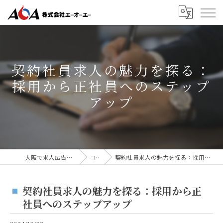
契約社員求人の魅力を探る：
採用から正社員へのステップ
アップ
大阪で求人広告なら株式会社AOA
コラム
契約社員求人の魅力を探る：採用から正社員へのステップアップ
契約社員求人の魅力を探る：採用から正
社員へのステップアップ