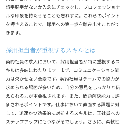
誤字脱字がないか入念にチェックし、プロフェッショナ
ルな印象を持たせることも忘れずに。これらのポイント
を押さえることで、採用への第一歩を踏み出すことがで
きます。
採用担当者が重視するスキルとは
契約社員の求人において、採用担当者が特に重視するス
キルは多岐にわたります。まず、コミュニケーション能
力は欠かせない要素です。契約社員はチームでの協力が
求められる場面が多いため、自分の意見をしっかりと伝
えられる力が重要視されます。また、問題解決能力も評
価されるポイントです。仕事において直面する課題に対
して、迅速かつ効果的に対処するスキルは、正社員への
ステップアップにもつながるでしょう。さらに、柔軟性