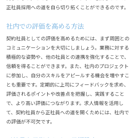
正社員採用への道を自ら切り拓くことができるのです。
社内での評価を高める方法
契約社員としての評価を高めるためには、まず周囲との
コミュニケーションを大切にしましょう。業務に対する
積極的な姿勢や、他の社員との連携を強化することで、
信頼を得ることができます。また、社内のプロジェクト
に参加し、自分のスキルをアピールする機会を増やすこ
とも重要です。定期的に上司にフィードバックを求め、
評価されるポイントや改善点を把握し、実践すること
で、より高い評価につながります。求人情報を活用し
て、契約社員から正社員への道を開くためには、社内で
の評価が不可欠です。