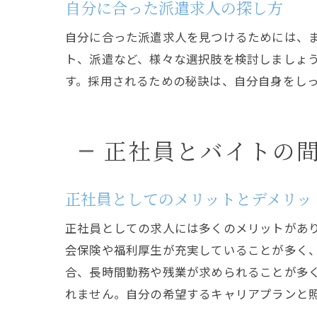
自分に合った派遣求人の探し方
自分に合った派遣求人を見つけるためには、
ト、派遣など、様々な選択肢を検討しましょ
す。採用されるための秘訣は、自分自身をし
正社員とバイトの
正社員としてのメリットとデメリッ
正社員としての求人には多くのメリットがあ
会保険や福利厚生が充実していることが多く
合、長時間勤務や残業が求められることが多
れません。自分の希望するキャリアプランと