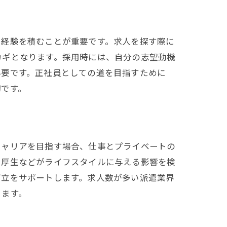
や経験を積むことが重要です。求人を探す際に
カギとなります。採用時には、自分の志望動機
必要です。正社員としての道を目指すために
切です。
キャリアを目指す場合、仕事とプライベートの
利厚生などがライフスタイルに与える影響を検
両立をサポートします。求人数が多い派遣業界
ります。