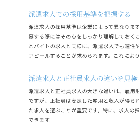
派遣求人での採用基準を把握する
派遣求人の採用基準は企業によって異なりま
募する際にはその点をしっかり理解しておく
とバイトの求人と同様に、派遣求人でも適性
アピールすることが求められます。これによ
派遣求人と正社員求人の違いを見極
派遣求人と正社員求人の大きな違いは、雇用
ですが、正社員は安定した雇用と収入が得ら
た求人を選ぶことが重要です。特に、求人の
できます。