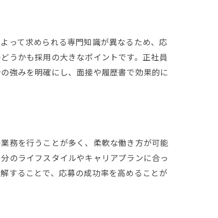
によって求められる専門知識が異なるため、応
かどうかも採用の大きなポイントです。正社員
分の強みを明確にし、面接や履歴書で効果的に
の業務を行うことが多く、柔軟な働き方が可能
自分のライフスタイルやキャリアプランに合っ
理解することで、応募の成功率を高めることが