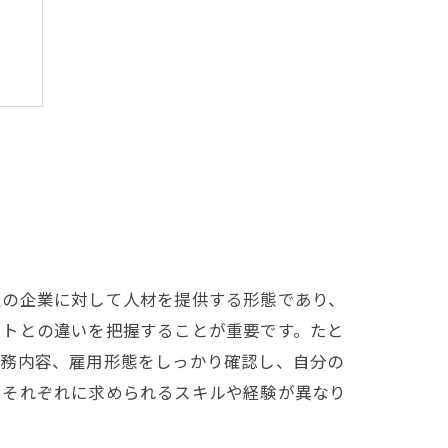
ト
定の企業に対して人材を提供する形態であり、
イトとの違いを把握することが重要です。たと
職務内容、雇用形態をしっかり確認し、自分の
、それぞれに求められるスキルや経験が異なり