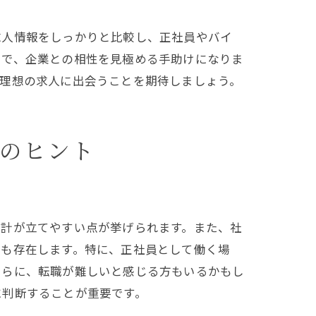
求人情報をしっかりと比較し、正社員やバイ
とで、企業との相性を見極める手助けになりま
、理想の求人に出会うことを期待しましょう。
のヒント
設計が立てやすい点が挙げられます。また、社
トも存在します。特に、正社員として働く場
さらに、転職が難しいと感じる方もいるかもし
に判断することが重要です。