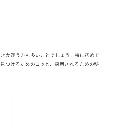
べきか迷う方も多いことでしょう。特に初めて
を見つけるためのコツと、採用されるための秘