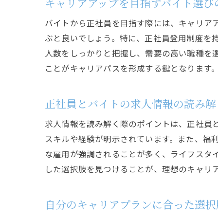
キャリアアップを目指すバイト選び
バイトから正社員を目指す際には、キャリア
ぶと良いでしょう。特に、正社員登用制度を
人数をしっかりと把握し、需要の高い職種を
ことがキャリアパスを形成する鍵となります
正社員とバイトの求人情報の読み解
求人情報を読み解く際のポイントは、正社員
スキルや経験が明示されています。また、福
な雇用が強調されることが多く、ライフスタ
した選択肢を見つけることが、理想のキャリ
自分のキャリアプランに合った選択