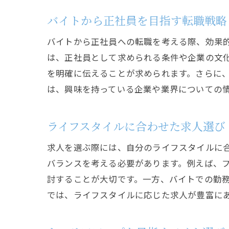
バイトから正社員を目指す転職戦略
バイトから正社員への転職を考える際、効果
は、正社員として求められる条件や企業の文
を明確に伝えることが求められます。さらに
は、興味を持っている企業や業界についての
ライフスタイルに合わせた求人選び
求人を選ぶ際には、自分のライフスタイルに
バランスを考える必要があります。例えば、
討することが大切です。一方、バイトでの勤
では、ライフスタイルに応じた求人が豊富に