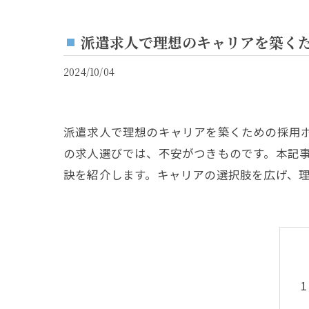
派遣求人で理想のキャリアを築く
2024/10/04
派遣求人で理想のキャリアを築くための採用
の求人選びでは、不安がつきものです。本記
訣を紹介します。キャリアの選択肢を広げ、