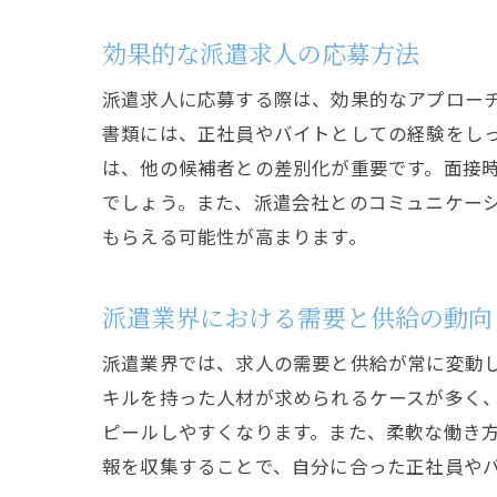
効果的な派遣求人の応募方法
派遣求人に応募する際は、効果的なアプロー
書類には、正社員やバイトとしての経験をし
は、他の候補者との差別化が重要です。面接
でしょう。また、派遣会社とのコミュニケー
もらえる可能性が高まります。
派遣業界における需要と供給の動向
派遣業界では、求人の需要と供給が常に変動
キルを持った人材が求められるケースが多く
ピールしやすくなります。また、柔軟な働き
報を収集することで、自分に合った正社員や