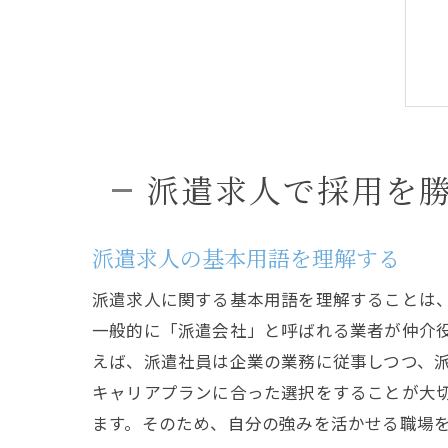
派遣求人で採用を
派遣求人の基本用語を理解する
派遣求人に関する基本用語を理解することは
一般的に「派遣会社」と呼ばれる業者が仲介
えば、派遣社員は企業の業務に従事しつつ、
キャリアプランに合った選択をすることが大
ます。そのため、自分の強みを活かせる職場