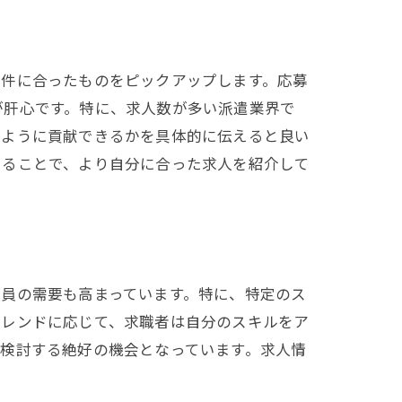
条件に合ったものをピックアップします。応募
が肝心です。特に、求人数が多い派遣業界で
のように貢献できるかを具体的に伝えると良い
えることで、より自分に合った求人を紹介して
員の需要も高まっています。特に、特定のス
トレンドに応じて、求職者は自分のスキルをア
検討する絶好の機会となっています。求人情