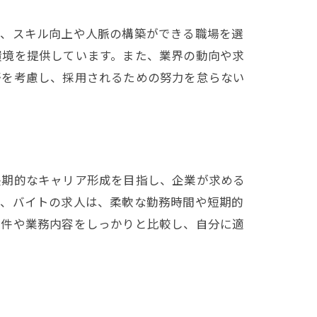
で、スキル向上や人脈の構築ができる職場を選
環境を提供しています。また、業界の動向や求
野を考慮し、採用されるための努力を怠らない
長期的なキャリア形成を目指し、企業が求める
方、バイトの求人は、柔軟な勤務時間や短期的
条件や業務内容をしっかりと比較し、自分に適