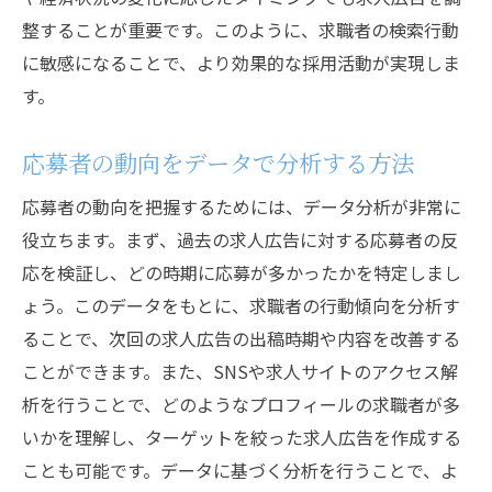
整することが重要です。このように、求職者の検索行動
に敏感になることで、より効果的な採用活動が実現しま
す。
応募者の動向をデータで分析する方法
応募者の動向を把握するためには、データ分析が非常に
役立ちます。まず、過去の求人広告に対する応募者の反
応を検証し、どの時期に応募が多かったかを特定しまし
ょう。このデータをもとに、求職者の行動傾向を分析す
ることで、次回の求人広告の出稿時期や内容を改善する
ことができます。また、SNSや求人サイトのアクセス解
析を行うことで、どのようなプロフィールの求職者が多
いかを理解し、ターゲットを絞った求人広告を作成する
ことも可能です。データに基づく分析を行うことで、よ