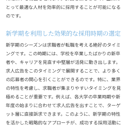
とって最適な人材を効率的に採用することが可能になる
のです。
新学期を利用した効果的な採用時期の選定
新学期のシーズンは求職者が転職を考える絶好のタイミ
ングです。この時期には、学校を卒業したばかりの新卒
者や、キャリアを見直す中堅層が活発に動き出します。
求人広告をこのタイミングで展開することで、より多く
の応募者の関心を引くことができるのです。特に、業界
の特性を考慮し、求職者が集まりやすいタイミングを見
極めることが重要です。例えば、各大学の卒業時期や新
年度の始まりに合わせて求人広告を出すことで、ターゲ
ット層に直接訴求できます。このように、新学期の特性
を活かした戦略的なアプローチが、成功する採用活動に