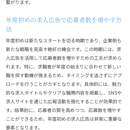
繋がります。
年度初めの求人広告で応募者数を増やす方
法
年度初めは新たなスタートを切る時期であり、企業側も
新たな戦略を見直す絶好の機会です。この時期には、求
人広告を活用して応募者数を増やすための工夫が求めら
れます。特に、求職者が年度の始まりに合わせて新しい
職を探す動機が強まるため、タイミングを逃さずにアプ
ローチを行うことがカギとなります。具体的には、魅力
的な求人タイトルやクリアな職務内容を掲載し、SNSや
求人サイトを通じた広報活動を強化することが効果的で
す。結果的に、応募者の質を高めつつ、応募数を増やす
ことができるため、年度初めの求人広告は非常に重要な
要素となります。