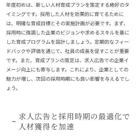
年度初めは、新しい人材育成プランを策定する絶好のタ
イミングです。採用した人材を効果的に育てるために
は、明確な育成目標とその実施計画が必要です。まず、
採用時に強調した企業のビジョンや求めるスキルを基に
した育成プログラムを設計しましょう。定期的なフィー
ドバックや評価を通じて、社員の成長を促すことが重要
です。また、育成プランの策定は、求人広告での企業イ
メージ向上にも寄与します。これにより、企業としての
魅力が増し、次回の採用時期にも良い影響を与えるでし
ょう。
求人広告と採用時期の最適化で
人材獲得を加速