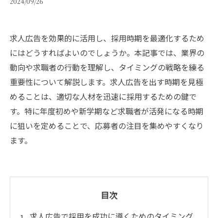
2024/09/26
求人広告を効果的に活用し、採用時期を最適化するため
にはどうすればよいのでしょうか。本記事では、業界の
動向や求職者の行動を理解し、タイミングの戦略を練る
重要性について解説します。求人広告を出す時期を見極
めることは、適切な人材を迅速に採用するための鍵で
す。特に年度初めや新学期など求職者が活発になる時期
に狙いを定めることで、応募者の注目を集めやすくなり
ます。
目次
求人広告で採用を成功に導くためのタイミング