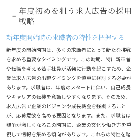
年度初めを狙う求人広告の採用
戦略
新年度開始時の求職者の特性を把握する
新年度の開始時期は、多くの求職者にとって新たな挑戦
を求める重要なタイミングです。この時期、特に新卒者
や転職を考える若手社員が活発に行動を起こすため、企
業は求人広告の出稿タイミングを慎重に検討する必要が
あります。求職者は、年度のスタートに伴い、自己成長
やキャリアの転機を意識しやすくなります。そのため、
求人広告で企業のビジョンや成長機会を強調すること
が、応募意欲を高める要因となります。また、求職者は
競争が激しくなるこの時期に、企業の文化や働き方を重
視して情報を集める傾向があります。これらの特性を踏