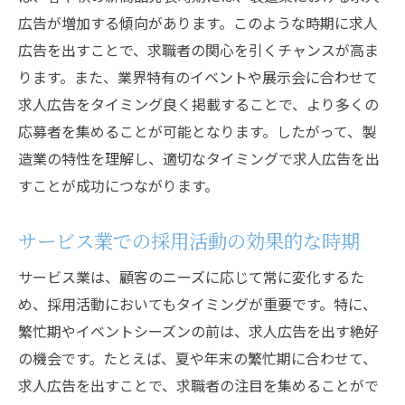
広告が増加する傾向があります。このような時期に求人
広告を出すことで、求職者の関心を引くチャンスが高ま
ります。また、業界特有のイベントや展示会に合わせて
求人広告をタイミング良く掲載することで、より多くの
応募者を集めることが可能となります。したがって、製
造業の特性を理解し、適切なタイミングで求人広告を出
すことが成功につながります。
サービス業での採用活動の効果的な時期
サービス業は、顧客のニーズに応じて常に変化するた
め、採用活動においてもタイミングが重要です。特に、
繁忙期やイベントシーズンの前は、求人広告を出す絶好
の機会です。たとえば、夏や年末の繁忙期に合わせて、
求人広告を出すことで、求職者の注目を集めることがで