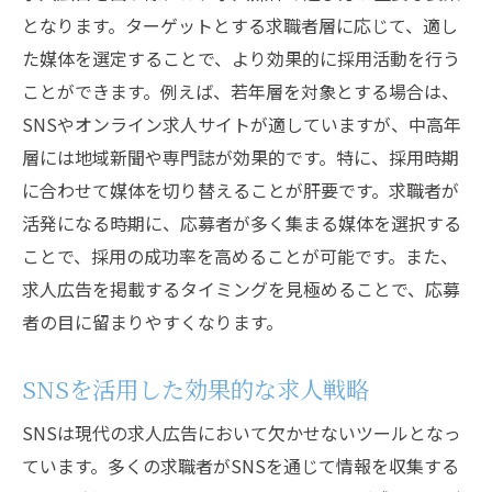
となります。ターゲットとする求職者層に応じて、適し
た媒体を選定することで、より効果的に採用活動を行う
ことができます。例えば、若年層を対象とする場合は、
SNSやオンライン求人サイトが適していますが、中高年
層には地域新聞や専門誌が効果的です。特に、採用時期
に合わせて媒体を切り替えることが肝要です。求職者が
活発になる時期に、応募者が多く集まる媒体を選択する
ことで、採用の成功率を高めることが可能です。また、
求人広告を掲載するタイミングを見極めることで、応募
者の目に留まりやすくなります。
SNSを活用した効果的な求人戦略
SNSは現代の求人広告において欠かせないツールとなっ
ています。多くの求職者がSNSを通じて情報を収集する