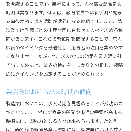
を考慮することです。業界によって、人材需要が高まる
時期は異なります。例えば、教育業界では新学期が始ま
る前後が特に求人活動が活発になる時期です。また、製
造業では季節ごとの生産計画に合わせて人材を求める傾
向があります。これらの繁忙期を把握することで、求人
広告のタイミングを最適化し、応募者の注目を集めやす
くなります。したがって、求人広告の効果を最大限に引
き出すためには、業界の動向をしっかりと分析し、戦略
的にタイミングを設定することが求められます。
製造業における求人時期の傾向
製造業においては、求人時期を見極めることが成功のカ
ギとなります。特に新商品の開発や市場の需要が高まる
時期には、即戦力となる人材が求められます。たとえ
ば、春や秋の新商品発表時期には、製造業における求人