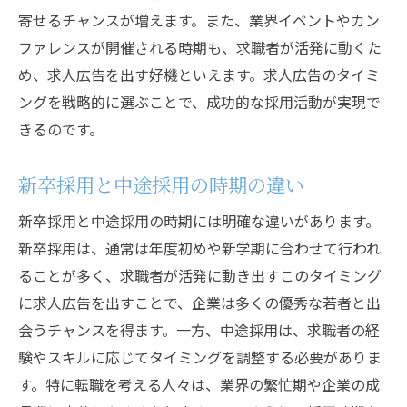
寄せるチャンスが増えます。また、業界イベントやカン
ファレンスが開催される時期も、求職者が活発に動くた
め、求人広告を出す好機といえます。求人広告のタイミ
ングを戦略的に選ぶことで、成功的な採用活動が実現で
きるのです。
新卒採用と中途採用の時期の違い
新卒採用と中途採用の時期には明確な違いがあります。
新卒採用は、通常は年度初めや新学期に合わせて行われ
ることが多く、求職者が活発に動き出すこのタイミング
に求人広告を出すことで、企業は多くの優秀な若者と出
会うチャンスを得ます。一方、中途採用は、求職者の経
験やスキルに応じてタイミングを調整する必要がありま
す。特に転職を考える人々は、業界の繁忙期や企業の成