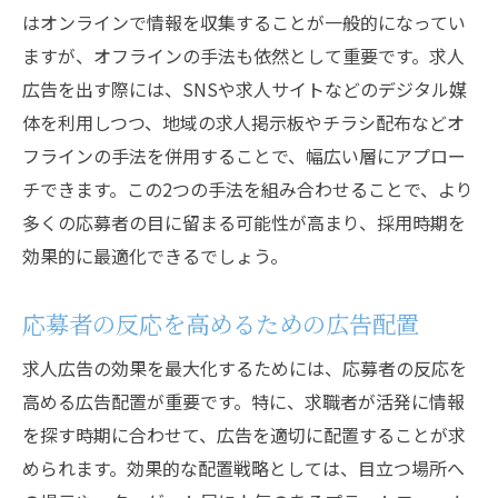
はオンラインで情報を収集することが一般的になってい
ますが、オフラインの手法も依然として重要です。求人
広告を出す際には、SNSや求人サイトなどのデジタル媒
体を利用しつつ、地域の求人掲示板やチラシ配布などオ
フラインの手法を併用することで、幅広い層にアプロー
チできます。この2つの手法を組み合わせることで、より
多くの応募者の目に留まる可能性が高まり、採用時期を
効果的に最適化できるでしょう。
応募者の反応を高めるための広告配置
求人広告の効果を最大化するためには、応募者の反応を
高める広告配置が重要です。特に、求職者が活発に情報
を探す時期に合わせて、広告を適切に配置することが求
められます。効果的な配置戦略としては、目立つ場所へ