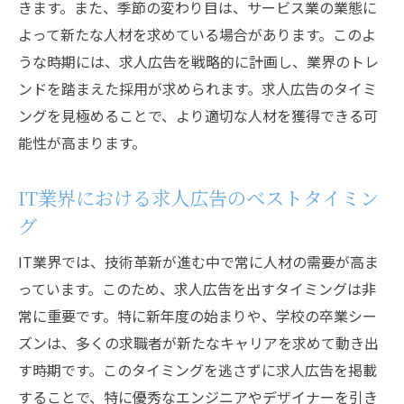
きます。また、季節の変わり目は、サービス業の業態に
よって新たな人材を求めている場合があります。このよ
うな時期には、求人広告を戦略的に計画し、業界のトレ
ンドを踏まえた採用が求められます。求人広告のタイミ
ングを見極めることで、より適切な人材を獲得できる可
能性が高まります。
IT業界における求人広告のベストタイミン
グ
IT業界では、技術革新が進む中で常に人材の需要が高ま
っています。このため、求人広告を出すタイミングは非
常に重要です。特に新年度の始まりや、学校の卒業シー
ズンは、多くの求職者が新たなキャリアを求めて動き出
す時期です。このタイミングを逃さずに求人広告を掲載
することで、特に優秀なエンジニアやデザイナーを引き