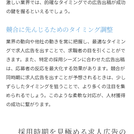
激しい業界では、的確なタイミングでの広告出稿が成功
の鍵を握るといえるでしょう。
競合に先んじるためのタイミング調整
業界の動向や他社の動きを常に把握し、最適なタイミン
グで求人広告を出すことで、求職者の目を引くことがで
きます。また、特定の採用シーズンに合わせた広告出稿
は、応募者の反応を最大化する効果があります。競合が
同時期に求人広告を出すことが予想されるときは、少し
ずらしたタイミングを狙うことで、より多くの注目を集
められるでしょう。このような柔軟な対応が、人材獲得
の成功に繋がります。
採用時期を見極める求人広告の