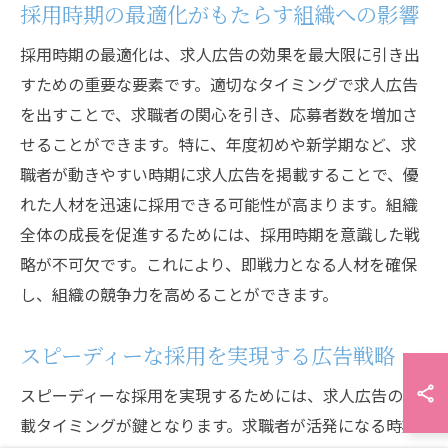
採用時期の最適化がもたらす組織への影響
採用時期の最適化は、求人広告の効果を最大限に引き出
すための重要な要素です。適切なタイミングで求人広告
を出すことで、求職者の関心を引き、応募者数を増加さ
せることができます。特に、年度初めや新学期など、求
職者が動きやすい時期に求人広告を掲載することで、優
れた人材を迅速に採用できる可能性が高まります。組織
全体の成長を促進するためには、採用時期を意識した戦
略が不可欠です。これにより、即戦力となる人材を確保
し、組織の競争力を高めることができます。
スピーディーな採用を実現する広告戦略
スピーディーな採用を実現するためには、求人広告の掲
載タイミングが鍵となります。求職者が活発になる時期