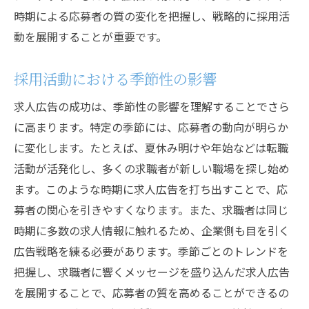
時期による応募者の質の変化を把握し、戦略的に採用活
動を展開することが重要です。
採用活動における季節性の影響
求人広告の成功は、季節性の影響を理解することでさら
に高まります。特定の季節には、応募者の動向が明らか
に変化します。たとえば、夏休み明けや年始などは転職
活動が活発化し、多くの求職者が新しい職場を探し始め
ます。このような時期に求人広告を打ち出すことで、応
募者の関心を引きやすくなります。また、求職者は同じ
時期に多数の求人情報に触れるため、企業側も目を引く
広告戦略を練る必要があります。季節ごとのトレンドを
把握し、求職者に響くメッセージを盛り込んだ求人広告
を展開することで、応募者の質を高めることができるの