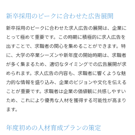
新卒採用のピークに合わせた広告展開
新卒採用のピークに合わせた求人広告の展開は、企業に
とって極めて重要です。この時期に積極的に求人広告を
出すことで、求職者の関心を集めることができます。特
に、大学の卒業シーズンや新年度の開始時期は、求職者
が多く集まるため、適切なタイミングでの広告展開が求
められます。求人広告の内容も、求職者に響くような魅
力的な情報を盛り込み、企業のビジョンや文化を伝える
ことが重要です。求職者は企業の価値観に共感しやすい
ため、これにより優秀な人材を獲得する可能性が高まり
ます。
年度初めの人材育成プランの策定