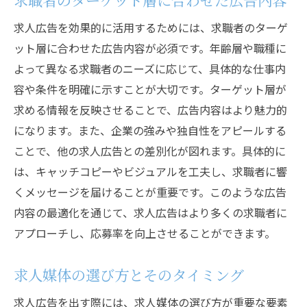
求人広告を効果的に活用するためには、求職者のターゲ
ット層に合わせた広告内容が必須です。年齢層や職種に
よって異なる求職者のニーズに応じて、具体的な仕事内
容や条件を明確に示すことが大切です。ターゲット層が
求める情報を反映させることで、広告内容はより魅力的
になります。また、企業の強みや独自性をアピールする
ことで、他の求人広告との差別化が図れます。具体的に
は、キャッチコピーやビジュアルを工夫し、求職者に響
くメッセージを届けることが重要です。このような広告
内容の最適化を通じて、求人広告はより多くの求職者に
アプローチし、応募率を向上させることができます。
求人媒体の選び方とそのタイミング
求人広告を出す際には、求人媒体の選び方が重要な要素