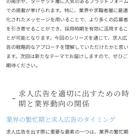
の掲示や、ターゲット層に人気のあるプラットフォーム
での掲載が挙げられます。特に、業界や求職者層に最適
化されたメッセージを用いることで、より多くの応募者
を引き寄せることができ、採用時期を有効に活用するこ
とが可能となります。今回のシリーズを通じて、求人広
告の戦略的なアプローチを理解していただけたかと思い
ます。次回は新たなテーマでお届けしますので、ぜひご
期待ください。
求人広告を適切に出すための時
期と業界動向の関係
業界の繁忙期と求人広告のタイミング
求人広告を出す際に重要な要素の一つは、業界の繁忙期