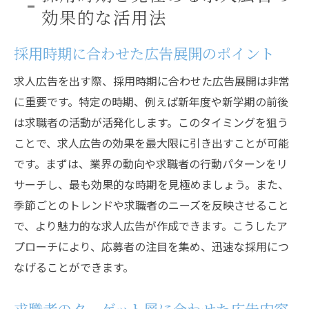
効果的な活用法
採用時期に合わせた広告展開のポイント
求人広告を出す際、採用時期に合わせた広告展開は非常
に重要です。特定の時期、例えば新年度や新学期の前後
は求職者の活動が活発化します。このタイミングを狙う
ことで、求人広告の効果を最大限に引き出すことが可能
です。まずは、業界の動向や求職者の行動パターンをリ
サーチし、最も効果的な時期を見極めましょう。また、
季節ごとのトレンドや求職者のニーズを反映させること
で、より魅力的な求人広告が作成できます。こうしたア
プローチにより、応募者の注目を集め、迅速な採用につ
なげることができます。
求職者のターゲット層に合わせた広告内容