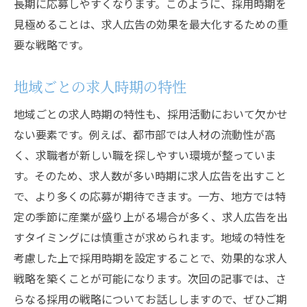
長期に応募しやすくなります。このように、採用時期を
見極めることは、求人広告の効果を最大化するための重
要な戦略です。
地域ごとの求人時期の特性
地域ごとの求人時期の特性も、採用活動において欠かせ
ない要素です。例えば、都市部では人材の流動性が高
く、求職者が新しい職を探しやすい環境が整っていま
す。そのため、求人数が多い時期に求人広告を出すこと
で、より多くの応募が期待できます。一方、地方では特
定の季節に産業が盛り上がる場合が多く、求人広告を出
すタイミングには慎重さが求められます。地域の特性を
考慮した上で採用時期を設定することで、効果的な求人
戦略を築くことが可能になります。次回の記事では、さ
らなる採用の戦略についてお話ししますので、ぜひご期