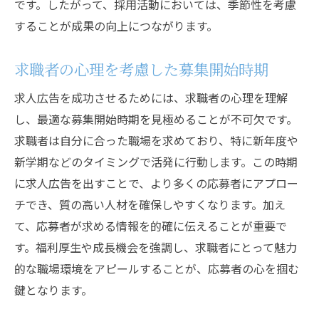
です。したがって、採用活動においては、季節性を考慮
することが成果の向上につながります。
求職者の心理を考慮した募集開始時期
求人広告を成功させるためには、求職者の心理を理解
し、最適な募集開始時期を見極めることが不可欠です。
求職者は自分に合った職場を求めており、特に新年度や
新学期などのタイミングで活発に行動します。この時期
に求人広告を出すことで、より多くの応募者にアプロー
チでき、質の高い人材を確保しやすくなります。加え
て、応募者が求める情報を的確に伝えることが重要で
す。福利厚生や成長機会を強調し、求職者にとって魅力
的な職場環境をアピールすることが、応募者の心を掴む
鍵となります。