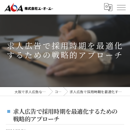
求人広告で採用時期を最適化
するための戦略的アプローチ
大阪で求人広告なら株式会社AOA
コラム
求人広告で採用時期を最適化するための戦略的アプローチ
求人広告で採用時期を最適化するための
戦略的アプローチ