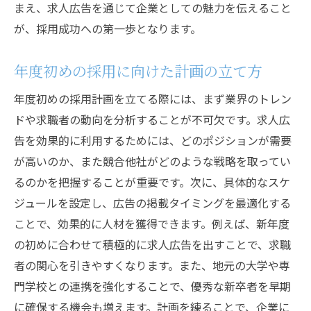
まえ、求人広告を通じて企業としての魅力を伝えること
が、採用成功への第一歩となります。
年度初めの採用に向けた計画の立て方
年度初めの採用計画を立てる際には、まず業界のトレン
ドや求職者の動向を分析することが不可欠です。求人広
告を効果的に利用するためには、どのポジションが需要
が高いのか、また競合他社がどのような戦略を取ってい
るのかを把握することが重要です。次に、具体的なスケ
ジュールを設定し、広告の掲載タイミングを最適化する
ことで、効果的に人材を獲得できます。例えば、新年度
の初めに合わせて積極的に求人広告を出すことで、求職
者の関心を引きやすくなります。また、地元の大学や専
門学校との連携を強化することで、優秀な新卒者を早期
に確保する機会も増えます。計画を練ることで、企業に