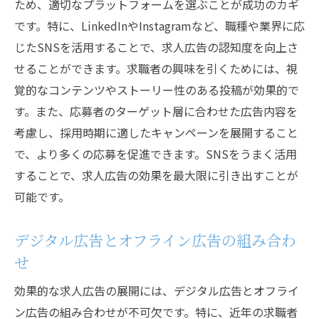
ため、適切なプラットフォームを選ぶことが成功のカギ
です。特に、LinkedInやInstagramなど、職種や業界に応
じたSNSを活用することで、求人広告の認知度を向上さ
せることができます。求職者の興味を引くためには、視
覚的なコンテンツやストーリー性のある投稿が効果的で
す。また、応募者のターゲット層に合わせた広告内容を
考慮し、採用時期に適したキャンペーンを展開すること
で、より多くの応募を促進できます。SNSをうまく活用
することで、求人広告の効果を最大限に引き出すことが
可能です。
デジタル広告とオフライン広告の組み合わ
せ
効果的な求人広告の展開には、デジタル広告とオフライ
ン広告の組み合わせが不可欠です。特に、近年の求職者