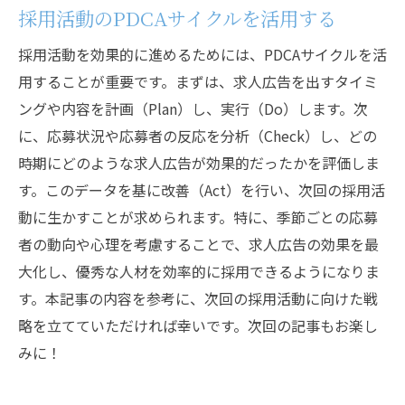
採用活動のPDCAサイクルを活用する
採用活動を効果的に進めるためには、PDCAサイクルを活
用することが重要です。まずは、求人広告を出すタイミ
ングや内容を計画（Plan）し、実行（Do）します。次
に、応募状況や応募者の反応を分析（Check）し、どの
時期にどのような求人広告が効果的だったかを評価しま
す。このデータを基に改善（Act）を行い、次回の採用活
動に生かすことが求められます。特に、季節ごとの応募
者の動向や心理を考慮することで、求人広告の効果を最
大化し、優秀な人材を効率的に採用できるようになりま
す。本記事の内容を参考に、次回の採用活動に向けた戦
略を立てていただければ幸いです。次回の記事もお楽し
みに！