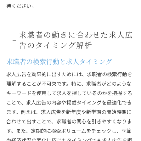
待ください。
求職者の動きに合わせた求人広
告のタイミング解析
求職者の検索行動と求人タイミング
求人広告を効果的に出すためには、求職者の検索行動を
理解することが不可欠です。特に、求職者がどのような
キーワードを使用して求人を探しているのかを把握する
ことで、求人広告の内容や掲載タイミングを最適化でき
ます。例えば、求人広告を新年度や新学期の開始時期に
合わせて出すことで、求職者の関心を引きやすくなりま
す。また、定期的に検索ボリュームをチェックし、季節
や経済状況の変化に応じたタイミングでも求人広告を調