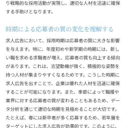
り戦略的な採用活動が実現し、適切な人材を迅速に確保
する手助けとなります。
時期による応募者の質の変化を理解する
求人広告において、採用時期は応募者の質に大きな影響
を与えます。特に、年度初めや新学期の時期には、新し
い職を求める求職者が増え、応募者の質も向上する傾向
があります。これは、志望動機が強く、積極的な姿勢を
持つ人材が集まりやすくなるためです。こうした時期に
求人広告を出すことで、企業は優れた人材を迅速に確保
することが可能になります。また、季節によって職種や
業界に対する応募者の質が変わることもあるため、デー
タ分析を通じて適切な時期を見極めることが大切です。
たとえば、春には新卒者が多く応募するため、若年層を
ターゲットにした求人広告が効果的です。このように、