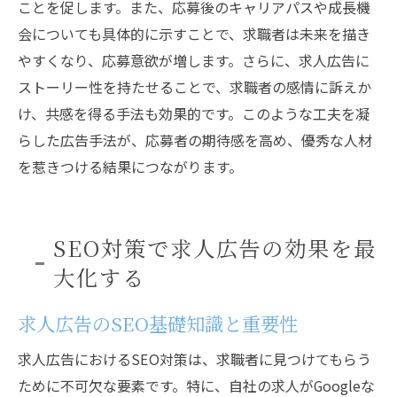
ことを促します。また、応募後のキャリアパスや成長機
会についても具体的に示すことで、求職者は未来を描き
やすくなり、応募意欲が増します。さらに、求人広告に
ストーリー性を持たせることで、求職者の感情に訴えか
け、共感を得る手法も効果的です。このような工夫を凝
らした広告手法が、応募者の期待感を高め、優秀な人材
を惹きつける結果につながります。
SEO対策で求人広告の効果を最
大化する
求人広告のSEO基礎知識と重要性
求人広告におけるSEO対策は、求職者に見つけてもらう
ために不可欠な要素です。特に、自社の求人がGoogleな