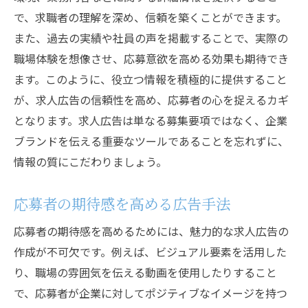
で、求職者の理解を深め、信頼を築くことができます。
また、過去の実績や社員の声を掲載することで、実際の
職場体験を想像させ、応募意欲を高める効果も期待でき
ます。このように、役立つ情報を積極的に提供すること
が、求人広告の信頼性を高め、応募者の心を捉えるカギ
となります。求人広告は単なる募集要項ではなく、企業
ブランドを伝える重要なツールであることを忘れずに、
情報の質にこだわりましょう。
応募者の期待感を高める広告手法
応募者の期待感を高めるためには、魅力的な求人広告の
作成が不可欠です。例えば、ビジュアル要素を活用した
り、職場の雰囲気を伝える動画を使用したりすること
で、応募者が企業に対してポジティブなイメージを持つ