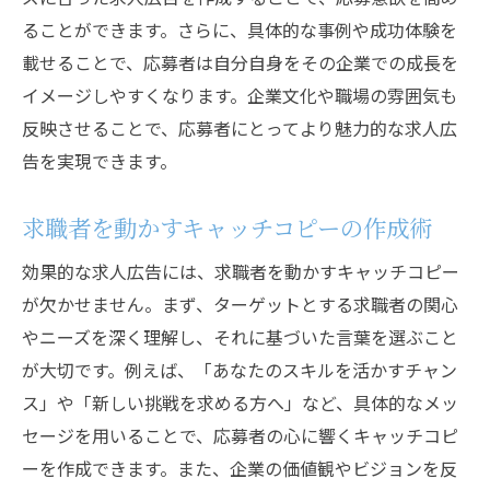
ることができます。さらに、具体的な事例や成功体験を
載せることで、応募者は自分自身をその企業での成長を
イメージしやすくなります。企業文化や職場の雰囲気も
反映させることで、応募者にとってより魅力的な求人広
告を実現できます。
求職者を動かすキャッチコピーの作成術
効果的な求人広告には、求職者を動かすキャッチコピー
が欠かせません。まず、ターゲットとする求職者の関心
やニーズを深く理解し、それに基づいた言葉を選ぶこと
が大切です。例えば、「あなたのスキルを活かすチャン
ス」や「新しい挑戦を求める方へ」など、具体的なメッ
セージを用いることで、応募者の心に響くキャッチコピ
ーを作成できます。また、企業の価値観やビジョンを反