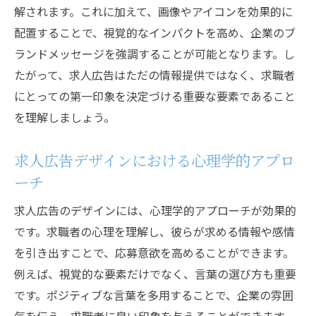
解されます。これに加えて、画像やアイコンを効果的に
配置することで、視覚的なインパクトを高め、企業のブ
ランドメッセージを強調することが可能となります。し
たがって、求人広告はただの情報提供ではなく、求職者
にとっての第一印象を決定づける重要な要素であること
を理解しましょう。
求人広告デザインにおける心理学的アプロ
ーチ
求人広告のデザインには、心理学的アプローチが効果的
です。求職者の心理を理解し、彼らが求める情報や感情
を引き出すことで、応募意欲を高めることができます。
例えば、視覚的な要素だけでなく、言葉の選び方も重要
です。ポジティブな言葉を多用することで、企業の雰囲