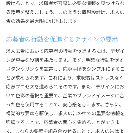
設けることで、求職者が容易に必要な情報を見つけられ
る環境を整えましょう。このような情報設計は、求人広
告の効果を最大限に引き出します。
応募者の行動を促進するデザインの要素
求人広告において応募者の行動を促進するには、デザイ
ンが重要な役割を果たします。まず、明確な行動を促す
ボタンやリンクを設置し、応募手順をシンプルにするこ
とが求められます。これにより、求職者はストレスなく
応募プロセスを進められるのです。また、デザインにお
いて色彩の選択も重要で、企業のブランドイメージに合
った色を使用することで、安心感を与えます。さらに、
視覚的な要素を駆使し、求人広告の中での重要な情報を
強調することで、応募者の関心を集めることができま
す。これらの要素を組み合わせることで、求人広告はよ