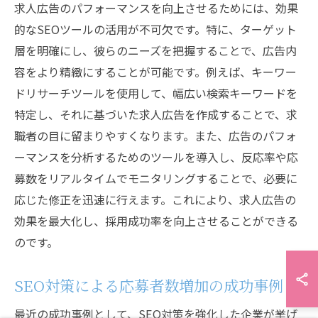
求人広告のパフォーマンスを向上させるためには、効果
的なSEOツールの活用が不可欠です。特に、ターゲット
層を明確にし、彼らのニーズを把握することで、広告内
容をより精緻にすることが可能です。例えば、キーワー
ドリサーチツールを使用して、幅広い検索キーワードを
特定し、それに基づいた求人広告を作成することで、求
職者の目に留まりやすくなります。また、広告のパフォ
ーマンスを分析するためのツールを導入し、反応率や応
募数をリアルタイムでモニタリングすることで、必要に
応じた修正を迅速に行えます。これにより、求人広告の
効果を最大化し、採用成功率を向上させることができる
のです。
SEO対策による応募者数増加の成功事例
最近の成功事例として、SEO対策を強化した企業が挙げ