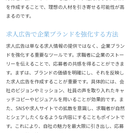
を作成することで、理想の人材を引き寄せる可能性が高
まるのです。
求人広告で企業ブランドを強化する方法
求人広告は単なる求人情報の提供ではなく、企業ブラン
ドを強化する重要なツールです。求職者に企業のストー
リーを伝えることで、応募者の共感を得ることができま
す。まずは、ブランドの価値を明確にし、それを反映し
た求人広告を作成することが重要です。具体的には、会
社のビジョンやミッション、社員の声を取り入れたキャ
ッチコピーやビジュアルを用いることが効果的です。ま
た、SNSや求人サイトでの拡散を意識し、求職者が自然
とシェアしたくなるような内容にすることもポイントで
す。これにより、自社の魅力を最大限に引き出し、応募