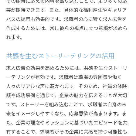
その期待に応える内容を盛り込むことで、より多くの応
募が期待できます。また、具体的な福利厚生やキャリア
パスの提示も効果的です。求職者の心に響く求人広告を
作成するためには、常に彼らの視点に立つ意識が求めら
れます。
共感を生むストーリーテリングの活用
求人広告の効果を高めるためには、共感を生むストーリ
ーテリングが有効です。求職者は職場の雰囲気や働く
人々のリアルな声に惹かれます。そのため、社員の体験
談や成功事例を通じて、企業の魅力を伝えることが大切
です。ストーリーを組み込むことで、求職者は自身の未
来をイメージしやすくなり、応募意欲が高まります。ま
た、企業の理念やミッションに基づいたエピソードを共
有することで、求職者がその企業に共感を持つ可能性も