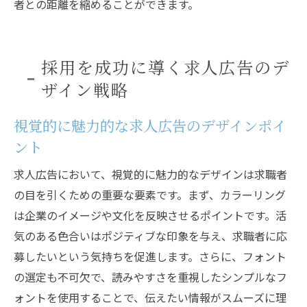
者との距離を縮めることができます。
採用を成功に導く求人広告のデ
ザイン戦略
視覚的に魅力的な求人広告のデザインポイ
ント
求人広告において、視覚的に魅力的なデザインは求職者
の目を引くための重要な要素です。まず、カラーリング
は企業のイメージや文化を反映させるポイントです。活
気のある色合いはポジティブな印象を与え、求職者に応
募したいという気持ちを促進します。さらに、フォント
の選定も不可欠で、読みやすさを重視したシンプルなフ
ォントを使用することで、伝えたい情報がスムーズに理