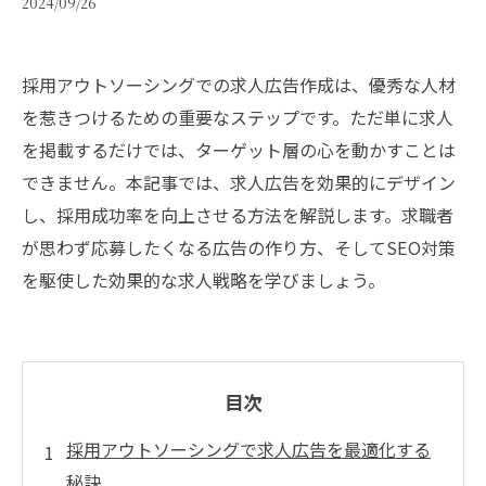
2024/09/26
採用アウトソーシングでの求人広告作成は、優秀な人材
を惹きつけるための重要なステップです。ただ単に求人
を掲載するだけでは、ターゲット層の心を動かすことは
できません。本記事では、求人広告を効果的にデザイン
し、採用成功率を向上させる方法を解説します。求職者
が思わず応募したくなる広告の作り方、そしてSEO対策
を駆使した効果的な求人戦略を学びましょう。
目次
採用アウトソーシングで求人広告を最適化する
秘訣