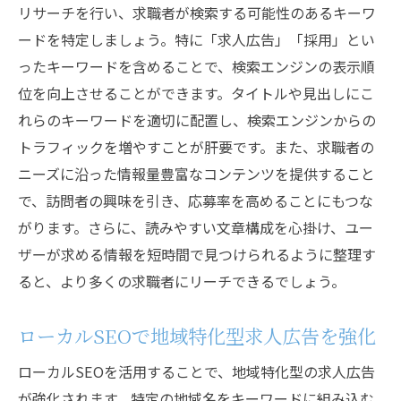
リサーチを行い、求職者が検索する可能性のあるキーワ
ードを特定しましょう。特に「求人広告」「採用」とい
ったキーワードを含めることで、検索エンジンの表示順
位を向上させることができます。タイトルや見出しにこ
れらのキーワードを適切に配置し、検索エンジンからの
トラフィックを増やすことが肝要です。また、求職者の
ニーズに沿った情報量豊富なコンテンツを提供すること
で、訪問者の興味を引き、応募率を高めることにもつな
がります。さらに、読みやすい文章構成を心掛け、ユー
ザーが求める情報を短時間で見つけられるように整理す
ると、より多くの求職者にリーチできるでしょう。
ローカルSEOで地域特化型求人広告を強化
ローカルSEOを活用することで、地域特化型の求人広告
が強化されます。特定の地域名をキーワードに組み込む