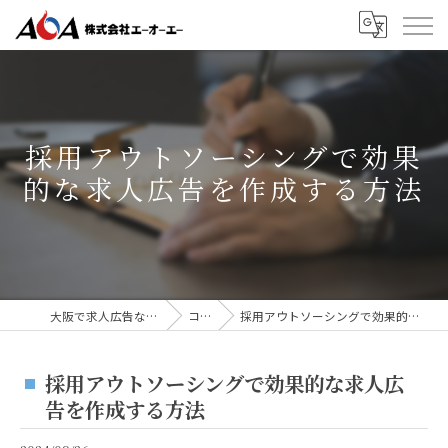
採用アウトソーシングで効果
的な求人広告を作成する方法
大阪で求人広告なら株式会社AOA
コラム
採用アウトソーシングで効果的な求人広告を作成する方法
採用アウトソーシングで効果的な求人広
告を作成する方法