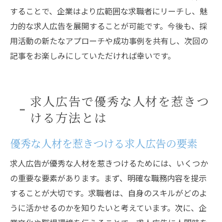
することで、企業はより広範囲な求職者にリーチし、魅
力的な求人広告を展開することが可能です。今後も、採
用活動の新たなアプローチや成功事例を共有し、次回の
記事をお楽しみにしていただければ幸いです。
求人広告で優秀な人材を惹きつ
ける方法とは
優秀な人材を惹きつける求人広告の要素
求人広告が優秀な人材を惹きつけるためには、いくつか
の重要な要素があります。まず、明確な職務内容を提示
することが大切です。求職者は、自身のスキルがどのよ
うに活かせるのかを知りたいと考えています。次に、企