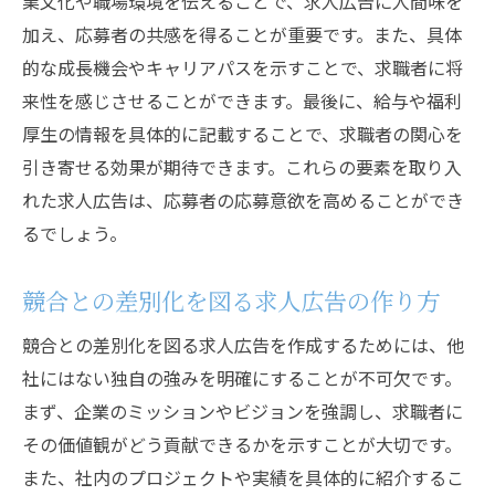
業文化や職場環境を伝えることで、求人広告に人間味を
加え、応募者の共感を得ることが重要です。また、具体
的な成長機会やキャリアパスを示すことで、求職者に将
来性を感じさせることができます。最後に、給与や福利
厚生の情報を具体的に記載することで、求職者の関心を
引き寄せる効果が期待できます。これらの要素を取り入
れた求人広告は、応募者の応募意欲を高めることができ
るでしょう。
競合との差別化を図る求人広告の作り方
競合との差別化を図る求人広告を作成するためには、他
社にはない独自の強みを明確にすることが不可欠です。
まず、企業のミッションやビジョンを強調し、求職者に
その価値観がどう貢献できるかを示すことが大切です。
また、社内のプロジェクトや実績を具体的に紹介するこ