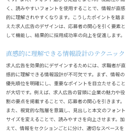
く、読みやすいフォントを使用することで、情報が直感
的に理解されやすくなります。こうしたポイントを踏ま
えた求人広告のデザインは、応募者の関心を引く要素と
して機能し、結果的に採用成功率の向上を促進します。
直感的に理解できる情報設計のテクニック
求人広告を効果的にデザインするためには、求職者が直
感的に理解できる情報設計が不可欠です。まず、情報の
優先順位を明確にし、重要なポイントを目立たせること
が大切です。例えば、求人広告の冒頭に企業の魅力や役
割の要点を掲載することで、応募者の関心を引きます。
また、視覚的な階層を意識し、見出しと本文のフォント
サイズを変えることで、読みやすさを向上させます。加
えて、情報をセクションごとに分け、適切なスペースを