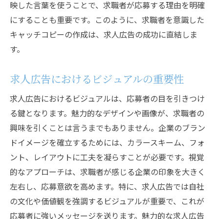
映した言葉を使うことで、求職者が応募する理由を明確
にすることも重要です。このように、求職者を意識した
キャッチコピーの作成は、求人広告の成功に直結しま
す。
求人広告におけるビジュアルの重要性
求人広告におけるビジュアルは、応募者の目を引きつけ
る鍵となります。魅力的なデザインや画像が、求職者の
興味を引くことは言うまでもありません。企業のブラン
ドイメージを確立するためには、カラースキーム、フォ
ント、レイアウトに工夫を凝らすことが必要です。視覚
的なアプローチは、求職者が感じる企業の印象を大きく
左右し、応募意欲を高めます。特に、求人広告では自社
の文化や価値観を強調するビジュアルが重要で、これが
応募者に強いメッセージを送ります。魅力的な求人広告