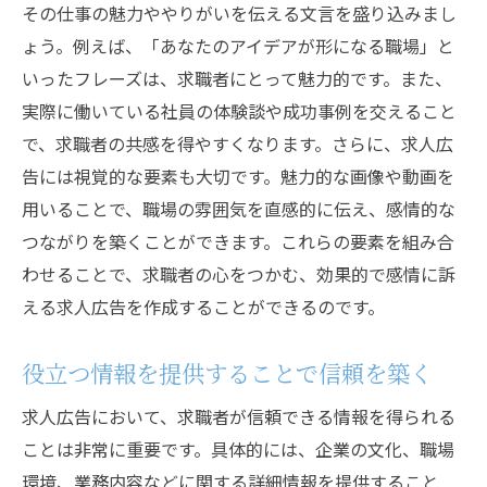
その仕事の魅力ややりがいを伝える文言を盛り込みまし
ょう。例えば、「あなたのアイデアが形になる職場」と
いったフレーズは、求職者にとって魅力的です。また、
実際に働いている社員の体験談や成功事例を交えること
で、求職者の共感を得やすくなります。さらに、求人広
告には視覚的な要素も大切です。魅力的な画像や動画を
用いることで、職場の雰囲気を直感的に伝え、感情的な
つながりを築くことができます。これらの要素を組み合
わせることで、求職者の心をつかむ、効果的で感情に訴
える求人広告を作成することができるのです。
役立つ情報を提供することで信頼を築く
求人広告において、求職者が信頼できる情報を得られる
ことは非常に重要です。具体的には、企業の文化、職場
環境、業務内容などに関する詳細情報を提供すること