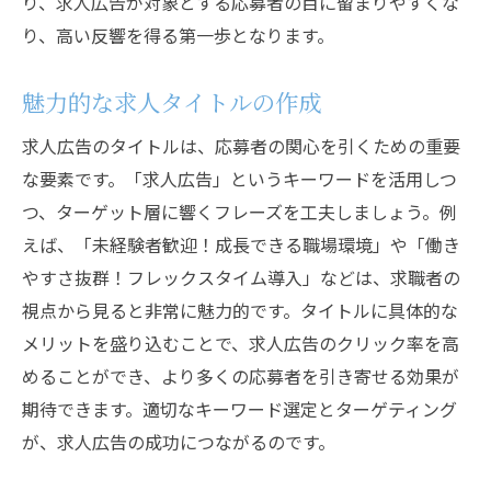
り、求人広告が対象とする応募者の目に留まりやすくな
り、高い反響を得る第一歩となります。
魅力的な求人タイトルの作成
求人広告のタイトルは、応募者の関心を引くための重要
な要素です。「求人広告」というキーワードを活用しつ
つ、ターゲット層に響くフレーズを工夫しましょう。例
えば、「未経験者歓迎！成長できる職場環境」や「働き
やすさ抜群！フレックスタイム導入」などは、求職者の
視点から見ると非常に魅力的です。タイトルに具体的な
メリットを盛り込むことで、求人広告のクリック率を高
めることができ、より多くの応募者を引き寄せる効果が
期待できます。適切なキーワード選定とターゲティング
が、求人広告の成功につながるのです。