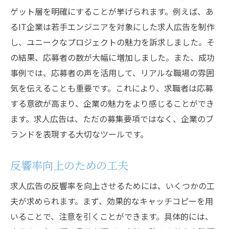
ゲット層を明確にすることが挙げられます。例えば、あ
るIT企業は若手エンジニアを対象にした求人広告を制作
し、ユニークなプロジェクトの魅力を訴求しました。そ
の結果、応募者の数が大幅に増加しました。また、成功
事例では、応募者の声を活用して、リアルな職場の雰囲
気を伝えることも重要です。これにより、求職者は応募
する意欲が高まり、企業の魅力をより感じることができ
ます。求人広告は、ただの募集要項ではなく、企業のブ
ランドを表現する大切なツールです。
反響率向上のための工夫
求人広告の反響率を向上させるためには、いくつかの工
夫が求められます。まず、効果的なキャッチコピーを用
いることで、注意を引くことができます。具体的には、