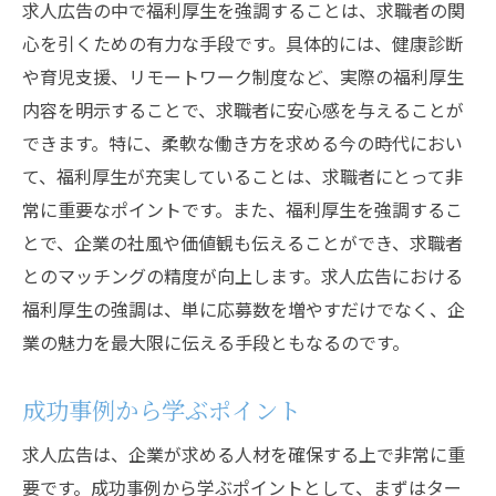
求人広告の中で福利厚生を強調することは、求職者の関
心を引くための有力な手段です。具体的には、健康診断
や育児支援、リモートワーク制度など、実際の福利厚生
内容を明示することで、求職者に安心感を与えることが
できます。特に、柔軟な働き方を求める今の時代におい
て、福利厚生が充実していることは、求職者にとって非
常に重要なポイントです。また、福利厚生を強調するこ
とで、企業の社風や価値観も伝えることができ、求職者
とのマッチングの精度が向上します。求人広告における
福利厚生の強調は、単に応募数を増やすだけでなく、企
業の魅力を最大限に伝える手段ともなるのです。
成功事例から学ぶポイント
求人広告は、企業が求める人材を確保する上で非常に重
要です。成功事例から学ぶポイントとして、まずはター