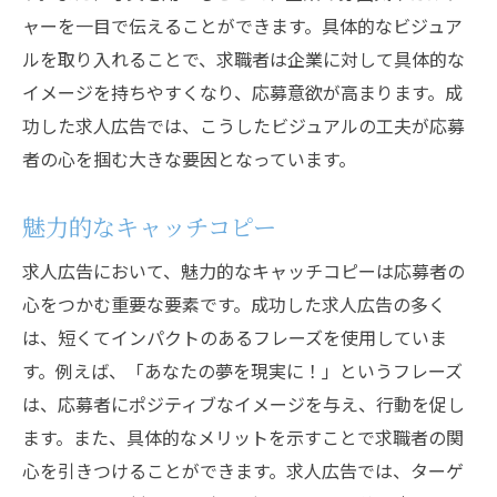
ャーを一目で伝えることができます。具体的なビジュア
ルを取り入れることで、求職者は企業に対して具体的な
イメージを持ちやすくなり、応募意欲が高まります。成
功した求人広告では、こうしたビジュアルの工夫が応募
者の心を掴む大きな要因となっています。
魅力的なキャッチコピー
求人広告において、魅力的なキャッチコピーは応募者の
心をつかむ重要な要素です。成功した求人広告の多く
は、短くてインパクトのあるフレーズを使用していま
す。例えば、「あなたの夢を現実に！」というフレーズ
は、応募者にポジティブなイメージを与え、行動を促し
ます。また、具体的なメリットを示すことで求職者の関
心を引きつけることができます。求人広告では、ターゲ