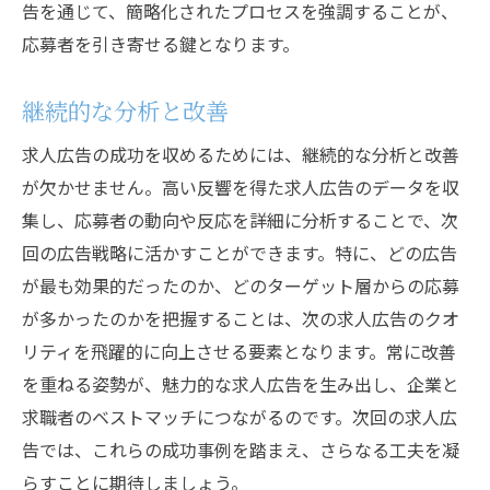
告を通じて、簡略化されたプロセスを強調することが、
応募者を引き寄せる鍵となります。
継続的な分析と改善
求人広告の成功を収めるためには、継続的な分析と改善
が欠かせません。高い反響を得た求人広告のデータを収
集し、応募者の動向や反応を詳細に分析することで、次
回の広告戦略に活かすことができます。特に、どの広告
が最も効果的だったのか、どのターゲット層からの応募
が多かったのかを把握することは、次の求人広告のクオ
リティを飛躍的に向上させる要素となります。常に改善
を重ねる姿勢が、魅力的な求人広告を生み出し、企業と
求職者のベストマッチにつながるのです。次回の求人広
告では、これらの成功事例を踏まえ、さらなる工夫を凝
らすことに期待しましょう。