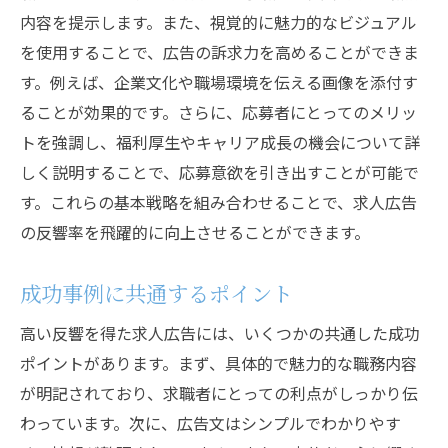
内容を提示します。また、視覚的に魅力的なビジュアル
を使用することで、広告の訴求力を高めることができま
す。例えば、企業文化や職場環境を伝える画像を添付す
ることが効果的です。さらに、応募者にとってのメリッ
トを強調し、福利厚生やキャリア成長の機会について詳
しく説明することで、応募意欲を引き出すことが可能で
す。これらの基本戦略を組み合わせることで、求人広告
の反響率を飛躍的に向上させることができます。
成功事例に共通するポイント
高い反響を得た求人広告には、いくつかの共通した成功
ポイントがあります。まず、具体的で魅力的な職務内容
が明記されており、求職者にとっての利点がしっかり伝
わっています。次に、広告文はシンプルでわかりやす