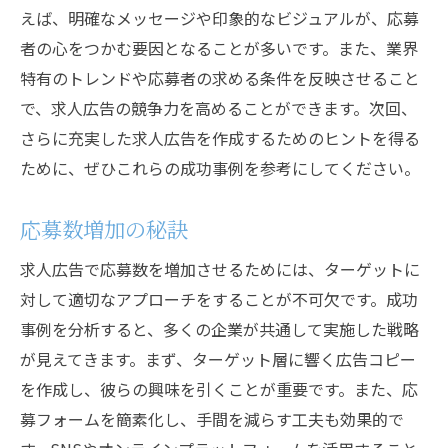
えば、明確なメッセージや印象的なビジュアルが、応募
者の心をつかむ要因となることが多いです。また、業界
特有のトレンドや応募者の求める条件を反映させること
で、求人広告の競争力を高めることができます。次回、
さらに充実した求人広告を作成するためのヒントを得る
ために、ぜひこれらの成功事例を参考にしてください。
応募数増加の秘訣
求人広告で応募数を増加させるためには、ターゲットに
対して適切なアプローチをすることが不可欠です。成功
事例を分析すると、多くの企業が共通して実施した戦略
が見えてきます。まず、ターゲット層に響く広告コピー
を作成し、彼らの興味を引くことが重要です。また、応
募フォームを簡素化し、手間を減らす工夫も効果的で