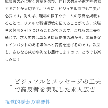
応募者の心に響く言葉を選び、自社の強みや魅力を強調
することが大切です。さらに、ビジュアル面でも工夫が
必要です。例えば、職場の様子やチームの写真を掲載す
ることで、リアルな職場環境を伝えることができ、求職
者の興味を引きつけることができます。これらの工夫を
通じて、求人広告は単なる情報提供の場から、応募を促
すインパクトのある媒体へと変貌を遂げるのです。次回
も、さらなる成功事例をお届けしますので、どうぞお楽
しみに！
ビジュアルとメッセージの工夫
で高反響を実現した求人広告
視覚的要素の重要性