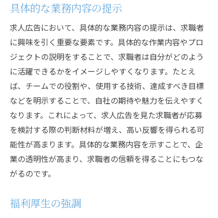
具体的な業務内容の提示
求人広告において、具体的な業務内容の提示は、求職者
に興味を引く重要な要素です。具体的な作業内容やプロ
ジェクトの説明をすることで、求職者は自分がどのよう
に活躍できるかをイメージしやすくなります。たとえ
ば、チームでの役割や、使用する技術、達成すべき目標
などを明示することで、自社の期待や魅力を伝えやすく
なります。これによって、求人広告を見た求職者が応募
を検討する際の判断材料が増え、高い反響を得られる可
能性が高まります。具体的な業務内容を示すことで、企
業の透明性が高まり、求職者の信頼を得ることにもつな
がるのです。
福利厚生の強調