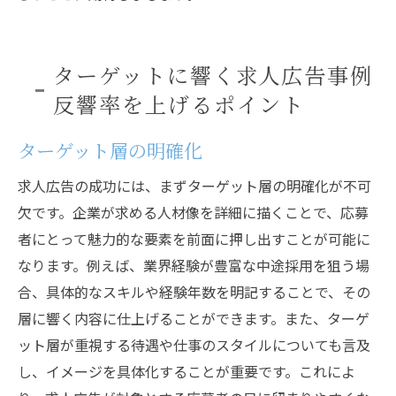
ターゲットに響く求人広告事例
反響率を上げるポイント
ターゲット層の明確化
求人広告の成功には、まずターゲット層の明確化が不可
欠です。企業が求める人材像を詳細に描くことで、応募
者にとって魅力的な要素を前面に押し出すことが可能に
なります。例えば、業界経験が豊富な中途採用を狙う場
合、具体的なスキルや経験年数を明記することで、その
層に響く内容に仕上げることができます。また、ターゲ
ット層が重視する待遇や仕事のスタイルについても言及
し、イメージを具体化することが重要です。これによ