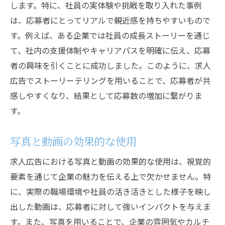
します。特に、社員の実体験や挑戦を取り入れた事例
は、応募者にとってリアルで親近感を持ちやすいもので
す。例えば、ある企業では社員の成長ストーリーを通じ
て、社内の支援体制やキャリアパスを明確に伝え、応募
者の興味を引くことに成功しました。このように、求人
広告でストーリーテリングを用いることで、応募者が共
感しやすくなり、結果として応募数の増加に繋がりま
す。
写真と動画の効果的な使用
求人広告における写真と動画の効果的な使用は、視覚的
要素を通じて企業の魅力を伝える上で欠かせません。特
に、実際の職場環境や社員の活き活きとした様子を映し
出した動画は、応募者に対して強いインパクトを与えま
す。また、写真を用いることで、企業の雰囲気やカルチ