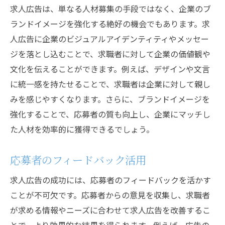
求人広告は、単なる人材募集の手段ではなく、企業のブ
ランドイメージを強化する絶好の機会でもあります。求
人広告に企業のビジュアルアイデンティティやメッセー
ジを落とし込むことで、求職者に対して企業の価値観や
文化を伝えることができます。例えば、デザインや文言
に統一感を持たせることで、求職者は企業に対して親し
みを感じやすくなります。さらに、ブランドイメージを
強化することで、応募者の質も向上し、企業にマッチし
た人材を効率的に獲得できるでしょう。
応募者のフィードバック活用
求人広告の成功には、応募者のフィードバックを活かす
ことが不可欠です。応募者からの意見を収集し、求職者
が求める情報やニーズに合わせて求人広告を改善するこ