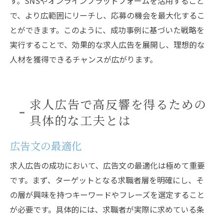
す。SNSやオンラインプラットフォームを活用すること
で、より広範囲にリーチし、応募の機会を最大化するこ
とができます。このように、成功事例に基づいた戦略を
実行することで、効果的な求人広告を展開し、理想的な
人材を獲得できるチャンスが広がります。
求人広告で高反響を得るための
具体的な工夫とは
広告文の最適化
求人広告の成功において、広告文の最適化は極めて重要
です。まず、ターゲットとなる求職者層を明確にし、そ
の層が興味を持つキーワードやフレーズを選定すること
が必要です。具体的には、求職者が実際に求めている条