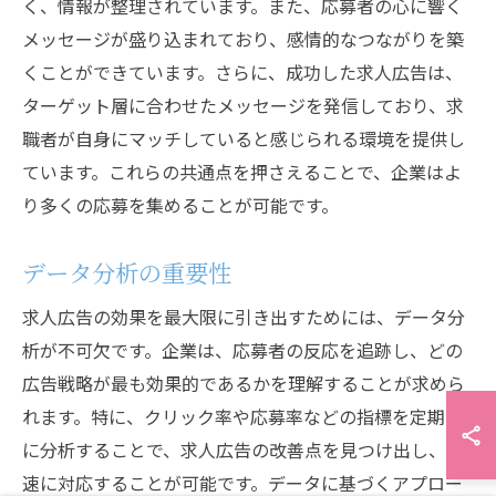
く、情報が整理されています。また、応募者の心に響く
メッセージが盛り込まれており、感情的なつながりを築
くことができています。さらに、成功した求人広告は、
ターゲット層に合わせたメッセージを発信しており、求
職者が自身にマッチしていると感じられる環境を提供し
ています。これらの共通点を押さえることで、企業はよ
り多くの応募を集めることが可能です。
データ分析の重要性
求人広告の効果を最大限に引き出すためには、データ分
析が不可欠です。企業は、応募者の反応を追跡し、どの
広告戦略が最も効果的であるかを理解することが求めら
れます。特に、クリック率や応募率などの指標を定期的
に分析することで、求人広告の改善点を見つけ出し、迅
速に対応することが可能です。データに基づくアプロー