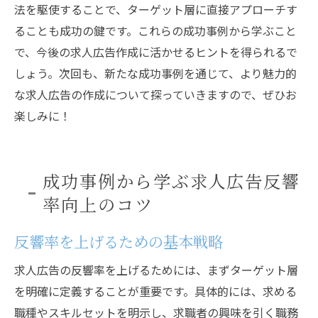
法を駆使することで、ターゲット層に直接アプローチす
ることも成功の鍵です。これらの成功事例から学ぶこと
で、今後の求人広告作成に活かせるヒントを得られるで
しょう。次回も、新たな成功事例を通じて、より魅力的
な求人広告の作成について探っていきますので、ぜひお
楽しみに！
成功事例から学ぶ求人広告反響
率向上のコツ
反響率を上げるための基本戦略
求人広告の反響率を上げるためには、まずターゲット層
を明確に定義することが重要です。具体的には、求める
職種やスキルセットを明示し、求職者の興味を引く職務