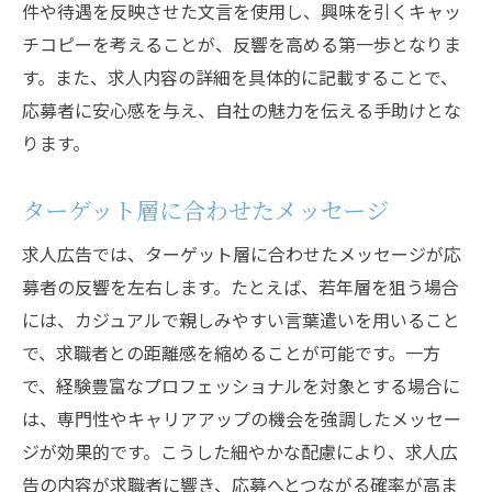
件や待遇を反映させた文言を使用し、興味を引くキャッ
チコピーを考えることが、反響を高める第一歩となりま
す。また、求人内容の詳細を具体的に記載することで、
応募者に安心感を与え、自社の魅力を伝える手助けとな
ります。
ターゲット層に合わせたメッセージ
求人広告では、ターゲット層に合わせたメッセージが応
募者の反響を左右します。たとえば、若年層を狙う場合
には、カジュアルで親しみやすい言葉遣いを用いること
で、求職者との距離感を縮めることが可能です。一方
で、経験豊富なプロフェッショナルを対象とする場合に
は、専門性やキャリアアップの機会を強調したメッセー
ジが効果的です。こうした細やかな配慮により、求人広
告の内容が求職者に響き、応募へとつながる確率が高ま