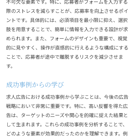
不可欠な要素です。特に、応募者がフォームを入力する
際のストレスを減らすことが、応募率を向上させるポイ
ントです。具体的には、必須項目を最小限に抑え、選択
肢を用意することで、簡単に情報を入力できる設計が求
められます。また、フォームのデザインも重要で、視覚
的に見やすく、操作が直感的に行えるような構成にする
ことで、応募者が途中で離脱するリスクを減少させま
す。
成功事例からの学び
求人広告における成功事例から学ぶことは、今後の広告
戦略において非常に重要です。特に、高い反響を得た広
告は、ターゲットのニーズや関心を的確に捉えた結果と
して生まれます。これらの成功事例を分析することで、
どのような要素が効果的だったのかを理解できます。例