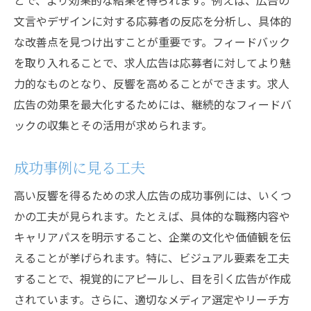
とで、より効果的な結果を得られます。例えば、広告の
文言やデザインに対する応募者の反応を分析し、具体的
な改善点を見つけ出すことが重要です。フィードバック
を取り入れることで、求人広告は応募者に対してより魅
力的なものとなり、反響を高めることができます。求人
広告の効果を最大化するためには、継続的なフィードバ
ックの収集とその活用が求められます。
成功事例に見る工夫
高い反響を得るための求人広告の成功事例には、いくつ
かの工夫が見られます。たとえば、具体的な職務内容や
キャリアパスを明示すること、企業の文化や価値観を伝
えることが挙げられます。特に、ビジュアル要素を工夫
することで、視覚的にアピールし、目を引く広告が作成
されています。さらに、適切なメディア選定やリーチ方