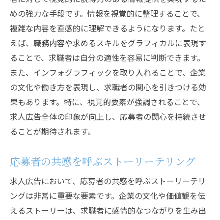
めの強力な手段です。情報を視覚的に整理することで、
複雑な内容を直感的に理解できるようになります。たと
えば、職務内容や求めるスキルをグラフィカルに表現す
ることで、求職者は自分の適性を容易に判断できます。
また、インフォグラフィックを取り入れることで、企業
の文化や働き方を表現し、求職者の関心を引きつける効
果もあります。特に、視覚的要素が強調されることで、
求人広告全体の印象が向上し、応募者の関心を持続させ
ることが期待されます。
応募者の共感を呼ぶストーリーテリング
求人広告において、応募者の共感を呼ぶストーリーテリ
ングは非常に重要な要素です。企業の文化や価値観を伝
えるストーリーは、求職者に感情的なつながりを生み出