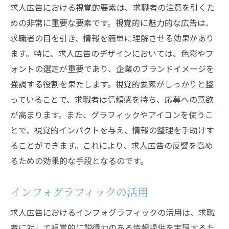
求人広告における視覚的要素は、求職者の注意を引くた
めの非常に重要な要素です。視覚的に魅力的な広告は、
求職者の目を引き、情報を簡単に理解させる効果があり
ます。特に、求人広告のデザインにおいては、色彩やフ
ォントの選定が重要であり、企業のブランドイメージを
強調する役割を果たします。視覚的要素がしっかりと整
っていることで、求職者は信頼感を持ち、応募への意欲
が高まります。また、グラフィックやアイコンを使うこ
とで、視覚的インパクトを与え、情報の整理を手助けす
ることができます。これにより、求人広告の反響を高め
るための効果的な手段となるのです。
インフォグラフィックの活用
求人広告におけるインフォグラフィックの活用は、求職
者に対して視覚的に説得力のある情報提供を実現するた