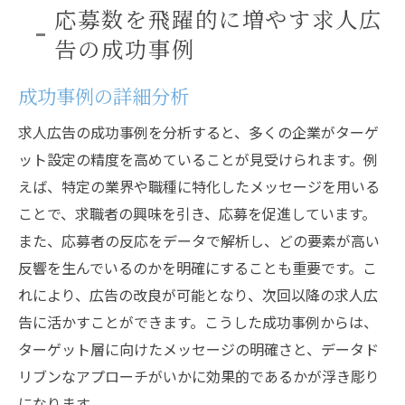
応募数を飛躍的に増やす求人広
告の成功事例
成功事例の詳細分析
求人広告の成功事例を分析すると、多くの企業がターゲ
ット設定の精度を高めていることが見受けられます。例
えば、特定の業界や職種に特化したメッセージを用いる
ことで、求職者の興味を引き、応募を促進しています。
また、応募者の反応をデータで解析し、どの要素が高い
反響を生んでいるのかを明確にすることも重要です。こ
れにより、広告の改良が可能となり、次回以降の求人広
告に活かすことができます。こうした成功事例からは、
ターゲット層に向けたメッセージの明確さと、データド
リブンなアプローチがいかに効果的であるかが浮き彫り
になります。