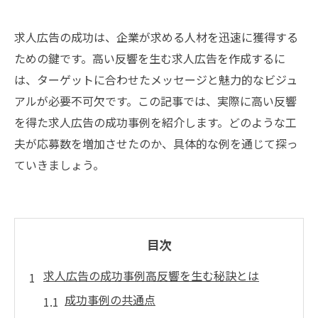
求人広告の成功は、企業が求める人材を迅速に獲得する
ための鍵です。高い反響を生む求人広告を作成するに
は、ターゲットに合わせたメッセージと魅力的なビジュ
アルが必要不可欠です。この記事では、実際に高い反響
を得た求人広告の成功事例を紹介します。どのような工
夫が応募数を増加させたのか、具体的な例を通じて探っ
ていきましょう。
目次
求人広告の成功事例高反響を生む秘訣とは
成功事例の共通点