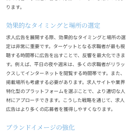
ります。
効果的なタイミングと場所の選定
求人広告を展開する際、効果的なタイミングと場所の選
定は非常に重要です。ターゲットとなる求職者が最も視
聴する時間帯に広告を出すことで、反響を最大化できま
す。例えば、平日の夜や週末は、多くの求職者がリラッ
クスしてインターネットを閲覧する時間帯です。また、
掲載場所も考慮する必要があります。求人サイトや業界
特化型のプラットフォームを選ぶことで、より適切な人
材にアプローチできます。こうした戦略を通じて、求人
広告はより多くの応募者を獲得しやすくなります。
ブランドイメージの強化