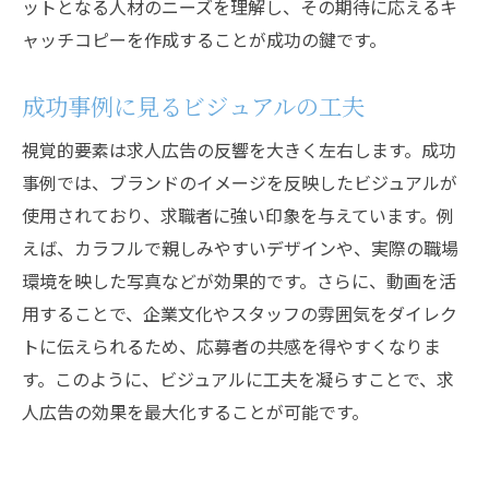
ットとなる人材のニーズを理解し、その期待に応えるキ
ャッチコピーを作成することが成功の鍵です。
成功事例に見るビジュアルの工夫
視覚的要素は求人広告の反響を大きく左右します。成功
事例では、ブランドのイメージを反映したビジュアルが
使用されており、求職者に強い印象を与えています。例
えば、カラフルで親しみやすいデザインや、実際の職場
環境を映した写真などが効果的です。さらに、動画を活
用することで、企業文化やスタッフの雰囲気をダイレク
トに伝えられるため、応募者の共感を得やすくなりま
す。このように、ビジュアルに工夫を凝らすことで、求
人広告の効果を最大化することが可能です。