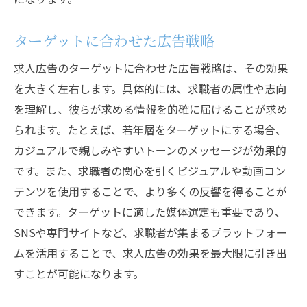
ターゲットに合わせた広告戦略
求人広告のターゲットに合わせた広告戦略は、その効果
を大きく左右します。具体的には、求職者の属性や志向
を理解し、彼らが求める情報を的確に届けることが求め
られます。たとえば、若年層をターゲットにする場合、
カジュアルで親しみやすいトーンのメッセージが効果的
です。また、求職者の関心を引くビジュアルや動画コン
テンツを使用することで、より多くの反響を得ることが
できます。ターゲットに適した媒体選定も重要であり、
SNSや専門サイトなど、求職者が集まるプラットフォー
ムを活用することで、求人広告の効果を最大限に引き出
すことが可能になります。