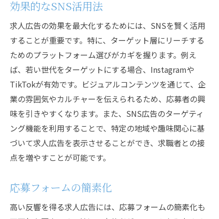
効果的なSNS活用法
求人広告の効果を最大化するためには、SNSを賢く活用
することが重要です。特に、ターゲット層にリーチする
ためのプラットフォーム選びがカギを握ります。例え
ば、若い世代をターゲットにする場合、Instagramや
TikTokが有効です。ビジュアルコンテンツを通じて、企
業の雰囲気やカルチャーを伝えられるため、応募者の興
味を引きやすくなります。また、SNS広告のターゲティ
ング機能を利用することで、特定の地域や趣味関心に基
づいて求人広告を表示させることができ、求職者との接
点を増やすことが可能です。
応募フォームの簡素化
高い反響を得る求人広告には、応募フォームの簡素化も