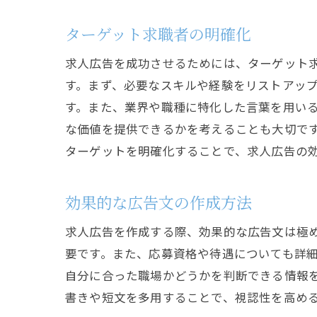
ターゲット求職者の明確化
求人広告を成功させるためには、ターゲット
す。まず、必要なスキルや経験をリストアッ
す。また、業界や職種に特化した言葉を用い
な価値を提供できるかを考えることも大切で
ターゲットを明確化することで、求人広告の
効果的な広告文の作成方法
求人広告を作成する際、効果的な広告文は極
要です。また、応募資格や待遇についても詳
自分に合った職場かどうかを判断できる情報
書きや短文を多用することで、視認性を高め