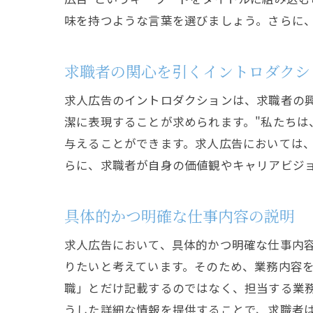
味を持つような言葉を選びましょう。さらに
求職者の関心を引くイントロダクシ
求人広告のイントロダクションは、求職者の
潔に表現することが求められます。"私たちは
与えることができます。求人広告においては、
らに、求職者が自身の価値観やキャリアビジ
具体的かつ明確な仕事内容の説明
求人広告において、具体的かつ明確な仕事内
りたいと考えています。そのため、業務内容
職」とだけ記載するのではなく、担当する業
うした詳細な情報を提供することで、求職者