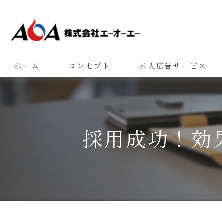
ホーム
コンセプト
求人広告サービス
採用成功！効