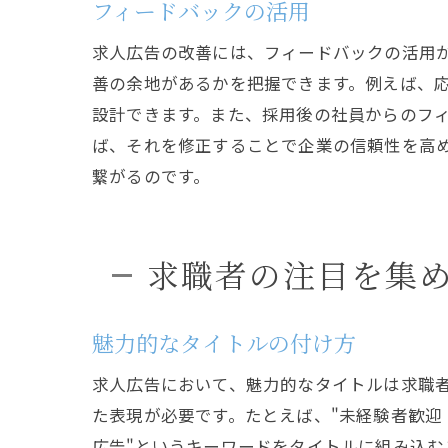
フィードバックの活用
求人広告の改善には、フィードバックの活用
善の余地があるかを把握できます。例えば、
設計できます。また、採用後の社員からのフ
ば、それを修正することで企業の信頼性を高
繋がるのです。
求職者の注目を集
魅力的なタイトルの付け方
求人広告において、魅力的なタイトルは求職
た表現が必要です。たとえば、"未経験者歓迎
広告"というキーワードをタイトルに組み込