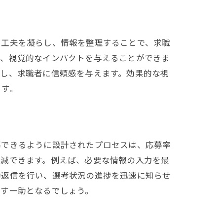
に工夫を凝らし、情報を整理することで、求職
で、視覚的なインパクトを与えることができま
調し、求職者に信頼感を与えます。効果的な視
ます。
募できるように設計されたプロセスは、応募率
軽減できます。例えば、必要な情報の入力を最
動返信を行い、選考状況の進捗を迅速に知らせ
出す一助となるでしょう。