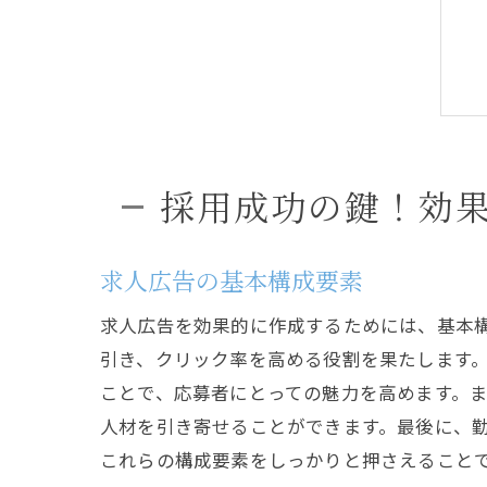
採用成功の鍵！効
求人広告の基本構成要素
求人広告を効果的に作成するためには、基本
引き、クリック率を高める役割を果たします
ことで、応募者にとっての魅力を高めます。
人材を引き寄せることができます。最後に、
これらの構成要素をしっかりと押さえること