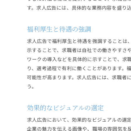
す。求人広告には、具体的な業務内容を盛り
福利厚生と待遇の強調
求人広告で福利厚生と待遇を強調することは
示することで、求職者は自社での働きやすさ
ワークの導入などを具体的に示すことで、求
り、選考過程で有利に働くことがあります。
可能性が高まります。求人広告には、求職者
う。
効果的なビジュアルの選定
求人広告において、効果的なビジュアルの選
企業の魅力を伝える画像や、職場の雰囲気を