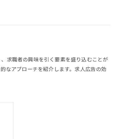
く、求職者の興味を引く要素を盛り込むことが
践的なアプローチを紹介します。求人広告の効