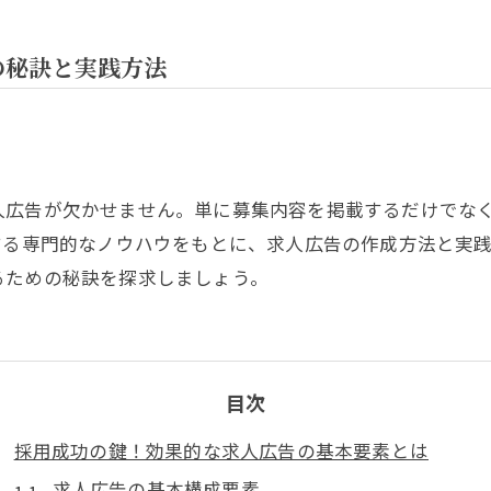
の秘訣と実践方法
人広告が欠かせません。単に募集内容を掲載するだけでな
する専門的なノウハウをもとに、求人広告の作成方法と実
るための秘訣を探求しましょう。
目次
採用成功の鍵！効果的な求人広告の基本要素とは
求人広告の基本構成要素