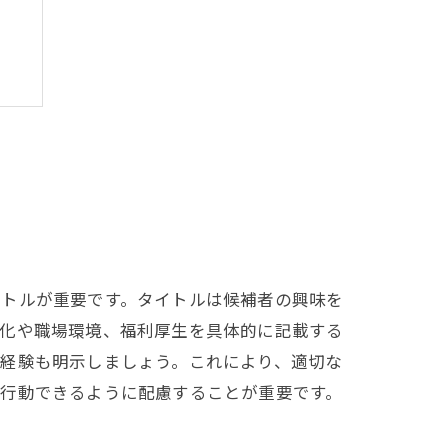
イトルが重要です。タイトルは候補者の興味を
文化や職場環境、福利厚生を具体的に記載する
や経験も明示しましょう。これにより、適切な
に行動できるように配慮することが重要です。