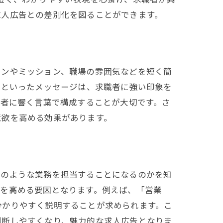
求人広告との差別化を図ることができます。
ン
ョンやミッション、職場の雰囲気などを短く簡
"といったメッセージは、求職者に強い印象を
職者に響く言葉で構成することが大切です。さ
意欲を高める効果があります。
どのような業務を担当することになるのかを知
欲を高める要因となります。例えば、「営業
分かりやすく説明することが求められます。こ
判断しやすくなり、魅力的な求人広告となりま