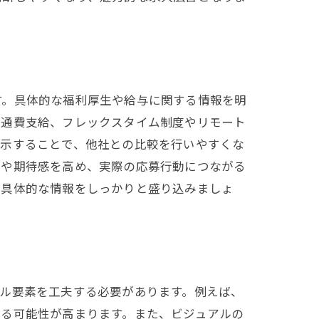
す。具体的な福利厚生や給与に関する情報を明
交通費支給、フレックスタイム制度やリモート
明示することで、他社との比較を行いやすくな
感や期待感を高め、実際の応募行動につながる
る具体的な情報をしっかりと盛り込みましょ
ル要素を工夫する必要があります。例えば、
える可能性が高まります。また、ビジュアルの