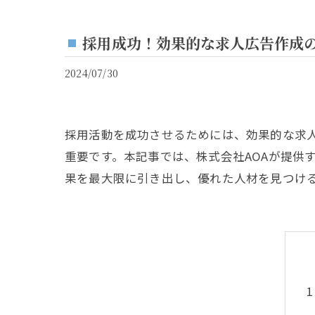
採用成功！効果的な求人広告作成
2024/07/30
採用活動を成功させるためには、効果的な求
重要です。本記事では、株式会社AOAが提供
果を最大限に引き出し、優れた人材を見つけ