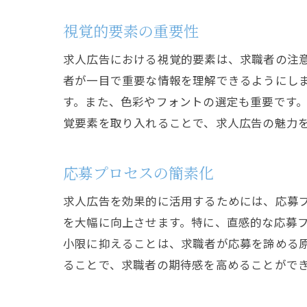
視覚的要素の重要性
求人広告における視覚的要素は、求職者の注
者が一目で重要な情報を理解できるようにし
す。また、色彩やフォントの選定も重要です
覚要素を取り入れることで、求人広告の魅力
応募プロセスの簡素化
求人広告を効果的に活用するためには、応募
を大幅に向上させます。特に、直感的な応募
小限に抑えることは、求職者が応募を諦める
ることで、求職者の期待感を高めることがで