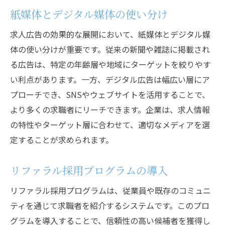
紙媒体とデジタル媒体の使い分け
求人広告の効果的な展開において、紙媒体とデジタル媒
体の使い分けが重要です。従来の新聞や雑誌に掲載され
る広告は、特定の年齢層や地域にターゲットを絞りやす
い利点があります。一方、デジタル広告は幅広い層にア
プローチでき、SNSやウェブサイトを活用することで、
より多くの求職者にリーチできます。企業は、求人情報
の特性やターゲット層に合わせて、適切なメディアを選
定することが求められます。
リファラル採用プログラムの導入
リファラル採用プログラムは、従業員や既存のコミュニ
ティを通じて求職者を紹介するシステムです。このプロ
グラムを導入することで、信頼性の高い候補者を獲得し