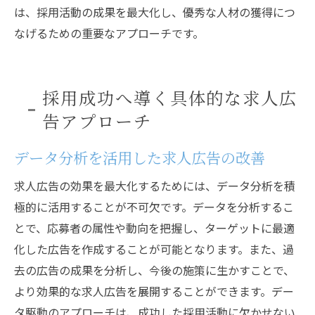
は、採用活動の成果を最大化し、優秀な人材の獲得につ
なげるための重要なアプローチです。
採用成功へ導く具体的な求人広
告アプローチ
データ分析を活用した求人広告の改善
求人広告の効果を最大化するためには、データ分析を積
極的に活用することが不可欠です。データを分析するこ
とで、応募者の属性や動向を把握し、ターゲットに最適
化した広告を作成することが可能となります。また、過
去の広告の成果を分析し、今後の施策に生かすことで、
より効果的な求人広告を展開することができます。デー
タ駆動のアプローチは、成功した採用活動に欠かせない