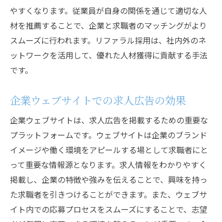
やすくなります。従業員が自身の関係を通じて適切な人
材を推薦することで、企業と求職者のマッチングがより
スムーズに行われます。リファラル採用は、社内外のネ
ットワークを活用して、優れた人材獲得に貢献する手法
です。
企業ウェブサイトでの求人広告の効果
企業ウェブサイトは、求人広告を掲載するための重要な
プラットフォームです。ウェブサイトは企業のブランド
イメージや働く環境をアピールする場として求職者にと
って重要な情報源となります。求人情報をわかりやすく
掲載し、企業の特徴や強みを伝えることで、興味を持っ
た求職者を引きつけることができます。また、ウェブサ
イト内での応募プロセスをスムーズにすることで、志望