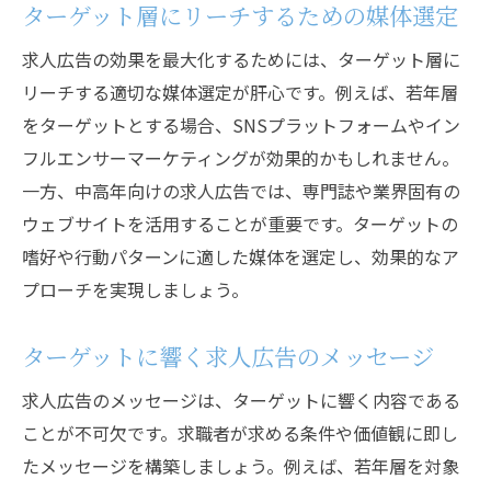
ターゲット層にリーチするための媒体選定
求人広告の効果を最大化するためには、ターゲット層に
リーチする適切な媒体選定が肝心です。例えば、若年層
をターゲットとする場合、SNSプラットフォームやイン
フルエンサーマーケティングが効果的かもしれません。
一方、中高年向けの求人広告では、専門誌や業界固有の
ウェブサイトを活用することが重要です。ターゲットの
嗜好や行動パターンに適した媒体を選定し、効果的なア
プローチを実現しましょう。
ターゲットに響く求人広告のメッセージ
求人広告のメッセージは、ターゲットに響く内容である
ことが不可欠です。求職者が求める条件や価値観に即し
たメッセージを構築しましょう。例えば、若年層を対象