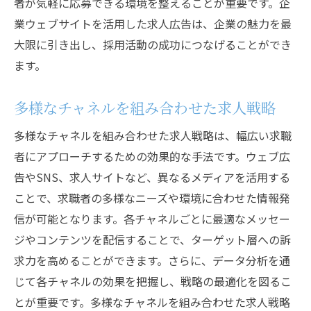
者が気軽に応募できる環境を整えることが重要です。企
業ウェブサイトを活用した求人広告は、企業の魅力を最
大限に引き出し、採用活動の成功につなげることができ
ます。
多様なチャネルを組み合わせた求人戦略
多様なチャネルを組み合わせた求人戦略は、幅広い求職
者にアプローチするための効果的な手法です。ウェブ広
告やSNS、求人サイトなど、異なるメディアを活用する
ことで、求職者の多様なニーズや環境に合わせた情報発
信が可能となります。各チャネルごとに最適なメッセー
ジやコンテンツを配信することで、ターゲット層への訴
求力を高めることができます。さらに、データ分析を通
じて各チャネルの効果を把握し、戦略の最適化を図るこ
とが重要です。多様なチャネルを組み合わせた求人戦略