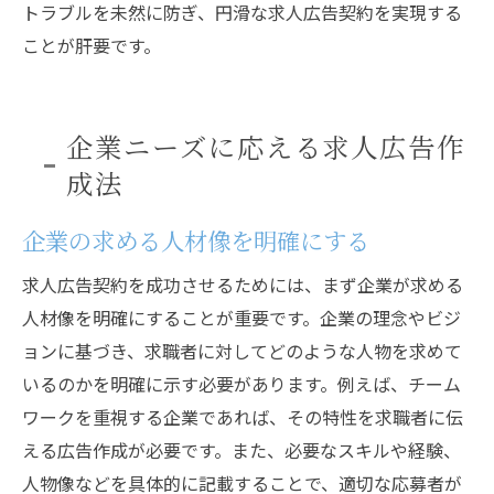
トラブルを未然に防ぎ、円滑な求人広告契約を実現する
ことが肝要です。
企業ニーズに応える求人広告作
成法
企業の求める人材像を明確にする
求人広告契約を成功させるためには、まず企業が求める
人材像を明確にすることが重要です。企業の理念やビジ
ョンに基づき、求職者に対してどのような人物を求めて
いるのかを明確に示す必要があります。例えば、チーム
ワークを重視する企業であれば、その特性を求職者に伝
える広告作成が必要です。また、必要なスキルや経験、
人物像などを具体的に記載することで、適切な応募者が