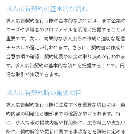
求人広告契約の基本的な流れ
求人広告契約を行う際の基本的な流れには、まず企業の
ニーズや求職者のプロファイルを明確に把握することが
重要です。次に、効果的な求人広告の作成と適切な配信
チャネルの選定が行われます。さらに、契約書の作成と
合意事項の確認、契約期間や料金の取り決めが行われま
す。求人広告契約の基本的な流れを把握することで、円
滑な取引が実現できます。
求人広告契約時の重要項目
求人広告契約を行う際に注意すべき重要な項目には、契
約内容の明確化と細部までの確認が挙げられます。特
に、求人情報の掲載内容や採用条件、広告料金や支払い
条件、契約解除や更新に関する事項などを詳細に定める