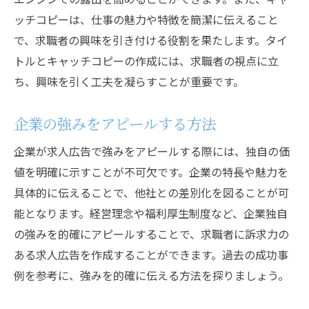
ッチコピーは、仕事の魅力や特徴を簡潔に伝えること
で、求職者の興味を引き付ける役割を果たします。タイ
トルとキャッチコピーの作成には、求職者の視点に立
ち、興味を引く工夫を凝らすことが重要です。
企業の強みをアピールする方法
企業が求人広告で強みをアピールする際には、独自の価
値を明確に示すことが不可欠です。企業の特長や魅力を
具体的に伝えることで、他社との差別化を図ることが可
能となります。経営理念や福利厚生制度など、企業独自
の強みを的確にアピールすることで、求職者に訴求力の
ある求人広告を作成することができます。過去の成功事
例を参考に、強みを的確に伝える方法を探りましょう。