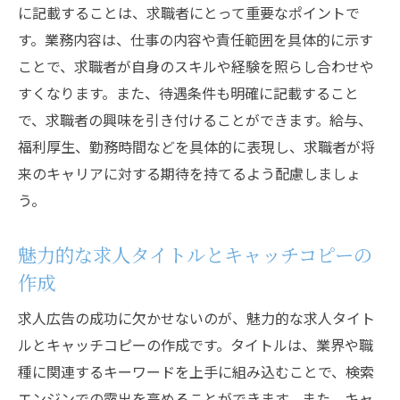
に記載することは、求職者にとって重要なポイントで
す。業務内容は、仕事の内容や責任範囲を具体的に示す
ことで、求職者が自身のスキルや経験を照らし合わせや
すくなります。また、待遇条件も明確に記載すること
で、求職者の興味を引き付けることができます。給与、
福利厚生、勤務時間などを具体的に表現し、求職者が将
来のキャリアに対する期待を持てるよう配慮しましょ
う。
魅力的な求人タイトルとキャッチコピーの
作成
求人広告の成功に欠かせないのが、魅力的な求人タイト
ルとキャッチコピーの作成です。タイトルは、業界や職
種に関連するキーワードを上手に組み込むことで、検索
エンジンでの露出を高めることができます。また、キャ