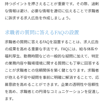
持つポイントを押さえることが重要です。その際、過剰
な情報は避け、必要な情報を適切に伝えることで求職者
に訴求する求人広告を作成しましょう。
求職者の質問に答えるFAQの設置
求職者の質問に答えるFAQを設置することは、求人広告
の成果を高める重要な手法です。FAQには、給与体系や
福利厚生、勤務時間などの一般的な疑問に加えて、特定
の業務内容や職場環境に関する質問にも丁寧に回答する
ことが求職者との信頼関係を築く鍵となります。求職者
が抱える不安や疑問を事前に明確に解消することで、応
募意欲を高めることができます。企業の透明性や信頼性
を高め、求職者との円滑なコミュニケーションを促進し
ます。