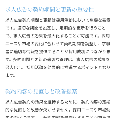
求人広告の契約期間と更新の重要性
求人広告契約期間と更新は採用活動において重要な要素
です。適切な期間を設定し、定期的な更新を行うこと
で、求人広告の効果を最大化することが可能です。採用
ニーズや市場の変化に合わせて契約期間を調整し、求職
者に適切な情報を提供することが採用成功につながりま
す。契約期間と更新の適切な管理は、求人広告の成果を
最大化し、採用活動を効果的に推進するポイントとなり
ます。
契約内容の見直しと改善提案
求人広告契約の効果を維持するために、契約内容の定期
的な見直しと改善が欠かせません。採用ニーズや市場動
向の変化に適応し、契約内容を最適化することが重要で