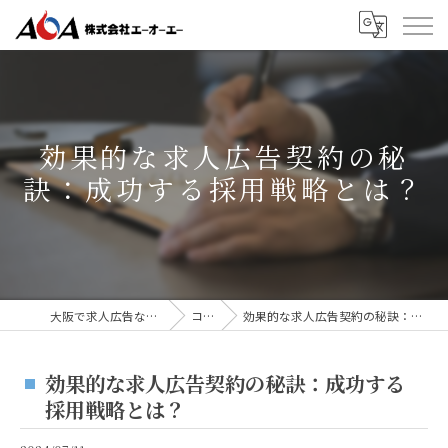
効果的な求人広告契約の秘
訣：成功する採用戦略とは？
大阪で求人広告なら株式会社AOA
コラム
効果的な求人広告契約の秘訣：成功する採用戦略とは？
効果的な求人広告契約の秘訣：成功する
採用戦略とは？