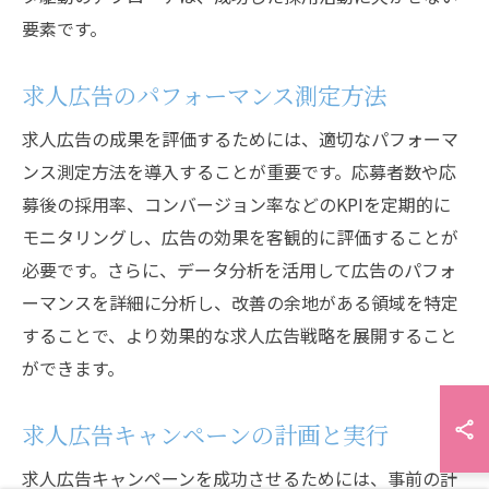
要素です。
求人広告のパフォーマンス測定方法
求人広告の成果を評価するためには、適切なパフォーマ
ンス測定方法を導入することが重要です。応募者数や応
募後の採用率、コンバージョン率などのKPIを定期的に
モニタリングし、広告の効果を客観的に評価することが
必要です。さらに、データ分析を活用して広告のパフォ
ーマンスを詳細に分析し、改善の余地がある領域を特定
することで、より効果的な求人広告戦略を展開すること
ができます。
求人広告キャンペーンの計画と実行
求人広告キャンペーンを成功させるためには、事前の計