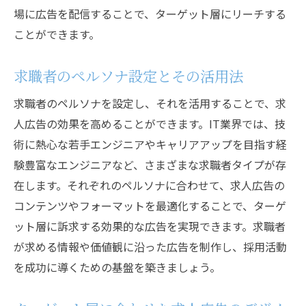
場に広告を配信することで、ターゲット層にリーチする
ことができます。
求職者のペルソナ設定とその活用法
求職者のペルソナを設定し、それを活用することで、求
人広告の効果を高めることができます。IT業界では、技
術に熱心な若手エンジニアやキャリアアップを目指す経
験豊富なエンジニアなど、さまざまな求職者タイプが存
在します。それぞれのペルソナに合わせて、求人広告の
コンテンツやフォーマットを最適化することで、ターゲ
ット層に訴求する効果的な広告を実現できます。求職者
が求める情報や価値観に沿った広告を制作し、採用活動
を成功に導くための基盤を築きましょう。