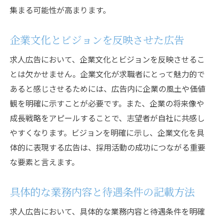
集まる可能性が高まります。
企業文化とビジョンを反映させた広告
求人広告において、企業文化とビジョンを反映させるこ
とは欠かせません。企業文化が求職者にとって魅力的で
あると感じさせるためには、広告内に企業の風土や価値
観を明確に示すことが必要です。また、企業の将来像や
成長戦略をアピールすることで、志望者が自社に共感し
やすくなります。ビジョンを明確に示し、企業文化を具
体的に表現する広告は、採用活動の成功につながる重要
な要素と言えます。
具体的な業務内容と待遇条件の記載方法
求人広告において、具体的な業務内容と待遇条件を明確