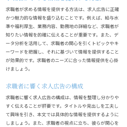
求職者が求める情報を提供する方法は、求人広告に正確
かつ魅力的な情報を盛り込むことです。例えば、給与水
準や福利厚生、業務内容、勤務地の詳細など、求職者が
知りたい情報を的確に伝えることが重要です。また、デ
ータ分析を活用して、求職者の関心を引くトピックやキ
ーワードを把握し、それに基づいて情報を提供すること
が効果的です。求職者のニーズに合った情報提供を心掛
けましょう。
求職者に響く求人広告の構成
求職者に響く求人広告の構成は、情報を整理し分かりや
すく伝えることが肝要です。タイトルや見出しを工夫し
て興味を引き、本文では具体的な情報を提供するように
しましょう。また、求職者の視点に立ち、彼らが関心を