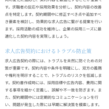
す。求職者の反応や採用効果を分析し、契約内容の改善
点を特定します。契約期間中に修正すべき点や追加すべ
き要素を検討し、効果的な求人広告に繋がる提案を行い
ます。採用活動の成功を維持し、企業の採用ニーズに最
適化した契約内容を実現しましょう。
求人広告契約におけるトラブル防止策
求人広告契約の際には、トラブルを未然に防ぐための対
策が重要です。契約内容や条件を明確にし、双方の義務
や権利を明示することで、トラブルのリスクを低減しま
す。契約書作成時には、採用目標や広告内容、費用に関
する事項を細かく定義し、誤解や不一致を防ぎます。ま
た、契約期間中には定期的なコミュニケーションを行
い、問題が発生した際には早期に解決策を模索します。