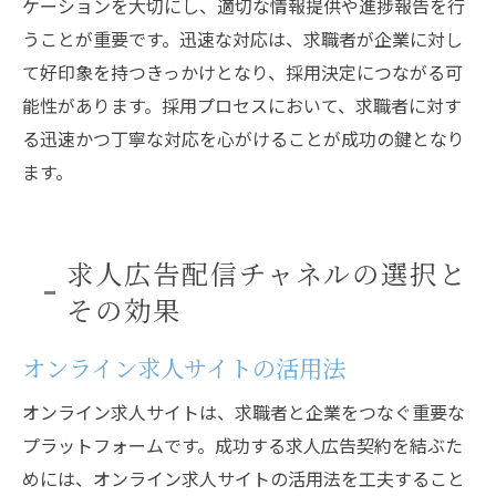
ケーションを大切にし、適切な情報提供や進捗報告を行
うことが重要です。迅速な対応は、求職者が企業に対し
て好印象を持つきっかけとなり、採用決定につながる可
能性があります。採用プロセスにおいて、求職者に対す
る迅速かつ丁寧な対応を心がけることが成功の鍵となり
ます。
求人広告配信チャネルの選択と
その効果
オンライン求人サイトの活用法
オンライン求人サイトは、求職者と企業をつなぐ重要な
プラットフォームです。成功する求人広告契約を結ぶた
めには、オンライン求人サイトの活用法を工夫すること