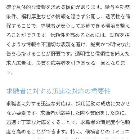
確で具体的な情報を求める傾向があります。給与や勤務
条件、福利厚生などの情報を隠さず公開し、透明性を確
保することで、求職者が安心して応募できる環境を整え
ることができます。信頼性を高めるためには、誤解を招
くような情報や不適切な表現を避け、誠実かつ明快な広
告を心掛けることが肝要です。透明性と信頼性を備えた
求人広告は、良質な応募者を引き寄せる一因となりま
す。
求職者に対する迅速な対応の重要性
求職者に対する迅速な対応は、採用活動の成功に欠かせ
ない要素です。求職者が応募した際や質問をした際に、
迅速で丁寧な対応をすることで、求職者の満足度や信頼
度を高めることができます。特に、候補者とのコミュニ