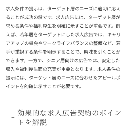
求人条件の提示は、ターゲット層のニーズに適切に応え
ることが成功の鍵です。求人広告には、ターゲット層が
求める条件や福利厚生を明確に示すことが重要です。例
えば、若年層をターゲットにした求人広告では、キャリ
アアップの機会やワークライフバランスの整備など、若
手が重視する条件を明示することで、興味を引くことが
できます。一方で、シニア層向けの広告では、安定した
収入や福利厚生面の充実が重要となります。求人条件の
提示には、ターゲット層のニーズに合わせたアピールポ
イントを的確に示すことが必要です。
効果的な求人広告契約のポイン
トを解説