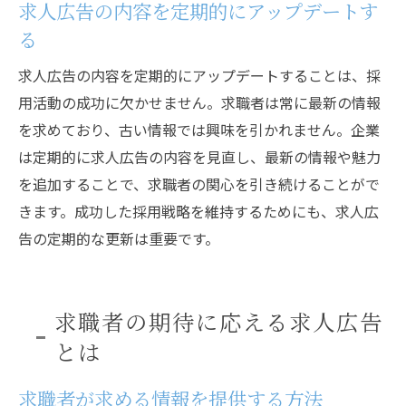
求人広告の内容を定期的にアップデートす
る
求人広告の内容を定期的にアップデートすることは、採
用活動の成功に欠かせません。求職者は常に最新の情報
を求めており、古い情報では興味を引かれません。企業
は定期的に求人広告の内容を見直し、最新の情報や魅力
を追加することで、求職者の関心を引き続けることがで
きます。成功した採用戦略を維持するためにも、求人広
告の定期的な更新は重要です。
求職者の期待に応える求人広告
とは
求職者が求める情報を提供する方法