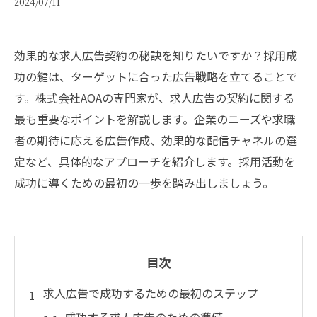
2024/07/11
効果的な求人広告契約の秘訣を知りたいですか？採用成
功の鍵は、ターゲットに合った広告戦略を立てることで
す。株式会社AOAの専門家が、求人広告の契約に関する
最も重要なポイントを解説します。企業のニーズや求職
者の期待に応える広告作成、効果的な配信チャネルの選
定など、具体的なアプローチを紹介します。採用活動を
成功に導くための最初の一歩を踏み出しましょう。
目次
求人広告で成功するための最初のステップ