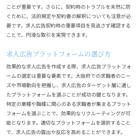
ことが重要です。さらに、契約時のトラブルを未然に防
ぐために、法的規定や契約書の解釈についても注意が必
要です。求人広告契約時の重要項目を見逃さず確認する
ことで、円滑な取引を実現できます。
求人広告プラットフォームの選び方
効果的な求人広告を作成する際、求人広告プラットフォ
ームの選定は重要な要素です。大阪府での求職者のニー
ズや市場動向を把握し、求人広告のターゲット層に適し
たプラットフォームを選ぶことが成功の鍵となります。
特定の業種や職種に関心のある求職者が集まるプラット
フォームを選ぶことで、効果的なリクルーティングが可
能となります。適切なプラットフォームを選択すること
で、求人広告の露出や反応を高めることができます。