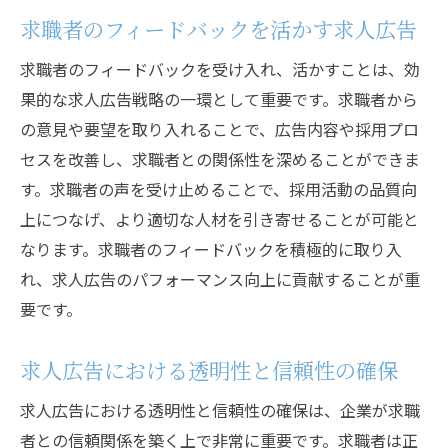
求職者のフィードバックを活かす求人広告
求職者のフィードバックを受け入れ、活かすことは、効
果的な求人広告戦略の一環として重要です。求職者から
の意見や要望を取り入れることで、広告内容や採用プロ
セスを改善し、求職者との関係性を深めることができま
す。求職者の声を受け止めることで、採用活動の品質向
上につなげ、より適切な人材を引き寄せることが可能と
なります。求職者のフィードバックを積極的に取り入
れ、求人広告のパフォーマンス向上に貢献することが重
要です。
求人広告における透明性と信頼性の確保
求人広告における透明性と信頼性の確保は、企業が求職
者との信頼関係を築く上で非常に重要です。求職者は正