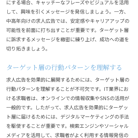
にする場合、キャッチーなフレーズやビジュアルを活用
して、興味を引くメッセージを発信しましょう。一方、
中高年向けの求人広告では、安定感やキャリアアップの
可能性を前面に打ち出すことが重要です。ターゲット層
に訴求するメッセージを緻密に練り上げ、成功への道を
切り拓きましょう。
ターゲット層の行動パターンを理解する
求人広告を効果的に展開するためには、ターゲット層の
行動パターンを理解することが不可欠です。IT業界にお
ける求職者は、オンラインでの情報収集やSNSの活用が
一般的です。したがって、求人広告を効果的にターゲッ
ト層に届けるためには、デジタルマーケティングの手法
を駆使することが重要です。検索エンジンやソーシャル
メディアを活用して、求職者がよく利用する情報発信の