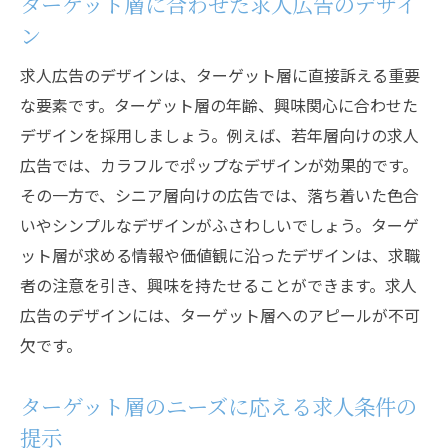
ターゲット層に合わせた求人広告のデザイ
ン
求人広告のデザインは、ターゲット層に直接訴える重要
な要素です。ターゲット層の年齢、興味関心に合わせた
デザインを採用しましょう。例えば、若年層向けの求人
広告では、カラフルでポップなデザインが効果的です。
その一方で、シニア層向けの広告では、落ち着いた色合
いやシンプルなデザインがふさわしいでしょう。ターゲ
ット層が求める情報や価値観に沿ったデザインは、求職
者の注意を引き、興味を持たせることができます。求人
広告のデザインには、ターゲット層へのアピールが不可
欠です。
ターゲット層のニーズに応える求人条件の
提示