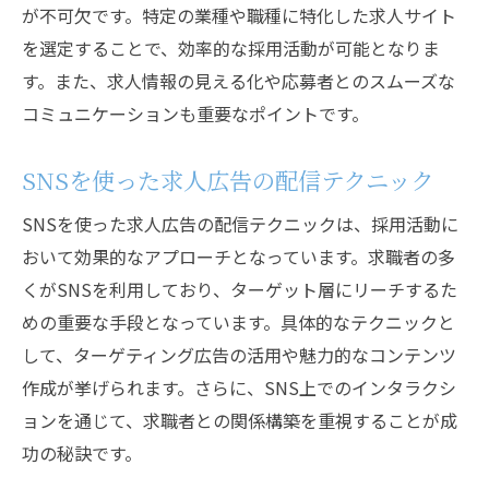
が不可欠です。特定の業種や職種に特化した求人サイト
を選定することで、効率的な採用活動が可能となりま
す。また、求人情報の見える化や応募者とのスムーズな
コミュニケーションも重要なポイントです。
SNSを使った求人広告の配信テクニック
SNSを使った求人広告の配信テクニックは、採用活動に
おいて効果的なアプローチとなっています。求職者の多
くがSNSを利用しており、ターゲット層にリーチするた
めの重要な手段となっています。具体的なテクニックと
して、ターゲティング広告の活用や魅力的なコンテンツ
作成が挙げられます。さらに、SNS上でのインタラクシ
ョンを通じて、求職者との関係構築を重視することが成
功の秘訣です。