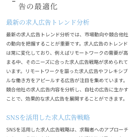
告の最適化
最新の求人広告トレンド分析
最新の求人広告トレンド分析では、市場動向や競合他社
の動向を把握することが重要です。求人広告のトレンド
は常に変化しており、例えばリモートワークの需要が高
まる中、そのニーズに合った求人広告戦略が求められて
います。リモートワークを謳った求人広告やフレキシブ
ルな働き方をアピールする広告が注目を集めています。
競合他社の求人広告内容を分析し、自社の広告に生かす
ことで、効果的な求人広告を展開することができます。
SNSを活用した求人広告戦略
SNSを活用した求人広告戦略は、求職者へのアプローチ