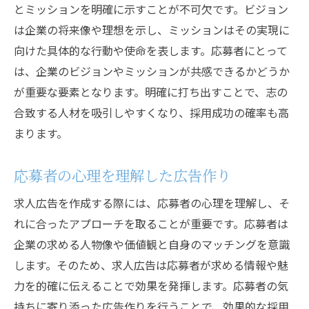
とミッションを明確に示すことが不可欠です。ビジョン
は企業の将来像や理想を示し、ミッションはその実現に
向けた具体的な行動や使命を表します。応募者にとって
は、企業のビジョンやミッションが共感できるかどうか
が重要な要素となります。明確に打ち出すことで、志の
合致する人材を吸引しやすくなり、採用成功の確率も高
まります。
応募者の心理を理解した広告作り
求人広告を作成する際には、応募者の心理を理解し、そ
れに合ったアプローチを取ることが重要です。応募者は
企業の求める人物像や価値観と自身のマッチングを意識
します。そのため、求人広告は応募者が求める情報や魅
力を的確に伝えることで効果を発揮します。応募者の気
持ちに寄り添った広告作りを行うことで、効果的な採用