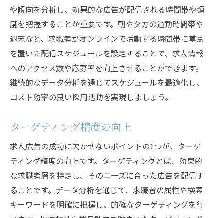
や傾向を分析し、効果的な広告が配信される時間帯や頻
度を把握することが重要です。朝や夕方の通勤時間帯や
週末など、求職者がオンラインで活動する時間帯に重点
を置いた配信スケジュールを設定することで、求人情報
へのアクセス数や応募率を向上させることができます。
継続的なデータ分析を通じてスケジュールを最適化し、
コスト効率の良い採用活動を実現しましょう。
ターゲティング精度の向上
求人広告の成功に欠かせないポイントの1つが、ターゲ
ティング精度の向上です。ターゲティングとは、効果的
な求職者層を特定し、そのニーズに合った広告を配信す
ることです。データ分析を通じて、求職者の属性や検索
キーワードを明確に把握し、的確なターゲティングを行