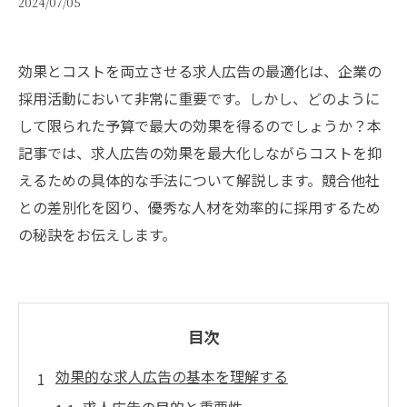
2024/07/05
効果とコストを両立させる求人広告の最適化は、企業の
採用活動において非常に重要です。しかし、どのように
して限られた予算で最大の効果を得るのでしょうか？本
記事では、求人広告の効果を最大化しながらコストを抑
えるための具体的な手法について解説します。競合他社
との差別化を図り、優秀な人材を効率的に採用するため
の秘訣をお伝えします。
目次
効果的な求人広告の基本を理解する