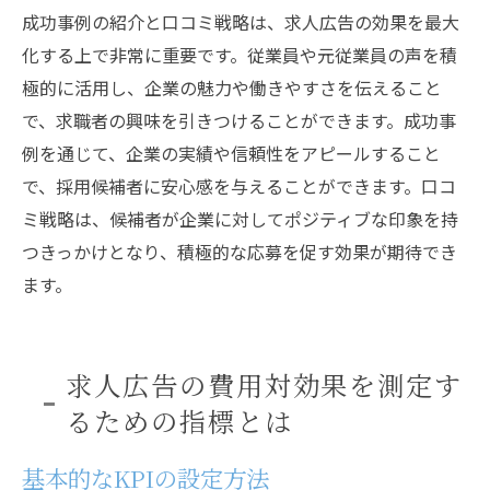
成功事例の紹介と口コミ戦略は、求人広告の効果を最大
化する上で非常に重要です。従業員や元従業員の声を積
極的に活用し、企業の魅力や働きやすさを伝えること
で、求職者の興味を引きつけることができます。成功事
例を通じて、企業の実績や信頼性をアピールすること
で、採用候補者に安心感を与えることができます。口コ
ミ戦略は、候補者が企業に対してポジティブな印象を持
つきっかけとなり、積極的な応募を促す効果が期待でき
ます。
求人広告の費用対効果を測定す
るための指標とは
基本的なKPIの設定方法