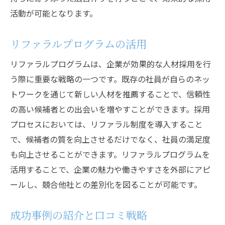
活動が可能となります。
リファラルプログラムの活用
リファラルプログラムは、企業が効果的な人材採用を行
う際に重要な戦略の一つです。既存の社員が自らのネッ
トワークを通じて新しい人材を推薦することで、信頼性
の高い候補者との出会いを増やすことができます。採用
プロセスにおいては、リファラル制度を導入すること
で、候補者の質を向上させるだけでなく、社員の満足度
も向上させることができます。リファラルプログラムを
活用することで、企業の魅力や働きやすさを外部にアピ
ールし、競合他社との差別化を図ることが可能です。
成功事例の紹介と口コミ戦略