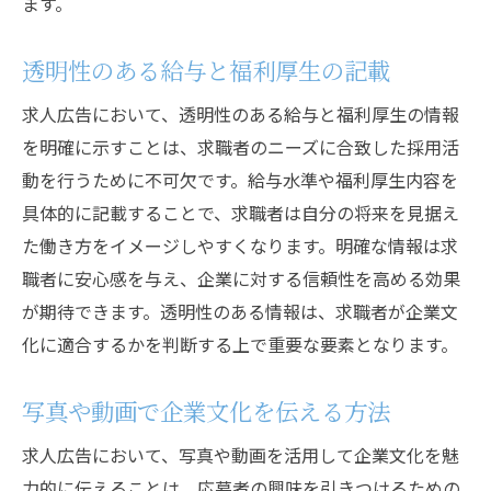
ます。
透明性のある給与と福利厚生の記載
求人広告において、透明性のある給与と福利厚生の情報
を明確に示すことは、求職者のニーズに合致した採用活
動を行うために不可欠です。給与水準や福利厚生内容を
具体的に記載することで、求職者は自分の将来を見据え
た働き方をイメージしやすくなります。明確な情報は求
職者に安心感を与え、企業に対する信頼性を高める効果
が期待できます。透明性のある情報は、求職者が企業文
化に適合するかを判断する上で重要な要素となります。
写真や動画で企業文化を伝える方法
求人広告において、写真や動画を活用して企業文化を魅
力的に伝えることは、応募者の興味を引きつけるための