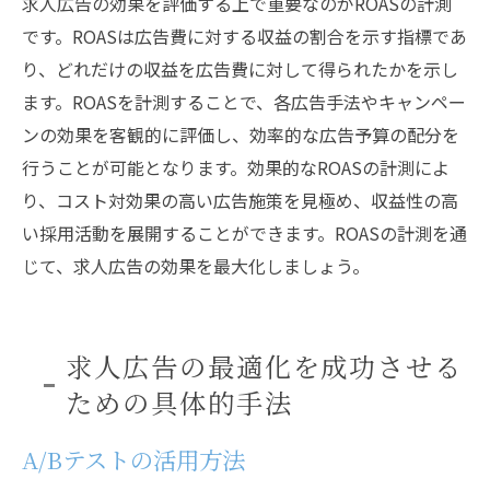
求人広告の効果を評価する上で重要なのがROASの計測
です。ROASは広告費に対する収益の割合を示す指標であ
り、どれだけの収益を広告費に対して得られたかを示し
ます。ROASを計測することで、各広告手法やキャンペー
ンの効果を客観的に評価し、効率的な広告予算の配分を
行うことが可能となります。効果的なROASの計測によ
り、コスト対効果の高い広告施策を見極め、収益性の高
い採用活動を展開することができます。ROASの計測を通
じて、求人広告の効果を最大化しましょう。
求人広告の最適化を成功させる
ための具体的手法
A/Bテストの活用方法