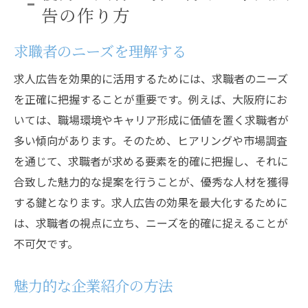
告の作り方
求職者のニーズを理解する
求人広告を効果的に活用するためには、求職者のニーズ
を正確に把握することが重要です。例えば、大阪府にお
いては、職場環境やキャリア形成に価値を置く求職者が
多い傾向があります。そのため、ヒアリングや市場調査
を通じて、求職者が求める要素を的確に把握し、それに
合致した魅力的な提案を行うことが、優秀な人材を獲得
する鍵となります。求人広告の効果を最大化するために
は、求職者の視点に立ち、ニーズを的確に捉えることが
不可欠です。
魅力的な企業紹介の方法