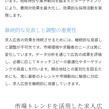
います。地域特性や業界動向を踏まえたターゲティング
により、費用対効果を最大化し、効果的な採用活動を実
現します。
継続的な見直しと調整の重要性
求人広告の効果を持続させるためには、継続的な見直し
と調整が不可欠です。市場環境や求職者のニーズは常に
変化しています。データ分析を通じて広告の成果を評価
し、必要に応じてキャッチコピーの最適化やターゲティ
ングの見直しを行います。競合他社との差別化を図るた
めにも、常に最新のトレンドや市場動向に敏感に対応
し、求人広告を継続的に改善していきます。
市場トレンドを活用した求人広