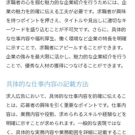
求職者の心を掴む魅力的な企業紹介を行うためには、企
業の魅力を的確に伝える工夫が必要です。求職者が興味
を持つポイントを押さえ、タイトルや見出しに適切なキ
ーワードを盛り込むことが不可欠です。さらに、具体的
な仕事内容や福利厚生、働く環境など企業の特長を明確
に示すことで、求職者にアピールすることができます。
企業の強みを最大限に活かし、魅力的な企業紹介を行う
ことで、優秀な人材の獲得につなげることができます。
具体的な仕事内容の記載方法
求人広告において、具体的な仕事内容を的確に伝えるこ
とは、応募者の興味を引く重要なポイントです。仕事内
容は、業務内容や役割、求められるスキルや経験などを
明確に示すことが求められます。一般的な表現ではな
く、具体的な実務内容や業務範囲を詳細に記載すること