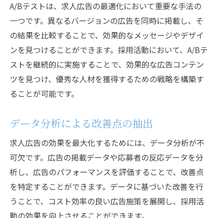
A/Bテストは、求人広告の最適化において重要な手法の
一つです。異なるバージョンの広告を同時に掲載し、そ
の結果を比較することで、効果的なメッセージやデザイ
ンを見つけることができます。採用活動において、A/Bテ
ストを継続的に実施することで、効果的な広告コンテン
ツを見つけ、優秀な人材を獲得するための戦略を構築す
ることが可能です。
データ分析による改善点の抽出
求人広告の効果を最大化するためには、データ分析が不
可欠です。広告の掲載データや応募者の反応データを分
析し、広告のパフォーマンスを評価することで、改善点
を特定することができます。データに基づいた改善を行
うことで、コスト効率の良い広告施策を展開し、採用活
動の効果を向上させることができます。