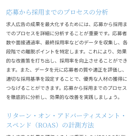
応募から採用までのプロセスの分析
求人広告の成果を最大化するためには、応募から採用ま
でのプロセスを詳細に分析することが重要です。応募者
数や面接通過率、最終採用率などのデータを収集し、各
段階での離脱ポイントを特定します。これにより、効果
的な改善策を打ち出し、採用率を向上させることができ
ます。また、データを元に応募者の質や適正を評価し、
適切な採用基準を設定することで、優秀な人材の獲得に
つなげることができます。応募から採用までのプロセス
を徹底的に分析し、効果的な改善を実践しましょう。
リターン・オン・アドバーティスメント・
スペンド（ROAS）の計測方法