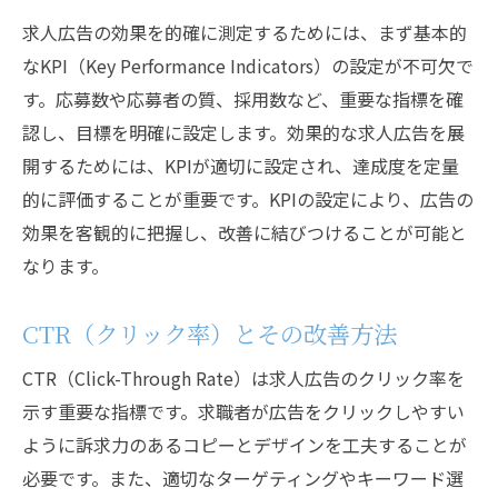
求人広告の効果を的確に測定するためには、まず基本的
なKPI（Key Performance Indicators）の設定が不可欠で
す。応募数や応募者の質、採用数など、重要な指標を確
認し、目標を明確に設定します。効果的な求人広告を展
開するためには、KPIが適切に設定され、達成度を定量
的に評価することが重要です。KPIの設定により、広告の
効果を客観的に把握し、改善に結びつけることが可能と
なります。
CTR（クリック率）とその改善方法
CTR（Click-Through Rate）は求人広告のクリック率を
示す重要な指標です。求職者が広告をクリックしやすい
ように訴求力のあるコピーとデザインを工夫することが
必要です。また、適切なターゲティングやキーワード選