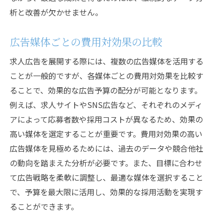
析と改善が欠かせません。
広告媒体ごとの費用対効果の比較
求人広告を展開する際には、複数の広告媒体を活用する
ことが一般的ですが、各媒体ごとの費用対効果を比較す
ることで、効果的な広告予算の配分が可能となります。
例えば、求人サイトやSNS広告など、それぞれのメディ
アによって応募者数や採用コストが異なるため、効果の
高い媒体を選定することが重要です。費用対効果の高い
広告媒体を見極めるためには、過去のデータや競合他社
の動向を踏まえた分析が必要です。また、目標に合わせ
て広告戦略を柔軟に調整し、最適な媒体を選択すること
で、予算を最大限に活用し、効果的な採用活動を実現す
ることができます。