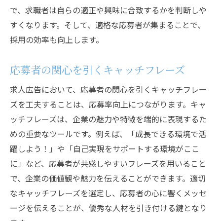
で、求職者は自らの適正や興味に合致するかを判断しや
すくなります。そして、適格な応募者が集まることで、
採用の効率も向上します。
応募者の関心を引くキャッチフレーズ
求人広告において、応募者の関心を引くキャッチフレー
ズを工夫することは、応募率向上につながります。キャ
ッチフレーズは、企業の魅力や特徴を端的に表現するた
めの重要なツールです。例えば、「成長できる環境で活
躍しよう！」や「自己実現をサポートする環境がここ
に」など、応募者が共感しやすいフレーズを用いること
で、企業の価値観や魅力を伝えることができます。適切
なキャッチフレーズを選定し、応募者の心に響くメッセ
ージを伝えることが、優秀な人材を引き付ける鍵となり