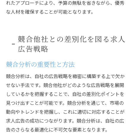
れたアプローチにより、予算の無駄を省きながら、優秀
な人材を確保することが可能となります。
競合他社との差別化を図る求人
広告戦略
競合分析の重要性と方法
競合分析は、自社の広告戦略を緻密に構築する上で欠か
せない手法です。競合他社がどのような広告戦略を展開
しているかを把握することで、自社の差別化ポイントを
見つけ出すことが可能です。競合分析を通じて、市場の
動向やトレンドを把握し、これに適切に対応することが
求人広告の成功につながります。競合分析は、自社の広
告のさらなる最適化に不可欠な要素となります。