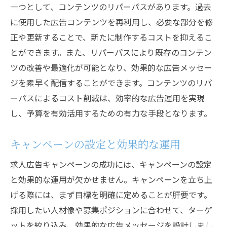
一つとして、コンテンツのリパーパスがあります。過去
に使用した広告コンテンツを再利用し、必要な部分を修
正や更新することで、新たに制作するコストを抑えるこ
とができます。また、リパーパスにより既存のコンテン
ツの改善や最適化が可能となり、効果的な広告メッセー
ジを素早く配信することができます。コンテンツのリパ
ーパスによるコスト削減は、効率的な広告運用を実現
し、予算を有効活用するための有力な手段となります。
キャンペーンの設定と効果的な運用
求人広告キャンペーンの成功には、キャンペーンの設定
と効果的な運用が欠かせません。キャンペーンを立ち上
げる際には、まず目標を明確に定めることが肝要です。
採用したい人材像や募集ポジションに合わせて、ターゲ
ットを絞り込み、効果的な広告メッセージを設計しまし