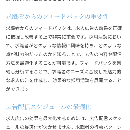
求職者からのフィードバックの重要性
求職者からのフィードバックは、求人広告の効果を正確
に把握し改善する上で非常に重要です。採用活動におい
て、求職者がどのような情報に興味を持ち、どのような
点が魅力的だったのかを知ることで、広告の内容や配信
方法を最適化することが可能です。フィードバックを集
約し分析することで、求職者のニーズに合致した魅力的
な求人広告を作成し、効果的な採用活動を展開すること
ができます。
広告配信スケジュールの最適化
求人広告の効果を最大化するためには、広告配信スケジ
ュールの最適化が欠かせません。求職者の行動パターン