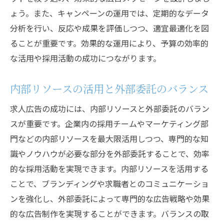
ょう。また、キャンペーンの運用では、定期的なデータ
分析を行い、反応や成果を評価しつつ、適宜最適化を図
ることが重要です。効果的な運用により、予算の効率的
な活用や採用活動の成功につながります。
内部リソースの活用と外部委託のバランス
求人広告の成功には、内部リソースと外部委託のバラン
スが重要です。企業内の採用チームやマーケティング部
門などの内部リソースを最大限活用しつつ、専門的な知
識やノウハウが必要な部分を外部委託することで、効率
的な採用活動を実現できます。内部リソースを活用する
ことで、ブランディングや求職者とのコミュニケーショ
ンを強化し、外部委託によって専門的な広告戦略や効果
的な広告制作を実現することができます。バランスの取