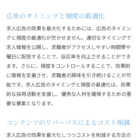
広告のタイミングと頻度の最適化
求人広告の効果を最大化するためには、広告のタイミン
グと頻度の最適化が欠かせません。適切なタイミングで
求人情報を公開し、求職者がアクセスしやすい時間帯や
曜日に配信することで、反応率を向上させることができ
ます。さらに、頻度をコントロールすることで、効果的
に情報を定着させ、求職者の興味を引き続けることが可
能です。求人広告のタイミングと頻度の最適化は、効果
的な採用活動を支援し、優秀な人材を確保するための重
要な要素となります。
コンテンツのリパーパスによるコスト削減
求人広告の効果を最大化しつつコストを削減する方法の