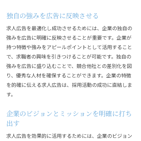
独自の強みを広告に反映させる
求人広告を最適化し成功させるためには、企業の独自の
強みを広告に明確に反映させることが重要です。企業が
持つ特徴や強みをアピールポイントとして活用すること
で、求職者の興味を引きつけることが可能です。独自の
強みを広告に盛り込むことで、競合他社との差別化を図
り、優秀な人材を確保することができます。企業の特徴
を的確に伝える求人広告は、採用活動の成功に直結しま
す。
企業のビジョンとミッションを明確に打ち
出す
求人広告を効果的に活用するためには、企業のビジョン