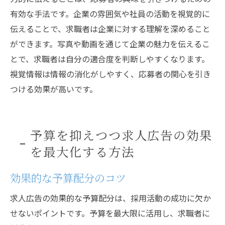
有効な手法です。企業の雰囲気や社員の活動を視覚的に
伝えることで、求職者は企業に対する理解を深めること
ができます。写真や動画を通じて企業の魅力を伝えるこ
とで、求職者は自分の適合度を判断しやすくなります。
視覚情報は情報の消化がしやすく、応募者の関心を引き
つける効果が高いです。
予算を抑えつつ求人広告の効果
を最大化する方法
効果的な予算配分のコツ
求人広告の効果的な予算配分は、採用活動の成功に欠か
せないポイントです。予算を最大限に活用し、求職者に