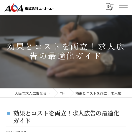
効果とコストを両立！求人広
告の最適化ガイド
大阪で求人広告なら株式会社AOA
コラム
効果とコストを両立！求人広告の最適化ガイド
効果とコストを両立！求人広告の最適化
ガイド