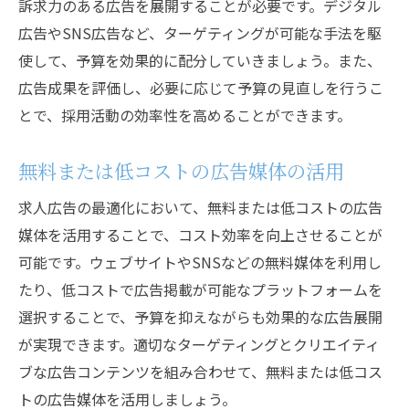
訴求力のある広告を展開することが必要です。デジタル
広告やSNS広告など、ターゲティングが可能な手法を駆
使して、予算を効果的に配分していきましょう。また、
広告成果を評価し、必要に応じて予算の見直しを行うこ
とで、採用活動の効率性を高めることができます。
無料または低コストの広告媒体の活用
求人広告の最適化において、無料または低コストの広告
媒体を活用することで、コスト効率を向上させることが
可能です。ウェブサイトやSNSなどの無料媒体を利用し
たり、低コストで広告掲載が可能なプラットフォームを
選択することで、予算を抑えながらも効果的な広告展開
が実現できます。適切なターゲティングとクリエイティ
ブな広告コンテンツを組み合わせて、無料または低コス
トの広告媒体を活用しましょう。