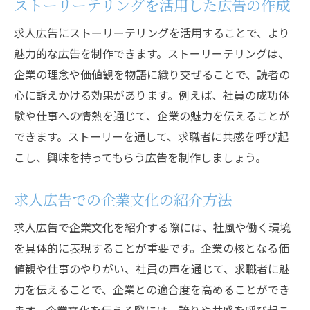
ストーリーテリングを活用した広告の作成
求人広告にストーリーテリングを活用することで、より
魅力的な広告を制作できます。ストーリーテリングは、
企業の理念や価値観を物語に織り交ぜることで、読者の
心に訴えかける効果があります。例えば、社員の成功体
験や仕事への情熱を通じて、企業の魅力を伝えることが
できます。ストーリーを通して、求職者に共感を呼び起
こし、興味を持ってもらう広告を制作しましょう。
求人広告での企業文化の紹介方法
求人広告で企業文化を紹介する際には、社風や働く環境
を具体的に表現することが重要です。企業の核となる価
値観や仕事のやりがい、社員の声を通じて、求職者に魅
力を伝えることで、企業との適合度を高めることができ