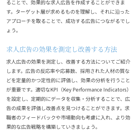
ることで、効果的な求人広告を作成することができま
す。ターゲット層が求めるものを理解し、それに沿った
アプローチを取ることで、成功する広告につながるでし
ょう。
求人広告の効果を測定し改善する方法
求人広告の効果を測定し、改善する方法についてご紹介
します。広告の反応率や応募数、採用された人材の質な
どを定量的かつ定性的に評価し、効果の分析を行うこと
が重要です。適切なKPI（Key Performance Indicators）
を設定し、定期的にデータを収集・分析することで、広
告の成果を評価し改善点を見つけることができます。求
職者のフィードバックや市場動向も考慮に入れ、より効
果的な広告戦略を構築していきましょう。