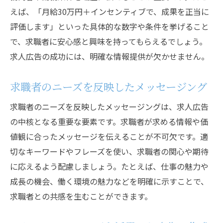
えば、「月給30万円＋インセンティブで、成果を正当に
評価します」といった具体的な数字や条件を挙げること
で、求職者に安心感と興味を持ってもらえるでしょう。
求人広告の成功には、明確な情報提供が欠かせません。
求職者のニーズを反映したメッセージング
求職者のニーズを反映したメッセージングは、求人広告
の中核となる重要な要素です。求職者が求める情報や価
値観に合ったメッセージを伝えることが不可欠です。適
切なキーワードやフレーズを使い、求職者の関心や期待
に応えるよう配慮しましょう。たとえば、仕事の魅力や
成長の機会、働く環境の魅力などを明確に示すことで、
求職者との共感を生むことができます。