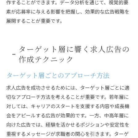
作することができます。データ分析を通じて、視覚的要
素が応募率に与える影響を把握し、効果的な広告戦略を
展開することが重要です。
ターゲット層に響く求人広告の
作成テクニック
ターゲット層ごとのアプローチ方法
求人広告を成功させるためには、ターゲット層ごとに適
切なアプローチ方法を考えることが重要です。若年層に
対しては、キャリアのスタートを支援する内容や成長機
会をアピールする広告が効果的です。一方、中高年層に
向けた広告では、経験を活かせるポジションや安定性を
重視するメッセージが求職者の関心を引きます。ターゲ