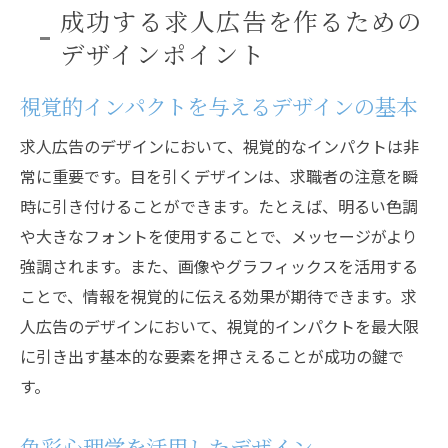
成功する求人広告を作るための
デザインポイント
視覚的インパクトを与えるデザインの基本
求人広告のデザインにおいて、視覚的なインパクトは非
常に重要です。目を引くデザインは、求職者の注意を瞬
時に引き付けることができます。たとえば、明るい色調
や大きなフォントを使用することで、メッセージがより
強調されます。また、画像やグラフィックスを活用する
ことで、情報を視覚的に伝える効果が期待できます。求
人広告のデザインにおいて、視覚的インパクトを最大限
に引き出す基本的な要素を押さえることが成功の鍵で
す。
色彩心理学を活用したデザイン