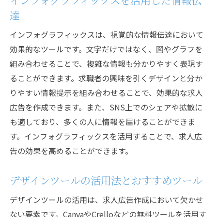
達
インフォグラフィックスは、視覚的な情報伝達において
効果的なツールです。文字だけではなく、図やグラフを
組み合わせることで、複雑な情報も分かりやすく表現す
ることができます。求職者の興味を引くデザインと分か
りやすい情報提示を組み合わせることで、効果的な求人
広告を作成できます。また、SNS上でのシェアや拡散に
も適しており、多くの人に情報を届けることができま
す。インフォグラフィックスを活用することで、求人広
告の効果を高めることができます。
デザインツールの活用法とおすすめツール
デザインツールの活用は、求人広告作成において欠かせ
ない要素です。CanvaやCrelloなどの無料ツールを活用す