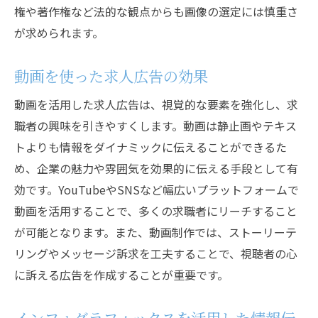
権や著作権など法的な観点からも画像の選定には慎重さ
が求められます。
動画を使った求人広告の効果
動画を活用した求人広告は、視覚的な要素を強化し、求
職者の興味を引きやすくします。動画は静止画やテキス
トよりも情報をダイナミックに伝えることができるた
め、企業の魅力や雰囲気を効果的に伝える手段として有
効です。YouTubeやSNSなど幅広いプラットフォームで
動画を活用することで、多くの求職者にリーチすること
が可能となります。また、動画制作では、ストーリーテ
リングやメッセージ訴求を工夫することで、視聴者の心
に訴える広告を作成することが重要です。
インフォグラフィックスを活用した情報伝