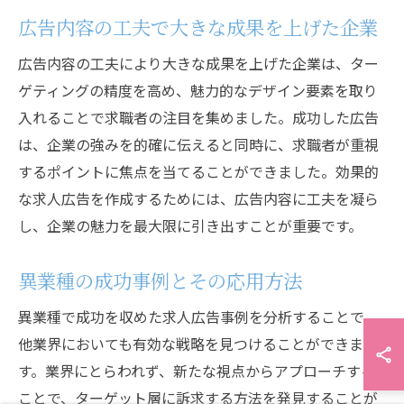
広告内容の工夫で大きな成果を上げた企業
広告内容の工夫により大きな成果を上げた企業は、ター
ゲティングの精度を高め、魅力的なデザイン要素を取り
入れることで求職者の注目を集めました。成功した広告
は、企業の強みを的確に伝えると同時に、求職者が重視
するポイントに焦点を当てることができました。効果的
な求人広告を作成するためには、広告内容に工夫を凝ら
し、企業の魅力を最大限に引き出すことが重要です。
異業種の成功事例とその応用方法
異業種で成功を収めた求人広告事例を分析することで、
他業界においても有効な戦略を見つけることができま
す。業界にとらわれず、新たな視点からアプローチする
ことで、ターゲット層に訴求する方法を発見することが