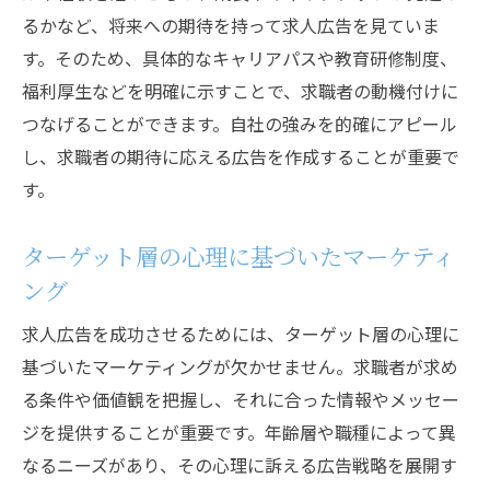
るかなど、将来への期待を持って求人広告を見ていま
す。そのため、具体的なキャリアパスや教育研修制度、
福利厚生などを明確に示すことで、求職者の動機付けに
つなげることができます。自社の強みを的確にアピール
し、求職者の期待に応える広告を作成することが重要で
す。
ターゲット層の心理に基づいたマーケティ
ング
求人広告を成功させるためには、ターゲット層の心理に
基づいたマーケティングが欠かせません。求職者が求め
る条件や価値観を把握し、それに合った情報やメッセー
ジを提供することが重要です。年齢層や職種によって異
なるニーズがあり、その心理に訴える広告戦略を展開す