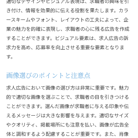
適切なデザインやビジュアル表現は、求職者の興味を引
き付け、情報を効果的に伝える役割を果たします。カラ
ースキームやフォント、レイアウトの工夫によって、企
業の魅力を的確に表現し、求職者の心に残る広告を作成
することができます。ビジュアル要素は、求人広告の訴
求力を高め、応募率を向上させる重要な要素となりま
す。
画像選びのポイントと注意点
求人広告において画像の選び方は非常に重要です。魅力
的で適切な画像を選ぶことで、求職者の目を引きつける
ことができます。選んだ画像が求職者に与える印象や伝
えるメッセージは大きな影響を与えます。適切なサイズ
やクオリティ、掲載場所にも注意を払い、画像が広告全
体と調和するよう配慮することが重要です。また、肖像