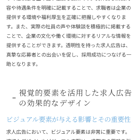
容や待遇条件を明確に記載することで、求職者は企業の
提供する環境や福利厚生を正確に把握しやすくなりま
す。また、実際の社員の声や体験談を積極的に掲載する
ことで、企業の文化や働く環境に対するリアルな情報を
提供することができます。透明性を持った求人広告は、
真摯な応募者との出会いを促し、採用成功につなげる一
助となります。
視覚的要素を活用した求人広告
の効果的なデザイン
ビジュアル要素が与える影響とその重要性
求人広告において、ビジュアル要素は非常に重要です。