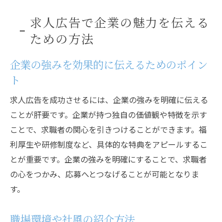
求人広告で企業の魅力を伝える
ための方法
企業の強みを効果的に伝えるためのポイン
ト
求人広告を成功させるには、企業の強みを明確に伝える
ことが肝要です。企業が持つ独自の価値観や特徴を示す
ことで、求職者の関心を引きつけることができます。福
利厚生や研修制度など、具体的な特典をアピールするこ
とが重要です。企業の強みを明確にすることで、求職者
の心をつかみ、応募へとつなげることが可能となりま
す。
職場環境や社風の紹介方法