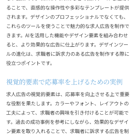
ることで、直感的な操作性や多彩なテンプレートが提供
されます。デザインのプロフェッショナルでなくても、
これらのツールを使うことで魅力的な求人広告を制作で
きます。AIを活用した機能やデザイン要素を組み合わせ
ると、より効果的な広告に仕上がります。デザインツー
ルの進化は、求職者に訴求力のある広告を制作する際に
役立つポイントです。
視覚的要素で応募率を上げるための実例
求人広告の視覚的要素は、応募率を向上させる上で重要
な役割を果たします。カラーやフォント、レイアウトの
工夫によって、求職者の興味を引き付けることが可能で
す。過去の成功事例を参考にしながら、効果的なデザイ
ン要素を取り入れることで、求職者に訴求する広告を制