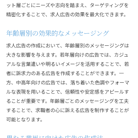
ット層ごとにニーズや志向を踏まえ、ターゲティングを
精密化することで、求人広告の効果を最大化できます。
年齢層別の効果的なメッセージング
求人広告の作成において、年齢層別のメッセージングは
大きな影響を与えます。若年層向けの広告では、カジュ
アルな言葉遣いや明るいイメージを活用することで、若
者に訴求力のある広告を作成することができます。一
方、中高年向けの広告では、落ち着いた色調やフォーマ
ルな表現を用いることで、信頼性や安定感をアピールす
ることが重要です。年齢層ごとのメッセージングを工夫
することで、求職者の心に訴える広告を制作することが
可能となります。
異なる業界に向けた広告の作成法