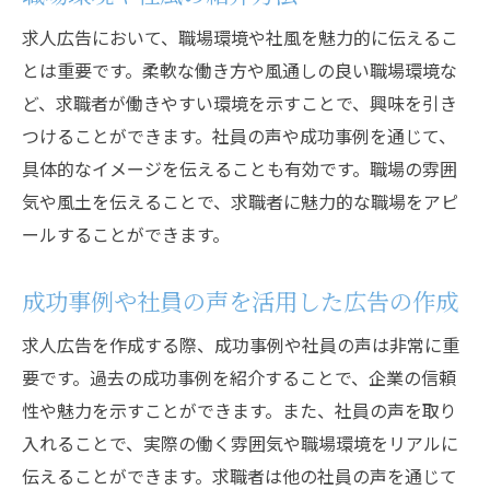
求人広告において、職場環境や社風を魅力的に伝えるこ
とは重要です。柔軟な働き方や風通しの良い職場環境な
ど、求職者が働きやすい環境を示すことで、興味を引き
つけることができます。社員の声や成功事例を通じて、
具体的なイメージを伝えることも有効です。職場の雰囲
気や風土を伝えることで、求職者に魅力的な職場をアピ
ールすることができます。
成功事例や社員の声を活用した広告の作成
求人広告を作成する際、成功事例や社員の声は非常に重
要です。過去の成功事例を紹介することで、企業の信頼
性や魅力を示すことができます。また、社員の声を取り
入れることで、実際の働く雰囲気や職場環境をリアルに
伝えることができます。求職者は他の社員の声を通じて