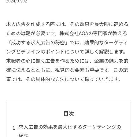
2024/07/02
求人広告を作成する際には、その効果を最大限に高める
ための戦略が必要です。株式会社AOAの専門家が教える
『成功する求人広告の秘密』では、効果的なターゲティ
ングとデザインのポイントについて詳しく解説します。
求職者の心に響く広告を作るためには、企業の魅力を的
確に伝えるとともに、視覚的な要素も重要です。この記
事では、その具体的な方法について探っていきます。
目次
求人広告の効果を最大化するターゲティングの
秘訣