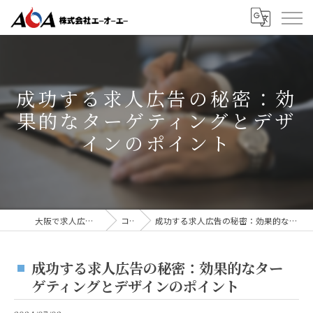
成功する求人広告の秘密：効
果的なターゲティングとデザ
インのポイント
大阪で求人広告なら株式会社AOA
コラム
成功する求人広告の秘密：効果的なターゲティングとデザインのポイント
成功する求人広告の秘密：効果的なター
ゲティングとデザインのポイント