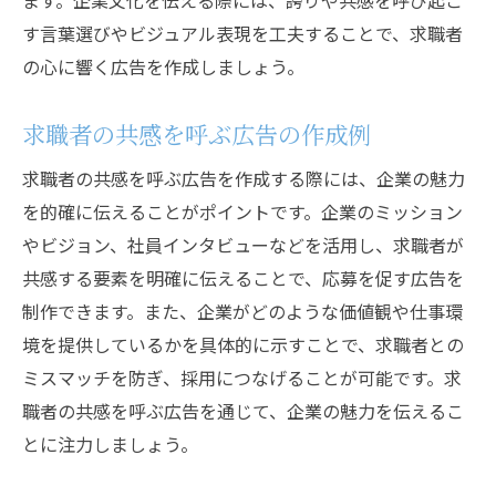
ます。企業文化を伝える際には、誇りや共感を呼び起こ
す言葉選びやビジュアル表現を工夫することで、求職者
の心に響く広告を作成しましょう。
求職者の共感を呼ぶ広告の作成例
求職者の共感を呼ぶ広告を作成する際には、企業の魅力
を的確に伝えることがポイントです。企業のミッション
やビジョン、社員インタビューなどを活用し、求職者が
共感する要素を明確に伝えることで、応募を促す広告を
制作できます。また、企業がどのような価値観や仕事環
境を提供しているかを具体的に示すことで、求職者との
ミスマッチを防ぎ、採用につなげることが可能です。求
職者の共感を呼ぶ広告を通じて、企業の魅力を伝えるこ
とに注力しましょう。