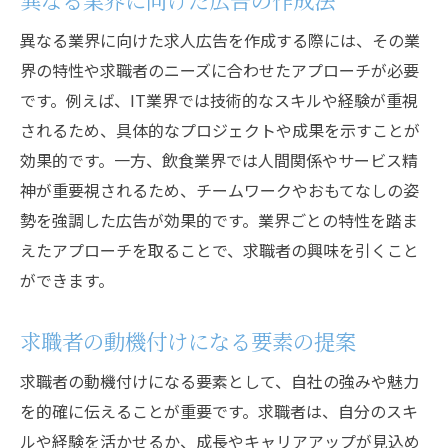
異なる業界に向けた求人広告を作成する際には、その業
界の特性や求職者のニーズに合わせたアプローチが必要
です。例えば、IT業界では技術的なスキルや経験が重視
されるため、具体的なプロジェクトや成果を示すことが
効果的です。一方、飲食業界では人間関係やサービス精
神が重要視されるため、チームワークやおもてなしの姿
勢を強調した広告が効果的です。業界ごとの特性を踏ま
えたアプローチを取ることで、求職者の興味を引くこと
ができます。
求職者の動機付けになる要素の提案
求職者の動機付けになる要素として、自社の強みや魅力
を的確に伝えることが重要です。求職者は、自分のスキ
ルや経験を活かせるか、成長やキャリアアップが見込め