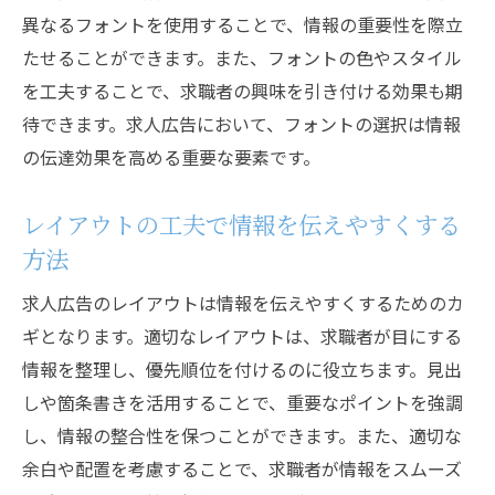
異なるフォントを使用することで、情報の重要性を際立
たせることができます。また、フォントの色やスタイル
を工夫することで、求職者の興味を引き付ける効果も期
待できます。求人広告において、フォントの選択は情報
の伝達効果を高める重要な要素です。
レイアウトの工夫で情報を伝えやすくする
方法
求人広告のレイアウトは情報を伝えやすくするためのカ
ギとなります。適切なレイアウトは、求職者が目にする
情報を整理し、優先順位を付けるのに役立ちます。見出
しや箇条書きを活用することで、重要なポイントを強調
し、情報の整合性を保つことができます。また、適切な
余白や配置を考慮することで、求職者が情報をスムーズ