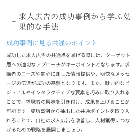
求人広告の成功事例から学ぶ効
果的な手法
成功事例に見る共通のポイント
成功した求人広告の共通点を挙げる際には、ターゲット
層への適切なアプローチがキーポイントとなります。求
職者のニーズや関心に即した情報提供や、明快なメッセ
ージの伝達が成功の基盤となります。また、魅力的なビ
ジュアルやインタラクティブな要素を巧みに取り入れる
ことで、求職者の興味を引き付け、成果を上げることが
可能です。成功事例から抽出した共通ポイントを取り入
れることで、自社の求人広告を改善し、人材獲得につな
げるための戦略を展開しましょう。