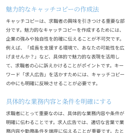
魅力的なキャッチコピーの作成法
キャッチコピーは、求職者の興味を引きつける重要な部
分です。魅力的なキャッチコピーを作成するためには、
企業の強みや独自性を的確に伝えることが不可欠です。
例えば、「成長を支援する環境で、あなたの可能性を広
げませんか？」など、具体的で魅力的な表現を活用し
て、求職者の心に訴えかけることがポイントです。キー
ワード「求人広告」を活かすためには、キャッチコピー
の中にも明確に反映させることが必要です。
具体的な業務内容と条件を明確にする
求職者にとって重要なのは、具体的な業務内容や条件が
明確に伝わることです。求人広告では、適切な言葉で業
務内容や勤務条件を端座に伝えることが重要です。たと