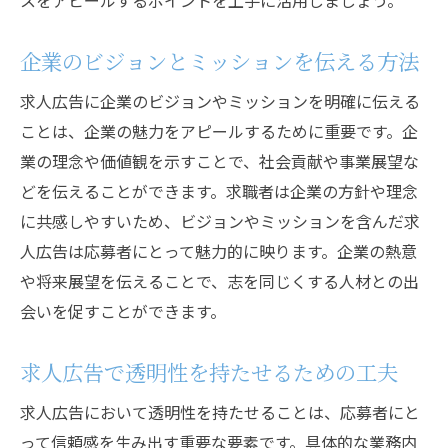
スをアピールするポイントを上手に活用しましょう。
企業のビジョンとミッションを伝える方法
求人広告に企業のビジョンやミッションを明確に伝える
ことは、企業の魅力をアピールするために重要です。企
業の理念や価値観を示すことで、社会貢献や事業展望な
どを伝えることができます。求職者は企業の方針や理念
に共感しやすいため、ビジョンやミッションを含んだ求
人広告は応募者にとって魅力的に映ります。企業の熱意
や将来展望を伝えることで、志を同じくする人材との出
会いを促すことができます。
求人広告で透明性を持たせるための工夫
求人広告において透明性を持たせることは、応募者にと
って信頼感を生み出す重要な要素です。具体的な業務内