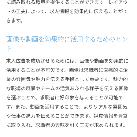
に読み取れる環境を提供することができます。レイアウ
トの工夫によって、求人情報を効果的に伝えることがで
きます。
画像や動画を効果的に活用するためのヒン
ト
求人広告を成功させるためには、画像や動画を効果的に
活用することが不可欠です。画像は求職者に直感的に企
業の雰囲気や魅力を伝える手段として重要です。魅力的
な職場の風景やチームの活気あふれる様子を伝える画像
を選ぶことで、求職者に好印象を与えることが可能で
す。また、動画を活用することで、よりリアルな雰囲気
や仕事の魅力を伝えることができます。視覚情報を豊富
に取り入れ、求職者の興味を引く工夫が求められます。