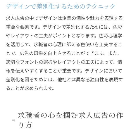
デザインで差別化するためのテクニック
求人広告の中でデザインは企業の個性や魅力を表現する
重要な要素です。デザインで差別化するためには、色彩
やレイアウトの工夫がポイントとなります。色彩心理学
を活用して、求職者の心理に訴える色使いを工夫するこ
とで、広告の印象を向上させることができます。また、
適切なフォントの選択やレイアウトの工夫によって、情
報を伝えやすくすることが重要です。デザインにおいて
差別化を図るためには、他社とは異なる独自性を表現す
ることが求められます。
求職者の心を掴む求人広告の作
り方