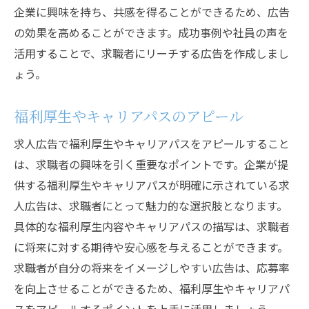
企業に興味を持ち、共感を得ることができるため、広告
の効果を高めることができます。成功事例や社員の声を
活用することで、求職者にリーチする広告を作成しまし
ょう。
福利厚生やキャリアパスのアピール
求人広告で福利厚生やキャリアパスをアピールすること
は、求職者の興味を引く重要なポイントです。企業が提
供する福利厚生やキャリアパスが明確に示されている求
人広告は、求職者にとって魅力的な選択肢となります。
具体的な福利厚生内容やキャリアパスの描写は、求職者
に将来に対する期待や安心感を与えることができます。
求職者が自分の将来をイメージしやすい広告は、応募率
を向上させることができるため、福利厚生やキャリアパ