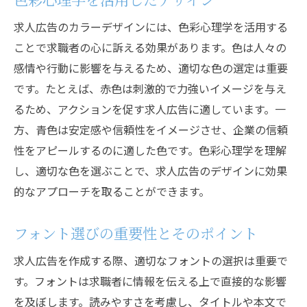
求人広告のカラーデザインには、色彩心理学を活用する
ことで求職者の心に訴える効果があります。色は人々の
感情や行動に影響を与えるため、適切な色の選定は重要
です。たとえば、赤色は刺激的で力強いイメージを与え
るため、アクションを促す求人広告に適しています。一
方、青色は安定感や信頼性をイメージさせ、企業の信頼
性をアピールするのに適した色です。色彩心理学を理解
し、適切な色を選ぶことで、求人広告のデザインに効果
的なアプローチを取ることができます。
フォント選びの重要性とそのポイント
求人広告を作成する際、適切なフォントの選択は重要で
す。フォントは求職者に情報を伝える上で直接的な影響
を及ぼします。読みやすさを考慮し、タイトルや本文で