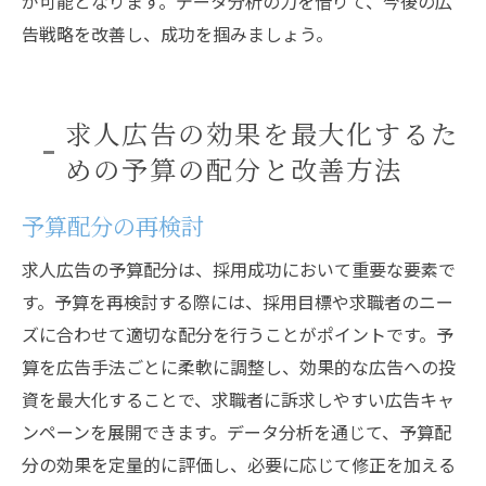
が可能となります。データ分析の力を借りて、今後の広
告戦略を改善し、成功を掴みましょう。
求人広告の効果を最大化するた
めの予算の配分と改善方法
予算配分の再検討
求人広告の予算配分は、採用成功において重要な要素で
す。予算を再検討する際には、採用目標や求職者のニー
ズに合わせて適切な配分を行うことがポイントです。予
算を広告手法ごとに柔軟に調整し、効果的な広告への投
資を最大化することで、求職者に訴求しやすい広告キャ
ンペーンを展開できます。データ分析を通じて、予算配
分の効果を定量的に評価し、必要に応じて修正を加える