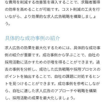
な費用を削減する改善策を導入することで、求職者獲得
の効率を高めることが可能です。コスト削減の工夫を行
いながら、より効果的な求人広告戦略を構築しましょ
う。
具体的な成功事例の紹介
求人広告の効果を最大化するためには、具体的な成功事
例の紹介が重要です。成功事例から学ぶことで、自社の
採用活動に活かすための示唆を得ることができます。過
去の事例を分析し、成功した広告戦略や採用プロセスの
ポイントを抽出することで、自社の課題に対処するヒン
トを見つけることができます。成功事例を参考にしなが
ら、自社に適した求人広告のアプローチや戦略を構築
し、採用活動の成果を最大化しましょう。