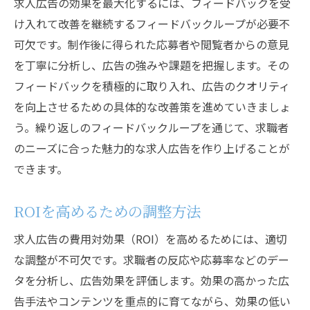
求人広告の効果を最大化するには、フィードバックを受
け入れて改善を継続するフィードバックループが必要不
可欠です。制作後に得られた応募者や閲覧者からの意見
を丁寧に分析し、広告の強みや課題を把握します。その
フィードバックを積極的に取り入れ、広告のクオリティ
を向上させるための具体的な改善策を進めていきましょ
う。繰り返しのフィードバックループを通じて、求職者
のニーズに合った魅力的な求人広告を作り上げることが
できます。
ROIを高めるための調整方法
求人広告の費用対効果（ROI）を高めるためには、適切
な調整が不可欠です。求職者の反応や応募率などのデー
タを分析し、広告効果を評価します。効果の高かった広
告手法やコンテンツを重点的に育てながら、効果の低い