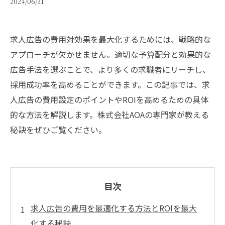
2024/06/21
求人広告の費用対効果を最大化するためには、戦略的な
アプローチが欠かせません。適切な予算配分と効果的な
広告手法を選ぶことで、より多くの求職者にリーチし、
採用成功率を高めることができます。この記事では、求
人広告の費用設定のポイントやROIを高めるための具体
的な方法を解説します。株式会社AOAの専門家が教える
秘訣をぜひご覧ください。
目次
求人広告の費用を最適化する方法とROIを最大
化する秘訣