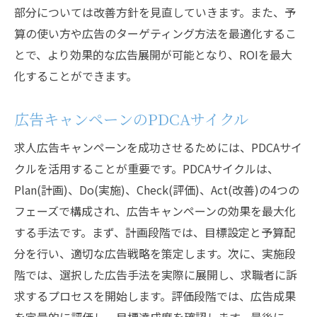
部分については改善方針を見直していきます。また、予
算の使い方や広告のターゲティング方法を最適化するこ
とで、より効果的な広告展開が可能となり、ROIを最大
化することができます。
広告キャンペーンのPDCAサイクル
求人広告キャンペーンを成功させるためには、PDCAサイ
クルを活用することが重要です。PDCAサイクルは、
Plan(計画)、Do(実施)、Check(評価)、Act(改善)の4つの
フェーズで構成され、広告キャンペーンの効果を最大化
する手法です。まず、計画段階では、目標設定と予算配
分を行い、適切な広告戦略を策定します。次に、実施段
階では、選択した広告手法を実際に展開し、求職者に訴
求するプロセスを開始します。評価段階では、広告成果