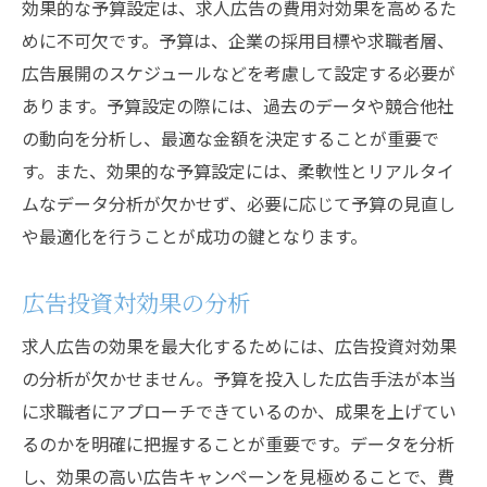
効果的な予算設定は、求人広告の費用対効果を高めるた
めに不可欠です。予算は、企業の採用目標や求職者層、
広告展開のスケジュールなどを考慮して設定する必要が
あります。予算設定の際には、過去のデータや競合他社
の動向を分析し、最適な金額を決定することが重要で
す。また、効果的な予算設定には、柔軟性とリアルタイ
ムなデータ分析が欠かせず、必要に応じて予算の見直し
や最適化を行うことが成功の鍵となります。
広告投資対効果の分析
求人広告の効果を最大化するためには、広告投資対効果
の分析が欠かせません。予算を投入した広告手法が本当
に求職者にアプローチできているのか、成果を上げてい
るのかを明確に把握することが重要です。データを分析
し、効果の高い広告キャンペーンを見極めることで、費