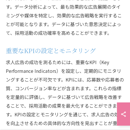
す。データ分析によって、最も効果的な広告展開のタイ
ミングや媒体を特定し、効果的な広告戦略を実行するこ
とが可能となります。データに基づいた意思決定によっ
て、採用活動の成功確率を高めることができます。
重要なKPIの設定とモニタリング
求人広告の成功を測るためには、重要なKPI（Key
Performance Indicators）を設定し、定期的にモニタリ
ングすることが不可欠です。KPIには、応募数や応募者の
質、コンバージョン率などが含まれます。これらの指標
を定量的に評価し、データに基づいて広告戦略を改善す
ることで、採用活動の成果を最大化することができま
す。KPIの設定とモニタリングを通じて、求人広告の効果
を向上させるための具体的な方向性を見出すことが重要