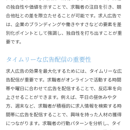
の独自性や価値を示すことで、求職者の注目を引き、競
合他社との差を際立たせることが可能です。求人広告で
は、企業のブランディングや働きやすさなどの要素を差
別化ポイントとして強調し、独自性を打ち出すことが重
要です。
タイムリーな広告配信の重要性
求人広告の効果を最大化するためには、タイムリーな広
告配信が重要です。求職者がオンラインで活動する時間
帯や曜日に合わせて広告を配信することで、反応率を向
上させることができます。例えば、平日の昼休みや夕
方、週末など、求職者が積極的に求人情報を検索する時
間帯に広告を配信することで、興味を持った人材の獲得
につながります。求職者の行動パターンを分析し、タイ