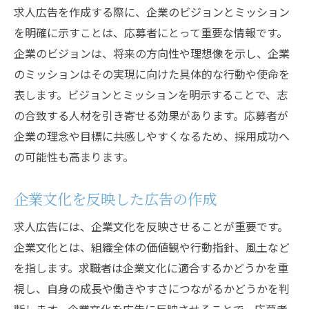
求人広告を作成する際に、企業のビジョンとミッション
を明確に示すことは、応募者にとって重要な情報です。
企業のビジョンは、将来の方向性や理想像を示し、企業
のミッションはその実現に向けた具体的な行動や使命を
表します。ビジョンとミッションを明示することで、志
の合致する人材を引き寄せる効果があります。応募者が
企業の理念や目標に共感しやすくなるため、採用成功へ
の可能性も高まります。
企業文化を反映した広告の作成
求人広告には、企業文化を反映させることが重要です。
企業文化とは、組織全体の価値観や行動指針、風土など
を指します。求職者は企業文化に適合するかどうかを重
視し、自身の成長や働きやすさにつながるかどうかを判