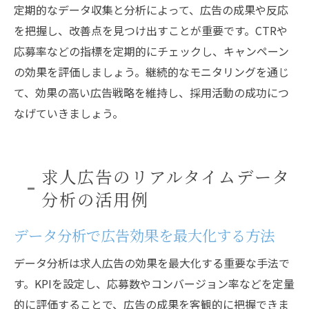
定期的なデータ収集と分析によって、広告の成果や反応
を把握し、改善点を見つけ出すことが重要です。CTRや
応募率などの指標を定期的にチェックし、キャンペーン
の効果を評価しましょう。継続的なモニタリングを通じ
て、効果の高い広告戦略を維持し、採用活動の成功につ
なげていきましょう。
求人広告のリアルタイムデータ
分析の活用例
データ分析で広告効果を最大化する方法
データ分析は求人広告の効果を最大化する重要な手法で
す。KPIを設定し、応募数やコンバージョン率などを定量
的に評価することで、広告の成果を客観的に把握できま