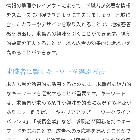
情報の整理やレイアウトによって、求職者が必要な情報
をスムーズに把握できるように工夫しましょう。地域に
合ったカラーやデザインを取り入れることで、地域密着
感を演出し、求職者の興味を引くことができます。視覚
的要素を工夫することで、求人広告の効果的な訴求力を
高めることができます。
求職者に響くキーワーを選ぶ方法
求人広告を効果的に活用するためには、求職者に魅力的
なキーワードを選択することが重要です。キーワード
は、求職者が求める条件や興味を的確に表現する必要が
あります。例えば、「キャリアアップ」「ワークライフ
バランス」「成長企業」など、求職者が関心を持つキー
ワードを選ぶことで、広告への反応率を高めることがで