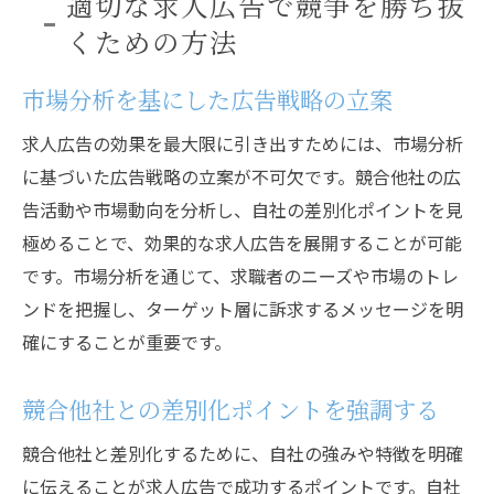
適切な求人広告で競争を勝ち抜
くための方法
市場分析を基にした広告戦略の立案
求人広告の効果を最大限に引き出すためには、市場分析
に基づいた広告戦略の立案が不可欠です。競合他社の広
告活動や市場動向を分析し、自社の差別化ポイントを見
極めることで、効果的な求人広告を展開することが可能
です。市場分析を通じて、求職者のニーズや市場のトレ
ンドを把握し、ターゲット層に訴求するメッセージを明
確にすることが重要です。
競合他社との差別化ポイントを強調する
競合他社と差別化するために、自社の強みや特徴を明確
に伝えることが求人広告で成功するポイントです。自社