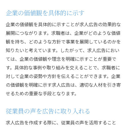
企業の価値観を具体的に示す
企業の価値観を具体的に示すことが求人広告の効果的な
展開につながります。求職者は、企業がどのような価値
観を持ち、どのような方針で事業を展開しているのかを
知りたいと考えています。したがって、求人広告におい
ては、企業の価値観や理念を明確に示すことが重要で
す。具体的な事例や取り組みを交えることで、求職者に
対して企業の姿勢や方針を伝えることができます。企業
の価値観を明確に示す求人広告は、適切な人材を引き寄
せるための重要な手段となります。
従業員の声を広告に取り入れる
求人広告を作成する際に、従業員の声を活用すること