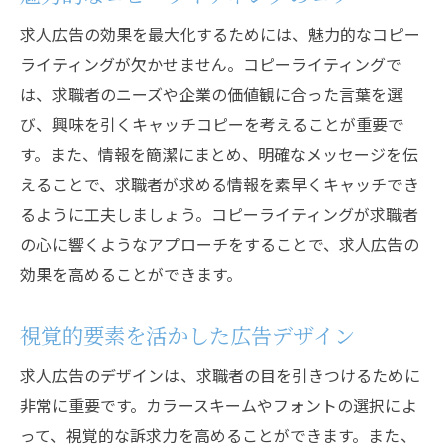
求人広告の効果を最大化するためには、魅力的なコピー
ライティングが欠かせません。コピーライティングで
は、求職者のニーズや企業の価値観に合った言葉を選
び、興味を引くキャッチコピーを考えることが重要で
す。また、情報を簡潔にまとめ、明確なメッセージを伝
えることで、求職者が求める情報を素早くキャッチでき
るように工夫しましょう。コピーライティングが求職者
の心に響くようなアプローチをすることで、求人広告の
効果を高めることができます。
視覚的要素を活かした広告デザイン
求人広告のデザインは、求職者の目を引きつけるために
非常に重要です。カラースキームやフォントの選択によ
って、視覚的な訴求力を高めることができます。また、