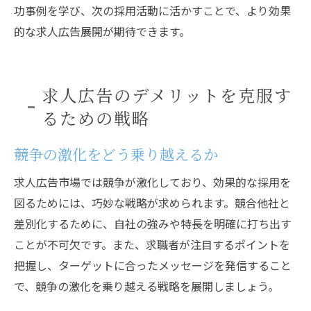
功事例を学び、次の採用活動に活かすことで、より効果
的な求人広告展開が期待できます。
求人広告のデメリットを克服す
るための戦略
競争の激化をどう乗り越えるか
求人広告市場では競争が激化しており、効果的な採用を
図るためには、巧妙な戦略が求められます。競合他社と
差別化するために、自社の強みや特長を明確に打ち出す
ことが不可欠です。また、求職者が注目するポイントを
把握し、ターゲットに合ったメッセージを発信すること
で、競争の激化を乗り越える戦略を展開しましょう。