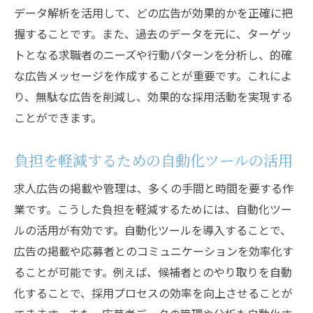
データ解析を活用して、どの広告が効果的かを正確に把
握することです。また、過去のデータを元に、ターゲッ
トとなる求職者のニーズや行動パターンを分析し、的確
な広告メッセージを作成することが重要です。これによ
り、無駄な広告を削減し、効果的な採用活動を実現する
ことができます。
負担を軽減するための自動化ツールの活用
求人広告の掲載や管理は、多くの手間と時間を要する作
業です。こうした負担を軽減するためには、自動化ツー
ルの活用が有効です。自動化ツールを導入することで、
広告の掲載や応募者とのコミュニケーションを効率化す
ることが可能です。例えば、候補者とのやり取りを自動
化することで、採用プロセスの効率を向上させることが