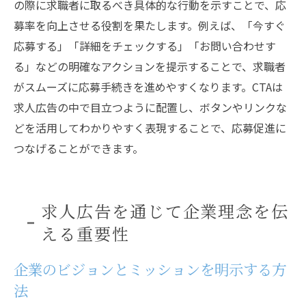
の際に求職者に取るべき具体的な行動を示すことで、応
募率を向上させる役割を果たします。例えば、「今すぐ
応募する」「詳細をチェックする」「お問い合わせす
る」などの明確なアクションを提示することで、求職者
がスムーズに応募手続きを進めやすくなります。CTAは
求人広告の中で目立つように配置し、ボタンやリンクな
どを活用してわかりやすく表現することで、応募促進に
つなげることができます。
求人広告を通じて企業理念を伝
える重要性
企業のビジョンとミッションを明示する方
法