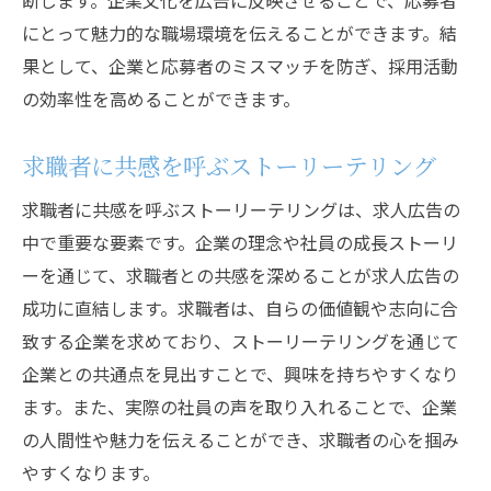
断します。企業文化を広告に反映させることで、応募者
にとって魅力的な職場環境を伝えることができます。結
果として、企業と応募者のミスマッチを防ぎ、採用活動
の効率性を高めることができます。
求職者に共感を呼ぶストーリーテリング
求職者に共感を呼ぶストーリーテリングは、求人広告の
中で重要な要素です。企業の理念や社員の成長ストーリ
ーを通じて、求職者との共感を深めることが求人広告の
成功に直結します。求職者は、自らの価値観や志向に合
致する企業を求めており、ストーリーテリングを通じて
企業との共通点を見出すことで、興味を持ちやすくなり
ます。また、実際の社員の声を取り入れることで、企業
の人間性や魅力を伝えることができ、求職者の心を掴み
やすくなります。