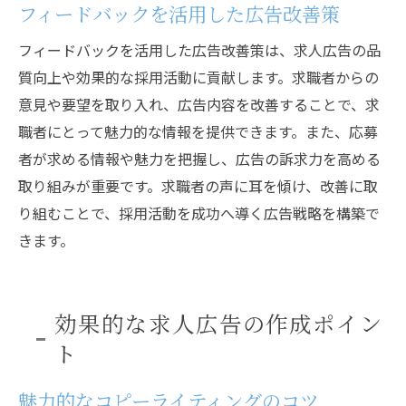
フィードバックを活用した広告改善策
フィードバックを活用した広告改善策は、求人広告の品
質向上や効果的な採用活動に貢献します。求職者からの
意見や要望を取り入れ、広告内容を改善することで、求
職者にとって魅力的な情報を提供できます。また、応募
者が求める情報や魅力を把握し、広告の訴求力を高める
取り組みが重要です。求職者の声に耳を傾け、改善に取
り組むことで、採用活動を成功へ導く広告戦略を構築で
きます。
効果的な求人広告の作成ポイン
ト
魅力的なコピーライティングのコツ