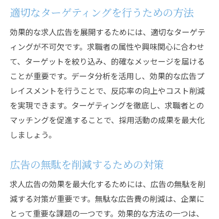
適切なターゲティングを行うための方法
効果的な求人広告を展開するためには、適切なターゲテ
ィングが不可欠です。求職者の属性や興味関心に合わせ
て、ターゲットを絞り込み、的確なメッセージを届ける
ことが重要です。データ分析を活用し、効果的な広告プ
レイスメントを行うことで、反応率の向上やコスト削減
を実現できます。ターゲティングを徹底し、求職者との
マッチングを促進することで、採用活動の成果を最大化
しましょう。
広告の無駄を削減するための対策
求人広告の効果を最大化するためには、広告の無駄を削
減する対策が重要です。無駄な広告費の削減は、企業に
とって重要な課題の一つです。効果的な方法の一つは、