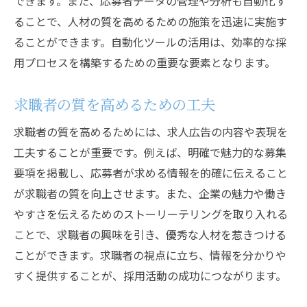
できます。また、応募者データの管理や分析も自動化す
ることで、人材の質を高めるための施策を迅速に実施す
ることができます。自動化ツールの活用は、効率的な採
用プロセスを構築するための重要な要素となります。
求職者の質を高めるための工夫
求職者の質を高めるためには、求人広告の内容や表現を
工夫することが重要です。例えば、明確で魅力的な募集
要項を掲載し、応募者が求める情報を的確に伝えること
が求職者の質を向上させます。また、企業の魅力や働き
やすさを伝えるためのストーリーテリングを取り入れる
ことで、求職者の興味を引き、優秀な人材を惹きつける
ことができます。求職者の視点に立ち、情報を分かりや
すく提供することが、採用活動の成功につながります。