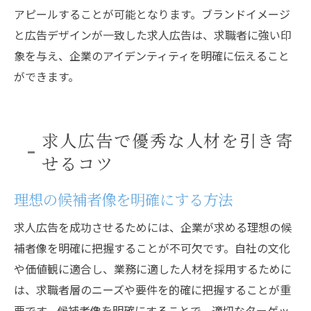
アピールすることが可能となります。ブランドイメージ
と広告デザインが一致した求人広告は、求職者に強い印
象を与え、企業のアイデンティティを明確に伝えること
ができます。
求人広告で優秀な人材を引き寄
せるコツ
理想の候補者像を明確にする方法
求人広告を成功させるためには、企業が求める理想の候
補者像を明確に把握することが不可欠です。自社の文化
や価値観に適合し、業務に適した人材を採用するために
は、求職者層のニーズや要件を的確に把握することが重
要です。候補者像を明確にすることで、適切なターゲッ