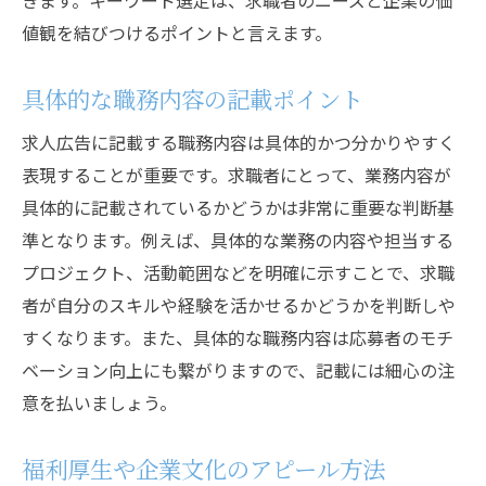
きます。キーワード選定は、求職者のニーズと企業の価
値観を結びつけるポイントと言えます。
具体的な職務内容の記載ポイント
求人広告に記載する職務内容は具体的かつ分かりやすく
表現することが重要です。求職者にとって、業務内容が
具体的に記載されているかどうかは非常に重要な判断基
準となります。例えば、具体的な業務の内容や担当する
プロジェクト、活動範囲などを明確に示すことで、求職
者が自分のスキルや経験を活かせるかどうかを判断しや
すくなります。また、具体的な職務内容は応募者のモチ
ベーション向上にも繋がりますので、記載には細心の注
意を払いましょう。
福利厚生や企業文化のアピール方法