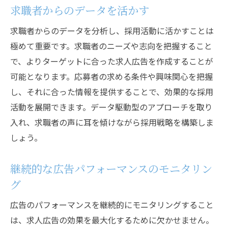
求職者からのデータを活かす
求職者からのデータを分析し、採用活動に活かすことは
極めて重要です。求職者のニーズや志向を把握すること
で、よりターゲットに合った求人広告を作成することが
可能となります。応募者の求める条件や興味関心を把握
し、それに合った情報を提供することで、効果的な採用
活動を展開できます。データ駆動型のアプローチを取り
入れ、求職者の声に耳を傾けながら採用戦略を構築しま
しょう。
継続的な広告パフォーマンスのモニタリン
グ
広告のパフォーマンスを継続的にモニタリングすること
は、求人広告の効果を最大化するために欠かせません。