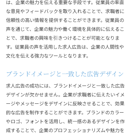
は、企業の魅力を伝える重要な手段です。従業員の率直
な意見やフィードバックを取り入れることで、求職者に
信頼性の高い情報を提供することができます。従業員の
声を通じて、企業の魅力や働く環境を具体的に伝えるこ
とで、求職者の興味を引きつけることが可能となりま
す。従業員の声を活用した求人広告は、企業の人間性や
文化を伝える強力なツールとなります。
ブランドイメージと一致した広告デザイン
求人広告の成功には、ブランドイメージと一致した広告
デザインが欠かせません。企業が求職者に伝えたいイメ
ージやメッセージをデザインに反映させることで、効果
的な広告を制作することができます。ブランドのカラー
やロゴ、フォントを活用し、統一感のあるデザインを作
成することで、企業のプロフェッショナリズムや魅力を