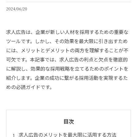
2024/06/20
求人広告は、企業が新しい人材を採用するための重要な
ツールです。しかし、その効果を最大限に引き出すため
には、メリットとデメリットの両方を理解することが不
可欠です。本記事では、求人広告の利点と欠点を徹底的
に解説し、効果的な採用戦略を立てるためのポイントを
紹介します。企業の成功に繋がる採用活動を実現するた
めの必読ガイドです。
目次
求人広告のメリットを最大限に活用する方法