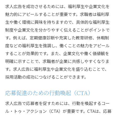
求人広告を成功させるためには、福利厚生や企業文化を
魅力的にアピールすることが重要です。求職者は福利厚
生や働く環境に興味を持ちますので、具体的な福利厚生
制度や企業文化を分かりやすく伝えることがポイントで
す。例えば、定期健康診断や充実した教育研修、休暇制
度などの福利厚生を強調し、働くことの魅力をアピール
することが効果的です。また、企業文化や働く価値観を
明確に示すことで、求職者が企業に共感しやすくなりま
す。求人広告に福利厚生や企業文化を盛り込むことで、
採用活動の成功につなげることができます。
応募促進のための行動喚起（CTA）
求人広告で応募者を促すためには、行動を喚起するコー
ル・トゥ・アクション（CTA）が重要です。CTAは、応募