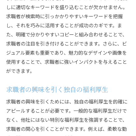
しに適切なキーワードを盛り込むことが欠かせません。
求職者が検索時に引っかかりやすいキーワードを把握
し、それを巧みに活用することが成功のカギです。ま
た、明確で分かりやすいコピーと組み合わせることで、
求職者の注目を引き付けることができます。さらに、ビ
ジュアル要素も重要であり、魅力的なデザインや画像を
使用することで、求職者に強いインパクトを与えること
ができます。
求職者の興味を引く独自の福利厚生
求職者の興味を引くためには、独自の福利厚生を的確に
アピールすることが必要です。一般的な福利厚生だけで
なく、他社にはない特別な福利厚生を強調することで、
求職者の関心を引くことができます。例えば、柔軟な勤