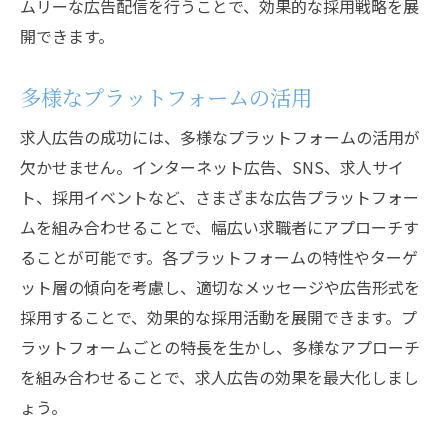
ムリーな広告配信を行うことで、効果的な採用戦略を展
開できます。
多様なプラットフォームの活用
求人広告の成功には、多様なプラットフォームの活用が
欠かせません。インターネット広告、SNS、求人サイ
ト、採用イベントなど、さまざまな広告プラットフォー
ムを組み合わせることで、幅広い求職者にアプローチす
ることが可能です。各プラットフォームの特性やターゲ
ット層の傾向を考慮し、適切なメッセージや広告形式を
採用することで、効果的な採用活動を展開できます。プ
ラットフォームごとの特長を生かし、多様なアプローチ
を組み合わせることで、求人広告の効果を最大化しまし
ょう。