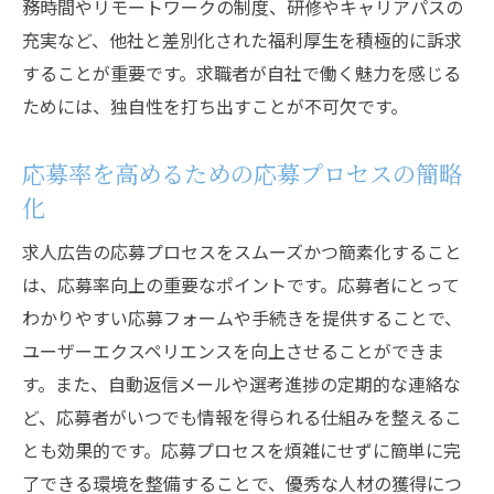
務時間やリモートワークの制度、研修やキャリアパスの
充実など、他社と差別化された福利厚生を積極的に訴求
することが重要です。求職者が自社で働く魅力を感じる
ためには、独自性を打ち出すことが不可欠です。
応募率を高めるための応募プロセスの簡略
化
求人広告の応募プロセスをスムーズかつ簡素化すること
は、応募率向上の重要なポイントです。応募者にとって
わかりやすい応募フォームや手続きを提供することで、
ユーザーエクスペリエンスを向上させることができま
す。また、自動返信メールや選考進捗の定期的な連絡な
ど、応募者がいつでも情報を得られる仕組みを整えるこ
とも効果的です。応募プロセスを煩雑にせずに簡単に完
了できる環境を整備することで、優秀な人材の獲得につ