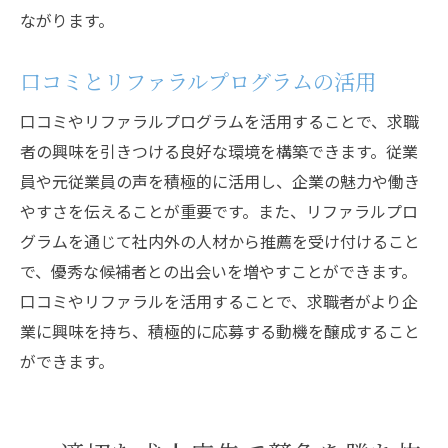
ながります。
口コミとリファラルプログラムの活用
口コミやリファラルプログラムを活用することで、求職
者の興味を引きつける良好な環境を構築できます。従業
員や元従業員の声を積極的に活用し、企業の魅力や働き
やすさを伝えることが重要です。また、リファラルプロ
グラムを通じて社内外の人材から推薦を受け付けること
で、優秀な候補者との出会いを増やすことができます。
口コミやリファラルを活用することで、求職者がより企
業に興味を持ち、積極的に応募する動機を醸成すること
ができます。