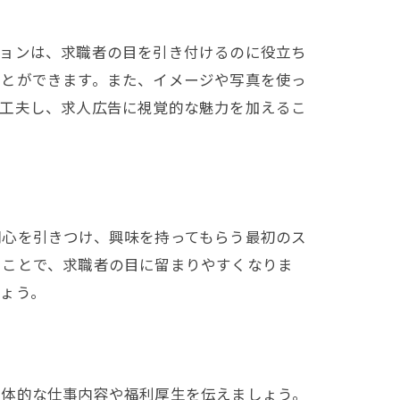
ションは、求職者の目を引き付けるのに役立ち
ことができます。また、イメージや写真を使っ
を工夫し、求人広告に視覚的な魅力を加えるこ
関心を引きつけ、興味を持ってもらう最初のス
ることで、求職者の目に留まりやすくなりま
ょう。
具体的な仕事内容や福利厚生を伝えましょう。