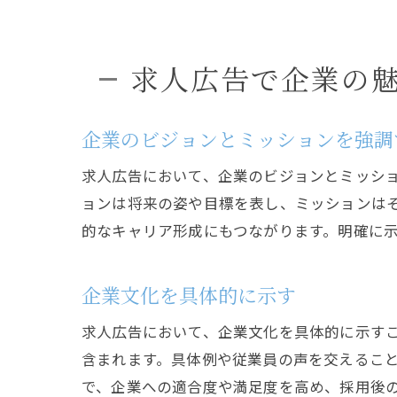
求人広告で企業の
企業のビジョンとミッションを強調
求人広告において、企業のビジョンとミッシ
ョンは将来の姿や目標を表し、ミッションは
的なキャリア形成にもつながります。明確に
企業文化を具体的に示す
求人広告において、企業文化を具体的に示す
含まれます。具体例や従業員の声を交えるこ
で、企業への適合度や満足度を高め、採用後