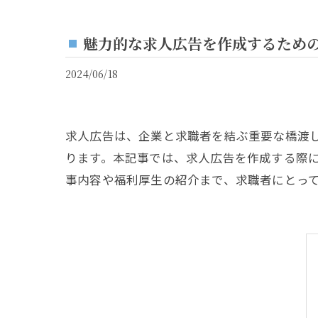
魅力的な求人広告を作成するため
2024/06/18
求人広告は、企業と求職者を結ぶ重要な橋渡
ります。本記事では、求人広告を作成する際
事内容や福利厚生の紹介まで、求職者にとっ