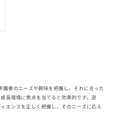
求職者のニーズや興味を把握し、それに合った
や成長環境に焦点を当てると効果的です。逆
ディエンスを正しく把握し、そのニーズに応え