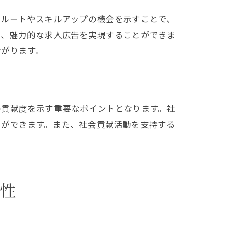
進ルートやスキルアップの機会を示すことで、
で、魅力的な求人広告を実現することができま
ながります。
の貢献度を示す重要なポイントとなります。社
とができます。また、社会貢献活動を支持する
性