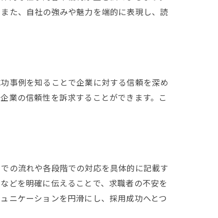
。また、自社の強みや魅力を端的に表現し、読
成功事例を知ることで企業に対する信頼を深め
、企業の信頼性を訴求することができます。こ
までの流れや各段階での対応を具体的に記載す
所などを明確に伝えることで、求職者の不安を
ミュニケーションを円滑にし、採用成功へとつ