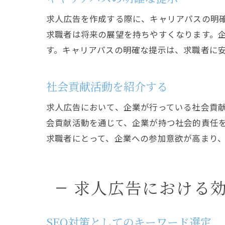
求人広告を作成する際に、キャリアパスの明
求職者は将来の展望を持ちやすくなります。
す。キャリアパスの明確な提示は、求職者に
社会貢献活動を紹介する
求人広告において、企業が行っている社会貢
会貢献活動を通じて、企業が持つ社会的責任
求職者にとって、企業への参加意欲が高まり
求人広告における
SEO対策としてのキーワード選定