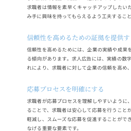
求職者は情報を素早くキャッチアップしたい
み手に興味を持ってもらえるよう工夫するこ
信頼性を高めるための証拠を提供す
信頼性を高めるためには、企業の実績や成果
る傾向があります。求人広告には、実績の数
れにより、求職者に対して企業の信頼を高め
応募プロセスを明確にする
求職者が応募プロセスを理解しやすいように
ることで、求職者は安心して応募を行うこと
軽減し、スムーズな応募を促進することがで
なげる重要な要素です。