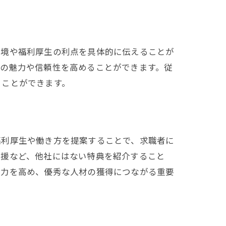
環境や福利厚生の利点を具体的に伝えることが
業の魅力や信頼性を高めることができます。従
ることができます。
福利厚生や働き方を提案することで、求職者に
支援など、他社にはない特典を紹介すること
魅力を高め、優秀な人材の獲得につながる重要