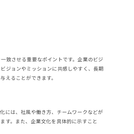
を一致させる重要なポイントです。企業のビジ
のビジョンやミッションに共感しやすく、長期
を与えることができます。
文化には、社風や働き方、チームワークなどが
ります。また、企業文化を具体的に示すこと