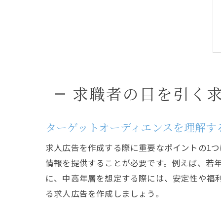
求職者の目を引く
ターゲットオーディエンスを理解す
求人広告を作成する際に重要なポイントの1
情報を提供することが必要です。例えば、若
に、中高年層を想定する際には、安定性や福
る求人広告を作成しましょう。