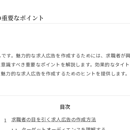
の重要なポイント
しです。魅力的な求人広告を作成するためには、求職者が
に意識すべき重要なポイントを解説します。効果的なタイ
て魅力的な求人広告を作成するためのヒントを提供します
目次
求職者の目を引く求人広告の作成方法
ターゲットオーディエンスを理解する