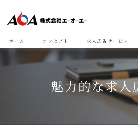
ホーム
コンセプト
求人広告サービス
魅力的な求人