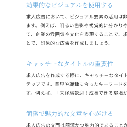
効果的なビジュアルを使用する
求人広告において、ビジュアル要素の活用は
ます。例えば、明るい色彩や視覚的に分かり
て、企業の雰囲気や文化を表現することで、
とで、印象的な広告を作成しましょう。
キャッチーなタイトルの重要性
求人広告を作成する際に、キャッチーなタイ
テップです。業界や職種に合ったキーワード
す。例えば、「未経験歓迎！成長できる環境
簡潔で魅力的な文章を心がける
求人広告の文面は簡潔かつ魅力的であること