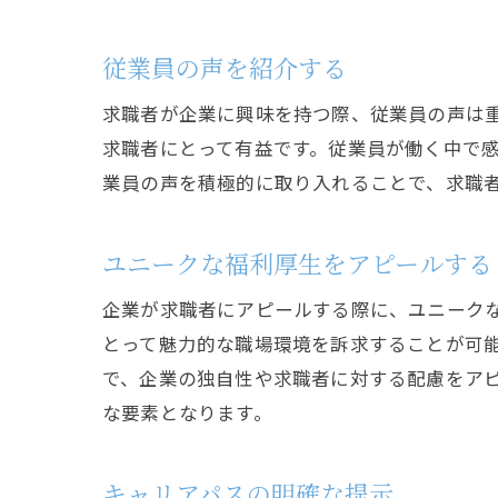
従業員の声を紹介する
求職者が企業に興味を持つ際、従業員の声は
求職者にとって有益です。従業員が働く中で
業員の声を積極的に取り入れることで、求職
ユニークな福利厚生をアピールする
企業が求職者にアピールする際に、ユニーク
とって魅力的な職場環境を訴求することが可
で、企業の独自性や求職者に対する配慮をア
な要素となります。
キャリアパスの明確な提示