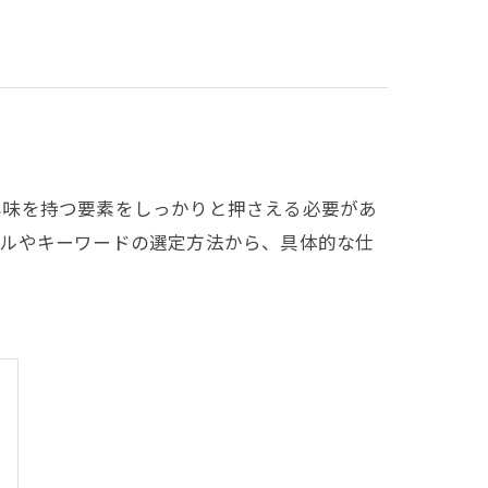
興味を持つ要素をしっかりと押さえる必要があ
トルやキーワードの選定方法から、具体的な仕
。