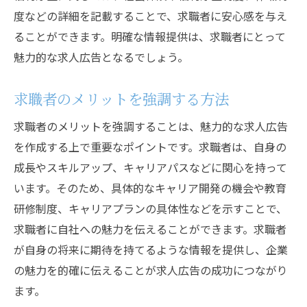
度などの詳細を記載することで、求職者に安心感を与え
ることができます。明確な情報提供は、求職者にとって
魅力的な求人広告となるでしょう。
求職者のメリットを強調する方法
求職者のメリットを強調することは、魅力的な求人広告
を作成する上で重要なポイントです。求職者は、自身の
成長やスキルアップ、キャリアパスなどに関心を持って
います。そのため、具体的なキャリア開発の機会や教育
研修制度、キャリアプランの具体性などを示すことで、
求職者に自社への魅力を伝えることができます。求職者
が自身の将来に期待を持てるような情報を提供し、企業
の魅力を的確に伝えることが求人広告の成功につながり
ます。