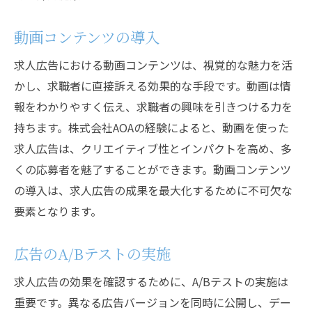
動画コンテンツの導入
求人広告における動画コンテンツは、視覚的な魅力を活
かし、求職者に直接訴える効果的な手段です。動画は情
報をわかりやすく伝え、求職者の興味を引きつける力を
持ちます。株式会社AOAの経験によると、動画を使った
求人広告は、クリエイティブ性とインパクトを高め、多
くの応募者を魅了することができます。動画コンテンツ
の導入は、求人広告の成果を最大化するために不可欠な
要素となります。
広告のA/Bテストの実施
求人広告の効果を確認するために、A/Bテストの実施は
重要です。異なる広告バージョンを同時に公開し、デー