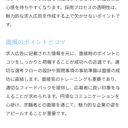
心感を持ちやすくなります。採用プロセスの透明性は、
魅力的な求人広告を作成する上で欠かせないポイントで
す。
面接のポイントとコツ
求人広告に記載された情報を元に、面接時のポイントと
コツをしっかりと把握することが成功への近道です。適
切な選考フローの設計や質問事項の事前準備は面接の成
功に直結します。面接官のトレーニングも重要であり、
適切なフィードバックを提供し、応募者に良い印象を与
えることが求められます。円滑なコミュニケーションを
心掛け、求職者との面接を通じて、魅力的な企業の姿を
アピールすることが重要です。