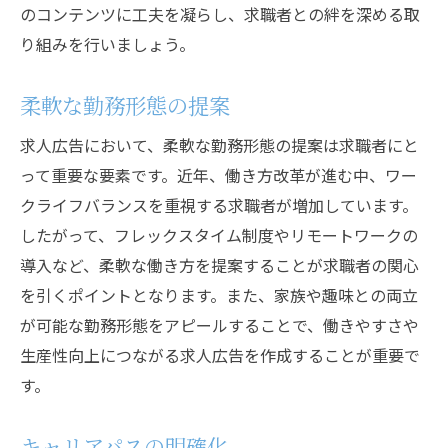
のコンテンツに工夫を凝らし、求職者との絆を深める取
り組みを行いましょう。
柔軟な勤務形態の提案
求人広告において、柔軟な勤務形態の提案は求職者にと
って重要な要素です。近年、働き方改革が進む中、ワー
クライフバランスを重視する求職者が増加しています。
したがって、フレックスタイム制度やリモートワークの
導入など、柔軟な働き方を提案することが求職者の関心
を引くポイントとなります。また、家族や趣味との両立
が可能な勤務形態をアピールすることで、働きやすさや
生産性向上につながる求人広告を作成することが重要で
す。
キャリアパスの明確化