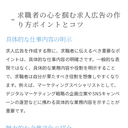
求職者の心を掴む求人広告の作
り方ポイントとコツ
具体的な仕事内容の明示
求人広告を作成する際に、求職者に伝えるべき重要なポ
イントは、具体的な仕事内容の明確さです。一般的な表
現ではなく、具体的な業務内容や役割を明示すること
で、求職者は自分が果たすべき役割を想像しやすくなり
ます。例えば、マーケティングスペシャリストとして、
デジタルマーケティング戦略の企画立案やSNSキャンペ
ーンの運営などに携わる具体的な業務内容を示すことが
重要です。
魅力的な企業文化の紹介