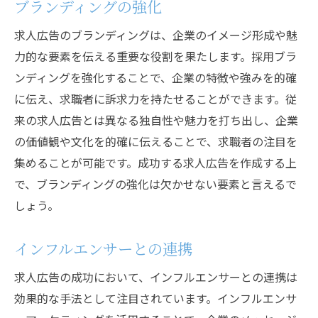
ブランディングの強化
求人広告のブランディングは、企業のイメージ形成や魅
力的な要素を伝える重要な役割を果たします。採用ブラ
ンディングを強化することで、企業の特徴や強みを的確
に伝え、求職者に訴求力を持たせることができます。従
来の求人広告とは異なる独自性や魅力を打ち出し、企業
の価値観や文化を的確に伝えることで、求職者の注目を
集めることが可能です。成功する求人広告を作成する上
で、ブランディングの強化は欠かせない要素と言えるで
しょう。
インフルエンサーとの連携
求人広告の成功において、インフルエンサーとの連携は
効果的な手法として注目されています。インフルエンサ