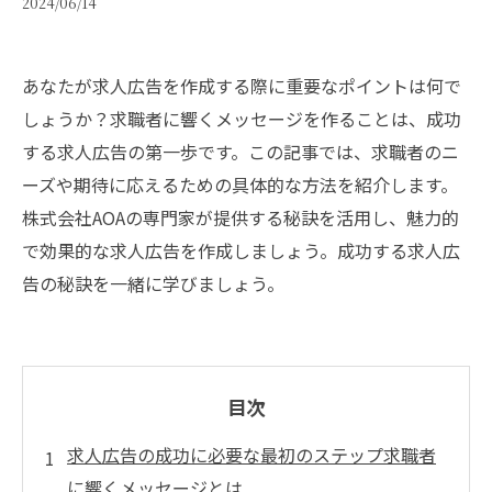
2024/06/14
あなたが求人広告を作成する際に重要なポイントは何で
しょうか？求職者に響くメッセージを作ることは、成功
する求人広告の第一歩です。この記事では、求職者のニ
ーズや期待に応えるための具体的な方法を紹介します。
株式会社AOAの専門家が提供する秘訣を活用し、魅力的
で効果的な求人広告を作成しましょう。成功する求人広
告の秘訣を一緒に学びましょう。
目次
求人広告の成功に必要な最初のステップ求職者
に響くメッセージとは