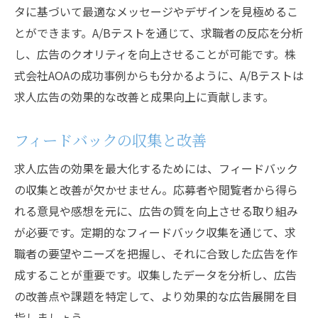
タに基づいて最適なメッセージやデザインを見極めるこ
とができます。A/Bテストを通じて、求職者の反応を分析
し、広告のクオリティを向上させることが可能です。株
式会社AOAの成功事例からも分かるように、A/Bテストは
求人広告の効果的な改善と成果向上に貢献します。
フィードバックの収集と改善
求人広告の効果を最大化するためには、フィードバック
の収集と改善が欠かせません。応募者や閲覧者から得ら
れる意見や感想を元に、広告の質を向上させる取り組み
が必要です。定期的なフィードバック収集を通じて、求
職者の要望やニーズを把握し、それに合致した広告を作
成することが重要です。収集したデータを分析し、広告
の改善点や課題を特定して、より効果的な広告展開を目
指しましょう。