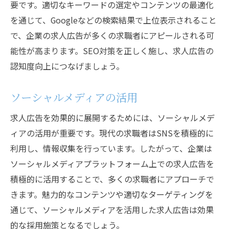
要です。適切なキーワードの選定やコンテンツの最適化
を通じて、Googleなどの検索結果で上位表示されること
で、企業の求人広告が多くの求職者にアピールされる可
能性が高まります。SEO対策を正しく施し、求人広告の
認知度向上につなげましょう。
ソーシャルメディアの活用
求人広告を効果的に展開するためには、ソーシャルメデ
ィアの活用が重要です。現代の求職者はSNSを積極的に
利用し、情報収集を行っています。したがって、企業は
ソーシャルメディアプラットフォーム上での求人広告を
積極的に活用することで、多くの求職者にアプローチで
きます。魅力的なコンテンツや適切なターゲティングを
通じて、ソーシャルメディアを活用した求人広告は効果
的な採用施策となるでしょう。