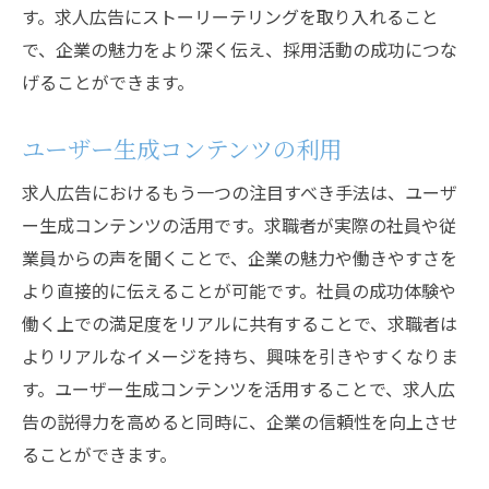
す。求人広告にストーリーテリングを取り入れること
で、企業の魅力をより深く伝え、採用活動の成功につな
げることができます。
ユーザー生成コンテンツの利用
求人広告におけるもう一つの注目すべき手法は、ユーザ
ー生成コンテンツの活用です。求職者が実際の社員や従
業員からの声を聞くことで、企業の魅力や働きやすさを
より直接的に伝えることが可能です。社員の成功体験や
働く上での満足度をリアルに共有することで、求職者は
よりリアルなイメージを持ち、興味を引きやすくなりま
す。ユーザー生成コンテンツを活用することで、求人広
告の説得力を高めると同時に、企業の信頼性を向上させ
ることができます。