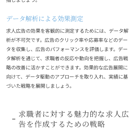
データ解析による効果測定
求人広告の効果を客観的に測定するためには、データ解
析が不可欠です。広告のクリック率や応募率などのデー
タを収集し、広告のパフォーマンスを評価します。デー
タ解析を通じて、求職者の反応や動向を把握し、広告戦
略の改善に活かすことができます。効果的な広告展開に
向けて、データ駆動のアプローチを取り入れ、実績に基
づいた戦略を展開しましょう。
求職者に対する魅力的な求人広
告を作成するための戦略