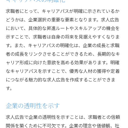
求職者にとって、キャリアパスが明確に示されているか
どうかは、企業選択の重要な要素となります。求人広告
において、具体的な昇進ルートやスキルアップの機会を
示すことで、求職者は自身の将来を見据えやすくなりま
す。また、キャリアパスの明確化は、企業の成長と求職
者の成長をリンクさせることができるため、長期的なキ
ャリア形成に向けた意欲を高める効果があります。明確
なキャリアパスを示すことで、優秀な人材の獲得や定着
につながる魅力的な求人広告を作成することができま
す。
企業の透明性を示す
求人広告で企業の透明性を示すことは、求職者との信頼
関係を築くために不可欠です。企業の理念や価値観、社