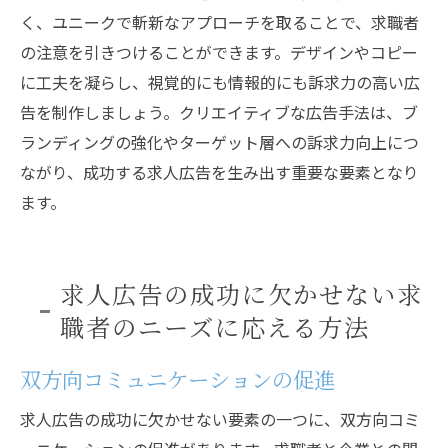
く、ユニークで斬新なアプローチを取ることで、求職者
の注意を引きつけることができます。デザインやコピー
に工夫を凝らし、視覚的にも情報的にも訴求力の高い広
告を制作しましょう。クリエイティブな広告手法は、ブ
ランディングの強化やターゲット層への訴求力向上につ
ながり、成功する求人広告を生み出す重要な要素となり
ます。
求人広告の成功に欠かせない求
職者のニーズに応える方法
双方向コミュニケーションの促進
求人広告の成功に欠かせない要素の一つに、双方向コミ