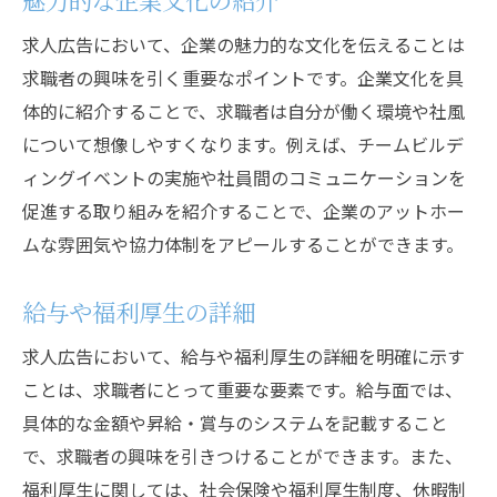
求人広告において、企業の魅力的な文化を伝えることは
求職者の興味を引く重要なポイントです。企業文化を具
体的に紹介することで、求職者は自分が働く環境や社風
について想像しやすくなります。例えば、チームビルデ
ィングイベントの実施や社員間のコミュニケーションを
促進する取り組みを紹介することで、企業のアットホー
ムな雰囲気や協力体制をアピールすることができます。
給与や福利厚生の詳細
求人広告において、給与や福利厚生の詳細を明確に示す
ことは、求職者にとって重要な要素です。給与面では、
具体的な金額や昇給・賞与のシステムを記載すること
で、求職者の興味を引きつけることができます。また、
福利厚生に関しては、社会保険や福利厚生制度、休暇制