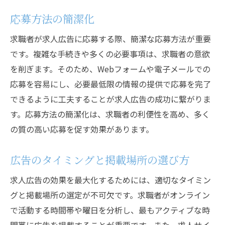
応募方法の簡潔化
求職者が求人広告に応募する際、簡潔な応募方法が重要
です。複雑な手続きや多くの必要事項は、求職者の意欲
を削ぎます。そのため、Webフォームや電子メールでの
応募を容易にし、必要最低限の情報の提供で応募を完了
できるように工夫することが求人広告の成功に繋がりま
す。応募方法の簡潔化は、求職者の利便性を高め、多く
の質の高い応募を促す効果があります。
広告のタイミングと掲載場所の選び方
求人広告の効果を最大化するためには、適切なタイミン
グと掲載場所の選定が不可欠です。求職者がオンライン
で活動する時間帯や曜日を分析し、最もアクティブな時