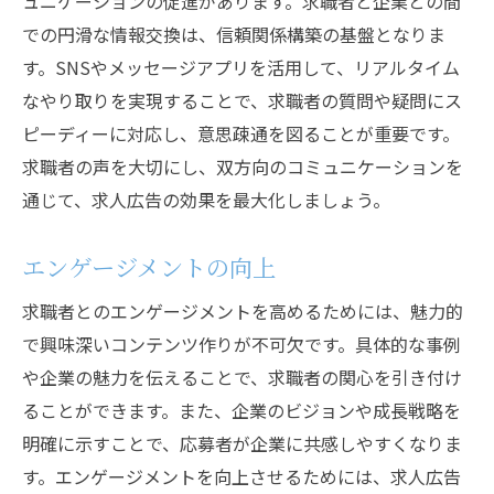
ュニケーションの促進があります。求職者と企業との間
での円滑な情報交換は、信頼関係構築の基盤となりま
す。SNSやメッセージアプリを活用して、リアルタイム
なやり取りを実現することで、求職者の質問や疑問にス
ピーディーに対応し、意思疎通を図ることが重要です。
求職者の声を大切にし、双方向のコミュニケーションを
通じて、求人広告の効果を最大化しましょう。
エンゲージメントの向上
求職者とのエンゲージメントを高めるためには、魅力的
で興味深いコンテンツ作りが不可欠です。具体的な事例
や企業の魅力を伝えることで、求職者の関心を引き付け
ることができます。また、企業のビジョンや成長戦略を
明確に示すことで、応募者が企業に共感しやすくなりま
す。エンゲージメントを向上させるためには、求人広告