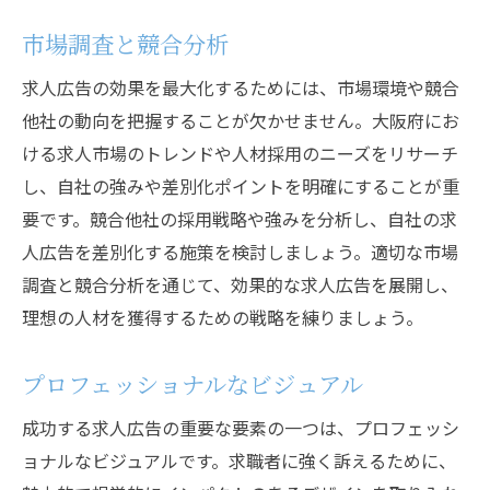
市場調査と競合分析
求人広告の効果を最大化するためには、市場環境や競合
他社の動向を把握することが欠かせません。大阪府にお
ける求人市場のトレンドや人材採用のニーズをリサーチ
し、自社の強みや差別化ポイントを明確にすることが重
要です。競合他社の採用戦略や強みを分析し、自社の求
人広告を差別化する施策を検討しましょう。適切な市場
調査と競合分析を通じて、効果的な求人広告を展開し、
理想の人材を獲得するための戦略を練りましょう。
プロフェッショナルなビジュアル
成功する求人広告の重要な要素の一つは、プロフェッシ
ョナルなビジュアルです。求職者に強く訴えるために、