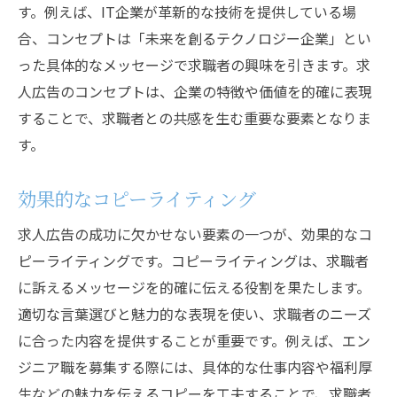
す。例えば、IT企業が革新的な技術を提供している場
合、コンセプトは「未来を創るテクノロジー企業」とい
った具体的なメッセージで求職者の興味を引きます。求
人広告のコンセプトは、企業の特徴や価値を的確に表現
することで、求職者との共感を生む重要な要素となりま
す。
効果的なコピーライティング
求人広告の成功に欠かせない要素の一つが、効果的なコ
ピーライティングです。コピーライティングは、求職者
に訴えるメッセージを的確に伝える役割を果たします。
適切な言葉選びと魅力的な表現を使い、求職者のニーズ
に合った内容を提供することが重要です。例えば、エン
ジニア職を募集する際には、具体的な仕事内容や福利厚
生などの魅力を伝えるコピーを工夫することで、求職者