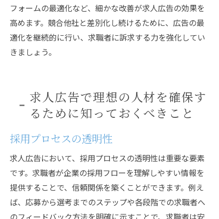
フォームの最適化など、細かな改善が求人広告の効果を
高めます。競合他社と差別化し続けるために、広告の最
適化を継続的に行い、求職者に訴求する力を強化してい
きましょう。
求人広告で理想の人材を確保す
るために知っておくべきこと
採用プロセスの透明性
求人広告において、採用プロセスの透明性は重要な要素
です。求職者が企業の採用フローを理解しやすい情報を
提供することで、信頼関係を築くことができます。例え
ば、応募から選考までのステップや各段階での求職者へ
のフィードバック方法を明確に示すことで、求職者は安