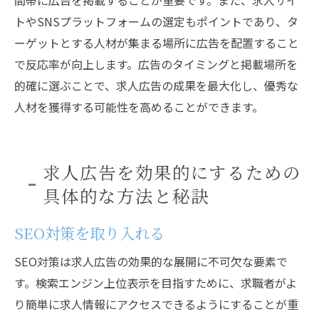
間帯に広告を掲載することが重要です。また、求人サイ
トやSNSプラットフォームの選定もポイントであり、タ
ーゲットとする人材が集まる場所に広告を配置すること
で反応率が向上します。広告のタイミングと掲載場所を
的確に選ぶことで、求人広告の成果を最大化し、優秀な
人材を獲得する可能性を高めることができます。
求人広告を効果的にするための
具体的な方法と秘訣
SEO対策を取り入れる
SEO対策は求人広告の効果的な展開に不可欠な要素で
す。検索エンジン上位表示を目指すために、求職者がよ
り簡単に求人情報にアクセスできるようにすることが重