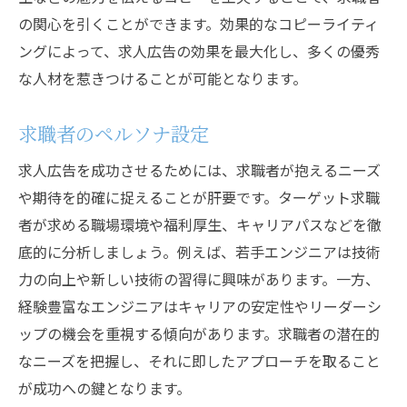
の関心を引くことができます。効果的なコピーライティ
ングによって、求人広告の効果を最大化し、多くの優秀
な人材を惹きつけることが可能となります。
求職者のペルソナ設定
求人広告を成功させるためには、求職者が抱えるニーズ
や期待を的確に捉えることが肝要です。ターゲット求職
者が求める職場環境や福利厚生、キャリアパスなどを徹
底的に分析しましょう。例えば、若手エンジニアは技術
力の向上や新しい技術の習得に興味があります。一方、
経験豊富なエンジニアはキャリアの安定性やリーダーシ
ップの機会を重視する傾向があります。求職者の潜在的
なニーズを把握し、それに即したアプローチを取ること
が成功への鍵となります。