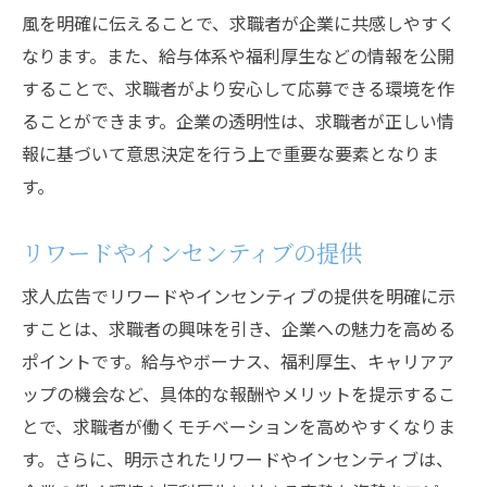
風を明確に伝えることで、求職者が企業に共感しやすく
なります。また、給与体系や福利厚生などの情報を公開
することで、求職者がより安心して応募できる環境を作
ることができます。企業の透明性は、求職者が正しい情
報に基づいて意思決定を行う上で重要な要素となりま
す。
リワードやインセンティブの提供
求人広告でリワードやインセンティブの提供を明確に示
すことは、求職者の興味を引き、企業への魅力を高める
ポイントです。給与やボーナス、福利厚生、キャリアア
ップの機会など、具体的な報酬やメリットを提示するこ
とで、求職者が働くモチベーションを高めやすくなりま
す。さらに、明示されたリワードやインセンティブは、