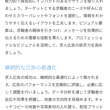
魅力的で視覚的にインパクトのあるデザインを取り入れ
ましょう。ターゲットとする求職者のニーズや好みに合
わせたカラーパレットやフォントを選択し、情報をわか
りやすく伝えるレイアウトを工夫します。ビジュアル要
素は、求職者の興味を引きつけ、メッセージを効果的に
伝えるための重要な役割を果たします。プロフェッショ
ナルなビジュアルを活用して、求人広告の訴求力を高め
ましょう。
継続的な広告の最適化
求人広告の成功は、継続的な最適化によって築かれま
す。広告のパフォーマンスを定期的に評価し、必要に応
じて調整を行いましょう。データ分析を通じて求職者の
反応や効果を把握し、改善の方向性を見極めます。キャ
ッチコピーの改善や写真素材の入れ替え、配信プラット