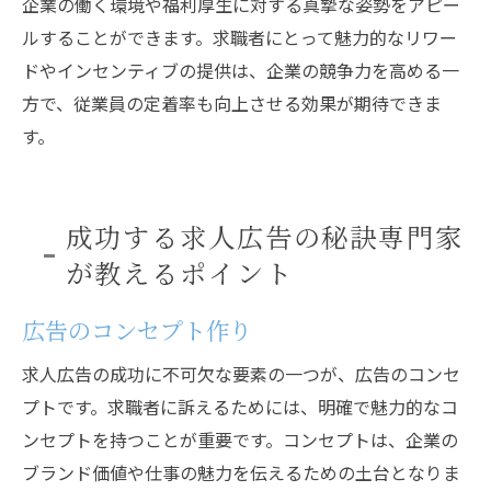
企業の働く環境や福利厚生に対する真摯な姿勢をアピー
ルすることができます。求職者にとって魅力的なリワー
ドやインセンティブの提供は、企業の競争力を高める一
方で、従業員の定着率も向上させる効果が期待できま
す。
成功する求人広告の秘訣専門家
が教えるポイント
広告のコンセプト作り
求人広告の成功に不可欠な要素の一つが、広告のコンセ
プトです。求職者に訴えるためには、明確で魅力的なコ
ンセプトを持つことが重要です。コンセプトは、企業の
ブランド価値や仕事の魅力を伝えるための土台となりま