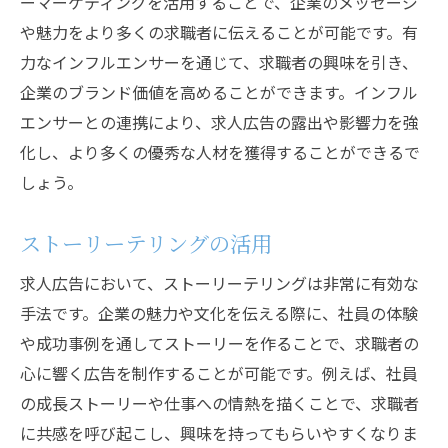
ーマーケティングを活用することで、企業のメッセージ
や魅力をより多くの求職者に伝えることが可能です。有
力なインフルエンサーを通じて、求職者の興味を引き、
企業のブランド価値を高めることができます。インフル
エンサーとの連携により、求人広告の露出や影響力を強
化し、より多くの優秀な人材を獲得することができるで
しょう。
ストーリーテリングの活用
求人広告において、ストーリーテリングは非常に有効な
手法です。企業の魅力や文化を伝える際に、社員の体験
や成功事例を通してストーリーを作ることで、求職者の
心に響く広告を制作することが可能です。例えば、社員
の成長ストーリーや仕事への情熱を描くことで、求職者
に共感を呼び起こし、興味を持ってもらいやすくなりま