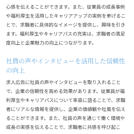
心感を伝えることができます。また、従業員の成長事例
や福利厚生を活用したキャリアアップの実例を挙げるこ
とで、求職者に具体的なイメージを提供し、興味を引き
ます。福利厚生やキャリアパスの充実は、求職者の満足
度向上と企業魅力の向上につながります。
社員の声やインタビューを活用した信頼性
の向上
求人広告に社員の声やインタビューを取り入れること
で、企業の信頼性を高める効果があります。従業員が福
利厚生やキャリアパスについて率直に語ることで、求職
者にリアルな情報を提供し、企業の価値観や社風を伝え
ることができます。また、社員の声を通じて働く環境や
成長の実感を伝えることで、求職者に共感を呼び起こ