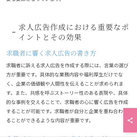
求人広告作成における重要なポ
イントとその効果
求職者に響く求人広告の書き方
求職者に訴える求人広告を作成する際には、言葉の選び
方が重要です。具体的な業務内容や福利厚生だけでな
く、企業の価値観や人間性を伝えることが求められま
す。また、共感を呼ぶストーリー性のある表現や、具体
的な事例を交えることで、求職者の心に響く広告を作成
することが可能です。求職者が自分と企業を重ね合わせ
ることができるような内容が重要です。