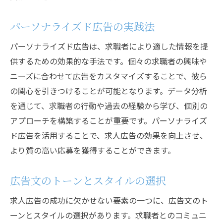
パーソナライズド広告の実践法
パーソナライズド広告は、求職者により適した情報を提
供するための効果的な手法です。個々の求職者の興味や
ニーズに合わせて広告をカスタマイズすることで、彼ら
の関心を引きつけることが可能となります。データ分析
を通じて、求職者の行動や過去の経験から学び、個別の
アプローチを構築することが重要です。パーソナライズ
ド広告を活用することで、求人広告の効果を向上させ、
より質の高い応募を獲得することができます。
広告文のトーンとスタイルの選択
求人広告の成功に欠かせない要素の一つに、広告文のト
ーンとスタイルの選択があります。求職者とのコミュニ