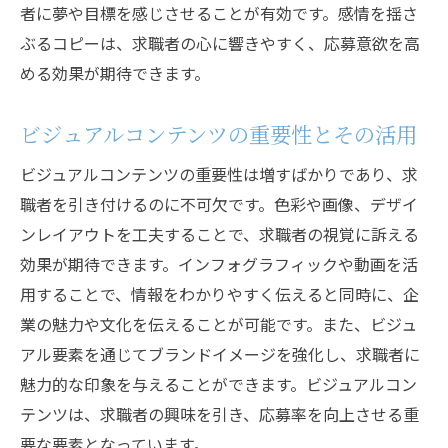
者に夢や目標を感じさせることが有効です。感情を揺さ
ぶるコピーは、求職者の心に響きやすく、応募意欲を高
める効果が期待できます。
ビジュアルコンテンツの重要性とその活用
ビジュアルコンテンツの重要性は増すばかりであり、求
職者を引き付けるのに不可欠です。色彩や画像、デザイ
ンレイアウトを工夫することで、求職者の視覚に訴える
効果が期待できます。インフォグラフィックや動画を活
用することで、情報をわかりやすく伝えると同時に、企
業の魅力や文化を伝えることが可能です。また、ビジュ
アル要素を通じてブランドイメージを強化し、求職者に
魅力的な印象を与えることができます。ビジュアルコン
テンツは、求職者の興味を引き、応募率を向上させる重
要な要素となっています。