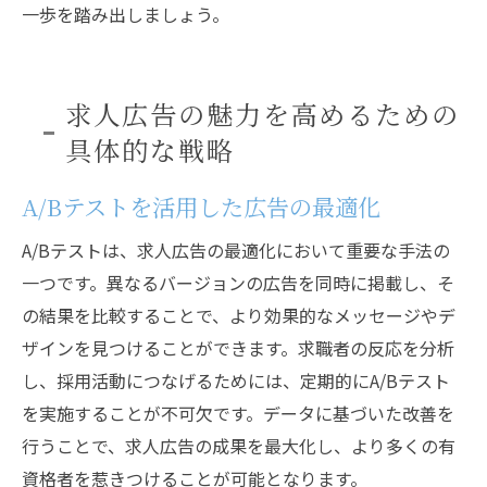
一歩を踏み出しましょう。
求人広告の魅力を高めるための
具体的な戦略
A/Bテストを活用した広告の最適化
A/Bテストは、求人広告の最適化において重要な手法の
一つです。異なるバージョンの広告を同時に掲載し、そ
の結果を比較することで、より効果的なメッセージやデ
ザインを見つけることができます。求職者の反応を分析
し、採用活動につなげるためには、定期的にA/Bテスト
を実施することが不可欠です。データに基づいた改善を
行うことで、求人広告の成果を最大化し、より多くの有
資格者を惹きつけることが可能となります。