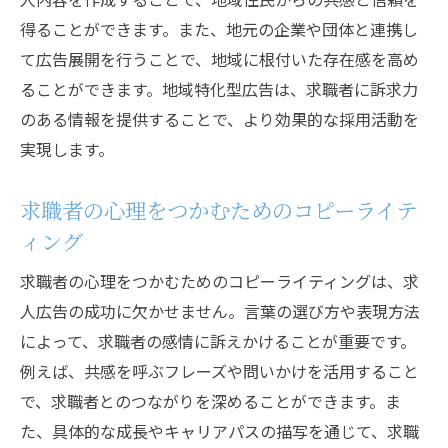
得ることができます。また、地元の企業や団体と連携し
て広告展開を行うことで、地域に根付いた存在感を高め
ることができます。地域特化型広告は、求職者に訴求力
のある情報を提供することで、より効果的な採用活動を
実現します。
求職者の心理をつかむためのコピーライテ
ィング
求職者の心理をつかむためのコピーライティングは、求
人広告の成功に欠かせません。言葉の選び方や表現方法
によって、求職者の感情に訴えかけることが重要です。
例えば、共感を呼ぶフレーズや問いかけを活用すること
で、求職者とのつながりを深めることができます。ま
た、具体的な成長やキャリアパスの描写を通じて、求職