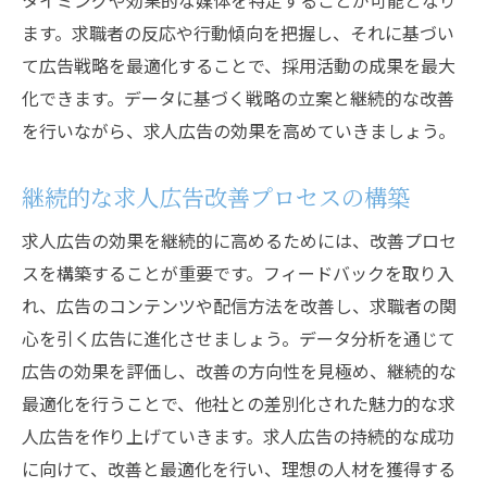
タイミングや効果的な媒体を特定することが可能となり
ます。求職者の反応や行動傾向を把握し、それに基づい
て広告戦略を最適化することで、採用活動の成果を最大
化できます。データに基づく戦略の立案と継続的な改善
を行いながら、求人広告の効果を高めていきましょう。
継続的な求人広告改善プロセスの構築
求人広告の効果を継続的に高めるためには、改善プロセ
スを構築することが重要です。フィードバックを取り入
れ、広告のコンテンツや配信方法を改善し、求職者の関
心を引く広告に進化させましょう。データ分析を通じて
広告の効果を評価し、改善の方向性を見極め、継続的な
最適化を行うことで、他社との差別化された魅力的な求
人広告を作り上げていきます。求人広告の持続的な成功
に向けて、改善と最適化を行い、理想の人材を獲得する