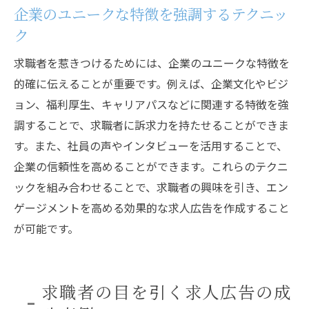
企業のユニークな特徴を強調するテクニッ
ク
求職者を惹きつけるためには、企業のユニークな特徴を
的確に伝えることが重要です。例えば、企業文化やビジ
ョン、福利厚生、キャリアパスなどに関連する特徴を強
調することで、求職者に訴求力を持たせることができま
す。また、社員の声やインタビューを活用することで、
企業の信頼性を高めることができます。これらのテクニ
ックを組み合わせることで、求職者の興味を引き、エン
ゲージメントを高める効果的な求人広告を作成すること
が可能です。
求職者の目を引く求人広告の成