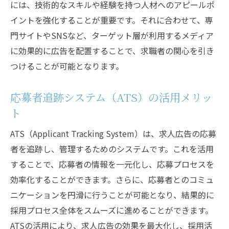
には、技術的なスキルや経験を持つ人材へのアピールポ
イントを強化することが重要です。それに合わせて、専
門サイトやSNSなど、ターゲット層が利用するメディア
に効果的に広告を配置することで、求職者の関心を引き
つけることが可能となります。
応募者追跡システム（ATS）の活用メリッ
ト
ATS（Applicant Tracking System）は、求人広告の応募
者を追跡し、管理するためのシステムです。これを活用
することで、応募者の情報を一元化し、応募プロセスを
効率化することができます。さらに、応募者とのコミュ
ニケーションを円滑に行うことが可能となり、結果的に
採用プロセス全体をスムーズに進めることができます。
ATSの活用により、求人広告の効果を最大化し、採用活