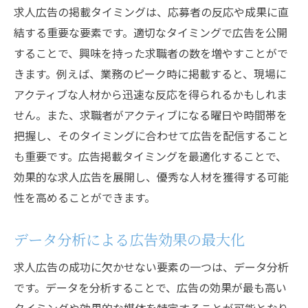
求人広告の掲載タイミングは、応募者の反応や成果に直
結する重要な要素です。適切なタイミングで広告を公開
することで、興味を持った求職者の数を増やすことがで
きます。例えば、業務のピーク時に掲載すると、現場に
アクティブな人材から迅速な反応を得られるかもしれま
せん。また、求職者がアクティブになる曜日や時間帯を
把握し、そのタイミングに合わせて広告を配信すること
も重要です。広告掲載タイミングを最適化することで、
効果的な求人広告を展開し、優秀な人材を獲得する可能
性を高めることができます。
データ分析による広告効果の最大化
求人広告の成功に欠かせない要素の一つは、データ分析
です。データを分析することで、広告の効果が最も高い