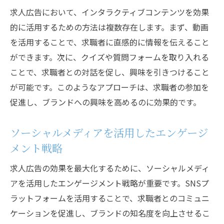
求人広告において、インタラクティブコンテンツを効果
的に活用するための方法は複数存在します。まず、動画
を活用することで、求職者に直感的に情報を伝えること
ができます。次に、クイズや質問フォームを取り入れる
ことで、求職者との対話を促し、興味を引きつけること
が可能です。このようなアプローチは、求職者の参加を
促進し、ブランドへの興味を高めるのに効果的です。
ソーシャルメディアを活用したエンゲージ
メント戦略
求人広告の効果を最大化するために、ソーシャルメディ
アを活用したエンゲージメント戦略が重要です。SNSプ
ラットフォームを活用することで、求職者とのコミュニ
ケーションを促進し、ブランドの知名度を向上させるこ