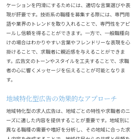
ケーションを円滑にするためには、適切な言葉選びや表
現が肝要です。技術系の職種を募集する際には、専門用
語や業界のトレンドを取り入れることで、専門性をアピ
ールし信頼を得ることができます。一方で、一般職種向
けの場合はわかりやすい言葉やフレンドリーな表現を心
掛けることで、求職者に親近感を与えることができま
す。広告文のトーンやスタイルを工夫することで、求職
者の心に響くメッセージを伝えることが可能となりま
す。
地域特化型広告の効果的なアプローチ
地域特化型の求人広告は、地域ごとの特性や求職者のニ
ーズに適した内容を提供することが重要です。地域別に
異なる職種の需要や嗜好を分析し、その地域に合った求
人内容を作成することで、地域住民からの共感と信頼を