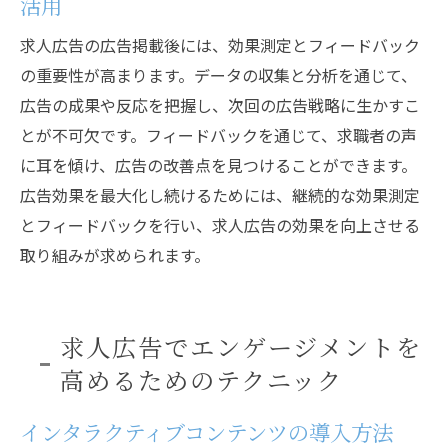
活用
求人広告の広告掲載後には、効果測定とフィードバック
の重要性が高まります。データの収集と分析を通じて、
広告の成果や反応を把握し、次回の広告戦略に生かすこ
とが不可欠です。フィードバックを通じて、求職者の声
に耳を傾け、広告の改善点を見つけることができます。
広告効果を最大化し続けるためには、継続的な効果測定
とフィードバックを行い、求人広告の効果を向上させる
取り組みが求められます。
求人広告でエンゲージメントを
高めるためのテクニック
インタラクティブコンテンツの導入方法