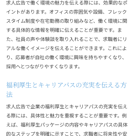
求人広告で働く環境の魅力を伝える際には、効果的なポ
イントがあります。オフィスの雰囲気や設備、フレック
スタイム制度や在宅勤務の取り組みなど、働く環境に関
する具体的な情報を明確に伝えることが重要です。ま
た、社員の声や体験談を取り入れることで、求職者にリ
アルな働くイメージを伝えることができます。これによ
り、応募者が自社の働く環境に興味を持ちやすくなり、
採用へとつながりやすくなります。
福利厚生とキャリアパスの充実を伝える方
法
求人広告で企業の福利厚生とキャリアパスの充実を伝え
る際には、具体性と魅力を重視することが重要です。例
えば、福利厚生パッケージの内容やキャリアパスの具体
的なステップを明確に示すことで、求職者に将来性や安