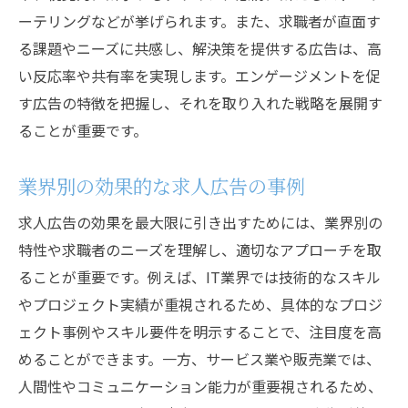
ーテリングなどが挙げられます。また、求職者が直面す
る課題やニーズに共感し、解決策を提供する広告は、高
い反応率や共有率を実現します。エンゲージメントを促
す広告の特徴を把握し、それを取り入れた戦略を展開す
ることが重要です。
業界別の効果的な求人広告の事例
求人広告の効果を最大限に引き出すためには、業界別の
特性や求職者のニーズを理解し、適切なアプローチを取
ることが重要です。例えば、IT業界では技術的なスキル
やプロジェクト実績が重視されるため、具体的なプロジ
ェクト事例やスキル要件を明示することで、注目度を高
めることができます。一方、サービス業や販売業では、
人間性やコミュニケーション能力が重要視されるため、