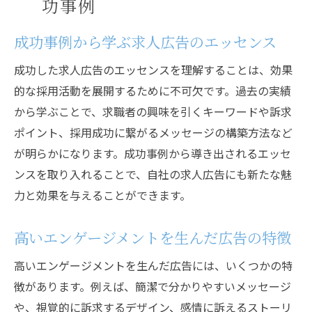
功事例
成功事例から学ぶ求人広告のエッセンス
成功した求人広告のエッセンスを理解することは、効果
的な採用活動を展開するために不可欠です。過去の実績
から学ぶことで、求職者の興味を引くキーワードや訴求
ポイント、採用成功に繋がるメッセージの構築方法など
が明らかになります。成功事例から導き出されるエッセ
ンスを取り入れることで、自社の求人広告にも新たな魅
力と効果を与えることができます。
高いエンゲージメントを生んだ広告の特徴
高いエンゲージメントを生んだ広告には、いくつかの特
徴があります。例えば、簡潔で分かりやすいメッセージ
や、視覚的に訴求するデザイン、感情に訴えるストーリ