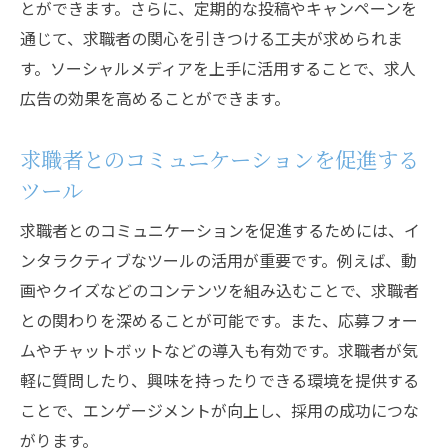
とができます。さらに、定期的な投稿やキャンペーンを
通じて、求職者の関心を引きつける工夫が求められま
す。ソーシャルメディアを上手に活用することで、求人
広告の効果を高めることができます。
求職者とのコミュニケーションを促進する
ツール
求職者とのコミュニケーションを促進するためには、イ
ンタラクティブなツールの活用が重要です。例えば、動
画やクイズなどのコンテンツを組み込むことで、求職者
との関わりを深めることが可能です。また、応募フォー
ムやチャットボットなどの導入も有効です。求職者が気
軽に質問したり、興味を持ったりできる環境を提供する
ことで、エンゲージメントが向上し、採用の成功につな
がります。