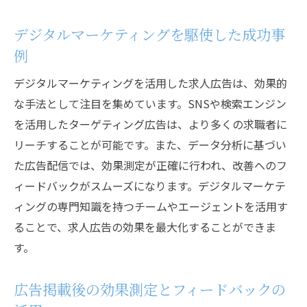
デジタルマーケティングを駆使した成功事
例
デジタルマーケティングを活用した求人広告は、効果的
な手法として注目を集めています。SNSや検索エンジン
を活用したターゲティング広告は、より多くの求職者に
リーチすることが可能です。また、データ分析に基づい
た広告配信では、効果測定が正確に行われ、改善へのフ
ィードバックがスムーズになります。デジタルマーケテ
ィングの専門知識を持つチームやエージェントを活用す
ることで、求人広告の効果を最大化することができま
す。
広告掲載後の効果測定とフィードバックの