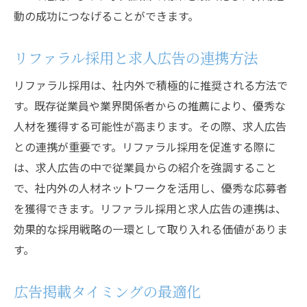
動の成功につなげることができます。
リファラル採用と求人広告の連携方法
リファラル採用は、社内外で積極的に推奨される方法で
す。既存従業員や業界関係者からの推薦により、優秀な
人材を獲得する可能性が高まります。その際、求人広告
との連携が重要です。リファラル採用を促進する際に
は、求人広告の中で従業員からの紹介を強調すること
で、社内外の人材ネットワークを活用し、優秀な応募者
を獲得できます。リファラル採用と求人広告の連携は、
効果的な採用戦略の一環として取り入れる価値がありま
す。
広告掲載タイミングの最適化