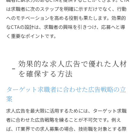
は求職者に次のステップを明確に示すだけでなく、行動
へのモチベーションを高める役割も果たします。効果的
なCTAの設計は、求職者の興味を引きつけ、応募へと導
く重要なポイントです。
効果的な求人広告で優れた人材
を確保する方法
ターゲット求職者に合わせた広告戦略の立
案
求人広告を最大限に活用するためには、ターゲット求職
者に合わせた広告戦略を練ることが不可欠です。例え
ば、IT業界での求人募集の場合、技術職を対象とする際