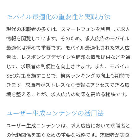
モバイル最適化の重要性と実践方法
現代の求職者の多くは、スマートフォンを利用して求人
情報を閲覧しています。そのため、求人広告のモバイル
最適化は極めて重要です。モバイル最適化された求人広
告は、レスポンシブデザインや簡潔な情報提供などを通
じて、求職者の利便性を向上させます。また、モバイル
SEO対策を施すことで、検索ランキングの向上も期待で
きます。求職者がストレスなく情報にアクセスできる環
境を整えることが、求人広告の効果を高める秘訣です。
ユーザー生成コンテンツの活用法
ユーザー生成コンテンツは、求人広告において求職者と
の信頼関係を築くための重要な戦略です。求職者が実際