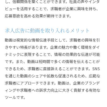
し、信頼関係を築くことができます。社員の声やインタ
ビューを活用することで、求職者が企業に興味を持ち、
応募意欲を高める効果が期待できます。
求人広告に動画を取り入れるメリット
動画は視覚的な情報伝達手段として、求職者の興味を引
きやすい特長があります。企業の魅力や働く環境をダイ
ナミックに表現することで、情報の効果的な伝達が可能
です。また、動画は短時間で多くの情報を伝えることが
できるため、求職者に直接訴えることができます。SNS
を通じた動画のシェアや拡散も促進されるため、広範な
求職者にアプローチできます。動画は、企業のブランデ
ィングや求職者への訴求力向上に大きく貢献する有効な
ツールです。