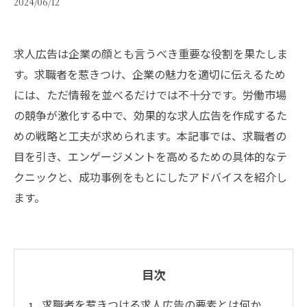
2024/06/12
求人広告は企業の顔とも言うべき重要な役割を果たしま
す。求職者を惹きつけ、企業の魅力を適切に伝えるため
には、ただ情報を並べるだけでは不十分です。労働市場
の競争が激化する中で、効果的な求人広告を作成するた
めの戦略と工夫が求められます。本記事では、求職者の
目を引き、エンゲージメントを高めるための具体的なテ
クニックと、成功事例をもとにしたアドバイスを紹介し
ます。
目次
求職者を惹きつける求人広告の要素とは何か