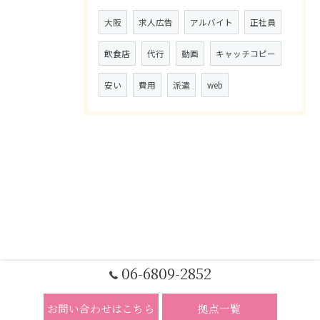
大阪
求人広告
アルバイト
正社員
飲食店
代行
動画
キャッチコピー
安い
費用
派遣
web
06-6809-2852
お問い合わせはこちら
拠点一覧