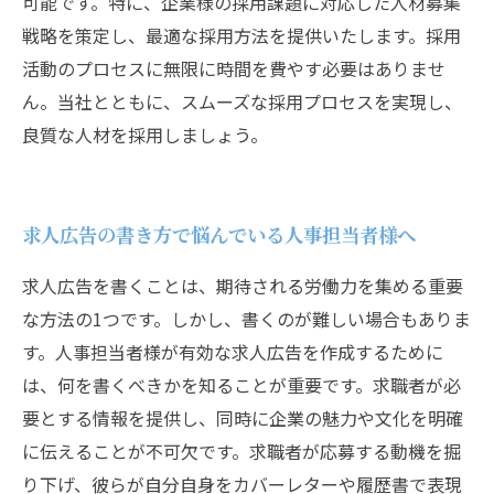
可能です。特に、企業様の採用課題に対応した人材募集
戦略を策定し、最適な採用方法を提供いたします。採用
活動のプロセスに無限に時間を費やす必要はありませ
ん。当社とともに、スムーズな採用プロセスを実現し、
良質な人材を採用しましょう。
求人広告の書き方で悩んでいる人事担当者様へ
求人広告を書くことは、期待される労働力を集める重要
な方法の1つです。しかし、書くのが難しい場合もありま
す。人事担当者様が有効な求人広告を作成するために
は、何を書くべきかを知ることが重要です。求職者が必
要とする情報を提供し、同時に企業の魅力や文化を明確
に伝えることが不可欠です。求職者が応募する動機を掘
り下げ、彼らが自分自身をカバーレターや履歴書で表現