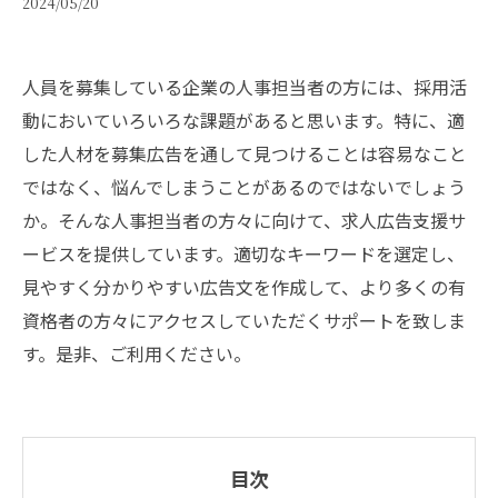
2024/05/20
人員を募集している企業の人事担当者の方には、採用活
動においていろいろな課題があると思います。特に、適
した人材を募集広告を通して見つけることは容易なこと
ではなく、悩んでしまうことがあるのではないでしょう
か。そんな人事担当者の方々に向けて、求人広告支援サ
ービスを提供しています。適切なキーワードを選定し、
見やすく分かりやすい広告文を作成して、より多くの有
資格者の方々にアクセスしていただくサポートを致しま
す。是非、ご利用ください。
目次