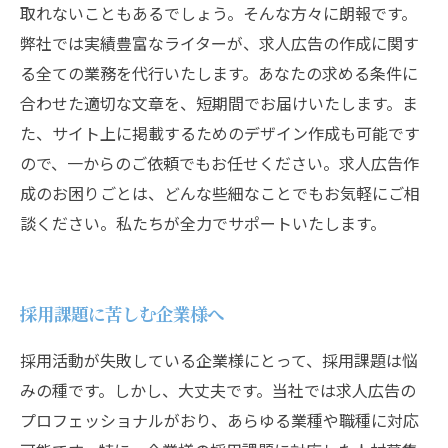
取れないこともあるでしょう。そんな方々に朗報です。
弊社では実績豊富なライターが、求人広告の作成に関す
る全ての業務を代行いたします。あなたの求める条件に
合わせた適切な文章を、短期間でお届けいたします。ま
た、サイト上に掲載するためのデザイン作成も可能です
ので、一からのご依頼でもお任せください。求人広告作
成のお困りごとは、どんな些細なことでもお気軽にご相
談ください。私たちが全力でサポートいたします。
採用課題に苦しむ企業様へ
採用活動が失敗している企業様にとって、採用課題は悩
みの種です。しかし、大丈夫です。当社では求人広告の
プロフェッショナルがおり、あらゆる業種や職種に対応