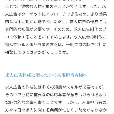
ことで、優秀な人材を集めることができます。また、求
人広告はターゲットにアプローチできるため、より効果
的な採用活動が可能です。ただし、求人広告の作成には
専門的な知識が必要です。そのため、求人広告制作のプ
ロに依頼することをおすすめします。求人広告の制作に
悩んでいる人事担当者の方々は、一度プロの制作会社に
相談してみてはいかがでしょうか。
求人広告作成に困っている人事担当者様へ
求人広告の作成には多くの知識やスキルが必要ですが、
その中でも特に重要なのは応募者が惹きつけられるよう
な魅力的な文章を書くことです。しかし、人事担当者の
方々は日々求人に関する業務が忙しく、時間がなかなか