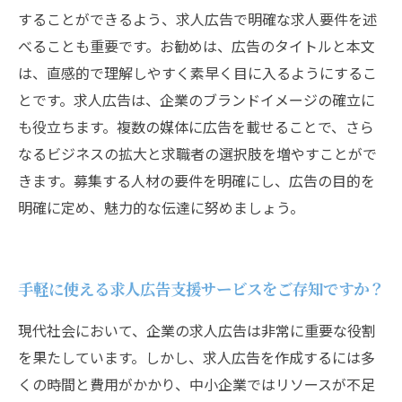
することができるよう、求人広告で明確な求人要件を述
べることも重要です。お勧めは、広告のタイトルと本文
は、直感的で理解しやすく素早く目に入るようにするこ
とです。求人広告は、企業のブランドイメージの確立に
も役立ちます。複数の媒体に広告を載せることで、さら
なるビジネスの拡大と求職者の選択肢を増やすことがで
きます。募集する人材の要件を明確にし、広告の目的を
明確に定め、魅力的な伝達に努めましょう。
手軽に使える求人広告支援サービスをご存知ですか？
現代社会において、企業の求人広告は非常に重要な役割
を果たしています。しかし、求人広告を作成するには多
くの時間と費用がかかり、中小企業ではリソースが不足