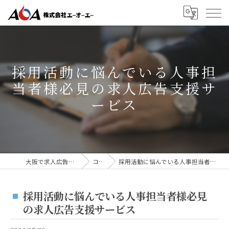
採用活動に悩んでいる人事担
当者様必見の求人広告支援サ
ービス
大阪で求人広告なら株式会社AOA
コラム
採用活動に悩んでいる人事担当者様必見の求人広告支援サービス
採用活動に悩んでいる人事担当者様必見
の求人広告支援サービス