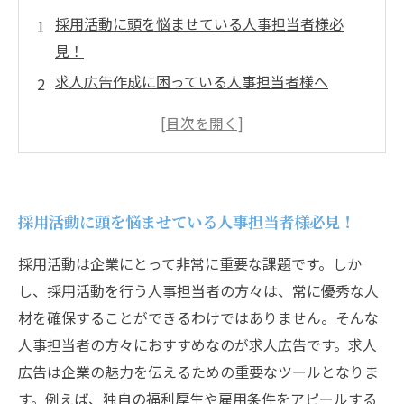
採用活動に頭を悩ませている人事担当者様必
見！
求人広告作成に困っている人事担当者様へ
採用課題に苦しむ企業様へ
求人広告の書き方で悩んでいる人事担当者様へ
手軽に使える求人広告支援サービスをご存知で
すか？
採用活動に頭を悩ませている人事担当者様必見！
採用活動は企業にとって非常に重要な課題です。しか
し、採用活動を行う人事担当者の方々は、常に優秀な人
材を確保することができるわけではありません。そんな
人事担当者の方々におすすめなのが求人広告です。求人
広告は企業の魅力を伝えるための重要なツールとなりま
す。例えば、独自の福利厚生や雇用条件をアピールする