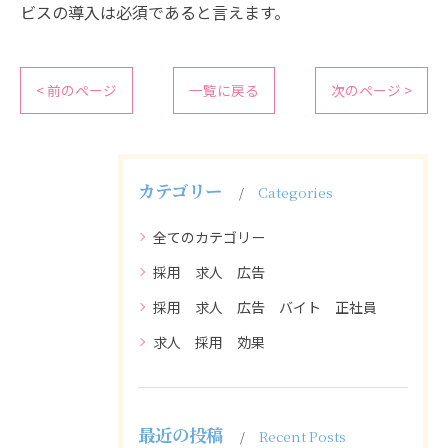
ビスの導入は必須であると言えます。
< 前のページ
一覧に戻る
次のページ >
カテゴリー
Categories
全てのカテゴリー
採用 求人 広告
採用 求人 広告 バイト 正社員
求人 採用 効果
最近の投稿
Recent Posts