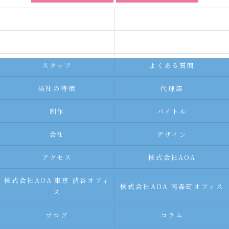
ホーム
コンセプト
求人広告サービス
代理店募集
スタッフ
よくある質問
当社の特徴
代理店
制作
バイトル
会社
デザイン
アクセス
株式会社AOA
株式会社AOA 東京 渋谷オフィ
株式会社AOA 南森町オフィス
ス
ブログ
コラム