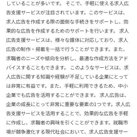
していることが多いです。 そこで、手軽に使える求人広
告支援サービスが注目されています。このサービスは、
求人広告を作成する際の面倒な手続きをサポートし、効
果的な広告を作成するためのサポートを行います。 求人
広告支援サービスは、様々な媒体に対応しており、求人
広告の制作・掲載を一括で行うことができます。また、
求職者のニーズや傾向を分析し、最適な作成方法をアド
バイスすることもできます。 このようなサービスは、求
人広告に関する知識や経験が不足している企業にとって
は非常に有益です。また、手軽に利用できるため、中小
企業でも広告を活用することができます。 求人広告は、
企業の成長にとって非常に重要な要素の1つです。求人広
告支援サービスを活用することで、効果的な広告を手軽
に作成し、求職者の興味を引くことができます。就職市
場が競争激化する現代社会において、求人広告支援サー