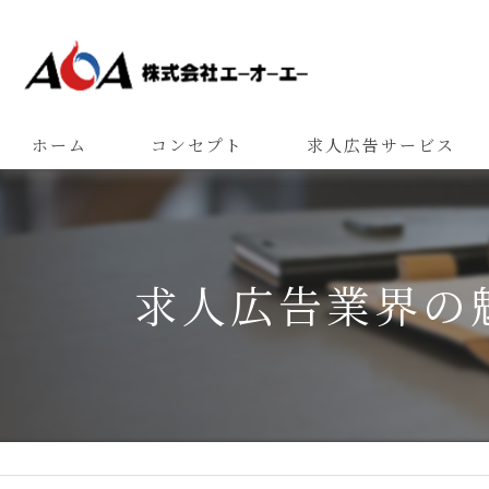
ホーム
コンセプト
求人広告サービス
求人広告業界の