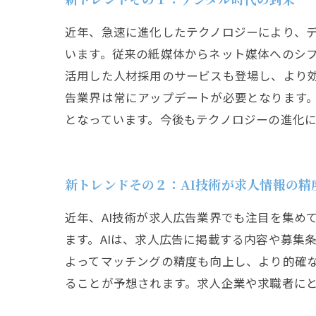
近年、急速に進化したテクノロジーにより、
います。従来の紙媒体からネット媒体へのシフ
活用した人材採用のサービスも登場し、より
告業界は常にアップデートが必要となります
となっています。今後もテクノロジーの進化
新トレンドその２：AI技術が求人情報の精
近年、AI技術が求人広告業界でも注目を集め
ます。AIは、求人広告に掲載する内容や募集
よってマッチングの精度も向上し、より的確な
ることが予想されます。求人企業や求職者にと