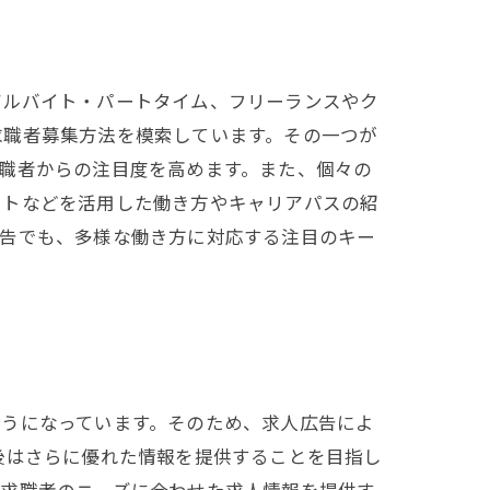
アルバイト・パートタイム、フリーランスやク
求職者募集方法を模索しています。その一つが
職者からの注目度を高めます。また、個々の
イトなどを活用した働き方やキャリアパスの紹
広告でも、多様な働き方に対応する注目のキー
ようになっています。そのため、求人広告によ
後はさらに優れた情報を提供することを目指し