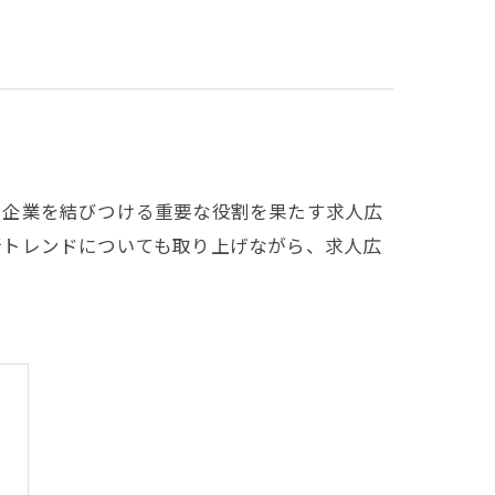
と企業を結びつける重要な役割を果たす求人広
新トレンドについても取り上げながら、求人広