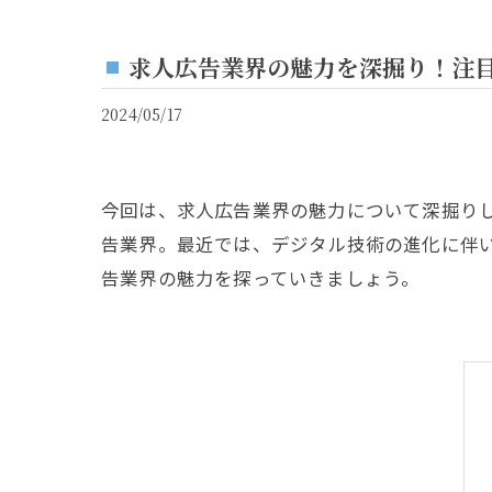
求人広告業界の魅力を深掘り！注
2024/05/17
今回は、求人広告業界の魅力について深掘り
告業界。最近では、デジタル技術の進化に伴
告業界の魅力を探っていきましょう。