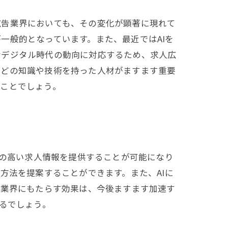
広告業界においても、その変化が顕著に現れて
一般的となっています。また、最近ではAIを
なデジタル時代の動向に対応するため、求人広
などの知識や技術を持った人材がますます重要
くことでしょう。
度の高い求人情報を提供することが可能になり
方法を提案することができます。また、AIに
告業界にもたらす効果は、今後ますます加速す
るでしょう。