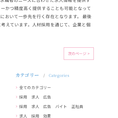
、求職者のニーズに合わせた求人情報を提供す
ィーかつ精度高く提供することも可能となって
において一歩先を行く存在となります。 最後
に考えています。人材採用を通じて、企業と個
次のページ >
カテゴリー
Categories
全てのカテゴリー
採用 求人 広告
採用 求人 広告 バイト 正社員
求人 採用 効果