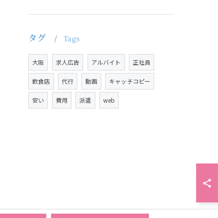
タグ
Tags
大阪
求人広告
アルバイト
正社員
飲食店
代行
動画
キャッチコピー
安い
費用
派遣
web