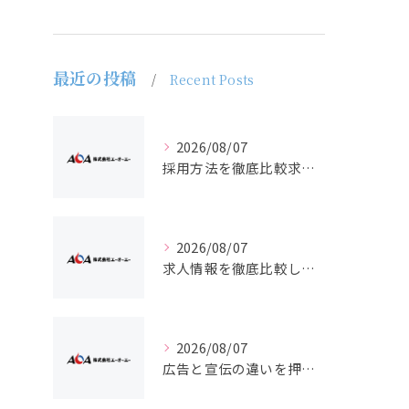
最近の投稿
Recent Posts
2026/08/07
採用方法を徹底比較求人広告でバイトと正社員の最適解を探る
2026/08/07
求人情報を徹底比較して正社員やバイトを効率よく見つける実践ガイド
2026/08/07
広告と宣伝の違いを押さえた採用求人戦略とバイト正社員獲得の実務ポイント