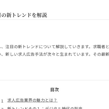
目の新トレンドを解説
し、注目の新トレンドについて解説していきます。求職者
い、新しい求人広告手法が次々と生まれています。その最
目次
求人広告業界の魅力とは？
新トレンドその１：デジタル時代の到来