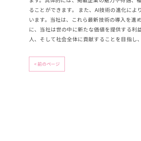
ます。具体的には、掲載企業の魅力や待遇、
ることができます。 また、AI技術の進化に
います。当社は、これら最新技術の導入を進め
に、当社は世の中に新たな価値を提供する利
人、そして社会全体に貢献することを目指し
< 前のページ