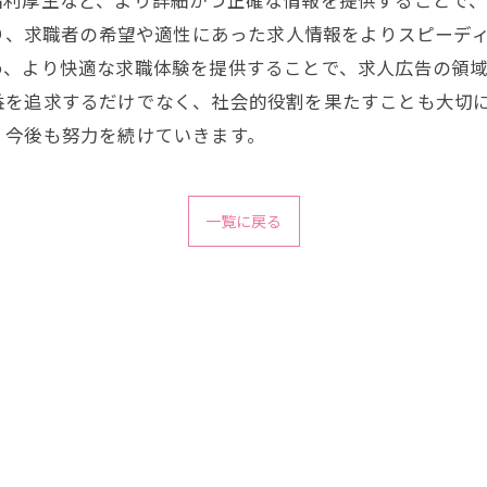
福利厚生など、より詳細かつ正確な情報を提供することで
より、求職者の希望や適性にあった求人情報をよりスピーデ
、より快適な求職体験を提供することで、求人広告の領域
益を追求するだけでなく、社会的役割を果たすことも大切
、今後も努力を続けていきます。
一覧に戻る