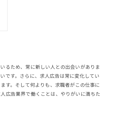
ているため、常に新しい人との出会いがありま
高いです。さらに、求人広告は常に変化してい
きます。そして何よりも、求職者がこの仕事に
求人広告業界で働くことは、やりがいに満ちた