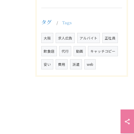
タグ
Tags
大阪
求人広告
アルバイト
正社員
飲食店
代行
動画
キャッチコピー
安い
費用
派遣
web