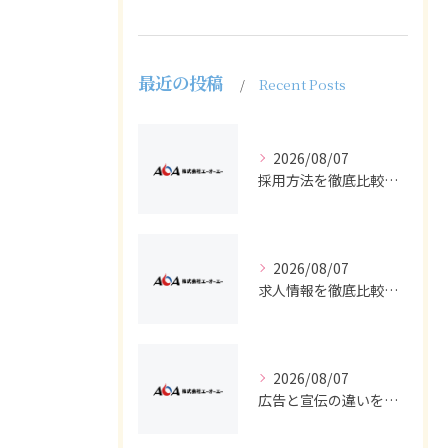
最近の投稿
Recent Posts
2026/08/07
採用方法を徹底比較求人広告でバイトと正社員の最適解を探る
2026/08/07
求人情報を徹底比較して正社員やバイトを効率よく見つける実践ガイド
2026/08/07
広告と宣伝の違いを押さえた採用求人戦略とバイト正社員獲得の実務ポイント