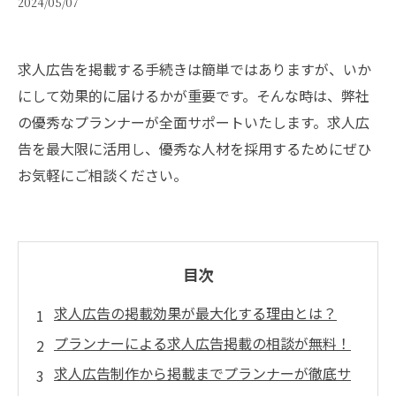
2024/05/07
求人広告を掲載する手続きは簡単ではありますが、いか
にして効果的に届けるかが重要です。そんな時は、弊社
の優秀なプランナーが全面サポートいたします。求人広
告を最大限に活用し、優秀な人材を採用するためにぜひ
お気軽にご相談ください。
目次
求人広告の掲載効果が最大化する理由とは？
プランナーによる求人広告掲載の相談が無料！
求人広告制作から掲載までプランナーが徹底サ