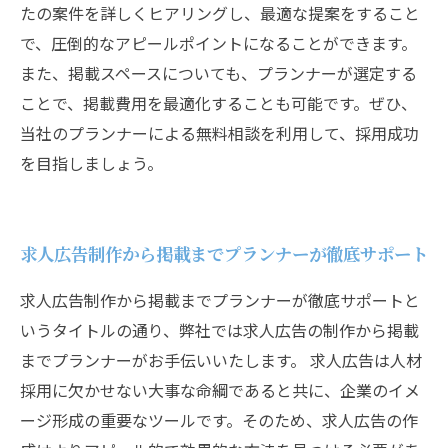
たの案件を詳しくヒアリングし、最適な提案をすること
で、圧倒的なアピールポイントになることができます。
また、掲載スペースについても、プランナーが選定する
ことで、掲載費用を最適化することも可能です。ぜひ、
当社のプランナーによる無料相談を利用して、採用成功
を目指しましょう。
求人広告制作から掲載までプランナーが徹底サポート
求人広告制作から掲載までプランナーが徹底サポートと
いうタイトルの通り、弊社では求人広告の制作から掲載
までプランナーがお手伝いいたします。 求人広告は人材
採用に欠かせない大事な命綱であると共に、企業のイメ
ージ形成の重要なツールです。そのため、求人広告の作