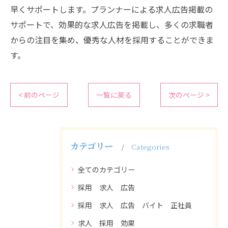
早くサポートします。プランナーによる求人広告掲載の
サポートで、効果的な求人広告を掲載し、多くの求職者
からの注目を集め、優秀な人材を採用することができま
す。
< 前のページ
一覧に戻る
次のページ >
カテゴリー
Categories
全てのカテゴリー
採用 求人 広告
採用 求人 広告 バイト 正社員
求人 採用 効果