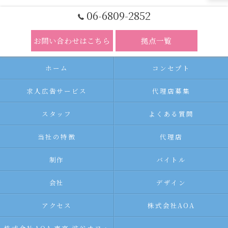
06-6809-2852
お問い合わせはこちら
拠点一覧
ホーム
コンセプト
求人広告サービス
代理店募集
スタッフ
よくある質問
当社の特徴
代理店
制作
バイトル
会社
デザイン
アクセス
株式会社AOA