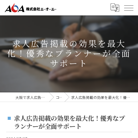
求人広告掲載の効果を最大
化！優秀なプランナーが全面
サポート
大阪で求人広告なら株式会社AOA
コラム
求人広告掲載の効果を最大化！優秀なプランナーが全面サポート
求人広告掲載の効果を最大化！優秀なプ
ランナーが全面サポート