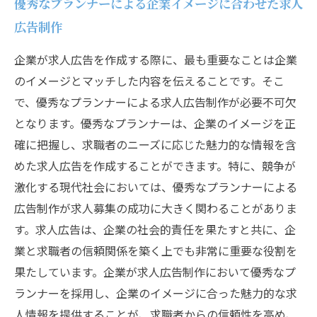
優秀なプランナーによる企業イメージに合わせた求人
広告制作
企業が求人広告を作成する際に、最も重要なことは企業
のイメージとマッチした内容を伝えることです。そこ
で、優秀なプランナーによる求人広告制作が必要不可欠
となります。優秀なプランナーは、企業のイメージを正
確に把握し、求職者のニーズに応じた魅力的な情報を含
めた求人広告を作成することができます。特に、競争が
激化する現代社会においては、優秀なプランナーによる
広告制作が求人募集の成功に大きく関わることがありま
す。求人広告は、企業の社会的責任を果たすと共に、企
業と求職者の信頼関係を築く上でも非常に重要な役割を
果たしています。企業が求人広告制作において優秀なプ
ランナーを採用し、企業のイメージに合った魅力的な求
人情報を提供することが、求職者からの信頼性を高め、