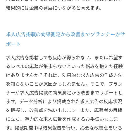
結果的には企業の発展につながると言えます。
求人広告掲載の効果測定から改善までプランナーがサ
ポート
求人広告を掲載しても反応が得られない、または希望す
るレベルの応募が集まらないといった悩みを抱えた経験
はありませんか？それは、効果的な求人広告の作成方法
を知らないことが原因かもしれません。そこで、プラン
ナーが求人広告掲載の効果測定から改善までサポートし
ます。データ分析により掲載された求人広告の反応状況
を把握し、改善点を洗い出します。また、応募者の目線
に立ち、魅力的な求人広告を作成するお手伝いもしま
す。掲載期間中は結果報告を行い、必要な改善点をいち