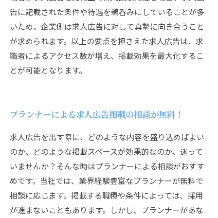
告に記載された条件や待遇を鵜呑みにしていることが多
いため、企業側は求人広告に対して真摯に向き合うこと
が求められます。以上の要点を押さえた求人広告は、求
職者によるアクセス数が増え、掲載効果を最大化するこ
とが可能となります。
プランナーによる求人広告掲載の相談が無料！
求人広告を出す際に、どのような内容を盛り込めばよい
のか、どのような掲載スペースが効果的なのか、迷って
いませんか？そんな時はプランナーによる相談がおすす
めです。当社では、業界経験豊富なプランナーが無料で
相談に応じます。掲載する職種や条件によっては、採用
が進まないこともあります。しかし、プランナーがあな