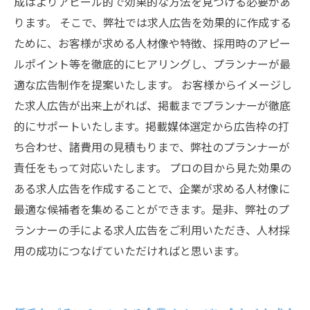
成はよりアピール的で効果的な方法を見つける必要があ
ります。 そこで、弊社では求人広告を効果的に作成する
ために、お客様が求める人材像や特徴、採用時のアピー
ルポイント等を徹底的にヒアリングし、プランナーが最
適な広告制作を提案いたします。 お客様からイメージし
た求人広告が出来上がれば、掲載までプランナーが徹底
的にサポートいたします。掲載媒体選定から広告枠の打
ち合わせ、諸費用の見積もりまで、弊社のプランナーが
責任をもって対応いたします。 プロの目から見た効果の
ある求人広告を作成することで、企業が求める人材像に
最適な候補者を集めることができます。是非、弊社のプ
ランナーの手による求人広告をご利用いただき、人材採
用の成功につなげていただければと思います。