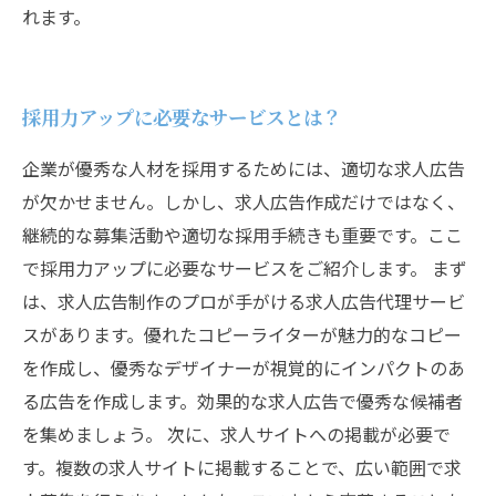
れます。
採用力アップに必要なサービスとは？
企業が優秀な人材を採用するためには、適切な求人広告
が欠かせません。しかし、求人広告作成だけではなく、
継続的な募集活動や適切な採用手続きも重要です。ここ
で採用力アップに必要なサービスをご紹介します。 まず
は、求人広告制作のプロが手がける求人広告代理サービ
スがあります。優れたコピーライターが魅力的なコピー
を作成し、優秀なデザイナーが視覚的にインパクトのあ
る広告を作成します。効果的な求人広告で優秀な候補者
を集めましょう。 次に、求人サイトへの掲載が必要で
す。複数の求人サイトに掲載することで、広い範囲で求