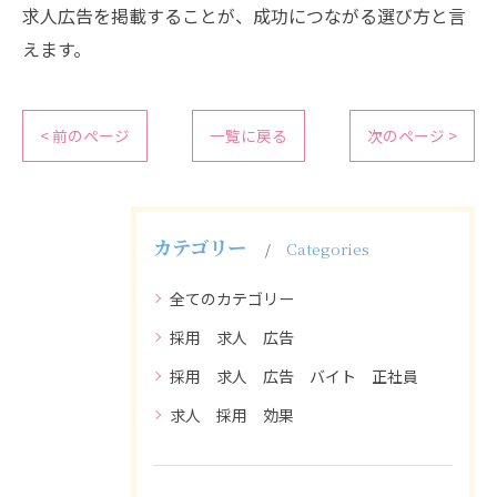
求人広告を掲載することが、成功につながる選び方と言
えます。
< 前のページ
一覧に戻る
次のページ >
カテゴリー
Categories
全てのカテゴリー
採用 求人 広告
採用 求人 広告 バイト 正社員
求人 採用 効果