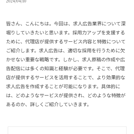
2024/04/10
皆さん、こんにちは。今回は、求人広告業界について深
堀りしていきたいと思います。採用力アップを支援する
ために、代理店が提供するサービス内容と特徴について
ご紹介します。求人広告は、適切な採用を行うために欠
かせない重要な戦略です。しかし、求人原稿の作成や広
告配信には多くの知識と経験が必要です。そこで、代理
店が提供するサービスを活用することで、より効果的な
求人広告を作成することが可能になります。具体的に
は、どのようなサービスが提供され、どのような特徴が
あるのか、詳しくご紹介していきます。