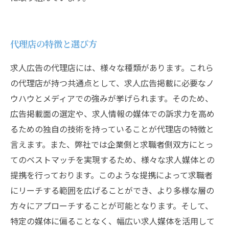
代理店の特徴と選び方
求人広告の代理店には、様々な種類があります。これら
の代理店が持つ共通点として、求人広告掲載に必要なノ
ウハウとメディアでの強みが挙げられます。そのため、
広告掲載面の選定や、求人情報の媒体での訴求力を高め
るための独自の技術を持っていることが代理店の特徴と
言えます。また、弊社では企業側と求職者側双方にとっ
てのベストマッチを実現するため、様々な求人媒体との
提携を行っております。このような提携によって求職者
にリーチする範囲を広げることができ、より多様な層の
方々にアプローチすることが可能となります。そして、
特定の媒体に偏ることなく、幅広い求人媒体を活用して