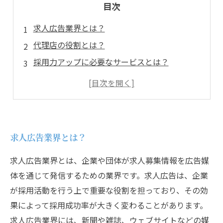
目次
求人広告業界とは？
代理店の役割とは？
採用力アップに必要なサービスとは？
代理店が行うコンサルティングの具体的な内容
代理店の特徴と選び方
求人広告業界とは？
求人広告業界とは、企業や団体が求人募集情報を広告媒
体を通じて発信するための業界です。求人広告は、企業
が採用活動を行う上で重要な役割を担っており、その効
果によって採用成功率が大きく変わることがあります。
求人広告業界には、新聞や雑誌、ウェブサイトなどの媒