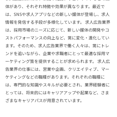
体があり、それぞれ特徴や効果が異なります。最近で
は、SNSや求人アプリなどの新しい媒体が登場し、求人
情報を発信する手段が多様化しています。 求人広告業界
は、採用市場のニーズに応じて、新しい媒体の開発やコ
ストパフォーマンスの向上など、常に変化・進化してい
ます。そのため、求人広告業界で働く人々は、常にトレ
ンドを追いながら、企業や求職者にとって最適な採用マ
ーケティング策を提供することが求められます。 求人広
告業界の仕事には、営業や企画、クリエイティブ、マー
ケティングなどの職種があります。それぞれの職種に
は、専門的な知識やスキルが必要とされ、業界経験者に
とっては、将来的にはキャリアアップや起業など、さま
ざまなキャリアパスが用意されています。