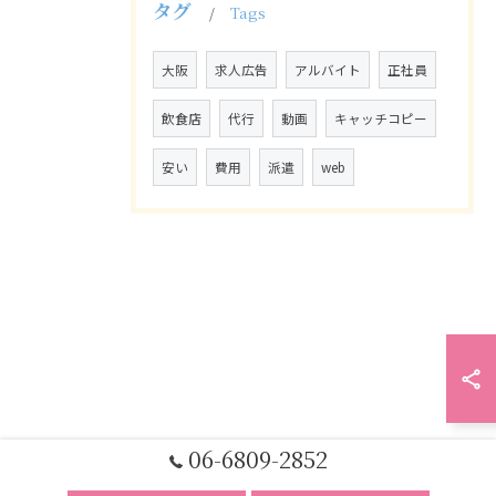
タグ
Tags
大阪
求人広告
アルバイト
正社員
飲食店
代行
動画
キャッチコピー
安い
費用
派遣
web
06-6809-2852