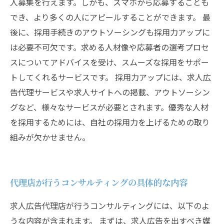
人募集を行えます。しかも、スマホから応募することも
でき、より多くの人にアピールすることができます。 最
後に、採用手続きのアウトソーシングも採用力アップに
は必要不可欠です。求める人材像や応募者の選考プロセ
スについてアドバイスを受け、スムーズな採用をサポー
トしてくれるサービスです。 採用力アップには、求人広
告代理サービスや求人サイトへの掲載、アウトソーシン
グなど、様々なサービスが必要とされます。優秀な人材
を採用するためには、自社の採用力を上げるための取り
組みが欠かせません。
代理店が行うコンサルティングの具体的な内容
求人広告代理店が行うコンサルティングには、以下のよ
うな内容が含まれます。 まずは、求人広告を出すべき媒