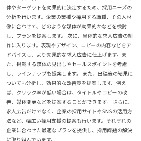
体やターゲットを効果的に決定するため、採用ニーズの
分析を行います。企業の業種や採用する職種、その人材
像に合わせて、どのような媒体が効果的かなどを検討
し、プランを提案します。 次に、具体的な求人広告の制
作に入ります。表現やデザイン、コピーの内容などをア
ドバイスし、より効果的な求人広告に仕上げます。ま
た、掲載する媒体の見出しやセールスポイントを考慮
し、ラインナップも提案します。 また、出稿後の結果に
ついても分析し、効果的な改善策を提案します。例え
ば、クリック率が低い場合は、タイトルやコピーの改
善、媒体変更などを提案することができます。 さらに、
求人広告だけでなく、企業の採用サイトやSNSの活用方
法など、幅広い採用支援の提案も行います。それぞれの
企業に合わせた最適なプランを提供し、採用課題の解決
に取り組んでいます。