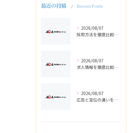
最近の投稿
Recent Posts
2026/08/07
採用方法を徹底比較求人広告でバイトと正社員の最適解を探る
2026/08/07
求人情報を徹底比較して正社員やバイトを効率よく見つける実践ガイド
2026/08/07
広告と宣伝の違いを押さえた採用求人戦略とバイト正社員獲得の実務ポイント