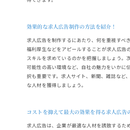
効果的な求人広告制作の方法を紹介！
求人広告を制作するにあたり、何を重視すべ
福利厚生などをアピールすることが求人広告
スキルを求めているのかを把握しましょう。
可能性の高い環境など、自社の魅力をいかに
択も重要です。求人サイト、新聞、雑誌など
な人材を獲得しましょう。
コストを抑えて最大の効果を得る求人広告
求人広告は、企業が最適な人材を誘致するた