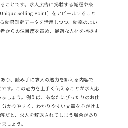
絞ることです。求人広告に掲載する職種や条
Selling Point）をアピールすること
る効果測定データを活用しつつ、効率のよい
職者からの注目度を高め、最適な人材を捕捉す
であり、読み手に求人の魅力を訴える内容で
どです。この魅力を上手く伝えることが求人応
いましょう。例えば、あなたにぴったりのお仕
、分かりやすく、わかりやすい文章を心がけま
難解だと、求人を辞退されてしまう場合があり
きましょう。