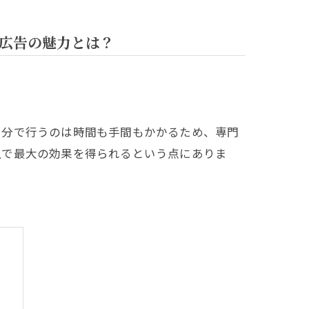
広告の魅力とは？
自分で行うのは時間も手間もかかるため、専門
上で最大の効果を得られるという点にありま