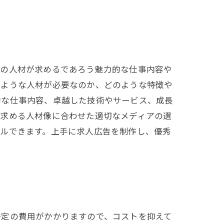
その人材が求めるであろう魅力的な仕事内容や
のような人材が必要なのか、どのような特徴や
的な仕事内容、卓越した技術やサービス、成長
、求める人材像に合わせた適切なメディアの選
ールできます。上手に求人広告を制作し、優秀
一定の費用がかかりますので、コストを抑えて