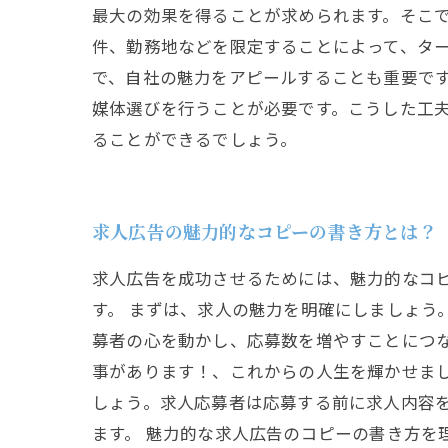
最大の効果を得ることが求められます。そこ
件、勤務地などを限定することによって、ターゲット
で、自社の魅力をアピールすることも重要で
媒体選びを行うことが必要です。こうした工
ることができるでしょう。
求人広告の魅力的なコピーの書き方とは？
求人広告を成功させるためには、魅力的なコ
す。 まずは、求人の魅力を明確にしましょう
募者の心を動かし、応募数を増やすことにつな
事があります！、これからの人生を輝かせま
しょう。求人応募者は応募する前に求人内容
ます。 魅力的な求人広告のコピーの書き方を