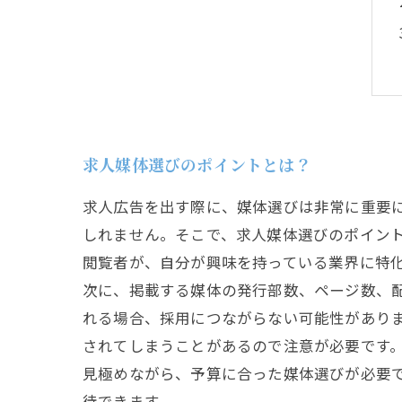
求人媒体選びのポイントとは？
求人広告を出す際に、媒体選びは非常に重要
しれません。そこで、求人媒体選びのポイント
閲覧者が、自分が興味を持っている業界に特
次に、掲載する媒体の発行部数、ページ数、
れる場合、採用につながらない可能性があり
されてしまうことがあるので注意が必要です。
見極めながら、予算に合った媒体選びが必要で
待できます。