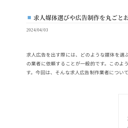
求人媒体選びや広告制作を丸ごと
2024/04/03
求人広告を出す際には、どのような媒体を選
の業者に依頼することが一般的です。このよ
す。今回は、そんな求人広告制作業者につい