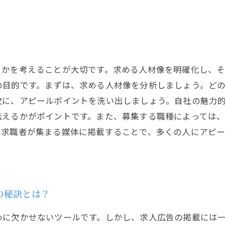
きかを考えることが大切です。求める人材像を明確化し、
の目的です。まずは、求める人材像を分析しましょう。ど
次に、アピールポイントを洗い出しましょう。自社の魅力
伝えるかがポイントです。また、募集する職種によっては
、求職者が集まる媒体に掲載することで、多くの人にアピ
の秘訣とは？
めに欠かせないツールです。しかし、求人広告の掲載には