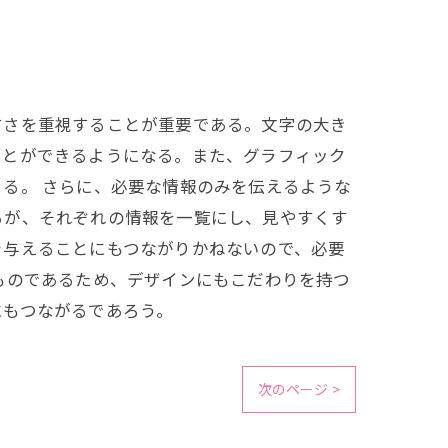
すさを重視することが重要である。文字の大き
ことができるようになる。また、グラフィック
る。 さらに、必要な情報のみを伝えるような
るが、それぞれの情報を一覧にし、見やすくす
を与えることにもつながりかねないので、必要
ものであるため、デザインにもこだわりを持つ
にもつながるであろう。
次のページ >