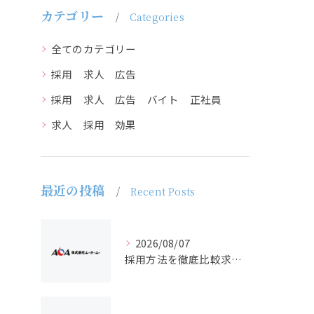
カテゴリー
Categories
全てのカテゴリー
採用 求人 広告
採用 求人 広告 バイト 正社員
求人 採用 効果
最近の投稿
Recent Posts
2026/08/07
採用方法を徹底比較求人広告でバイトと正社員の最適解を探る