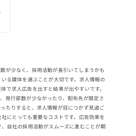
？
人数が少なく、採用活動が長引いてしまうかも
ている媒体を選ぶことが大切です。求人情報の
媒体で求人広告を出すと結果が出やすいです。
も、発行部数が少なかったり、配布先が限定さ
かったりすると、求人情報が目につかず見過ご
会社にとっても重要なコストです。広告効果を
で、自社の採用活動がスムーズに進むことが期