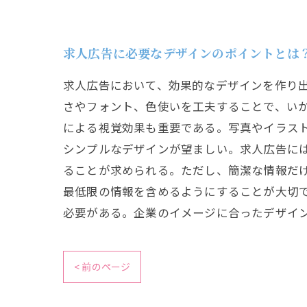
求人広告に必要なデザインのポイントとは
求人広告において、効果的なデザインを作り
さやフォント、色使いを工夫することで、い
による視覚効果も重要である。写真やイラス
シンプルなデザインが望ましい。求人広告に
ることが求められる。ただし、簡潔な情報だ
最低限の情報を含めるようにすることが大切
必要がある。企業のイメージに合ったデザイ
< 前のページ