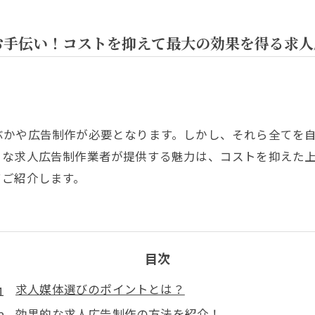
お手伝い！コストを抑えて最大の効果を得る求人
ぶかや広告制作が必要となります。しかし、それら全てを
うな求人広告制作業者が提供する魅力は、コストを抑えた
てご紹介します。
目次
求人媒体選びのポイントとは？
効果的な求人広告制作の方法を紹介！