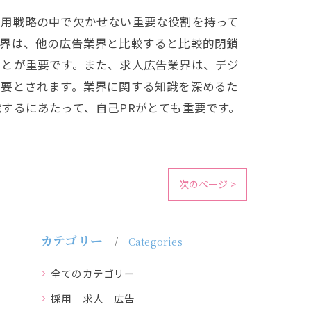
採用戦略の中で欠かせない重要な役割を持って
業界は、他の広告業界と比較すると比較的閉鎖
ことが重要です。また、求人広告業界は、デジ
必要とされます。業界に関する知識を深めるた
するにあたって、自己PRがとても重要です。
次のページ >
カテゴリー
Categories
全てのカテゴリー
採用 求人 広告