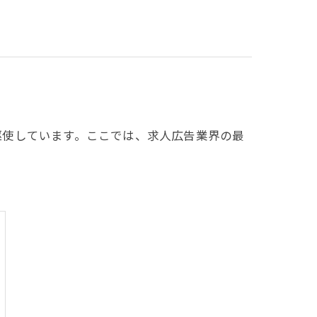
駆使しています。ここでは、求人広告業界の最