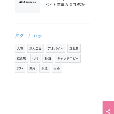
バイト募集の採用成功へ求人広告で知っておきたい正社員との違いと選び方
タグ
Tags
大阪
求人広告
アルバイト
正社員
飲食店
代行
動画
キャッチコピー
安い
費用
派遣
web