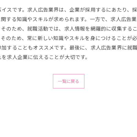
バイスです。求人広告業界は、企業が採用するにあたり、
に関する知識やスキルが求められます。一方で、求人広告
。そのため、就職活動では、求人情報を網羅的に収集する
。そのため、常に新しい知識やスキルを身につけることが
加することもオススメです。最後に、求人広告業界に就職
れを求人企業に伝えることが大切です。
一覧に戻る