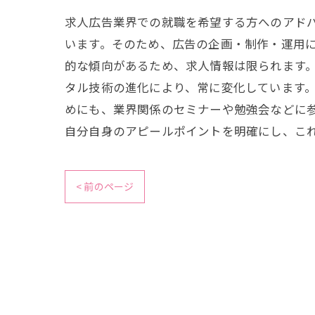
求人広告業界での就職を希望する方へのアド
います。そのため、広告の企画・制作・運用
的な傾向があるため、求人情報は限られます
タル技術の進化により、常に変化しています
めにも、業界関係のセミナーや勉強会などに参
自分自身のアピールポイントを明確にし、こ
< 前のページ