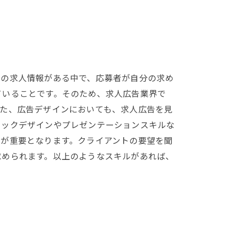
もの求人情報がある中で、応募者が自分の求め
ていることです。そのため、求人広告業界で
また、広告デザインにおいても、求人広告を見
ィックデザインやプレゼンテーションスキルな
力が重要となります。クライアントの要望を聞
求められます。以上のようなスキルがあれば、