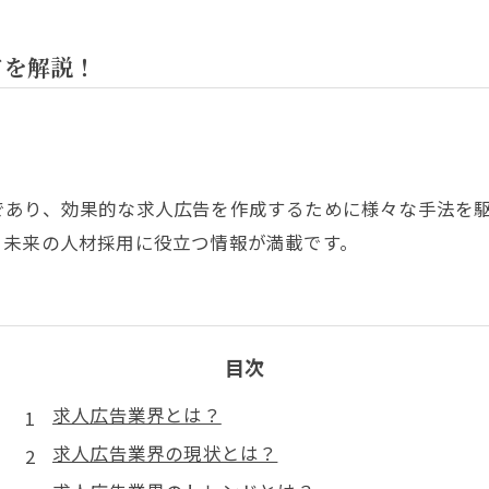
ドを解説！
であり、効果的な求人広告を作成するために様々な手法を
。未来の人材採用に役立つ情報が満載です。
目次
求人広告業界とは？
求人広告業界の現状とは？