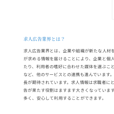
求人広告業界とは？
求人広告業界とは、企業や組織が新たな人材
が求める情報を届けることにより、企業と個人
たり、利用者の嗜好に合わせた媒体を選ぶこ
など、他のサービスとの連携も進んでいます。
長が期待されています。求人情報は求職者に
告が果たす役割はますます大きくなっていま
多く、安心して利用することができます。