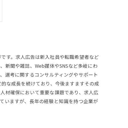
界です。求人広告は新入社員や転職希望者など
新聞や雑誌、Web媒体やSNSなど多岐にわ
ず、選考に関するコンサルティングやサポート
定的な成長を続けており、今後ますますその成
、人材確保において重要な課題であり、求人広
っていますが、長年の経験と知識を持つ企業が