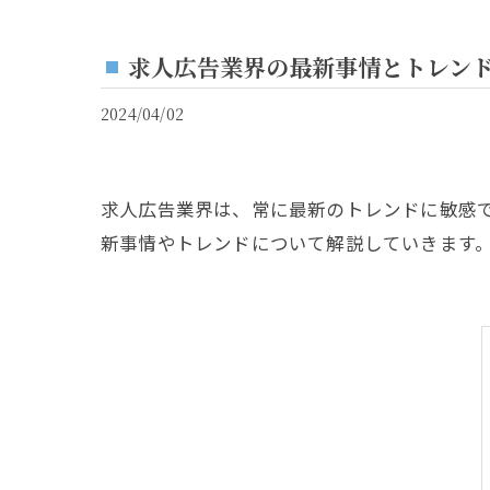
求人広告業界の最新事情とトレン
2024/04/02
求人広告業界は、常に最新のトレンドに敏感
新事情やトレンドについて解説していきます