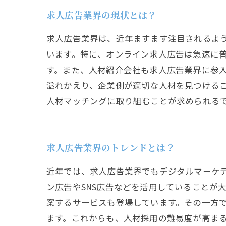
求人広告業界の現状とは？
求人広告業界は、近年ますます注目されるよ
います。特に、オンライン求人広告は急速に
す。また、人材紹介会社も求人広告業界に参
溢れかえり、企業側が適切な人材を見つけるこ
人材マッチングに取り組むことが求められる
求人広告業界のトレンドとは？
近年では、求人広告業界でもデジタルマーケ
ン広告やSNS広告などを活用していることが
案するサービスも登場しています。その一方
ます。これからも、人材採用の難易度が高ま