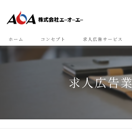
ホーム
コンセプト
求人広告サービス
求人広告