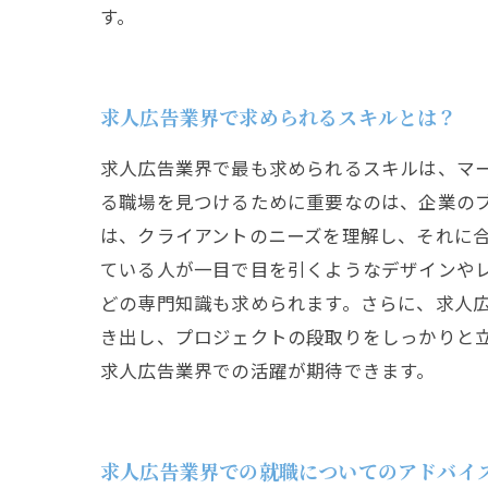
す。
求人広告業界で求められるスキルとは？
求人広告業界で最も求められるスキルは、マ
る職場を見つけるために重要なのは、企業の
は、クライアントのニーズを理解し、それに
ている人が一目で目を引くようなデザインや
どの専門知識も求められます。さらに、求人
き出し、プロジェクトの段取りをしっかりと
求人広告業界での活躍が期待できます。
求人広告業界での就職についてのアドバイ