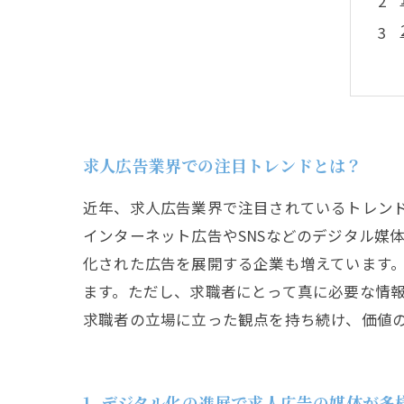
求人広告業界での注目トレンドとは？
近年、求人広告業界で注目されているトレン
インターネット広告やSNSなどのデジタル媒
化された広告を展開する企業も増えています。
ます。ただし、求職者にとって真に必要な情
求職者の立場に立った観点を持ち続け、価値
1. デジタル化の進展で求人広告の媒体が多