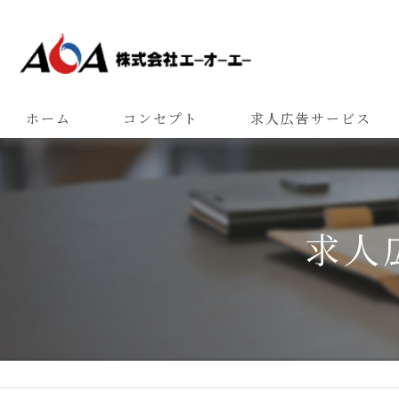
ホーム
コンセプト
求人広告サービス
求人