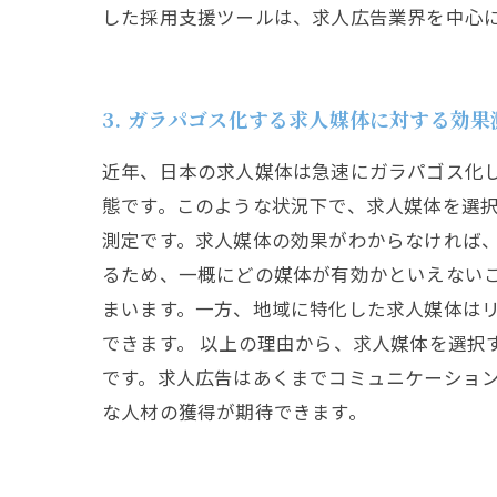
した採用支援ツールは、求人広告業界を中心
3. ガラパゴス化する求人媒体に対する効
近年、日本の求人媒体は急速にガラパゴス化
態です。このような状況下で、求人媒体を選択
測定です。求人媒体の効果がわからなければ
るため、一概にどの媒体が有効かといえない
まいます。一方、地域に特化した求人媒体は
できます。 以上の理由から、求人媒体を選
です。求人広告はあくまでコミュニケーショ
な人材の獲得が期待できます。