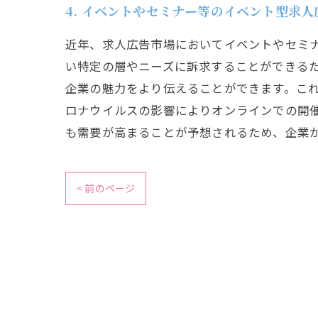
4. イベントやセミナー等のイベント型求
近年、求人広告市場においてイベントやセミナ
い特定の層やニーズに訴求することができる
企業の魅力をより伝えることができます。こ
ロナウイルスの影響によりオンラインでの開
も需要が高まることが予想されるため、企業
< 前のページ