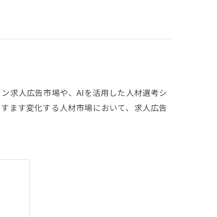
ン求人広告市場や、AIを活用した人材選考シ
ますます変化する人材市場において、求人広告