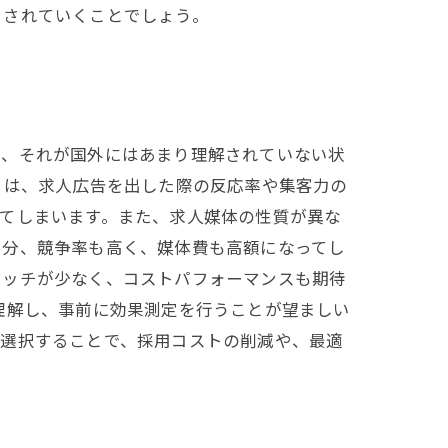
目されていくことでしょう。
し、それが国外にはあまり理解されていない状
とは、求人広告を出した際の反応率や集客力の
てしまいます。また、求人媒体の性質が異な
い分、競争率も高く、媒体費も高額になってし
マッチが少なく、コストパフォーマンスも期待
理解し、事前に効果測定を行うことが望ましい
を選択することで、採用コストの削減や、最適