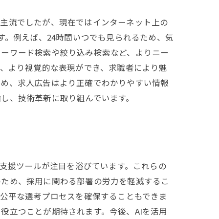
が主流でしたが、現在ではインターネット上の
す。例えば、24時間いつでも見られるため、気
キーワード検索や絞り込み検索など、よりニー
ど、より視覚的な表現ができ、求職者により魅
ため、求人広告はより正確でわかりやすい情報
指し、技術革新に取り組んでいます。
用支援ツールが注目を浴びています。これらの
のため、採用に関わる部署の労力を軽減するこ
、公平な選考プロセスを確保することもできま
役立つことが期待されます。今後、AIを活用