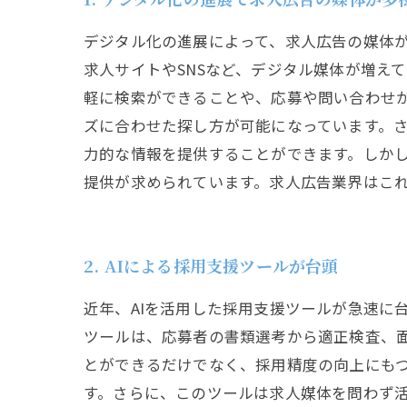
デジタル化の進展によって、求人広告の媒体
求人サイトやSNSなど、デジタル媒体が増え
軽に検索ができることや、応募や問い合わせ
ズに合わせた探し方が可能になっています。さ
力的な情報を提供することができます。しか
提供が求められています。求人広告業界はこ
2. AIによる採用支援ツールが台頭
近年、AIを活用した採用支援ツールが急速に
ツールは、応募者の書類選考から適正検査、
とができるだけでなく、採用精度の向上にもつ
す。さらに、このツールは求人媒体を問わず活