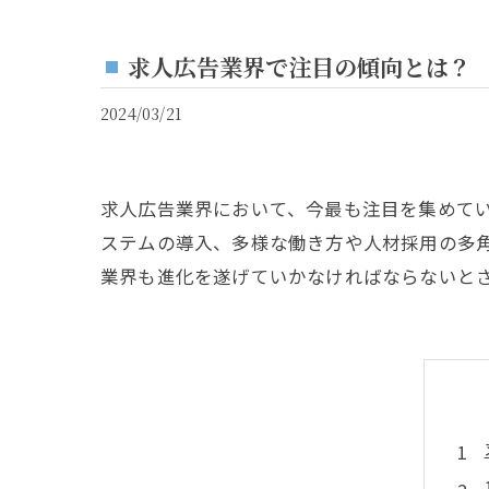
求人広告業界で注目の傾向とは？
2024/03/21
求人広告業界において、今最も注目を集めてい
ステムの導入、多様な働き方や人材採用の多
業界も進化を遂げていかなければならないと