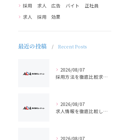
採用 求人 広告 バイト 正社員
求人 採用 効果
最近の投稿
Recent Posts
2026/08/07
採用方法を徹底比較求人広告でバイトと正社員の最適解を探る
2026/08/07
求人情報を徹底比較して正社員やバイトを効率よく見つける実践ガイド
2026/08/07