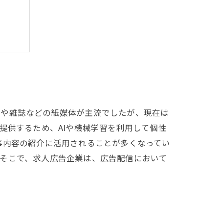
まる
聞や雑誌などの紙媒体が主流でしたが、現在は
提供するため、AIや機械学習を利用して個性
事内容の紹介に活用されることが多くなってい
。そこで、求人広告企業は、広告配信において