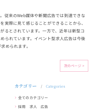
。従来のWeb媒体や新聞広告では到達できな
容を実際に見て感じることができることから、
ながるとされています。一方で、近年は新型コ
求められています。イベント型求人広告は今後
が求められます。
次のページ >
カテゴリー
Categories
全てのカテゴリー
採用 求人 広告