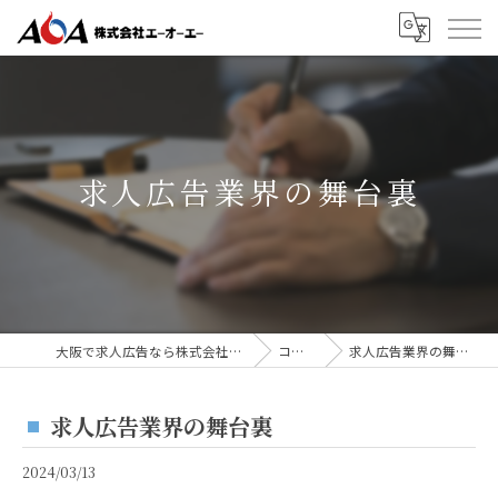
求人広告業界の舞台裏
大阪で求人広告なら株式会社AOA
コラム
求人広告業界の舞台裏
求人広告業界の舞台裏
2024/03/13