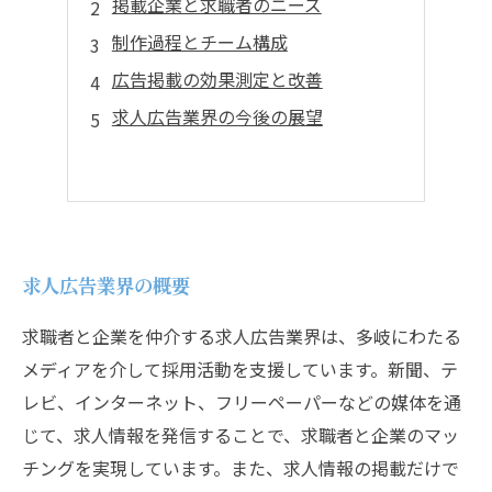
掲載企業と求職者のニーズ
制作過程とチーム構成
広告掲載の効果測定と改善
求人広告業界の今後の展望
求人広告業界の概要
求職者と企業を仲介する求人広告業界は、多岐にわたる
メディアを介して採用活動を支援しています。新聞、テ
レビ、インターネット、フリーペーパーなどの媒体を通
じて、求人情報を発信することで、求職者と企業のマッ
チングを実現しています。また、求人情報の掲載だけで