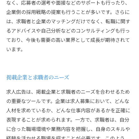
なく、応募者の選考や面接などのサポートも行ったり、
企業側の採用戦略の提案も行うことが多いです。さらに
は、求職者と企業のマッチングだけでなく、転職に関す
るアドバイスや自己分析などのコンサルティングも行っ
ており、今後も需要の高い業界として成長が期待されて
います。
掲載企業と求職者のニーズ
求人広告は、掲載企業と求職者のニーズを合わせるため
の重要なツールです。企業は求人募集において、どんな
人材を求めているか、どんな仕事内容があるかを正確に
表現することが求められます。一方で、求職者は、自分
に合った職場環境や業務内容を把握し、自身のスキルや
経験を活かせる職場を探すことが必要です。このよう