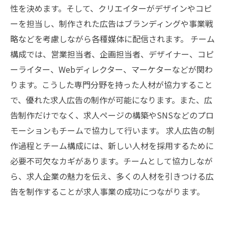
性を決めます。そして、クリエイターがデザインやコピ
ーを担当し、制作された広告はブランディングや事業戦
略などを考慮しながら各種媒体に配信されます。 チーム
構成では、営業担当者、企画担当者、デザイナー、コピ
ーライター、Webディレクター、マーケターなどが関わ
ります。こうした専門分野を持った人材が協力すること
で、優れた求人広告の制作が可能になります。また、広
告制作だけでなく、求人ページの構築やSNSなどのプロ
モーションもチームで協力して行います。 求人広告の制
作過程とチーム構成には、新しい人材を採用するために
必要不可欠なカギがあります。チームとして協力しなが
ら、求人企業の魅力を伝え、多くの人材を引きつける広
告を制作することが求人事業の成功につながります。