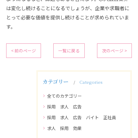
は変化し続けることになるでしょうが、企業や求職者に
とって必要な価値を提供し続けることが求められていま
す。
< 前のページ
一覧に戻る
次のページ >
カテゴリー
Categories
全てのカテゴリー
採用 求人 広告
採用 求人 広告 バイト 正社員
求人 採用 効果