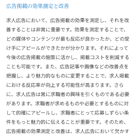
広告掲載の効果測定と改善
求人広告において、広告掲載の効果を測定し、それを改
善することは非常に重要です。効果を測定することで、
どの媒体やコンテンツが最も反応が良かったか、どの受
け手にアピールができたかが分かります。それによって
今後の広告掲載の施策に活かし、掲載コストを削減する
ことも可能です。また、広告記事や画像などの改善点を
把握し、より魅力的なものに変更することで、求人掲載
における反応率が向上する可能性が高まります。さら
に、求人広告は常に求職者の興味を引くものである必要
があります。求職者が求めるものや必要とするものに対
して的確にアピールし、求職者にとって応募しずらい条
件をもっと魅力的に伝えることが重要です。そのため、
広告掲載の効果測定と改善は、求人広告において欠かす