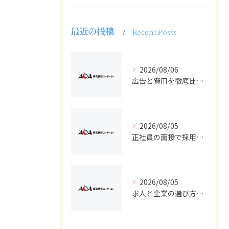
最近の投稿
Recent Posts
2026/08/06
広告と費用を徹底比較し求人や採用でバイトと正社員の効果的集客を実現する方法
2026/08/05
正社員の面接で採用に近づく求人広告とバイト経験の活かし方を徹底解説
2026/08/05
求人と企業の選び方で後悔しない採用やバイト正社員の見極めポイント