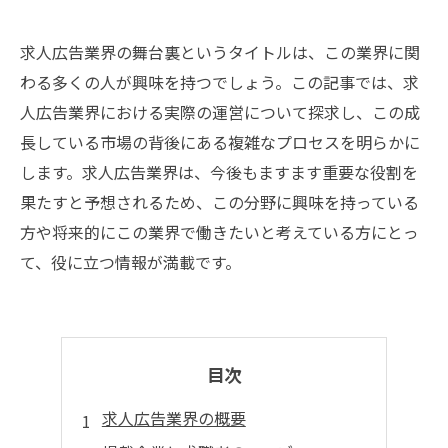
求人広告業界の舞台裏というタイトルは、この業界に関
わる多くの人が興味を持つでしょう。この記事では、求
人広告業界における実際の運営について探求し、この成
長している市場の背後にある複雑なプロセスを明らかに
します。求人広告業界は、今後もますます重要な役割を
果たすと予想されるため、この分野に興味を持っている
方や将来的にこの業界で働きたいと考えている方にとっ
て、役に立つ情報が満載です。
目次
求人広告業界の概要