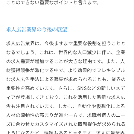
ことのできない重要なポイントと言えます。
求人広告業界の今後の展望
求人広告業界は、今後ますます重要な役割を担うことと
なるでしょう。これは、世界的な人口減少に伴い、企業
の求人需要が増加することが大きな理由です。また、人
材獲得競争が激化する中で、より効果的でフレキシブル
な求人広告手法による募集が求められることも、業界の
重要性を高めています。さらに、SNSなどの新しいメデ
ィアが登場してきており、これを活用した斬新な求人広
告も注目されています。しかし、自動化や仮想化による
人材の流動性の高まりが進む一方で、求職者個人のニー
ズに合わせたカスタマイズされた情報提供が求められる
ようになるなど、課題もあると言えます。求人広告業界