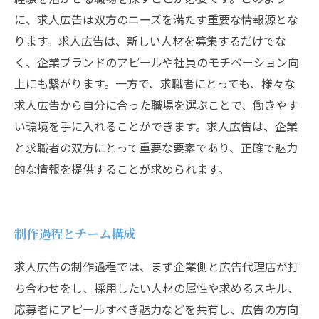
に、求人広告は双方のニーズを満たす重要な情報源とな
ります。求人広告は、新しい人材を募集するだけでな
く、企業ブランドのアピールや社員のモチベーション向
上にも繋がります。一方で、求職者にとっても、様々な
求人広告から自分に合った職場を選ぶことで、働きやす
い環境を手に入れることができます。求人広告は、企業
と求職者の双方にとって重要な要素であり、正確で魅力
的な情報を提供することが求められます。
制作過程とチーム構成
求人広告の制作過程では、まず企業側と広告代理店が打
ち合わせをし、採用したい人材の属性や求めるスキル、
応募者にアピールすべき魅力などを共有し、広告の方向