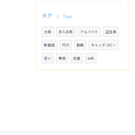
タグ
Tags
大阪
求人広告
アルバイト
正社員
飲食店
代行
動画
キャッチコピー
安い
費用
派遣
web