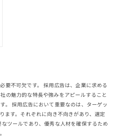
必要不可欠です。 採用広告は、企業に求める
自社の魅力的な特長や強みをアピールすること
す。 採用広告において重要なのは、ターゲッ
あります。それぞれに向き不向きがあり、選定
要なツールであり、優秀な人材を確保するため
。