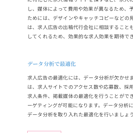
し、媒体によって費用や効果が異なるため、
ためには、デザインやキャッチコピーなどの見
は、求人広告の出稿代行会社に相談すること
してくれるため、効果的な求人効果を期待で
データ分析で最適化
求人広告の最適化には、データ分析が欠かせ
は、求人サイトでのアクセス数や応募数、採
求人条件、掲載媒体の最適化を行うことができ
ーゲティングが可能になります。データ分析
データ分析を取り入れた最適化を行いましょ