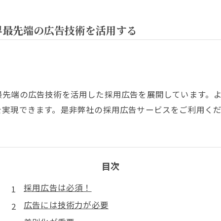
界最先端の広告技術を活用する
最先端の広告技術を活用した採用広告を展開しています。
を実現できます。是非弊社の採用広告サービスをご利用く
目次
採用広告は必須！
広告には技術力が必要