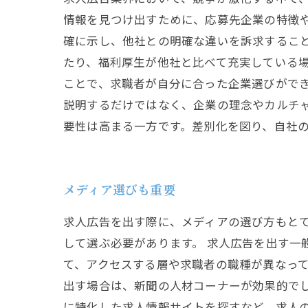
情報を見つけ出すために、応募先企業の特徴
確に示し、他社との明確な違いを訴求するこ
たり、福利厚生が他社と比べて充実している場
ことで、求職者が自分に合った企業選びがで
説明するだけではなく、企業の理念やカルチ
要性は高まる一方です。差別化を図り、自社
メディア選びも重要
求人広告を出す際に、メディアの選び方もと
して選ぶ必要があります。 求人広告を出す一
て、アクセスする層や求職者の職種が異なって
出す場合は、新聞の人材コーナーが効果的でし
に特化した求人情報サイトを探すなど、求人の