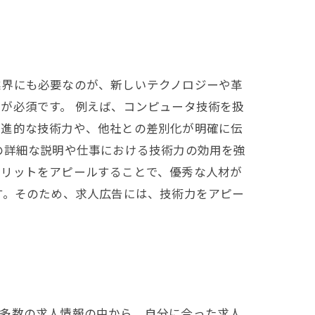
業界にも必要なのが、新しいテクノロジーや革
が必須です。 例えば、コンピュータ技術を扱
先進的な技術力や、他社との差別化が明確に伝
の詳細な説明や仕事における技術力の効用を強
メリットをアピールすることで、優秀な人材が
す。そのため、求人広告には、技術力をアピー
は多数の求人情報の中から、自分に合った求人