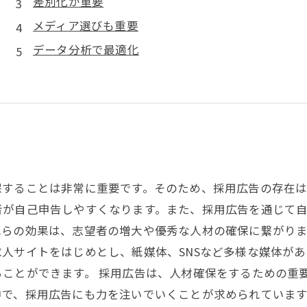
差別化が重要
メディア選びも重要
データ分析で最適化
することは非常に重要です。そのため、採用広告の存在は
者が自己申告しやすくなります。また、採用広告を通じて
らの効果は、志望者の増大や優秀な人材の確保に繋がりま
人サイトをはじめとし、紙媒体、SNSなど多様な媒体が
ことができます。 採用広告は、人材確保をするための重
中で、採用広告にも力を注いでいくことが求められています