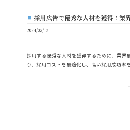
採用広告で優秀な人材を獲得！業
2024/03/12
採用する優秀な人材を獲得するために、業界
り、採用コストを最適化し、高い採用成功率