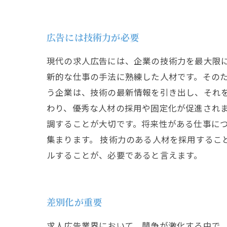
広告には技術力が必要
現代の求人広告には、企業の技術力を最大限
新的な仕事の手法に熟練した人材です。そのた
う企業は、技術の最新情報を引き出し、それ
わり、優秀な人材の採用や固定化が促進され
調することが大切です。将来性がある仕事に
集まります。 技術力のある人材を採用するこ
ルすることが、必要であると言えます。
差別化が重要
求人広告業界において、競争が激化する中で