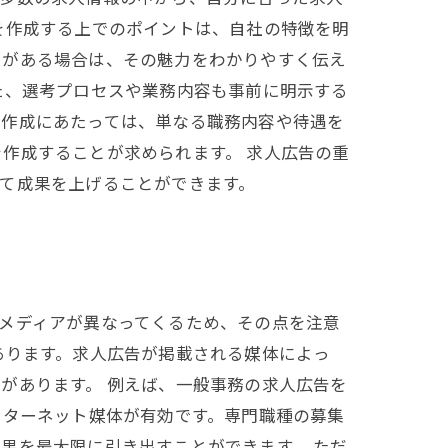
を作成する上でのポイントは、自社の特徴を明
スがある場合は、その魅力をわかりやすく伝え
た、選考プロセスや業務内容も事前に明示する
の作成にあたっては、単なる職務内容や待遇を
作成することが求められます。 求人広告の重
て成果を上げることができます。
メディアが異なってくるため、その点を注意
あります。求人広告が掲載される媒体によっ
があります。 例えば、一般事務の求人広告を
ンターネット媒体が有効です。専門職種の募集
果を最大限に引き出すことができます。 ただ