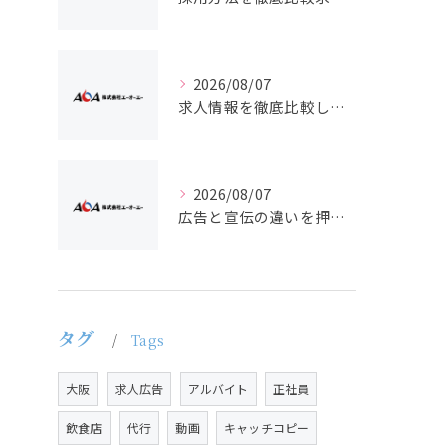
2026/08/07
求人情報を徹底比較して正社員やバイトを効率よく見つける実践ガイド
2026/08/07
広告と宣伝の違いを押さえた採用求人戦略とバイト正社員獲得の実務ポイント
タグ
Tags
大阪
求人広告
アルバイト
正社員
飲食店
代行
動画
キャッチコピー