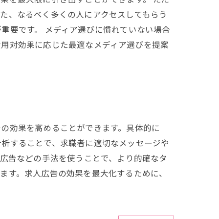
また、なるべく多くの人にアクセスしてもらう
重要です。 メディア選びに慣れていない場合
費用対効果に応じた最適なメディア選びを提案
告の効果を高めることができます。具体的に
分析することで、求職者に適切なメッセージや
グ広告などの手法を使うことで、より的確なタ
ります。求人広告の効果を最大化するために、