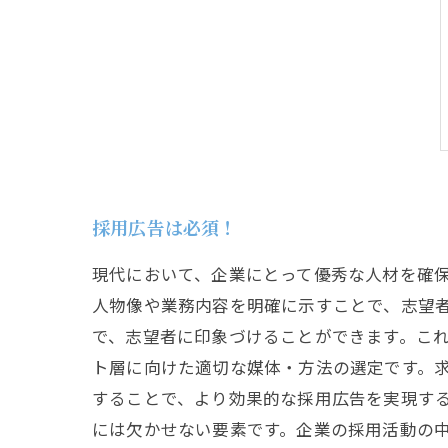
採用広告は必須！
現代において、企業にとって優秀な人材を確保
人物像や業務内容を明確に示すことで、志望
で、志望者に印象づけることができます。これ
ト層に向けた適切な媒体・方法の選定です。求
することで、より効果的な採用広告を実現する
には欠かせない要素です。企業の採用活動の