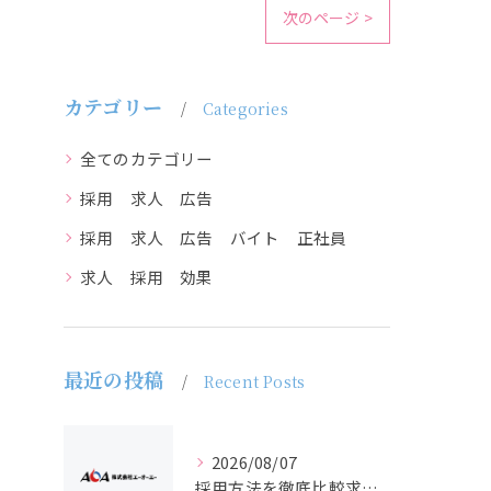
次のページ >
カテゴリー
Categories
全てのカテゴリー
採用 求人 広告
採用 求人 広告 バイト 正社員
求人 採用 効果
最近の投稿
Recent Posts
2026/08/07
採用方法を徹底比較求人広告でバイトと正社員の最適解を探る