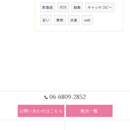
飲食店
代行
動画
キャッチコピー
安い
費用
派遣
web
06-6809-2852
お問い合わせはこちら
拠点一覧
ホーム
コンセプト