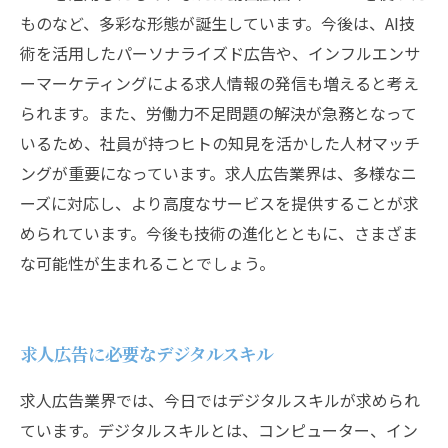
ものなど、多彩な形態が誕生しています。今後は、AI技
術を活用したパーソナライズド広告や、インフルエンサ
ーマーケティングによる求人情報の発信も増えると考え
られます。また、労働力不足問題の解決が急務となって
いるため、社員が持つヒトの知見を活かした人材マッチ
ングが重要になっています。求人広告業界は、多様なニ
ーズに対応し、より高度なサービスを提供することが求
められています。今後も技術の進化とともに、さまざま
な可能性が生まれることでしょう。
求人広告に必要なデジタルスキル
求人広告業界では、今日ではデジタルスキルが求められ
ています。デジタルスキルとは、コンピューター、イン