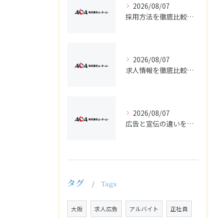
2026/08/07
採用方法を徹底比較求人広告でバイトと正社員の最適解を探る
2026/08/07
求人情報を徹底比較して正社員やバイトを効率よく見つける実践ガイド
2026/08/07
広告と宣伝の違いを押さえた採用求人戦略とバイト正社員獲得の実務ポイント
タグ
Tags
大阪
求人広告
アルバイト
正社員