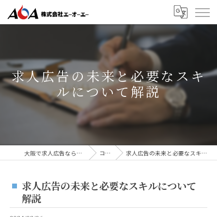
求人広告の未来と必要なスキ
ルについて解説
大阪で求人広告なら株式会社AOA
コラム
求人広告の未来と必要なスキルについて解説
求人広告の未来と必要なスキルについて
解説