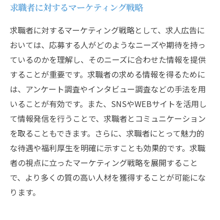
求職者に対するマーケティング戦略
求職者に対するマーケティング戦略として、求人広告に
おいては、応募する人がどのようなニーズや期待を持っ
ているのかを理解し、そのニーズに合わせた情報を提供
することが重要です。求職者の求める情報を得るために
は、アンケート調査やインタビュー調査などの手法を用
いることが有効です。また、SNSやWEBサイトを活用し
て情報発信を行うことで、求職者とコミュニケーション
を取ることもできます。さらに、求職者にとって魅力的
な待遇や福利厚生を明確に示すことも効果的です。求職
者の視点に立ったマーケティング戦略を展開すること
で、より多くの質の高い人材を獲得することが可能にな
ります。