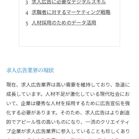
求人広告に必要なデジタルスキル
求職者に対するマーケティング戦略
人材採用のためのデータ活用
求人広告業界の現状
現在、求人広告業界は高い需要を維持しており、急速に
成長しています。人材不足が激化している現代社会にお
いて、企業は優秀な人材を採用するために広告宣伝を強
化する必要があります。そのため、求人広告はより創造
的でアピール性の高いものになり、一流のクリエイティ
ブ企業が求人広告業界に参入していることも珍しくあり