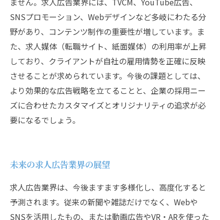
ません。求人広告業界には、TVCM、YouTube広告、
SNSプロモーション、Webデザインなど多岐にわたる分
野があり、コンテンツ制作の重要性が増しています。ま
た、求人媒体（転職サイト、紙面媒体）の利用率が上昇
しており、クライアントが自社の雇用情勢を正確に反映
させることが求められています。今後の課題としては、
より効果的な広告戦略を立てることと、企業の採用ニー
ズに合わせたカスタマイズとオリジナリティの追求が必
要になるでしょう。
未来の求人広告業界の展望
求人広告業界は、今後ますます多様化し、高度化すると
予測されます。従来の新聞や雑誌だけでなく、Webや
SNSを活用したもの、または動画広告やVR・ARを使った