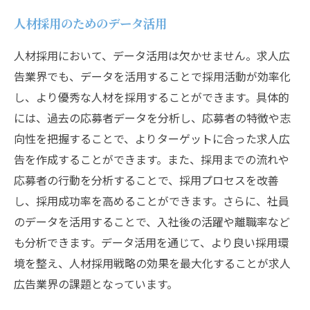
人材採用のためのデータ活用
人材採用において、データ活用は欠かせません。求人広
告業界でも、データを活用することで採用活動が効率化
し、より優秀な人材を採用することができます。具体的
には、過去の応募者データを分析し、応募者の特徴や志
向性を把握することで、よりターゲットに合った求人広
告を作成することができます。また、採用までの流れや
応募者の行動を分析することで、採用プロセスを改善
し、採用成功率を高めることができます。さらに、社員
のデータを活用することで、入社後の活躍や離職率など
も分析できます。データ活用を通じて、より良い採用環
境を整え、人材採用戦略の効果を最大化することが求人
広告業界の課題となっています。