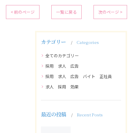
< 前のページ
一覧に戻る
次のページ >
カテゴリー
Categories
全てのカテゴリー
採用 求人 広告
採用 求人 広告 バイト 正社員
求人 採用 効果
最近の投稿
Recent Posts