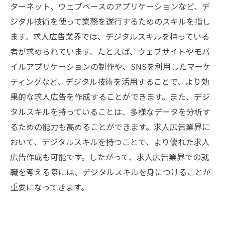
ターネット、ウェブベースのアプリケーションなど、デ
ジタル技術を使って業務を遂行するためのスキルを指し
ます。求人広告業界では、デジタルスキルを持っている
者が求められています。たとえば、ウェブサイトやモバ
イルアプリケーションの制作や、SNSを利用したマーケ
ティングなど、デジタル技術を活用することで、より効
果的な求人広告を作成することができます。また、デジ
タルスキルを持っていることは、多様なデータを分析す
るための能力も高めることができます。求人広告業界に
おいて、デジタルスキルを持つことで、より優れた求人
広告作成も可能です。したがって、求人広告業界での就
職を考える際には、デジタルスキルを身につけることが
重要になってきます。