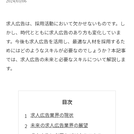
2024/03/06
求人広告は、採用活動において欠かせないものです。し
かし、時代とともに求人広告のあり方も変化していま
す。今後も求人広告を活用し、最適な人材を採用するた
めにはどのようなスキルが必要なのでしょうか？本記事
では、求人広告の未来と必要なスキルについて解説しま
す。
目次
求人広告業界の現状
未来の求人広告業界の展望