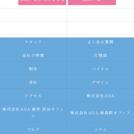
ホーム
コンセプト
求人広告サービス
代理店募集
スタッフ
よくある質問
当社の特徴
代理店
制作
バイトル
会社
デザイン
アクセス
株式会社AOA
株式会社AOA 東京 渋谷オフィ
株式会社AOA 南森町オフィス
ス
ブログ
コラム