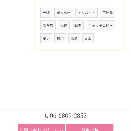
大阪
求人広告
アルバイト
正社員
飲食店
代行
動画
キャッチコピー
安い
費用
派遣
web
06-6809-2852
お問い合わせはこちら
拠点一覧