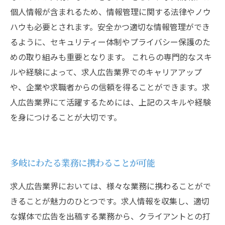
個人情報が含まれるため、情報管理に関する法律やノウ
ハウも必要とされます。安全かつ適切な情報管理ができ
るように、セキュリティー体制やプライバシー保護のた
めの取り組みも重要となります。 これらの専門的なスキ
ルや経験によって、求人広告業界でのキャリアアップ
や、企業や求職者からの信頼を得ることができます。求
人広告業界にて活躍するためには、上記のスキルや経験
を身につけることが大切です。
多岐にわたる業務に携わることが可能
求人広告業界においては、様々な業務に携わることがで
きることが魅力のひとつです。求人情報を収集し、適切
な媒体で広告を出稿する業務から、クライアントとの打