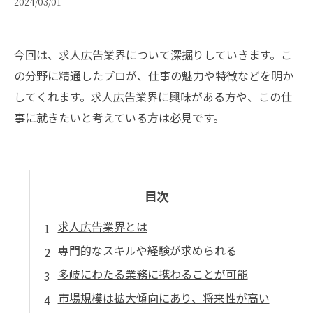
2024/03/01
今回は、求人広告業界について深掘りしていきます。こ
の分野に精通したプロが、仕事の魅力や特徴などを明か
してくれます。求人広告業界に興味がある方や、この仕
事に就きたいと考えている方は必見です。
目次
求人広告業界とは
専門的なスキルや経験が求められる
多岐にわたる業務に携わることが可能
市場規模は拡大傾向にあり、将来性が高い