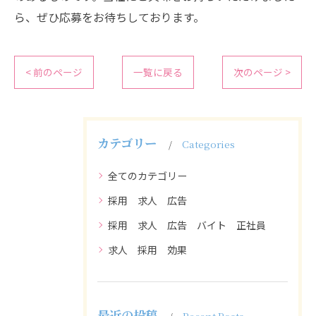
ら、ぜひ応募をお待ちしております。
< 前のページ
一覧に戻る
次のページ >
カテゴリー
Categories
全てのカテゴリー
採用 求人 広告
採用 求人 広告 バイト 正社員
求人 採用 効果
最近の投稿