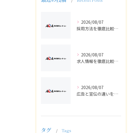
Recent Posts
2026/08/07
採用方法を徹底比較求人広告でバイトと正社員の最適解を探る
2026/08/07
求人情報を徹底比較して正社員やバイトを効率よく見つける実践ガイド
2026/08/07
広告と宣伝の違いを押さえた採用求人戦略とバイト正社員獲得の実務ポイント
タグ
Tags