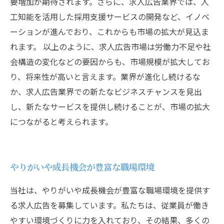
要増加が期待されます。さらに、求人広告業界では、人
工知能を活用した採用支援サービスの開発など、イノベ
ーションが進んでおり、これからも市場の拡大が見込ま
れます。 以上のように、求人広告市場は労働力不足や社
会構造の変化などの要因からも、市場規模が拡大してお
り、将来性が高いと言えます。業界が進化し続けるな
か、求人広告業界での新たなビジネスチャンスを見出
し、新たなサービスを提供し続けることが、市場の拡大
につながると考えられます。
やりがいや成長機会が豊富な職場環境
当社は、やりがいや成長機会が豊富な職場環境を提供す
る求人広告を募集しています。私たちは、従業員が働き
やすい環境づくりに力を入れており、その結果、多くの