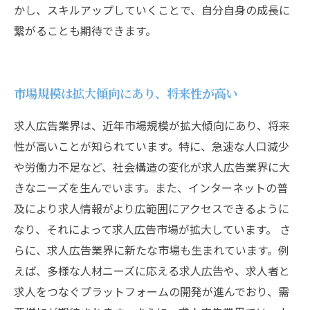
かし、スキルアップしていくことで、自分自身の成長に
繋がることも期待できます。
市場規模は拡大傾向にあり、将来性が高い
求人広告業界は、近年市場規模が拡大傾向にあり、将来
性が高いことが知られています。特に、急速な人口減少
や労働力不足など、社会構造の変化が求人広告業界に大
きなニーズを生んでいます。また、インターネットの普
及により求人情報がより広範囲にアクセスできるように
なり、それによって求人広告市場が拡大しています。 さ
らに、求人広告業界に新たな市場も生まれています。例
えば、多様な人材ニーズに応える求人広告や、求人者と
求人をつなぐプラットフォームの開発が進んでおり、需