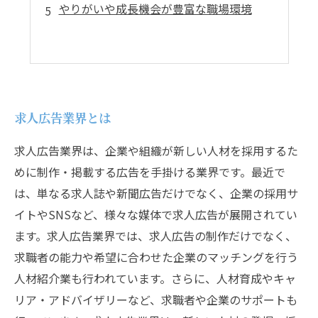
やりがいや成長機会が豊富な職場環境
求人広告業界とは
求人広告業界は、企業や組織が新しい人材を採用するた
めに制作・掲載する広告を手掛ける業界です。最近で
は、単なる求人誌や新聞広告だけでなく、企業の採用サ
イトやSNSなど、様々な媒体で求人広告が展開されてい
ます。求人広告業界では、求人広告の制作だけでなく、
求職者の能力や希望に合わせた企業のマッチングを行う
人材紹介業も行われています。さらに、人材育成やキャ
リア・アドバイザリーなど、求職者や企業のサポートも