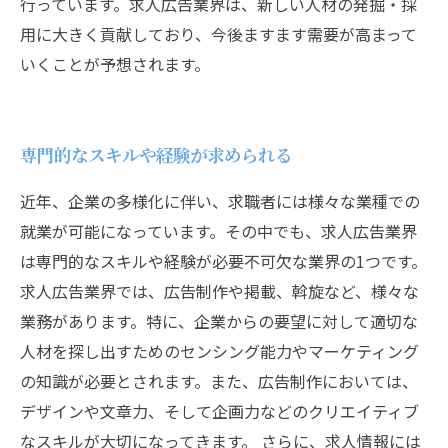
行っています。求人広告業界は、新しい人材の発掘・採
用に大きく貢献しており、今後ますます需要が高まって
いくことが予想されます。
専門的なスキルや経験が求められる
近年、企業の多様化に伴い、求職者には様々な業種での
就業が可能になっています。その中でも、求人広告業界
は専門的なスキルや経験が必要不可欠な業界の1つです。
求人広告業界では、広告制作や掲載、斡旋など、様々な
業務があります。特に、企業からの要望に対して適切な
人材を探し出すためのセンシング能力やマーケティング
の知識が必要とされます。また、広告制作においては、
デザインや文章力、そして企画力などのクリエイティブ
なスキルが大切になってきます。 さらに、求人情報には