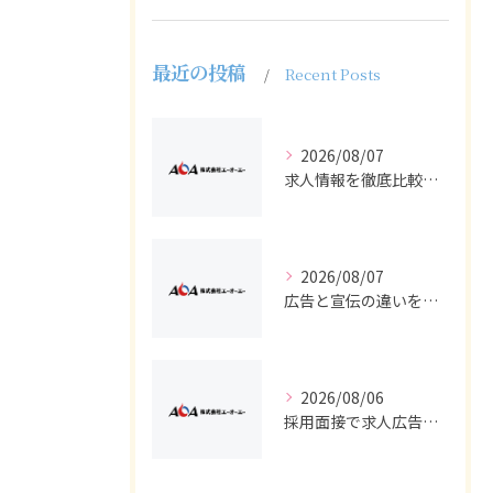
最近の投稿
Recent Posts
2026/08/07
求人情報を徹底比較して正社員やバイトを効率よく見つける実践ガイド
2026/08/07
広告と宣伝の違いを押さえた採用求人戦略とバイト正社員獲得の実務ポイント
2026/08/06
採用面接で求人広告からバイト・正社員適材を見抜く質問設計と受け答え対策