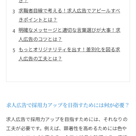
き？
求職者目線で考える！求人広告でアピールすべ
きポイントとは？
明確なメッセージと適切な言葉選びが大事！求
人広告のコツとは？
もっとオリジナリティを出す！差別化を図る求
人広告の工夫とは？
求人広告で採用力アップを目指すためには何が必要？
求人広告で採用力アップを目指すためには、それなりの
工夫が必要です。例えば、顕著性を高めるためには色や