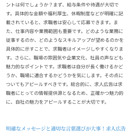
ントは何でしょうか？まず、給与条件や待遇が大切で
す。具体的な金額や福利厚生、休暇制度などが明確に記
載されていると、求職者は安心して応募できます。ま
た、仕事内容や業務範囲も重要です。どのような業務に
従事するのか、どのようなスキルアップが望めるのかを
具体的に示すことで、求職者はイメージしやすくなりま
す。さらに、職場の雰囲気や企業文化、社員の声なども
魅力的なポイントです。求職者は自分が長く働けるかど
うか、職場に適合するかどうかを気にします。その点に
ついてもアピールすべきです。総合的に、求人広告は求
職者にとっての情報提供源となるため、正確かつ魅力的
に、自社の魅力をアピールすることが大切です。
明確なメッセージと適切な言葉選びが大事！求人広告