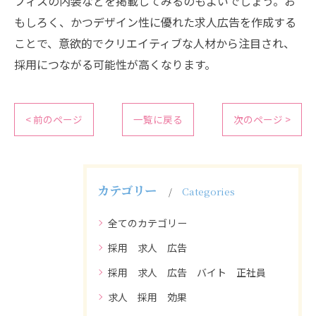
フィスの内装などを掲載してみるのもよいでしょう。お
もしろく、かつデザイン性に優れた求人広告を作成する
ことで、意欲的でクリエイティブな人材から注目され、
採用につながる可能性が高くなります。
< 前のページ
一覧に戻る
次のページ >
カテゴリー
Categories
全てのカテゴリー
採用 求人 広告
採用 求人 広告 バイト 正社員
求人 採用 効果