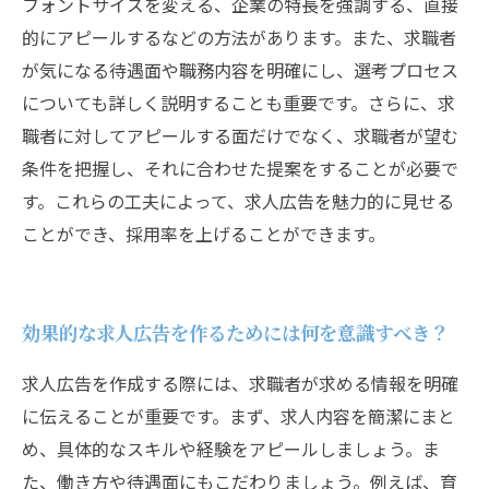
フォントサイズを変える、企業の特長を強調する、直接
的にアピールするなどの方法があります。また、求職者
が気になる待遇面や職務内容を明確にし、選考プロセス
についても詳しく説明することも重要です。さらに、求
職者に対してアピールする面だけでなく、求職者が望む
条件を把握し、それに合わせた提案をすることが必要で
す。これらの工夫によって、求人広告を魅力的に見せる
ことができ、採用率を上げることができます。
効果的な求人広告を作るためには何を意識すべき？
求人広告を作成する際には、求職者が求める情報を明確
に伝えることが重要です。まず、求人内容を簡潔にまと
め、具体的なスキルや経験をアピールしましょう。ま
た、働き方や待遇面にもこだわりましょう。例えば、育