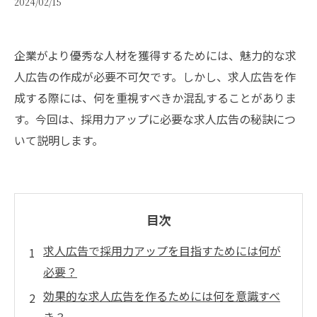
2024/02/15
企業がより優秀な人材を獲得するためには、魅力的な求
人広告の作成が必要不可欠です。しかし、求人広告を作
成する際には、何を重視すべきか混乱することがありま
す。今回は、採用力アップに必要な求人広告の秘訣につ
いて説明します。
目次
求人広告で採用力アップを目指すためには何が
必要？
効果的な求人広告を作るためには何を意識すべ