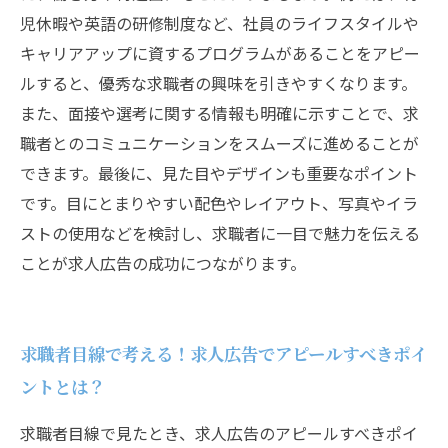
児休暇や英語の研修制度など、社員のライフスタイルや
キャリアアップに資するプログラムがあることをアピー
ルすると、優秀な求職者の興味を引きやすくなります。
また、面接や選考に関する情報も明確に示すことで、求
職者とのコミュニケーションをスムーズに進めることが
できます。最後に、見た目やデザインも重要なポイント
です。目にとまりやすい配色やレイアウト、写真やイラ
ストの使用などを検討し、求職者に一目で魅力を伝える
ことが求人広告の成功につながります。
求職者目線で考える！求人広告でアピールすべきポイ
ントとは？
求職者目線で見たとき、求人広告のアピールすべきポイ