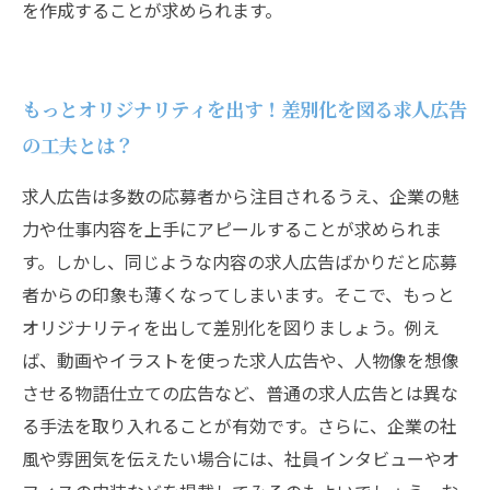
を作成することが求められます。
もっとオリジナリティを出す！差別化を図る求人広告
の工夫とは？
求人広告は多数の応募者から注目されるうえ、企業の魅
力や仕事内容を上手にアピールすることが求められま
す。しかし、同じような内容の求人広告ばかりだと応募
者からの印象も薄くなってしまいます。そこで、もっと
オリジナリティを出して差別化を図りましょう。例え
ば、動画やイラストを使った求人広告や、人物像を想像
させる物語仕立ての広告など、普通の求人広告とは異な
る手法を取り入れることが有効です。さらに、企業の社
風や雰囲気を伝えたい場合には、社員インタビューやオ