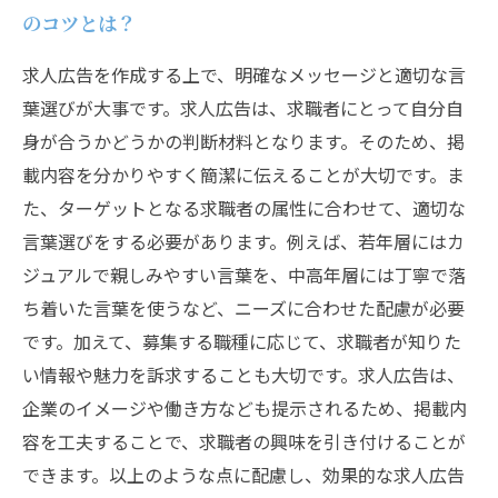
のコツとは？
求人広告を作成する上で、明確なメッセージと適切な言
葉選びが大事です。求人広告は、求職者にとって自分自
身が合うかどうかの判断材料となります。そのため、掲
載内容を分かりやすく簡潔に伝えることが大切です。ま
た、ターゲットとなる求職者の属性に合わせて、適切な
言葉選びをする必要があります。例えば、若年層にはカ
ジュアルで親しみやすい言葉を、中高年層には丁寧で落
ち着いた言葉を使うなど、ニーズに合わせた配慮が必要
です。加えて、募集する職種に応じて、求職者が知りた
い情報や魅力を訴求することも大切です。求人広告は、
企業のイメージや働き方なども提示されるため、掲載内
容を工夫することで、求職者の興味を引き付けることが
できます。以上のような点に配慮し、効果的な求人広告