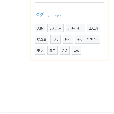
タグ
Tags
大阪
求人広告
アルバイト
正社員
飲食店
代行
動画
キャッチコピー
安い
費用
派遣
web