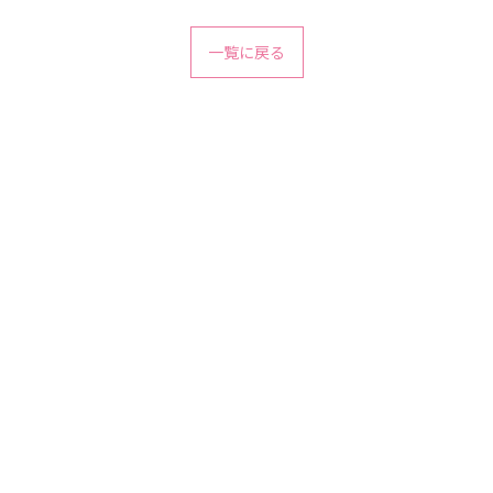
一覧に戻る