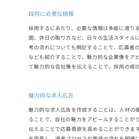
採用に必要な情報
採用するにあたり、必要な情報は多岐に渡り
間、休日の取り方など、日々の生活スタイル
考の流れについても明記することで、応募者
なども紹介することで、魅力的な企業像をア
て魅力的な会社像を伝えることで、採用の成
魅力的な求人広告
魅力的な求人広告を作成することは、人材の
ることで、自社の魅力をアピールすることが
伝えることで応募意欲を高めることができま
を用意し、選考プロセスや面接の流れを明確