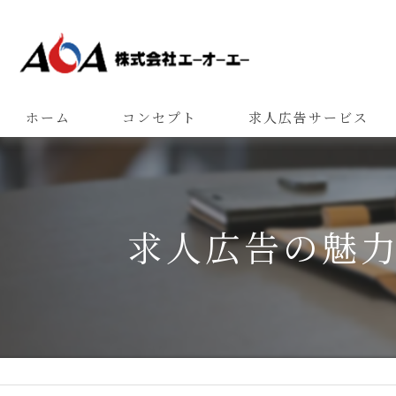
ホーム
コンセプト
求人広告サービス
求人広告の魅