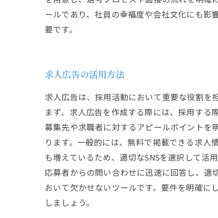
ールであり、社員の幸福度や会社文化にも影響
要です。
求人広告の活用方法
求人広告は、採用活動において重要な役割を
まず、求人広告を作成する際には、採用する
募集先や求職者に対するアピールポイントを
ります。一般的には、無料で掲載できる求人情
も増えているため、適切なSNSを選択して活
応募者からの問い合わせに迅速に回答し、適
おいて欠かせないツールです。要件を明確に
しましょう。