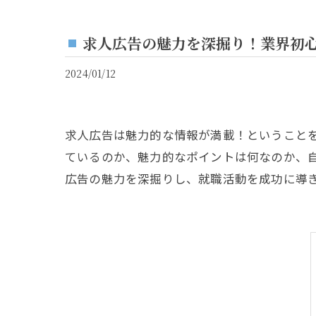
求人広告の魅力を深掘り！業界初
2024/01/12
求人広告は魅力的な情報が満載！ということ
ているのか、魅力的なポイントは何なのか、
広告の魅力を深掘りし、就職活動を成功に導