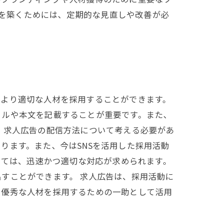
係を築くためには、定期的な見直しや改善が必
、より適切な人材を採用することができます。
トルや本文を記載することが重要です。また、
、求人広告の配信方法について考える必要があ
ります。また、今はSNSを活用した採用活動
しては、迅速かつ適切な対応が求められます。
すことができます。 求人広告は、採用活動に
り優秀な人材を採用するための一助として活用