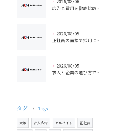
2026/08/06
広告と費用を徹底比較し求人や採用でバイトと正社員の効果的集客を実現する方法
2026/08/05
正社員の面接で採用に近づく求人広告とバイト経験の活かし方を徹底解説
2026/08/05
求人と企業の選び方で後悔しない採用やバイト正社員の見極めポイント
タグ
Tags
大阪
求人広告
アルバイト
正社員