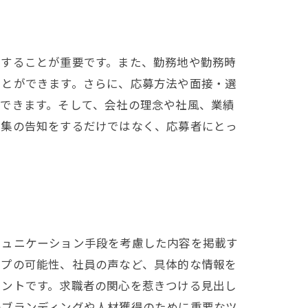
にすることが重要です。また、勤務地や勤務時
ことができます。さらに、応募方法や面接・選
できます。そして、会社の理念や社風、業績
募集の告知をするだけではなく、応募者にとっ
ミュニケーション手段を考慮した内容を掲載す
ップの可能性、社員の声など、具体的な情報を
イントです。求職者の関心を惹きつける見出し
のブランディングや人材獲得のために重要なツ