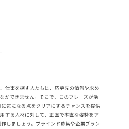
で、仕事を探す人たちは、応募先の情報や求め
なかできません。そこで、このフレーズが活
前に気になる点をクリアにするチャンスを提供
採用する人材に対して、正直で率直な姿勢をア
制作しましょう。ブラインド募集や企業ブラン