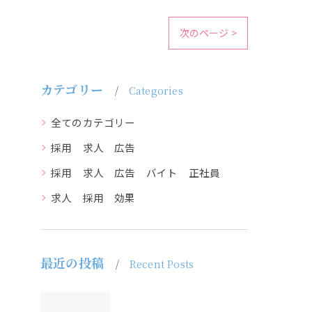
次のページ >
カテゴリー
Categories
全てのカテゴリー
採用 求人 広告
採用 求人 広告 バイト 正社員
求人 採用 効果
最近の投稿
Recent Posts