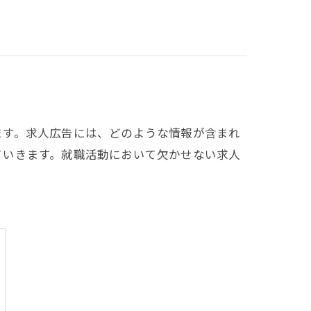
ます。求人広告には、どのような情報が含まれ
ていきます。就職活動において欠かせない求人