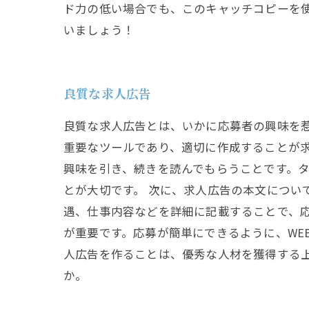
ド力の低い場合でも、このキャッチコピーを
いましょう！
良質な求人広告
良質な求人広告とは、いかに応募者の興味を
重要なツールであり、適切に作成することが求
興味を引き、続きを読んでもらうことです。
とが大切です。 次に、求人広告の本文につい
遇、仕事内容などを詳細に記載することで、応
が重要です。応募が簡単にできるように、WE
人広告を作ることは、優秀な人材を獲得する
か。