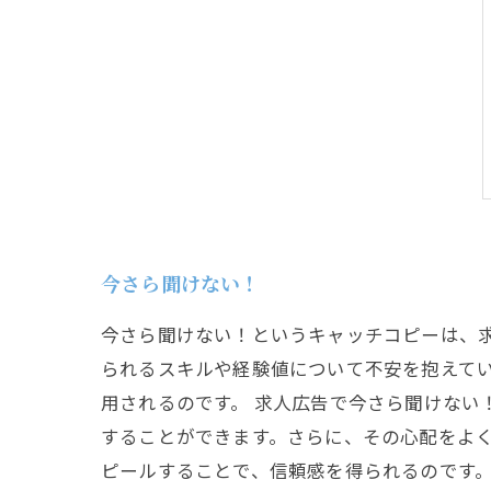
今さら聞けない！
今さら聞けない！というキャッチコピーは、
られるスキルや経験値について不安を抱えて
用されるのです。 求人広告で今さら聞けない
することができます。さらに、その心配をよ
ピールすることで、信頼感を得られるのです。