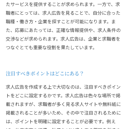
たサービスを提供することが求められます。一方で、求
職者にとっては、求人広告を見ることで、自分に合った
職種・働き方・企業を探すことが可能になります。ま
た、応募にあたっては、正確な情報提供や、求人条件の
交渉などが求められます。求人広告は、企業と求職者を
つなぐとても重要な役割を果たしています。
注目すべきポイントはどこにある？
求人広告を作成する上で大切なのは、注目すべきポイン
トをどこに設定するかです。求人広告は色々な場所で掲
載されますが、求職者が多く見る求人サイトや無料紙に
掲載されることが多いため、その中で注目されるために
は、ポイントを明確に設定することが必要です。例え