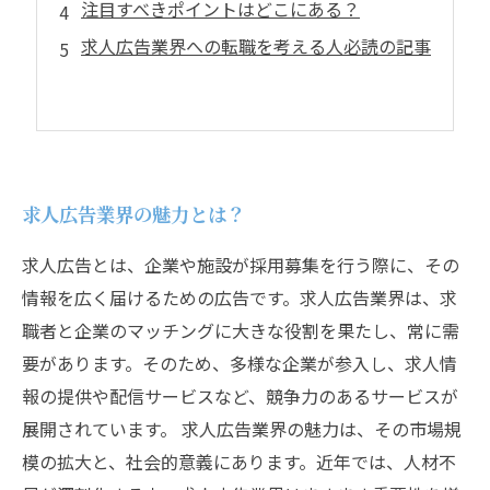
注目すべきポイントはどこにある？
求人広告業界への転職を考える人必読の記事
求人広告業界の魅力とは？
求人広告とは、企業や施設が採用募集を行う際に、その
情報を広く届けるための広告です。求人広告業界は、求
職者と企業のマッチングに大きな役割を果たし、常に需
要があります。そのため、多様な企業が参入し、求人情
報の提供や配信サービスなど、競争力のあるサービスが
展開されています。 求人広告業界の魅力は、その市場規
模の拡大と、社会的意義にあります。近年では、人材不