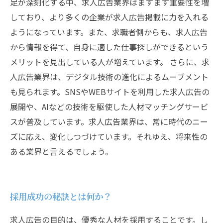
足が深刻化する中、求人広告業界はますます重要性を増
しており、より多くの企業が求人広告掲載に力を入れる
ようになっています。また、求職者側からも、求人広告
から情報を得て、自身に適した仕事探しができるという
メリットを見出している人が増えています。 さらに、求
人広告業界は、デジタル技術の進化によるムーブメント
も見られます。SNSやWEBサイトを利用した求人広告の
展開や、AIなどの技術を駆使した人材マッチングサービ
スが普及しています。求人広告業界は、常に時代のニー
ズに応え、変化しつづけています。それゆえ、将来性の
ある業界と言えるでしょう。
採用成功の秘訣とは何か？
求人広告の目的は、優秀な人材を採用することです。し