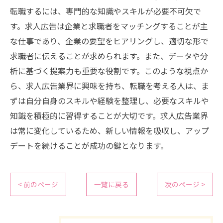
転職するには、専門的な知識やスキルが必要不可欠で
す。求人広告は企業と求職者をマッチングすることが主
な仕事であり、企業の要望をヒアリングし、適切な形で
求職者に伝えることが求められます。また、データや分
析に基づく提案力も重要な役割です。このような視点か
ら、求人広告業界に興味を持ち、転職を考える人は、ま
ずは自分自身のスキルや経験を整理し、必要なスキルや
知識を積極的に習得することが大切です。求人広告業界
は常に変化しているため、新しい情報を吸収し、アップ
デートを続けることが成功の鍵となります。
< 前のページ
一覧に戻る
次のページ >