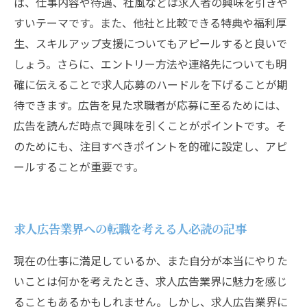
ば、仕事内容や待遇、社風などは求人者の興味を引きや
すいテーマです。また、他社と比較できる特典や福利厚
生、スキルアップ支援についてもアピールすると良いで
しょう。さらに、エントリー方法や連絡先についても明
確に伝えることで求人応募のハードルを下げることが期
待できます。広告を見た求職者が応募に至るためには、
広告を読んだ時点で興味を引くことがポイントです。そ
のためにも、注目すべきポイントを的確に設定し、アピ
ールすることが重要です。
求人広告業界への転職を考える人必読の記事
現在の仕事に満足しているか、また自分が本当にやりた
いことは何かを考えたとき、求人広告業界に魅力を感じ
ることもあるかもしれません。しかし、求人広告業界に