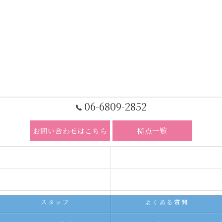
06-6809-2852
お問い合わせはこちら
拠点一覧
ホーム
コンセプト
求人広告サービス
代理店募集
スタッフ
よくある質問