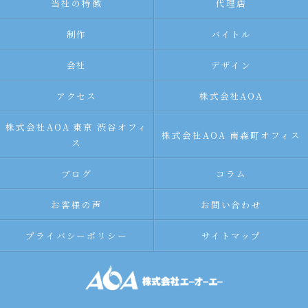
当社の特徴
代理店
制作
バイトル
会社
デザイン
アクセス
株式会社AOA
株式会社AOA 東京 渋谷オフィ
株式会社AOA 南森町オフィス
ス
ブログ
コラム
お客様の声
お問い合わせ
プライバシーポリシー
サイトマップ