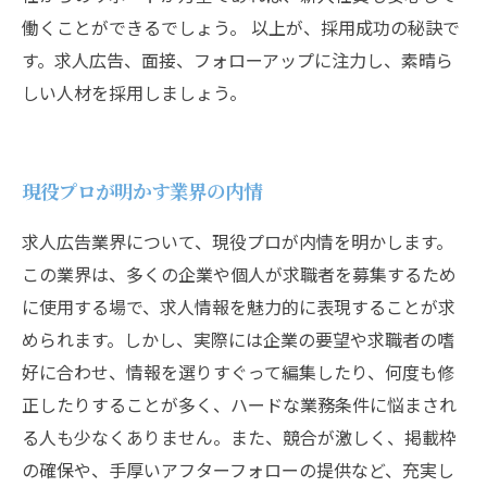
働くことができるでしょう。 以上が、採用成功の秘訣で
す。求人広告、面接、フォローアップに注力し、素晴ら
しい人材を採用しましょう。
現役プロが明かす業界の内情
求人広告業界について、現役プロが内情を明かします。
この業界は、多くの企業や個人が求職者を募集するため
に使用する場で、求人情報を魅力的に表現することが求
められます。しかし、実際には企業の要望や求職者の嗜
好に合わせ、情報を選りすぐって編集したり、何度も修
正したりすることが多く、ハードな業務条件に悩まされ
る人も少なくありません。また、競合が激しく、掲載枠
の確保や、手厚いアフターフォローの提供など、充実し