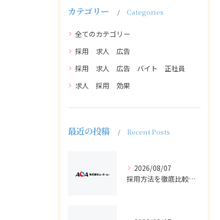
カテゴリー
Categories
全てのカテゴリー
採用 求人 広告
採用 求人 広告 バイト 正社員
求人 採用 効果
最近の投稿
Recent Posts
2026/08/07
採用方法を徹底比較求人広告でバイトと正社員の最適解を探る