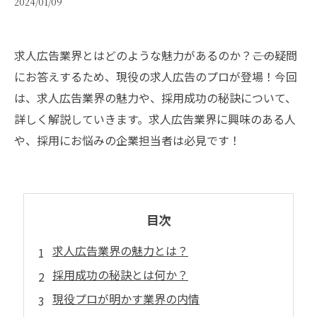
2024/01/09
求人広告業界とはどのような魅力があるのか？――この疑問
にお答えするため、現役の求人広告のプロが登場！今回
は、求人広告業界の魅力や、採用成功の秘訣について、
詳しく解説していきます。求人広告業界に興味のある人
や、採用にお悩みの企業担当者は必見です！
目次
求人広告業界の魅力とは？
採用成功の秘訣とは何か？
現役プロが明かす業界の内情