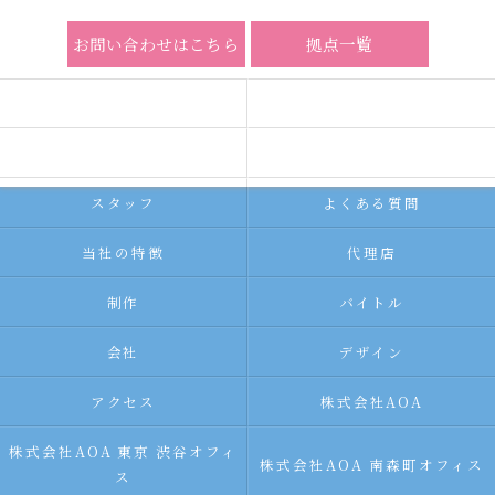
お問い合わせはこちら
拠点一覧
ホーム
コンセプト
求人広告サービス
代理店募集
スタッフ
よくある質問
当社の特徴
代理店
制作
バイトル
会社
デザイン
アクセス
株式会社AOA
株式会社AOA 東京 渋谷オフィ
株式会社AOA 南森町オフィス
ス