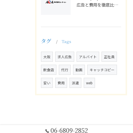
広告と費用を徹底比較し求人や採用でバイトと正社員の効果的集客を実現する方法
タグ
Tags
大阪
求人広告
アルバイト
正社員
飲食店
代行
動画
キャッチコピー
安い
費用
派遣
web
06-6809-2852