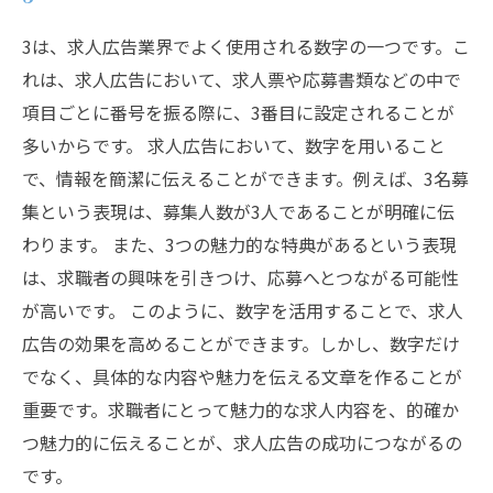
3は、求人広告業界でよく使用される数字の一つです。こ
れは、求人広告において、求人票や応募書類などの中で
項目ごとに番号を振る際に、3番目に設定されることが
多いからです。 求人広告において、数字を用いること
で、情報を簡潔に伝えることができます。例えば、3名募
集という表現は、募集人数が3人であることが明確に伝
わります。 また、3つの魅力的な特典があるという表現
は、求職者の興味を引きつけ、応募へとつながる可能性
が高いです。 このように、数字を活用することで、求人
広告の効果を高めることができます。しかし、数字だけ
でなく、具体的な内容や魅力を伝える文章を作ることが
重要です。求職者にとって魅力的な求人内容を、的確か
つ魅力的に伝えることが、求人広告の成功につながるの
です。