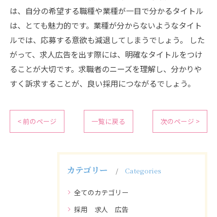
は、自分の希望する職種や業種が一目で分かるタイトル
は、とても魅力的です。業種が分からないようなタイト
ルでは、応募する意欲も減退してしまうでしょう。 した
がって、求人広告を出す際には、明確なタイトルをつけ
ることが大切です。求職者のニーズを理解し、分かりや
すく訴求することが、良い採用につながるでしょう。
< 前のページ
一覧に戻る
次のページ >
カテゴリー
Categories
全てのカテゴリー
採用 求人 広告