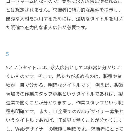
コードネーム的なもので、実際に求人広告に使われるこ
とは想定されません。求職者に魅力的な条件を提示し、
優秀な人材を採用するためには、適切なタイトルを用い
た明確で魅力的な求人広告が必要です。
5
5というタイトルは、求人広告としては非常に分かりに
くいものです。そこで、私たちが求めるのは、職種や業
種が一目で分かる、明確なタイトルです。 例えば、製造
現場での作業スタッフ募集というタイトルであれば、製
造業で働くことが分かりますし、作業スタッフという職
種も明確です。 また、IT企業でのWebデザイナー募集と
いうタイトルであれば、IT業界で働くことが分かります
し、Webデザイナーの職種も明確です。 求職者にとって