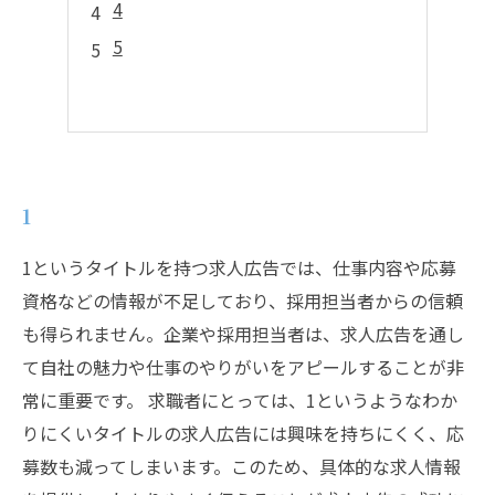
4
5
1
1というタイトルを持つ求人広告では、仕事内容や応募
資格などの情報が不足しており、採用担当者からの信頼
も得られません。企業や採用担当者は、求人広告を通し
て自社の魅力や仕事のやりがいをアピールすることが非
常に重要です。 求職者にとっては、1というようなわか
りにくいタイトルの求人広告には興味を持ちにくく、応
募数も減ってしまいます。このため、具体的な求人情報