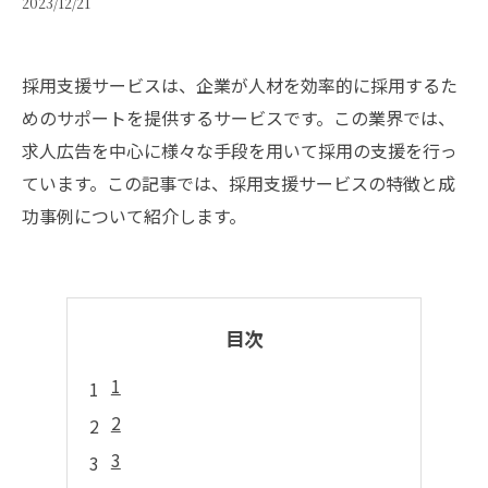
2023/12/21
採用支援サービスは、企業が人材を効率的に採用するた
めのサポートを提供するサービスです。この業界では、
求人広告を中心に様々な手段を用いて採用の支援を行っ
ています。この記事では、採用支援サービスの特徴と成
功事例について紹介します。
目次
1
2
3