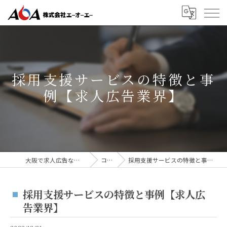
採用支援サービスの特徴と事
例【求人広告業界】
大阪で求人広告なら株式会社AOA
コラム
採用支援サービスの特徴と事例【求人広告業界】
採用支援サービスの特徴と事例【求人広
告業界】