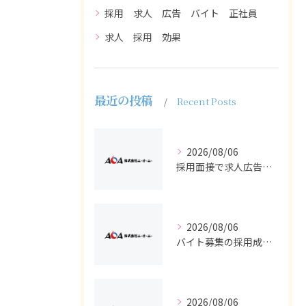
採用 求人 広告 バイト 正社員
求人 採用 効果
最近の投稿
Recent Posts
2026/08/06
採用面接で求人広告からバイト・正社員適材を見抜く質問設計と受け答え対策
2026/08/06
バイト募集の採用成功へ求人広告で知っておきたい正社員との違いと選び方
2026/08/06