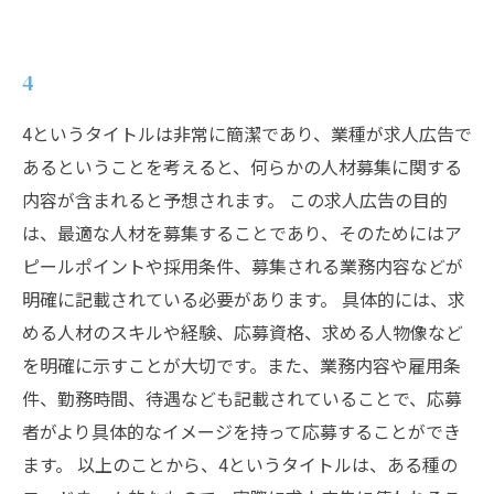
4
4というタイトルは非常に簡潔であり、業種が求人広告で
あるということを考えると、何らかの人材募集に関する
内容が含まれると予想されます。 この求人広告の目的
は、最適な人材を募集することであり、そのためにはア
ピールポイントや採用条件、募集される業務内容などが
明確に記載されている必要があります。 具体的には、求
める人材のスキルや経験、応募資格、求める人物像など
を明確に示すことが大切です。また、業務内容や雇用条
件、勤務時間、待遇なども記載されていることで、応募
者がより具体的なイメージを持って応募することができ
ます。 以上のことから、4というタイトルは、ある種の