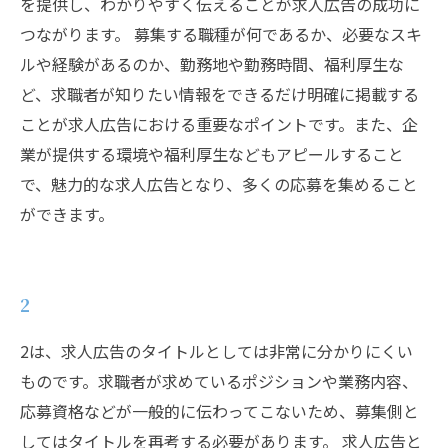
を提供し、わかりやすく伝えることが求人広告の成功に
つながります。 募集する職種が何であるか、必要なスキ
ルや経験があるのか、勤務地や勤務時間、福利厚生な
ど、求職者が知りたい情報をできるだけ明確に掲載する
ことが求人広告における重要なポイントです。また、企
業が提供する環境や福利厚生などもアピールすること
で、魅力的な求人広告となり、多くの応募を集めること
ができます。
2
2は、求人広告のタイトルとしては非常に分かりにくい
ものです。求職者が求めているポジションや業務内容、
応募資格などが一般的に伝わってこないため、募集側と
してはタイトルを再考する必要があります。 求人広告と