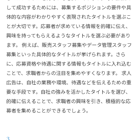
して成功するためには、募集するポジションの要件や具
体的な内容がわかりやすく表現されたタイトルを選ぶこ
とが大切です。応募者が求めている情報を的確に伝え、
興味を持ってもらえるようなタイトルを選ぶ必要があり
ます。 例えば、販売スタッフ募集やデータ管理スタッフ
募集といった具体的なタイトルが挙げられます。さら
に、応募資格や待遇に関する情報もタイトルに入れ込む
ことで、求職者からの注目を集めやすくなります。 求人
広告は、自社の業務や環境、待遇などを伝えるための重
要な手段です。自社の強みを活かしたタイトルを選び、
的確に伝えることで、求職者の興味を引き、積極的な応
募者を集めることができるでしょう。
3