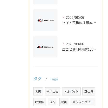
2026/08/06
バイト募集の採用成功へ求人広告で知っておきたい正社員との違いと選び方
2026/08/06
広告と費用を徹底比較し求人や採用でバイトと正社員の効果的集客を実現する方法
タグ
Tags
大阪
求人広告
アルバイト
正社員
飲食店
代行
動画
キャッチコピー