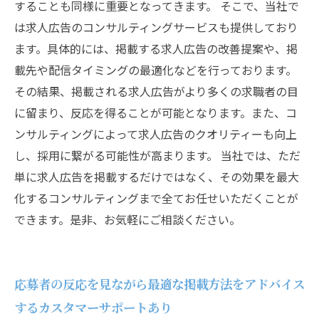
することも同様に重要となってきます。 そこで、当社で
は求人広告のコンサルティングサービスも提供しており
ます。具体的には、掲載する求人広告の改善提案や、掲
載先や配信タイミングの最適化などを行っております。
その結果、掲載される求人広告がより多くの求職者の目
に留まり、反応を得ることが可能となります。また、コ
ンサルティングによって求人広告のクオリティーも向上
し、採用に繋がる可能性が高まります。 当社では、ただ
単に求人広告を掲載するだけではなく、その効果を最大
化するコンサルティングまで全てお任せいただくことが
できます。是非、お気軽にご相談ください。
応募者の反応を見ながら最適な掲載方法をアドバイス
するカスタマーサポートあり