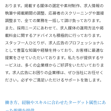
おります。掲載する媒体の選定や素材制作、求人情報の
執筆や掲載期間の調整、応募者のスクリーニングや面接
調整まで、全ての業務を一括して請け負っております。
また、採用ニーズにあわせて、求人媒体の運用方法や掲
載料金に関するアドバイスも積極的に行っております。
スタッフ一人ひとりが、求人広告のプロフェッショナル
として豊富な知識や経験を持っており、お客様に最適な
提案をさせていただいております。私たちが提供するサ
ービスは、多くの企業様からご好評をいただいておりま
す。求人広告にお困りの企業様は、ぜひ当社にお任せく
ださい。必ずやご満足いただけるサポートを致します。
働き方、経験やスキルに合わせたターゲット属性にあ
った掲載を提供