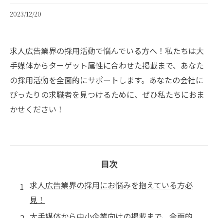
2023/12/20
求人広告業界の採用活動で悩んでいる方へ！私たちは大
手媒体からターゲット属性に合わせた掲載まで、あなた
の採用活動を全面的にサポートします。あなたの会社に
ぴったりの求職者を見つけるために、ぜひ私たちにおま
かせください！
目次
求人広告業界の採用にお悩みを抱えている方必
見！
大手媒体から中小企業向けの掲載まで、全面的