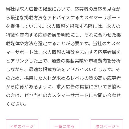
当社は求人広告の掲載において、応募者の反応を見なが
ら最適な掲載方法をアドバイスするカスタマーサポート
を提供しています。求人情報を掲載する際には、求人の
特徴や志向する応募者層を明確にし、それに合わせた掲
載媒体や方法を選定することが必要です。当社のカスタ
マーサポートは、求人情報の特徴や志向する応募者層を
ヒアリングした上で、過去の掲載実績や市場動向を分析
しながら、最適な掲載方法をアドバイスいたします。そ
のため、採用した人材が求めるレベルの質の高い応募者
から応募があるように、求人広告の掲載においてお悩み
の方は、ぜひ当社のカスタマーサポートにお問い合わせ
ください。
< 前のページ
一覧に戻る
次のページ >