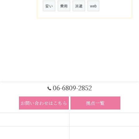
安い
費用
派遣
web
06-6809-2852
お問い合わせはこちら
拠点一覧
ホーム
コンセプト
求人広告サービス
代理店募集