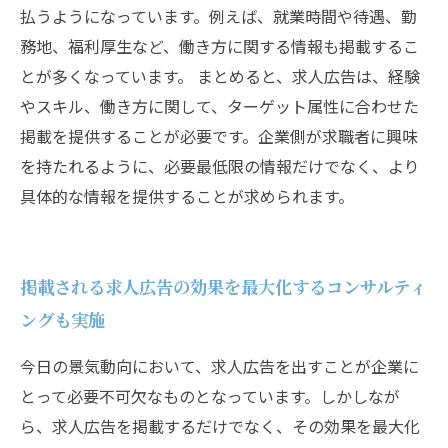
払うようになっています。例えば、就業時間や待遇、勤
務地、福利厚生など、働き方に関する情報も掲載するこ
とが多くなっています。 まとめると、求人広告は、経験
やスキル、働き方に関して、ターゲット属性に合わせた
掲載を提供することが必要です。企業側が求職者に興味
を持たれるように、必要最低限の情報だけでなく、より
具体的な情報を提供することが求められます。
掲載される求人広告の効果を最大化するコンサルティ
ングも実施
今日の景気動向において、求人広告を出すことが企業に
とって必要不可欠なものとなっています。しかしなが
ら、求人広告を掲載するだけでなく、その効果を最大化