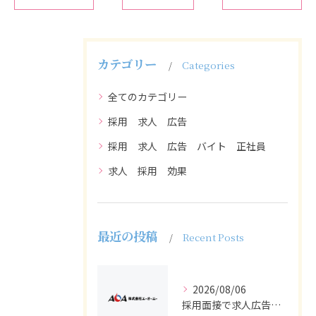
カテゴリー
Categories
全てのカテゴリー
採用 求人 広告
採用 求人 広告 バイト 正社員
求人 採用 効果
最近の投稿
Recent Posts
2026/08/06
採用面接で求人広告からバイト・正社員適材を見抜く質問設計と受け答え対策