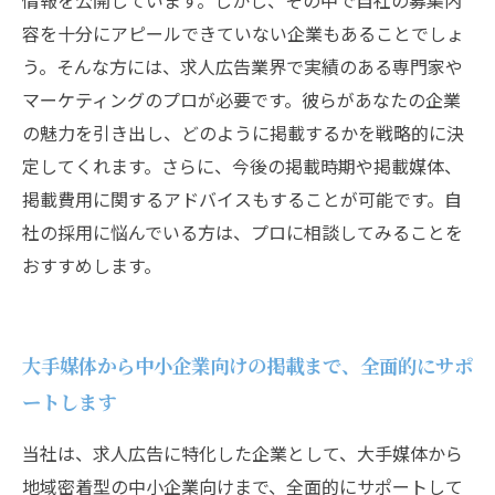
情報を公開しています。しかし、その中で自社の募集内
容を十分にアピールできていない企業もあることでしょ
う。そんな方には、求人広告業界で実績のある専門家や
マーケティングのプロが必要です。彼らがあなたの企業
の魅力を引き出し、どのように掲載するかを戦略的に決
定してくれます。さらに、今後の掲載時期や掲載媒体、
掲載費用に関するアドバイスもすることが可能です。自
社の採用に悩んでいる方は、プロに相談してみることを
おすすめします。
大手媒体から中小企業向けの掲載まで、全面的にサポ
ートします
当社は、求人広告に特化した企業として、大手媒体から
地域密着型の中小企業向けまで、全面的にサポートして