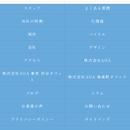
スタッフ
よくある質問
当社の特徴
代理店
制作
バイトル
会社
デザイン
アクセス
株式会社AOA
株式会社AOA 東京 渋谷オフィ
株式会社AOA 南森町オフィス
ス
ブログ
コラム
お客様の声
お問い合わせ
プライバシーポリシー
サイトマップ