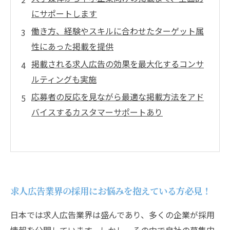
にサポートします
働き方、経験やスキルに合わせたターゲット属
性にあった掲載を提供
掲載される求人広告の効果を最大化するコンサ
ルティングも実施
応募者の反応を見ながら最適な掲載方法をアド
バイスするカスタマーサポートあり
求人広告業界の採用にお悩みを抱えている方必見！
日本では求人広告業界は盛んであり、多くの企業が採用