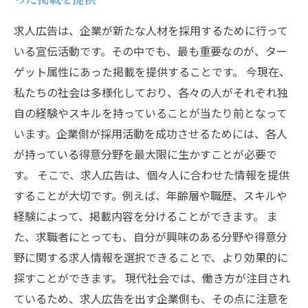
求人広告は、企業が新たな人材を採用するために行って
いる宣伝活動です。その中でも、最も重要なのが、ター
ゲット属性にあった掲載を提供することです。 今現在、
私たちの社会は多様化しており、各々の人がそれぞれ独
自の経験やスキルを持っていることが当たり前となって
います。企業側が採用活動を成功させるためには、各人
が持っている得意分野を最大限に生かすことが必要で
す。 そこで、求人広告は、個々人に合わせた情報を提供
することが大切です。例えば、年齢層や職歴、スキルや
経験によって、掲載内容を分けることができます。 ま
た、求職者にとっても、自分が興味のある分野や得意分
野に関する求人情報を選択できることで、より効果的に
探すことができます。 現代社会では、働き方が注目され
ているため、求人広告を出す企業側も、その点に注意を