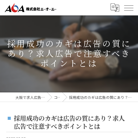
採用成功のカギは広告の質に
あり？求人広告で注意すべき
ポイントとは
大阪で求人広告なら株式会社AOA
コラム
採用成功のカギは広告の質にあり？求人広告で注意すべきポイントとは
採用成功のカギは広告の質にあり？求人
広告で注意すべきポイントとは