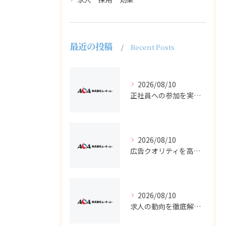
最近の投稿
Recent Posts
2026/08/10
正社員への参加を実現する採用と求人広告のポイントを徹底解説
2026/08/10
広告クオリティを高める採用求人でバイトと正社員を集める実践テクニック
2026/08/10
求人の動向を徹底解説し採用や広告戦略に活かすバイトと正社員の最新トレンド