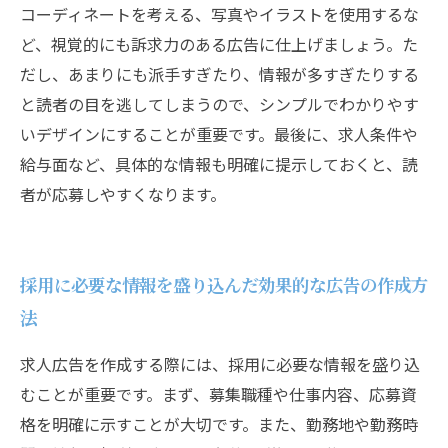
コーディネートを考える、写真やイラストを使用するな
ど、視覚的にも訴求力のある広告に仕上げましょう。た
だし、あまりにも派手すぎたり、情報が多すぎたりする
と読者の目を逃してしまうので、シンプルでわかりやす
いデザインにすることが重要です。最後に、求人条件や
給与面など、具体的な情報も明確に提示しておくと、読
者が応募しやすくなります。
採用に必要な情報を盛り込んだ効果的な広告の作成方
法
求人広告を作成する際には、採用に必要な情報を盛り込
むことが重要です。まず、募集職種や仕事内容、応募資
格を明確に示すことが大切です。また、勤務地や勤務時