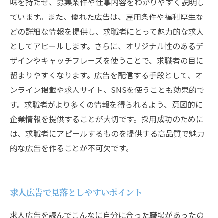
味を持たせ、募集条件や仕事内容をわかりやすく説明し
ています。また、優れた広告は、雇用条件や福利厚生な
どの詳細な情報を提供し、求職者にとって魅力的な求人
としてアピールします。さらに、オリジナル性のあるデ
ザインやキャッチフレーズを使うことで、求職者の目に
留まりやすくなります。広告を配信する手段として、オ
ンライン掲載や求人サイト、SNSを使うことも効果的で
す。求職者がより多くの情報を得られるよう、意図的に
企業情報を提供することが大切です。採用成功のために
は、求職者にアピールするものを提供する高品質で魅力
的な広告を作ることが不可欠です。
求人広告で見落としやすいポイント
求人広告を読んでこんなに自分に合った職場があったの