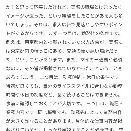
か！と思って応募したけれど、実際の職場とはまったく
イメージが違った、という経験をしたことがある人も多
いでしょう。それは、求人広告で見落としやすいポイン
トがあるからです。 まず一つ目は、勤務地の条件です。
例えば、東京都内と掲載されていた求人広告が、実際に
は東京都内の端っこにある、交通の便が悪い場所だっ
た、ということがあります。また、マイカー通勤が必須
なのに、その旨が掲載されていなかった、ということも
あるでしょう。 二つ目は、勤務時間・休日の条件です。
待遇が良くても、自分のライフスタイルに合わない勤務
時間や休日の制度だと、長く続けることはできません。
事前に確認しておくことが大切です。 三つ目は、職種・
業務内容です。同じ職種でも、勤務先によって業務内容
が大きく異なることがあります。具体的な仕事内容が掲
載されているか、しっかり確認することが必要です。 求