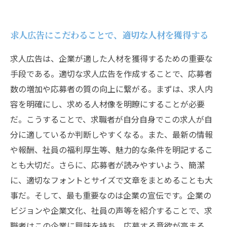
求人広告にこだわることで、適切な人材を獲得する
求人広告は、企業が適した人材を獲得するための重要な
手段である。適切な求人広告を作成することで、応募者
数の増加や応募者の質の向上に繋がる。まずは、求人内
容を明確にし、求める人材像を明瞭にすることが必要
だ。こうすることで、求職者が自分自身でこの求人が自
分に適しているか判断しやすくなる。また、最新の情報
や報酬、社員の福利厚生等、魅力的な条件を明記するこ
とも大切だ。さらに、応募者が読みやすいよう、簡潔
に、適切なフォントとサイズで文章をまとめることも大
事だ。そして、最も重要なのは企業の宣伝です。企業の
ビジョンや企業文化、社員の声等を紹介することで、求
職者はこの企業に興味を持ち、応募する意欲が高まる。