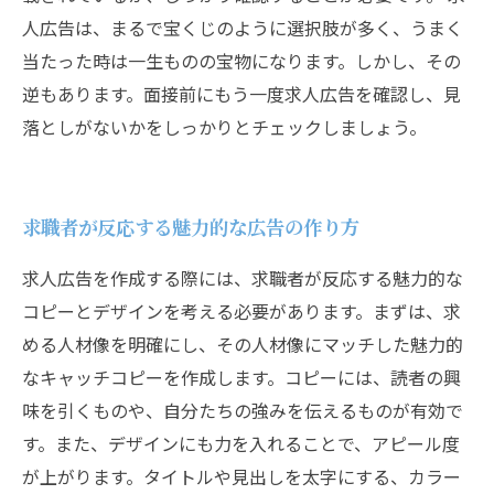
人広告は、まるで宝くじのように選択肢が多く、うまく
当たった時は一生ものの宝物になります。しかし、その
逆もあります。面接前にもう一度求人広告を確認し、見
落としがないかをしっかりとチェックしましょう。
求職者が反応する魅力的な広告の作り方
求人広告を作成する際には、求職者が反応する魅力的な
コピーとデザインを考える必要があります。まずは、求
める人材像を明確にし、その人材像にマッチした魅力的
なキャッチコピーを作成します。コピーには、読者の興
味を引くものや、自分たちの強みを伝えるものが有効で
す。また、デザインにも力を入れることで、アピール度
が上がります。タイトルや見出しを太字にする、カラー