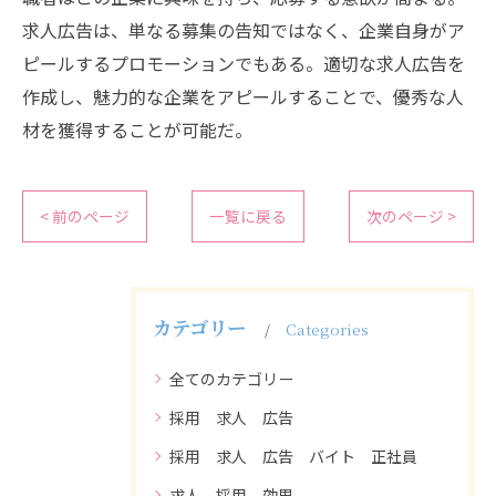
求人広告は、単なる募集の告知ではなく、企業自身がア
ピールするプロモーションでもある。適切な求人広告を
作成し、魅力的な企業をアピールすることで、優秀な人
材を獲得することが可能だ。
< 前のページ
一覧に戻る
次のページ >
カテゴリー
Categories
全てのカテゴリー
採用 求人 広告
採用 求人 広告 バイト 正社員
求人 採用 効果