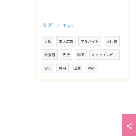
タグ
Tags
大阪
求人広告
アルバイト
正社員
飲食店
代行
動画
キャッチコピー
安い
費用
派遣
web