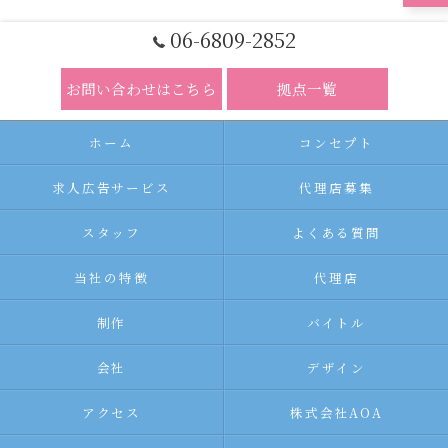
06-6809-2852
お問い合わせはこちら
拠点一覧
ホーム
コンセプト
求人広告サービス
代理店募集
スタッフ
よくある質問
当社の特徴
代理店
制作
バイトル
会社
デザイン
アクセス
株式会社AOA