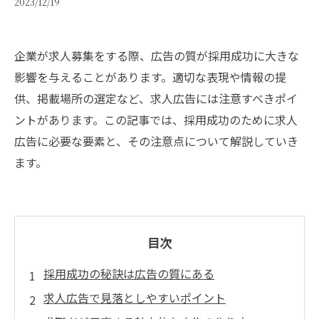
2023/12/19
企業が求人募集をする際、広告の質が採用成功に大きな
影響を与えることがあります。適切な表現や情報の提
供、掲載場所の選定など、求人広告には注意すべきポイ
ントがあります。この記事では、採用成功のために求人
広告に必要な要素と、その注意点について解説していき
ます。
目次
採用成功の秘訣は広告の質にある
求人広告で見落としやすいポイント