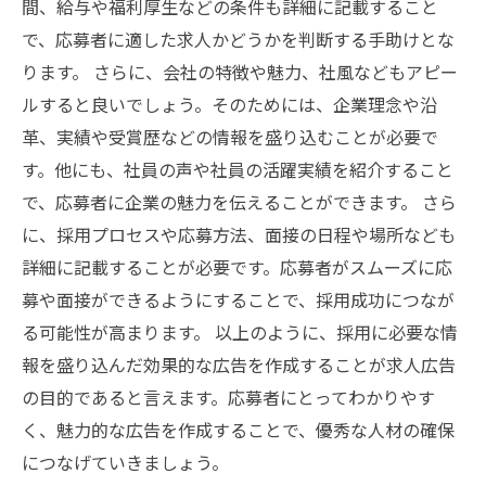
間、給与や福利厚生などの条件も詳細に記載すること
で、応募者に適した求人かどうかを判断する手助けとな
ります。 さらに、会社の特徴や魅力、社風などもアピー
ルすると良いでしょう。そのためには、企業理念や沿
革、実績や受賞歴などの情報を盛り込むことが必要で
す。他にも、社員の声や社員の活躍実績を紹介すること
で、応募者に企業の魅力を伝えることができます。 さら
に、採用プロセスや応募方法、面接の日程や場所なども
詳細に記載することが必要です。応募者がスムーズに応
募や面接ができるようにすることで、採用成功につなが
る可能性が高まります。 以上のように、採用に必要な情
報を盛り込んだ効果的な広告を作成することが求人広告
の目的であると言えます。応募者にとってわかりやす
く、魅力的な広告を作成することで、優秀な人材の確保
につなげていきましょう。