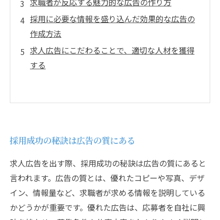
求職者が反応する魅力的な広告の作り方
採用に必要な情報を盛り込んだ効果的な広告の
作成方法
求人広告にこだわることで、適切な人材を獲得
する
採用成功の秘訣は広告の質にある
求人広告を出す際、採用成功の秘訣は広告の質にあると
言われます。広告の質とは、優れたコピーや写真、デザ
イン、情報量など、求職者が求める情報を説明している
かどうかが重要です。優れた広告は、応募者を自社に興