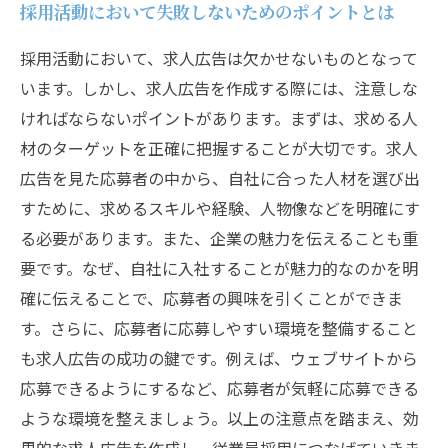
採用活動において失敗しないためのポイントとは
採用活動において、求人広告は欠かせないものとなって
います。しかし、求人広告を作成する際には、注意しな
ければならないポイントがあります。まずは、求める人
材のターゲットを正確に把握することが大切です。求人
広告を見た応募者の中から、自社に合った人材を選び出
すために、求めるスキルや経験、人物像などを明確にす
る必要があります。また、企業の魅力を伝えることも重
要です。なぜ、自社に入社することが魅力的なのかを明
確に伝えることで、応募者の興味を引くことができま
す。さらに、応募者に応募しやすい環境を整備すること
も求人広告の成功の鍵です。例えば、ウェブサイトから
応募できるようにするなど、応募者が気軽に応募できる
ような環境を整えましょう。以上の注意点を踏まえ、効