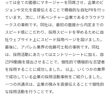
っては全ての面接にマネージャーを同席させ、企業のビ
ジョンや文化を直接伝えることで積極的な自社PRを行っ
ています。 次に、IT系ベンチャー企業であるクラウドワ
ークスの事例です。同社は、最初の面接から内定までの
スピード感にこだわり、採用スピードを早めるために自
社ウェブサイト上にスピード採用ページを設けました。
最後に、アパレル業界の佐藤可士和の事例です。同社
は、採用活動にあたってはエントリーシートに加え、自
己PR動画を提出させることで、個性的で積極的な志望者
を採用することに成功しました。 以上、いくつかの業界
で成功している企業の採用活動事例をご紹介しました。
一つの共通点は、企業の強みを直接伝えることで個性的
な採用活動を行うことです。