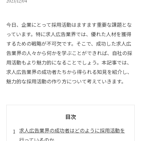
2023/12/04
今日、企業にとって採用活動はますます重要な課題とな
っています。特に求人広告業界では、優れた人材を獲得
するための戦略が不可欠です。そこで、成功した求人広
告業界の人々から何かを学ぶことができれば、自社の採
用活動もより魅力的になることでしょう。本記事では、
求人広告業界の成功者たちから得られる知見を紹介し、
魅力的な採用活動の作り方について考えていきます。
目次
求人広告業界の成功者はどのように採用活動を
行っているのか