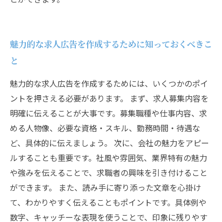
魅力的な求人広告を作成するために知っておくべきこ
と
魅力的な求人広告を作成するためには、いくつかのポイ
ントを押さえる必要があります。 まず、求人募集内容を
明確に伝えることが大事です。募集職種や仕事内容、求
める人物像、必要な資格・スキル、勤務時間・待遇な
ど、具体的に伝えましょう。 次に、会社の魅力をアピー
ルすることも重要です。社風や雰囲気、業界特有の魅力
や強みを伝えることで、求職者の興味を引き付けること
ができます。 また、読み手に寄り添った文章を心掛け
て、わかりやすく伝えることもポイントです。具体例や
数字、キャッチーな表現を使うことで、印象に残りやす