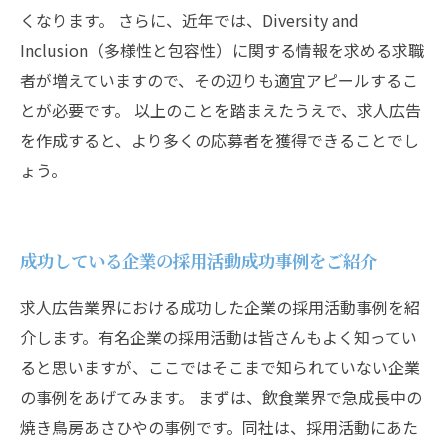
くなります。 さらに、近年では、Diversity and
Inclusion（多様性と包容性）に関する情報を求める求職
者が増えていますので、その辺りも適宜アピールするこ
とが必要です。 以上のことを踏まえたうえで、求人広告
を作成すると、より多くの応募者を獲得できることでし
ょう。
成功している企業の採用活動成功事例をご紹介
求人広告業界における成功した企業の採用活動事例を紹
介します。有名企業の採用活動は皆さんもよく知ってい
ると思いますが、ここではそこまで知られていない企業
の事例をあげてみます。 まずは、飲食業界で急成長中の
焼き鳥房あさひやの事例です。同社は、採用活動にあた