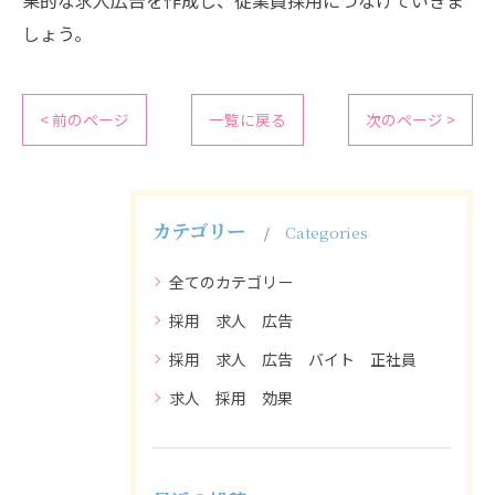
果的な求人広告を作成し、従業員採用につなげていきま
しょう。
< 前のページ
一覧に戻る
次のページ >
カテゴリー
Categories
全てのカテゴリー
採用 求人 広告
採用 求人 広告 バイト 正社員
求人 採用 効果