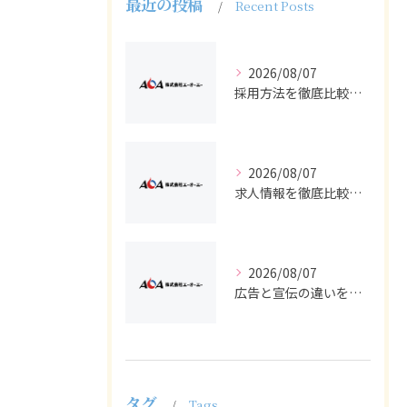
最近の投稿
Recent Posts
2026/08/07
採用方法を徹底比較求人広告でバイトと正社員の最適解を探る
2026/08/07
求人情報を徹底比較して正社員やバイトを効率よく見つける実践ガイド
2026/08/07
広告と宣伝の違いを押さえた採用求人戦略とバイト正社員獲得の実務ポイント
タグ
Tags