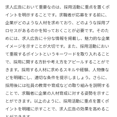
求人広告において重要なのは、採用活動に重点を置くポ
イントを明示することです。求職者が応募をする前に、
企業がどのような人材を求めており、どのような採用プ
ロセスがあるのかを知っておくことが必要です。そのた
めには、求人広告に十分な情報を掲載し、魅力的な企業
イメージを示すことが大切です。また、採用活動におい
て重視するポイントというキーワードを取り入れること
で、採用に関する方針や考え方をアピールすることがで
きます。採用する人材に求めるスキルや経験、人物像な
どを明確にし、適切な条件を提示しましょう。さらに、
採用後には社員の教育や育成などの取り組みを説明する
ことで、求職者に企業の人材育成に対する姿勢を示すこ
とができます。以上のように、採用活動に重点を置くポ
イントを明確に示すことで、求人広告の効果を高めるこ
とができます。