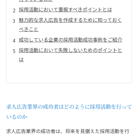
採用活動において重視すべきポイントとは
魅力的な求人広告を作成するために知っておく
べきこと
成功している企業の採用活動成功事例をご紹介
採用活動において失敗しないためのポイントと
は
求人広告業界の成功者はどのように採用活動を行って
いるのか
求人広告業界の成功者は、将来を見据えた採用活動を行