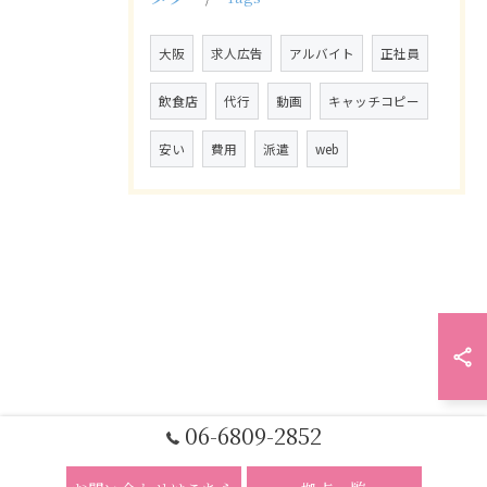
大阪
求人広告
アルバイト
正社員
飲食店
代行
動画
キャッチコピー
安い
費用
派遣
web
06-6809-2852