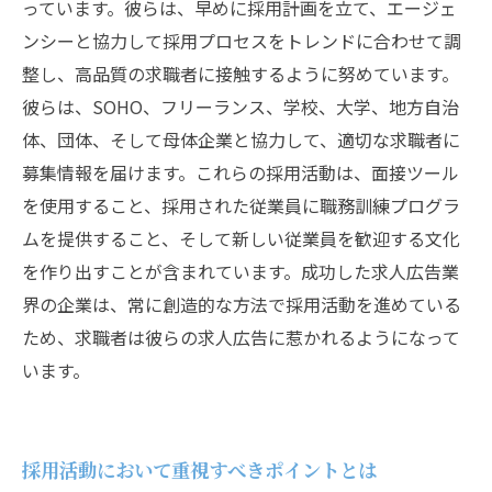
っています。彼らは、早めに採用計画を立て、エージェ
ンシーと協力して採用プロセスをトレンドに合わせて調
整し、高品質の求職者に接触するように努めています。
彼らは、SOHO、フリーランス、学校、大学、地方自治
体、団体、そして母体企業と協力して、適切な求職者に
募集情報を届けます。これらの採用活動は、面接ツール
を使用すること、採用された従業員に職務訓練プログラ
ムを提供すること、そして新しい従業員を歓迎する文化
を作り出すことが含まれています。成功した求人広告業
界の企業は、常に創造的な方法で採用活動を進めている
ため、求職者は彼らの求人広告に惹かれるようになって
います。
採用活動において重視すべきポイントとは