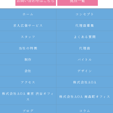
お問い合わせはこちら
拠点一覧
ホーム
コンセプト
求人広告サービス
代理店募集
スタッフ
よくある質問
当社の特徴
代理店
制作
バイトル
会社
デザイン
アクセス
株式会社AOA
株式会社AOA 東京 渋谷オフィ
株式会社AOA 南森町オフィス
ス
ブログ
コラム