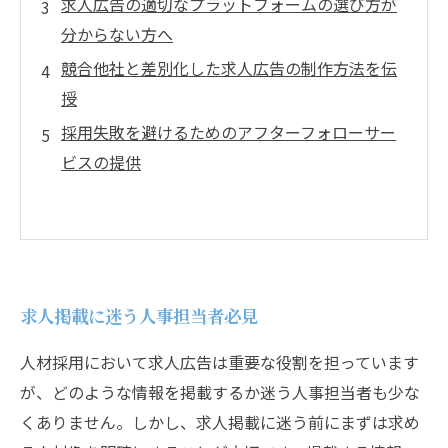
求人広告の適切なプラットフォームの選び方が
分からない方へ
競合他社と差別化した求人広告の制作方法を伝
授
採用失敗を避けるためのアフターフォローサー
ビスの提供
求人掲載に迷う人事担当者必見
人材採用において求人広告は重要な役割を担っています
が、どのような情報を掲載するか迷う人事担当者も少な
くありません。しかし、求人掲載に迷う前にまずは求め