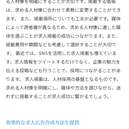
る人材像を明確にすることが大切です。掲載する情報
は、求める人材像に合わせて柔軟に変更することができ
ます。 また、掲載場所についても工夫が必要です。媒体
によって読者層が異なるため、求める人材像に適した媒
体を選ぶことが求人掲載の成功につながります。また、
掲載費用や期間なども考慮して選択することが大切で
す。 最近では、SNSを活用した求人掲載も増えていま
す。求人情報をツイートするだけでなく、企業の魅力を
伝える投稿なども行うことで、採用につながることがあ
ります。 求人掲載は、人材採用の基盤となるものです。
求める人材像を明確にし、媒体や方法を選びながら、迷
わずに掲載することが求人成功に繋がるでしょう。
効果的な求人広告作成方法を提供