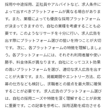
採用や中途採用、正社員やアルバイトなど、求人条件に
よって出すべきプラットフォームが異なる場合がありま
す。また、業種によっても優良な採用プラットフォーム
が決まってきますので、自社の業種を考慮することも必
要です。このようなリサーチを十分に行い、求人広告を
出す際にプラットフォーム選びの狙いを持つことが大切
です。 次に、各プラットフォームの特徴を理解しましょ
う。各プラットフォームには、それぞれ利用者層や使い
勝手、料金体系が異なります。自社にとってコスト効果
の高いプラットフォームを選び、適切な求人広告を出す
ことが大事です。また、掲載期間やエントリー方法、応
募の仕方なども検討し、求職者との接点を最大限に確保
することが必要です。 求人広告のプラットフォーム選び
は、自社の採用ニーズや特徴を深く理解することが非常
に重要です。この記事を参考に、採用活動を成功させる