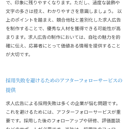
で、印象に残りやすくなります。ただし、過度な装飾や
文字の多さは控え、わかりやすさを意識しましょう。 以
上のポイントを踏まえ、競合他社と差別化した求人広告
を制作することで、優秀な人材を獲得できる可能性が高
まります。求人広告の制作においては、自社の魅力を的
確に伝え、応募者にとって価値ある情報を提供すること
が大切です。
採用失敗を避けるためのアフターフォローサービスの
提供
求人広告による採用失敗は多くの企業が悩む問題です。
これを避けるためには、アフターフォローサービスが重
要です。採用した後のフォローアップや研修、評価面談