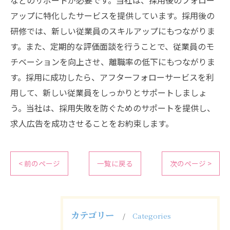
などのサポートが必要です。当社は、採用後のフォロー
アップに特化したサービスを提供しています。採用後の
研修では、新しい従業員のスキルアップにもつながりま
す。また、定期的な評価面談を行うことで、従業員のモ
チベーションを向上させ、離職率の低下にもつながりま
す。採用に成功したら、アフターフォローサービスを利
用して、新しい従業員をしっかりとサポートしましょ
う。当社は、採用失敗を防ぐためのサポートを提供し、
求人広告を成功させることをお約束します。
< 前のページ
一覧に戻る
次のページ >
カテゴリー
Categories