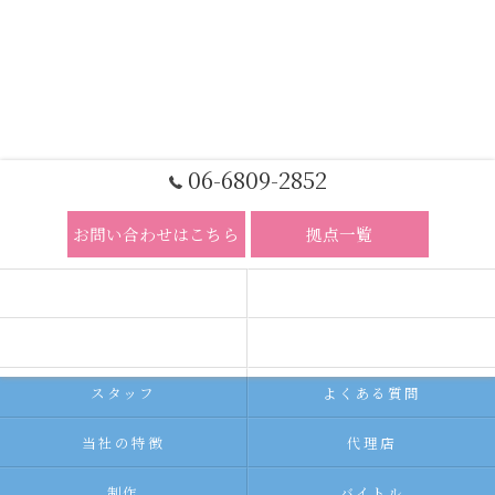
06-6809-2852
お問い合わせはこちら
拠点一覧
ホーム
コンセプト
求人広告サービス
代理店募集
スタッフ
よくある質問
当社の特徴
代理店
制作
バイトル