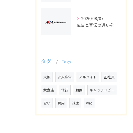
2026/08/07
広告と宣伝の違いを押さえた採用求人戦略とバイト正社員獲得の実務ポイント
タグ
Tags
大阪
求人広告
アルバイト
正社員
飲食店
代行
動画
キャッチコピー
安い
費用
派遣
web