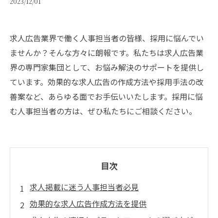
2023/12/01
求人広告業界で働く人事担当者の皆様、採用に悩んでい
ませんか？そんな方々に朗報です。私たちは求人広告業
界の専門家集団として、お悩み解決のサポートを提供し
ています。効果的な求人広告の作成方法や採用手法の改
善案など、あらゆる面でお手伝いいたします。採用に悩
む人事担当者の方は、ぜひ私たちにご相談ください。
目次
求人掲載に迷う人事担当者必見
効果的な求人広告作成方法を提供