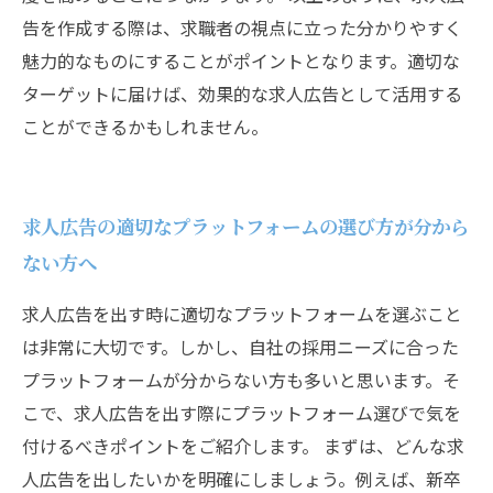
告を作成する際は、求職者の視点に立った分かりやすく
魅力的なものにすることがポイントとなります。適切な
ターゲットに届けば、効果的な求人広告として活用する
ことができるかもしれません。
求人広告の適切なプラットフォームの選び方が分から
ない方へ
求人広告を出す時に適切なプラットフォームを選ぶこと
は非常に大切です。しかし、自社の採用ニーズに合った
プラットフォームが分からない方も多いと思います。そ
こで、求人広告を出す際にプラットフォーム選びで気を
付けるべきポイントをご紹介します。 まずは、どんな求
人広告を出したいかを明確にしましょう。例えば、新卒