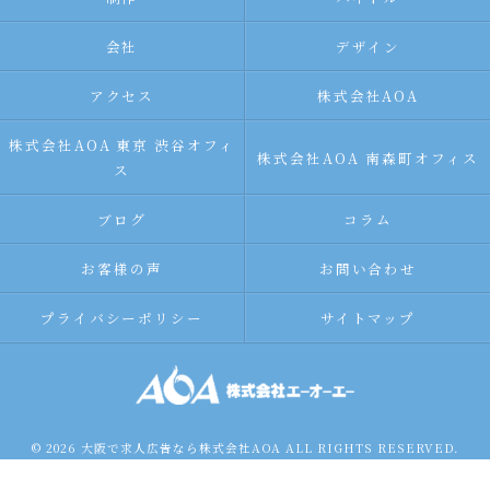
会社
デザイン
アクセス
株式会社AOA
株式会社AOA 東京 渋谷オフィ
株式会社AOA 南森町オフィス
ス
ブログ
コラム
お客様の声
お問い合わせ
プライバシーポリシー
サイトマップ
© 2026 大阪で求人広告なら株式会社AOA ALL RIGHTS RESERVED.