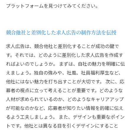
プラットフォームを見つけてみてください。
競合他社と差別化した求人広告の制作方法を伝授
求人広告は、競合他社と差別化することが成功の鍵で
す。それでは、どのように差別化した求人広告を作成す
ればよいのでしょうか。 まずは、自社の魅力を明確に伝
えましょう。独自の強みや、社風、社員福利厚生など、
他社にはない魅力を打ち出すことが大切です。 次に、応
募者の視点に立って考えることが重要です。どのような
人材が求められているのか、どのようなキャリアアップ
が可能なのかなど、応募者が知りたい情報を的確に伝え
るよう工夫しましょう。 また、デザインも重要なポイン
トです。他社とは異なる目を引くデザインにすること