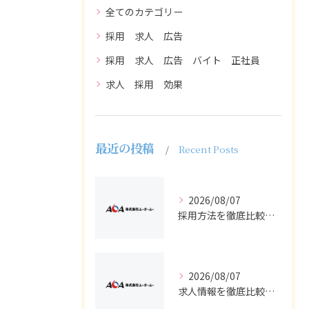
全てのカテゴリー
採用 求人 広告
採用 求人 広告 バイト 正社員
求人 採用 効果
最近の投稿
Recent Posts
2026/08/07
採用方法を徹底比較求人広告でバイトと正社員の最適解を探る
2026/08/07
求人情報を徹底比較して正社員やバイトを効率よく見つける実践ガイド