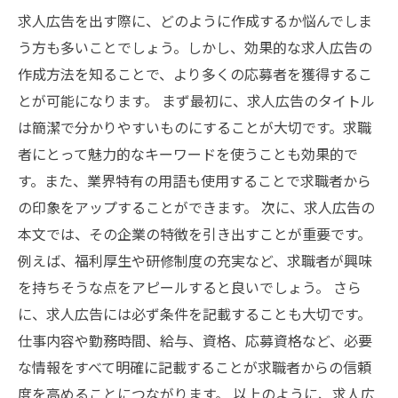
求人広告を出す際に、どのように作成するか悩んでしま
う方も多いことでしょう。しかし、効果的な求人広告の
作成方法を知ることで、より多くの応募者を獲得するこ
とが可能になります。 まず最初に、求人広告のタイトル
は簡潔で分かりやすいものにすることが大切です。求職
者にとって魅力的なキーワードを使うことも効果的で
す。また、業界特有の用語も使用することで求職者から
の印象をアップすることができます。 次に、求人広告の
本文では、その企業の特徴を引き出すことが重要です。
例えば、福利厚生や研修制度の充実など、求職者が興味
を持ちそうな点をアピールすると良いでしょう。 さら
に、求人広告には必ず条件を記載することも大切です。
仕事内容や勤務時間、給与、資格、応募資格など、必要
な情報をすべて明確に記載することが求職者からの信頼
度を高めることにつながります。 以上のように、求人広