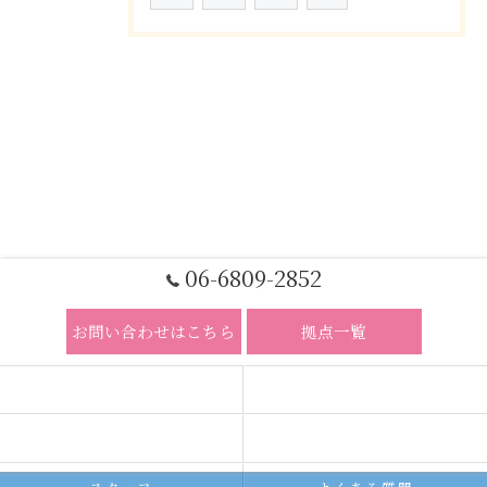
06-6809-2852
お問い合わせはこちら
拠点一覧
ホーム
コンセプト
求人広告サービス
代理店募集