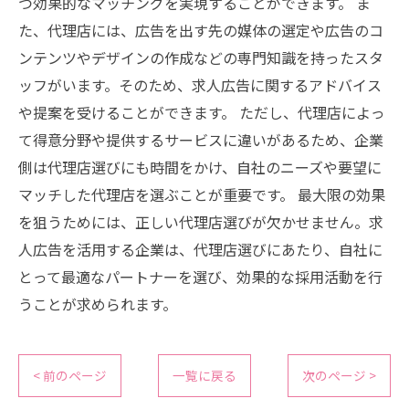
つ効果的なマッチングを実現することができます。 ま
た、代理店には、広告を出す先の媒体の選定や広告のコ
ンテンツやデザインの作成などの専門知識を持ったスタ
ッフがいます。そのため、求人広告に関するアドバイス
や提案を受けることができます。 ただし、代理店によっ
て得意分野や提供するサービスに違いがあるため、企業
側は代理店選びにも時間をかけ、自社のニーズや要望に
マッチした代理店を選ぶことが重要です。 最大限の効果
を狙うためには、正しい代理店選びが欠かせません。求
人広告を活用する企業は、代理店選びにあたり、自社に
とって最適なパートナーを選び、効果的な採用活動を行
うことが求められます。
< 前のページ
一覧に戻る
次のページ >