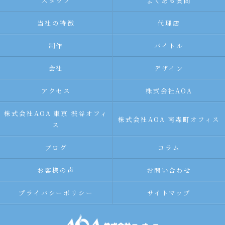
スタッフ
よくある質問
当社の特徴
代理店
制作
バイトル
会社
デザイン
アクセス
株式会社AOA
株式会社AOA 東京 渋谷オフィ
株式会社AOA 南森町オフィス
ス
ブログ
コラム
お客様の声
お問い合わせ
プライバシーポリシー
サイトマップ