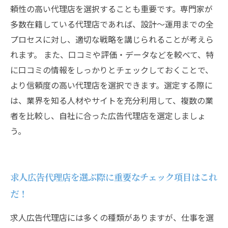
頼性の高い代理店を選択することも重要です。専門家が
多数在籍している代理店であれば、設計～運用までの全
プロセスに対し、適切な戦略を講じられることが考えら
れます。 また、口コミや評価・データなどを較べて、特
に口コミの情報をしっかりとチェックしておくことで、
より信頼度の高い代理店を選択できます。選定する際に
は、業界を知る人材やサイトを充分利用して、複数の業
者を比較し、自社に合った広告代理店を選定しましょ
う。
求人広告代理店を選ぶ際に重要なチェック項目はこれ
だ！
求人広告代理店には多くの種類がありますが、仕事を選