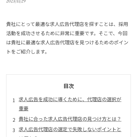
2023/11/29
貴社にとって最適な求人広告代理店を探すことは、採用
活動を成功させるために非常に重要です。そこで、今回
は貴社に最適な求人広告代理店を見つけるためのポイン
トをご紹介します。
目次
求人広告を成功に導くために、代理店の選択が
重要
貴社に合った求人広告代理店の見つけ方とは？
求人広告代理店の選定で失敗しないポイントと