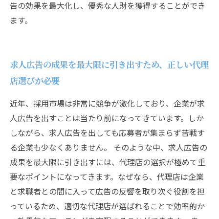
告の効果を最大化し、優秀な人財を獲得することができ
ます。
求人広告の成果を最大限に引き出すため、正しい代理
店選びが必要
近年、採用市場は非常に競争が激化しており、企業が求
人広告を出すことは当たり前になってきています。しか
しながら、求人広告を出しても応募者が集まらず苦戦す
る企業も少なくありません。 そのような中、求人広告の
成果を最大限に引き出すには、代理店の選択が極めて重
要なポイントになってきます。なぜなら、代理店は企業
と求職者との間に入って広告の反響を取り次ぐ役割を担
っているため、適切な代理店が選ばれることで効率的か