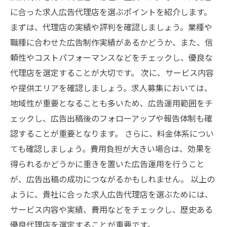
に合った求人広告代理店を選ぶポイントを紹介します。
まずは、代理店の実績や評判を確認しましょう。業種や
職種に合わせた広告制作実績があるかどうか、また、信
頼性やコストパフォーマンスなどをチェックし、優良な
代理店を選定することが大切です。 次に、サービス内容
や提供エリアを確認しましょう。求人募集においては、
地域性が重要となることも多いため、広告運用範囲をチ
ェックし、広告出稿後のフォローアップや報告体制も確
認することが重要となります。 さらに、料金体系につい
ても確認しましょう。費用負担が大きい場合は、効果を
得られるかどうかに重きを置いた広告運用を行うこと
が、広告出稿の成功につながるかもしれません。 以上の
ように、貴社に合った求人広告代理店を選ぶためには、
サービス内容や実績、費用などをチェックし、歴史ある
優良代理店を選定することが重要です。