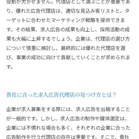
役割が欠かせません。代理店として選ぶことが重要であ
り、優れた広告代理店は、適切な見込み客リストと、タ
ーゲットに合わせたマーケティング戦略を提供できま
す。その結果、求人広告の成果も向上し、採用活動の成
果も大幅に上昇するでしょう。企業は、代理店の選び方
について慎重に検討し、最終的には優れた代理店を選
び、事業の成功に向けて貢献していくことが求められま
す。
貴社に合った求人広告代理店の見つけ方とは？
企業が求人募集をする際には、求人広告を出稿すること
が一般的です。しかし、求人広告の制作や媒体選定は、
企業には不慣れな場合も多く、それぞれの企業に合った
広告制作を行う代理店の存在は重要です。そこで、貴社