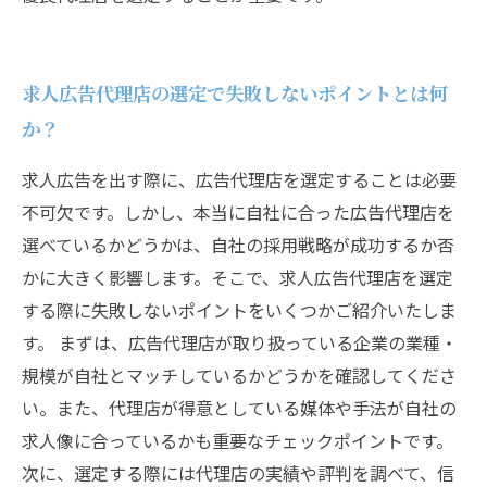
求人広告代理店の選定で失敗しないポイントとは何
か？
求人広告を出す際に、広告代理店を選定することは必要
不可欠です。しかし、本当に自社に合った広告代理店を
選べているかどうかは、自社の採用戦略が成功するか否
かに大きく影響します。そこで、求人広告代理店を選定
する際に失敗しないポイントをいくつかご紹介いたしま
す。 まずは、広告代理店が取り扱っている企業の業種・
規模が自社とマッチしているかどうかを確認してくださ
い。また、代理店が得意としている媒体や手法が自社の
求人像に合っているかも重要なチェックポイントです。
次に、選定する際には代理店の実績や評判を調べて、信