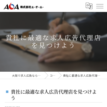
貴社に最適な求人広告代理店
を見つけよう
大阪で求人広告なら株式会社AOA
コラム
貴社に最適な求人広告代理店を見つけよう
貴社に最適な求人広告代理店を見つけよ
う