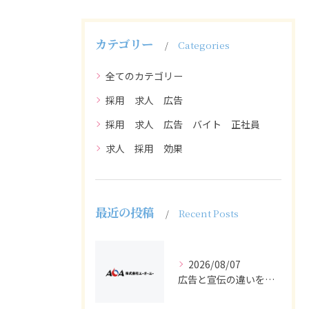
カテゴリー
Categories
全てのカテゴリー
採用 求人 広告
採用 求人 広告 バイト 正社員
求人 採用 効果
最近の投稿
Recent Posts
2026/08/07
広告と宣伝の違いを押さえた採用求人戦略とバイト正社員獲得の実務ポイント