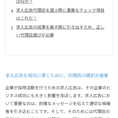
は何か？
求人広告代理店を選ぶ際に重要なチェック項目
はこれだ！
求人広告の成果を最大限に引き出すため、正し
い代理店選びが必要
求人広告を成功に導くために、代理店の選択が重要
企業が採用活動を行うための求人広告は、その企業のビ
ジネス成功にも大きく影響を及ぼします。求人広告にお
いて重要なのは、的確なメッセージを伝えて適切な候補
者を引き込むことです。そして、そのためには代理店の