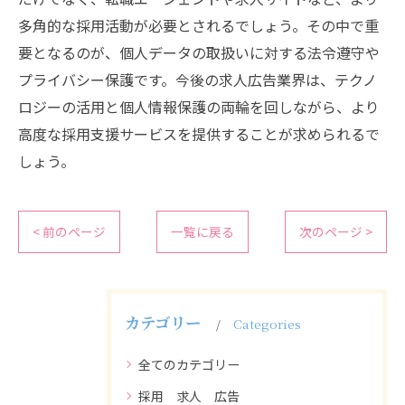
多角的な採用活動が必要とされるでしょう。その中で重
要となるのが、個人データの取扱いに対する法令遵守や
プライバシー保護です。今後の求人広告業界は、テクノ
ロジーの活用と個人情報保護の両輪を回しながら、より
高度な採用支援サービスを提供することが求められるで
しょう。
< 前のページ
一覧に戻る
次のページ >
カテゴリー
Categories
全てのカテゴリー
採用 求人 広告