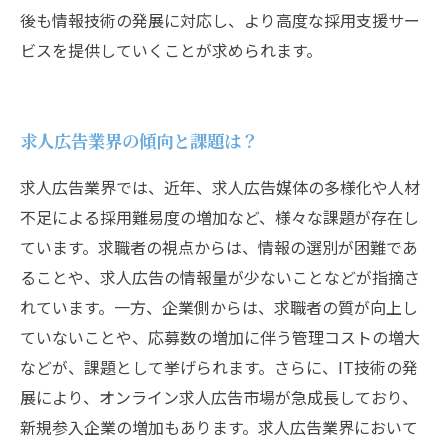
後も情報技術の発展に対応し、より高度な採用支援サー
ビスを提供していくことが求められます。
求人広告業界の傾向と課題は？
求人広告業界では、近年、求人広告媒体の多様化や人材
不足による採用難易度の増加など、様々な課題が存在し
ています。求職者の視点からは、情報の選別が困難であ
ることや、求人広告の情報量が少ないことなどが指摘さ
れています。一方、企業側からは、求職者の質が向上し
ていないことや、応募数の増加に伴う管理コストの増大
などが、課題として挙げられます。さらに、IT技術の発
展により、オンライン求人広告市場が急成長しており、
新規参入企業の増加もあります。求人広告業界において