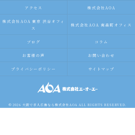
アクセス
株式会社AOA
株式会社AOA 東京 渋谷オフィ
株式会社AOA 南森町オフィス
ス
ブログ
コラム
お客様の声
お問い合わせ
プライバシーポリシー
サイトマップ
© 2026 大阪で求人広告なら株式会社AOA ALL RIGHTS RESERVED.