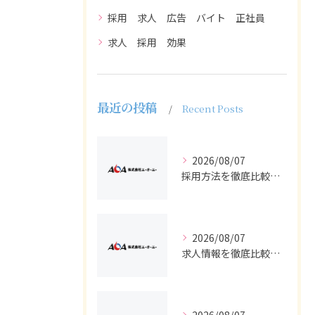
採用 求人 広告 バイト 正社員
求人 採用 効果
最近の投稿
Recent Posts
2026/08/07
採用方法を徹底比較求人広告でバイトと正社員の最適解を探る
2026/08/07
求人情報を徹底比較して正社員やバイトを効率よく見つける実践ガイド