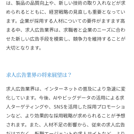
は、製品の品質向上や、新しい技術の取り入れなどが求
められるとともに、経営戦略の見直しも重要となってい
ます。企業が採用する人材についての要件がますます高
まる中、求人広告業界は、求職者と企業のニーズに合わ
せた新しい広告手段を模索し、競争力を維持することが
大切となります。
求人広告業界の将来展望は？
求人広告業界は、インターネットの普及により急速に変
化しています。今後、AIやビッグデータの活用による求
人ターゲティングや、SNSを活用した採用プロモーショ
ンなど、より効果的な採用戦略が求められることが予想
されます。また、人材不足の影響から、従来の求人広告
だけでなく、転職エージェントや求人サイトなど、より