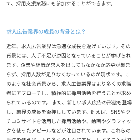
て、採用支援業務にも参加することができます。
求人広告業界の成長の背景とは？
近年、求人広告業界は急速な成長を遂げています。その
背景には、人手不足が原因となっていることが挙げられ
ます。企業や組織が求人を出してもなかなか応募が集ま
らず、採用人数が足りなくなっているのが現状です。こ
のような社会背景から、求人広告業界はより多くの求職
者にアプローチし、積極的に採用活動を行うことが求め
られているのです。 また、新しい求人広告の形態も登場
し、業界の成長を後押ししています。例えば、SNSやク
チコミサイトを活用した採用活動や、動画やグラフィッ
クを使ったアピールなどが注目されています。これらの
手法を使えば、より多くの人々にアピールすることがで