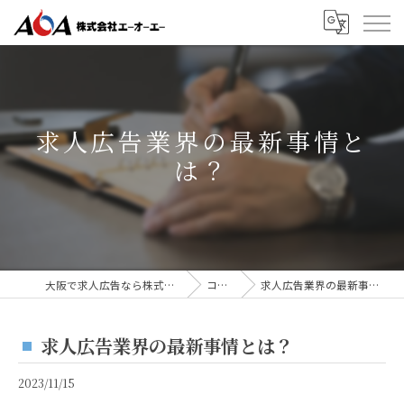
求人広告業界の最新事情と
は？
大阪で求人広告なら株式会社AOA
コラム
求人広告業界の最新事情とは？
求人広告業界の最新事情とは？
2023/11/15