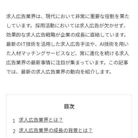
求人広告業界は、現代において非常に重要な役割を果た
しています。採用活動においては求人広告が欠かせず、
効果的な求人広告戦略が企業の成長に直結しています。
最新のIT技術を活用した求人広告手法や、AI技術を用い
た人材マッチングサービスなど、常に進化を続ける求人
広告業界の最新事情に注目が集まっています。この記事
では、最新の求人広告業界の動向を紹介します。
目次
求人広告業界とは？
求人広告業界の成長の背景とは？