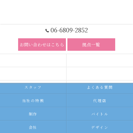
06-6809-2852
お問い合わせはこちら
拠点一覧
ホーム
コンセプト
求人広告サービス
代理店募集
スタッフ
よくある質問
当社の特徴
代理店
制作
バイトル
会社
デザイン