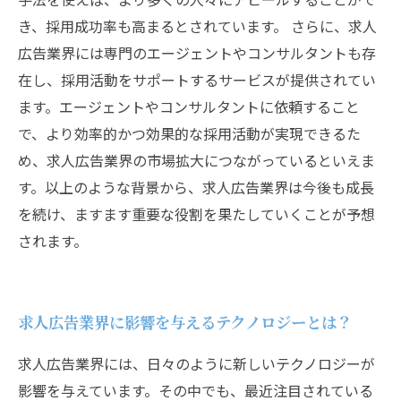
き、採用成功率も高まるとされています。 さらに、求人
広告業界には専門のエージェントやコンサルタントも存
在し、採用活動をサポートするサービスが提供されてい
ます。エージェントやコンサルタントに依頼すること
で、より効率的かつ効果的な採用活動が実現できるた
め、求人広告業界の市場拡大につながっているといえま
す。以上のような背景から、求人広告業界は今後も成長
を続け、ますます重要な役割を果たしていくことが予想
されます。
求人広告業界に影響を与えるテクノロジーとは？
求人広告業界には、日々のように新しいテクノロジーが
影響を与えています。その中でも、最近注目されている