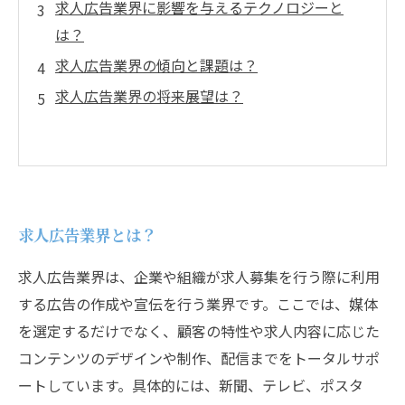
求人広告業界に影響を与えるテクノロジーと
は？
求人広告業界の傾向と課題は？
求人広告業界の将来展望は？
求人広告業界とは？
求人広告業界は、企業や組織が求人募集を行う際に利用
する広告の作成や宣伝を行う業界です。ここでは、媒体
を選定するだけでなく、顧客の特性や求人内容に応じた
コンテンツのデザインや制作、配信までをトータルサポ
ートしています。具体的には、新聞、テレビ、ポスタ