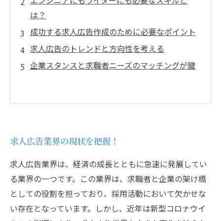
エンジニアにもライターにも必要なスキルと
は？
成功する求人広告作成のために必要なポイント
求人広告のトレンドと方向性を考える
企業スタンスと求職者ニーズのマッチングが鍵
求人広告業界の現状を把握！
求人広告業界は、経済の成長とともに急速に発展してい
る業界の一つです。この業界は、求職者と企業の架け橋
としての役割を担っており、採用活動において欠かせな
い存在となっています。しかし、近年は新型コロナウイ