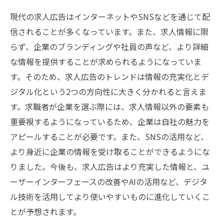
現代の求人広告はインターネットやSNSなどを通じて配
信されることが多くなっています。また、求人情報に限
らず、企業のブランディングや社員の声など、より詳細
な情報を提供することが求められるようになっていま
す。そのため、求人広告のトレンドは情報の充実化とデ
ジタル化という2つの方向性に大きく分かれると言えま
す。求職者が企業を選ぶ際には、求人情報以外の要素も
重要視するようになっているため、企業は自社の魅力を
アピールすることが必要です。また、SNSの活用など、
より身近に企業の情報を受け取ることができるようにな
りました。今後も、求人広告はより充実した情報と、ユ
ーザーインターフェースの改善やAIの活用など、デジタ
ル技術を活用してより使いやすいものに進化していくこ
とが予想されます。