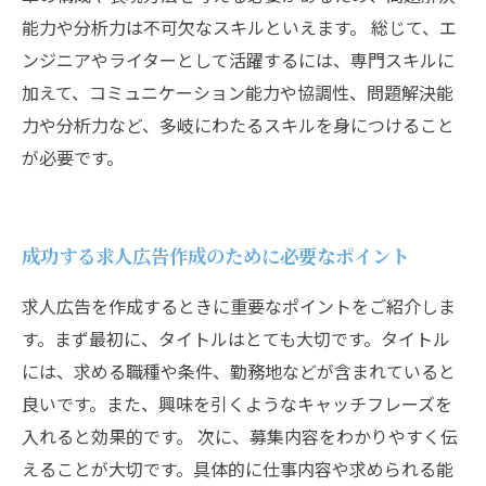
能力や分析力は不可欠なスキルといえます。 総じて、エ
ンジニアやライターとして活躍するには、専門スキルに
加えて、コミュニケーション能力や協調性、問題解決能
力や分析力など、多岐にわたるスキルを身につけること
が必要です。
成功する求人広告作成のために必要なポイント
求人広告を作成するときに重要なポイントをご紹介しま
す。まず最初に、タイトルはとても大切です。タイトル
には、求める職種や条件、勤務地などが含まれていると
良いです。また、興味を引くようなキャッチフレーズを
入れると効果的です。 次に、募集内容をわかりやすく伝
えることが大切です。具体的に仕事内容や求められる能