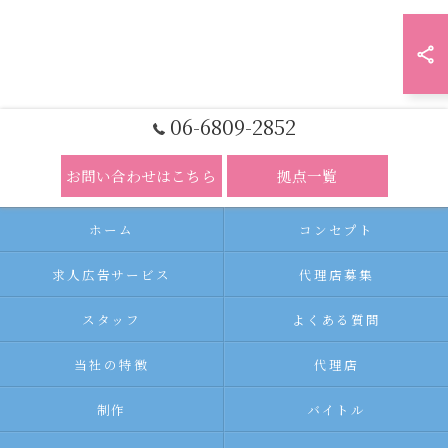
06-6809-2852
お問い合わせはこちら
拠点一覧
ホーム
コンセプト
求人広告サービス
代理店募集
スタッフ
よくある質問
当社の特徴
代理店
制作
バイトル