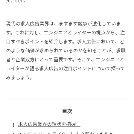
2023/11/15
現代の求人広告業界は、ますます競争が激化していま
す。これに対し、エンジニアとライターの視点から、注
目すべきポイントを紹介します。求人広告において、ど
のような価値が求められているのかを知ることが、求職
者と企業双方にとって重要です。そこで、エンジニアと
ライターが語る求人広告の注目ポイントについて探って
みましょう。
目次
求人広告業界の現状を把握！