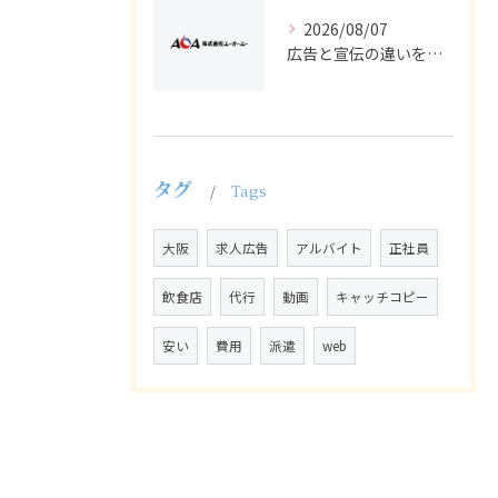
2026/08/07
広告と宣伝の違いを押さえた採用求人戦略とバイト正社員獲得の実務ポイント
タグ
Tags
大阪
求人広告
アルバイト
正社員
飲食店
代行
動画
キャッチコピー
安い
費用
派遣
web