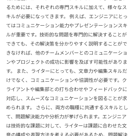
るためには、それぞれの専門スキルに加えて、様々なス
キルが必要になってきます。 例えば、エンジニアにとっ
てはコミュニケーション能力やプレゼンテーションスキ
ルが重要です。技術的な問題を専門的に解決することが
できても、その解決策を分かりやすく説明することがで
きなければ、他のチームメンバーとのコミュニケーショ
ンやプロジェクトの成功に影響を及ぼす可能性がありま
す。 また、ライターにとっても、文章力や編集スキルだ
けでなく、コミュニケーションや協調性が必要です。ク
ライアントや編集部との打ち合わせやフィードバックに
対応し、スムーズなコミュニケーションを図ることが求
められます。 さらに、両方の職種に共通するスキルとし
て、問題解決能力や分析力が挙げられます。エンジニア
は技術的な課題に対して、ライターは課題に合わせた文
章の構成や表現方法を考える必要があるため、問題解決