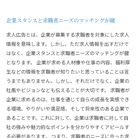
企業スタンスと求職者ニーズのマッチングが鍵
求人広告とは、企業が募集する求職者を対象にした求人
情報を意味します。しかし、ただ求人情報を出すだけで
はなく、企業スタンスと求職者ニーズのマッチングが鍵
となります。 企業が求める人材像や仕事の内容、福利厚
生などの情報を求職者が知りたいと思っていることは言
うまでもありません。しかし、それだけでなく、企業の
社風やビジョンなども伝えることが大切です。 求職者が
企業に求めるのは、仕事を通じて自らの成長を実感でき
る環境、やりがいや満足感、そして将来性のある企業で
あることです。これに対して、企業は求職者に対して自
社の強みや魅力的なポイントを分かりやすくアピールす
る必要があります。 つまり、求職者のニーズに合った求