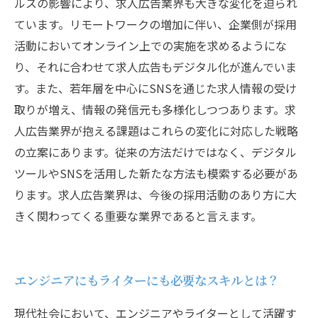
ルスの影響により、求人広告業界も大きな変化を迫られ
ています。リモートワークの増加に伴い、企業側が採用
活動においてオンライン上での実施を求めるようにな
り、それに合わせて求人広告もデジタル化が進んでいま
す。また、若年層を中心にSNSを通じた求人情報の受け
取りが増え、情報の発信元も多様化しつつあります。求
人広告業界が抱える課題はこれらの変化に対応した戦略
の立案にあります。従来の方法だけではなく、デジタル
ツールやSNSを活用した新たな方法も模索する必要があ
ります。求人広告業界は、今後の採用活動のあり方に大
きく関わってくる重要な業界であると言えます。
エンジニアにもライターにも必要なスキルとは？
現代社会において、エンジニアやライターとして活躍す