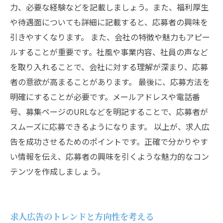
力、必要な経験などを記載しましょう。また、福利厚生
や待遇面についても詳細に記載すると、応募者の興味を
引きやすくなります。 また、会社の特徴や魅力もアピー
ルすることが重要です。社風や事業内容、社員の声など
を取り入れることで、会社に対する理解が深まり、応募
者の意欲が高まることがあります。 最後に、応募方法を
明確にすることが必要です。メールアドレスや電話番
号、募集ページのURLなどを明記することで、応募者が
スムーズに応募できるようになります。 以上が、求人広
告を成功させるためのポイントです。正確で分かりやす
い情報を伝え、応募者の興味を引くような魅力的なコン
テンツを作成しましょう。
求人広告のトレンドと方向性を考える