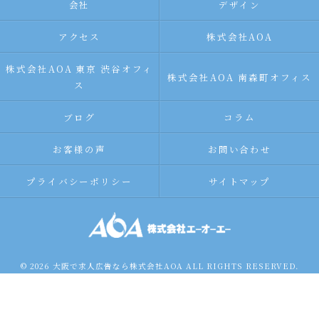
会社
デザイン
アクセス
株式会社AOA
株式会社AOA 東京 渋谷オフィ
株式会社AOA 南森町オフィス
ス
ブログ
コラム
お客様の声
お問い合わせ
プライバシーポリシー
サイトマップ
© 2026 大阪で求人広告なら株式会社AOA ALL RIGHTS RESERVED.