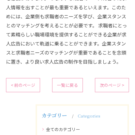
人情報を出すことが最も重要であるといえます。このた
めには、企業側も求職者のニーズを学び、企業スタンス
とのマッチングを考えることが必要です。 求職者にとっ
て素晴らしい職場環境を提供することができる企業が求
人広告において軌道に乗ることができます。企業スタン
スと求職者ニーズのマッチングが重要であることを念頭
に置き、より良い求人広告の制作を目指しましょう。
< 前のページ
一覧に戻る
次のページ >
カテゴリー
Categories
全てのカテゴリー