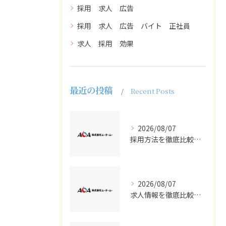
採用 求人 広告
採用 求人 広告 バイト 正社員
求人 採用 効果
最近の投稿
Recent Posts
2026/08/07
採用方法を徹底比較求人広告でバイトと正社員の最適解を探る
2026/08/07
求人情報を徹底比較して正社員やバイトを効率よく見つける実践ガイド