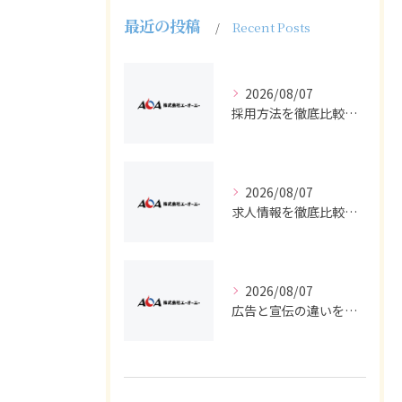
最近の投稿
Recent Posts
2026/08/07
採用方法を徹底比較求人広告でバイトと正社員の最適解を探る
2026/08/07
求人情報を徹底比較して正社員やバイトを効率よく見つける実践ガイド
2026/08/07
広告と宣伝の違いを押さえた採用求人戦略とバイト正社員獲得の実務ポイント