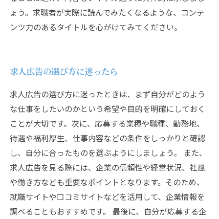
ょう。求職者が実際に読んでみたくなるような、コンテ
ンツ力のあるタイトルを心がけてみてください。
求人広告の選び方に迷ったら
求人広告の選び方に迷ったときは、まず自分がどのよう
な仕事をしたいのかという希望や目的を明確にしておく
ことが大切です。次に、応募する業種や職種、勤務地、
待遇や福利厚生、仕事内容などの条件をしっかりと確認
し、自分に合ったものを選ぶようにしましょう。 また、
求人広告を見る際には、企業の信頼性や経営状況、社風
や働き方なども重要なポイントとなります。そのため、
就職サイトや口コミサイトなどを活用して、企業情報を
調べることもおすすめです。 最後に、自分が応募する企