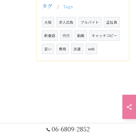
タグ
Tags
大阪
求人広告
アルバイト
正社員
飲食店
代行
動画
キャッチコピー
安い
費用
派遣
web
06-6809-2852