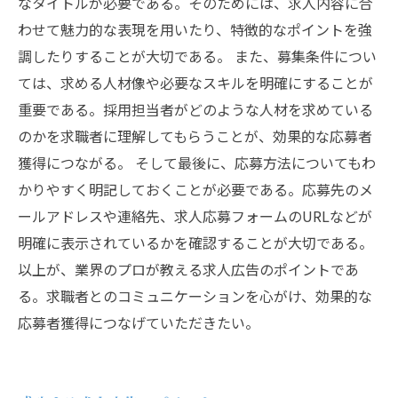
なタイトルが必要である。そのためには、求人内容に合
わせて魅力的な表現を用いたり、特徴的なポイントを強
調したりすることが大切である。 また、募集条件につい
ては、求める人材像や必要なスキルを明確にすることが
重要である。採用担当者がどのような人材を求めている
のかを求職者に理解してもらうことが、効果的な応募者
獲得につながる。 そして最後に、応募方法についてもわ
かりやすく明記しておくことが必要である。応募先のメ
ールアドレスや連絡先、求人応募フォームのURLなどが
明確に表示されているかを確認することが大切である。
以上が、業界のプロが教える求人広告のポイントであ
る。求職者とのコミュニケーションを心がけ、効果的な
応募者獲得につなげていただきたい。