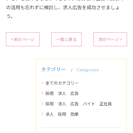
の活用も忘れずに検討し、求人広告を成功させましょ
う。
< 前のページ
一覧に戻る
次のページ >
カテゴリー
Categories
全てのカテゴリー
採用 求人 広告
採用 求人 広告 バイト 正社員
求人 採用 効果