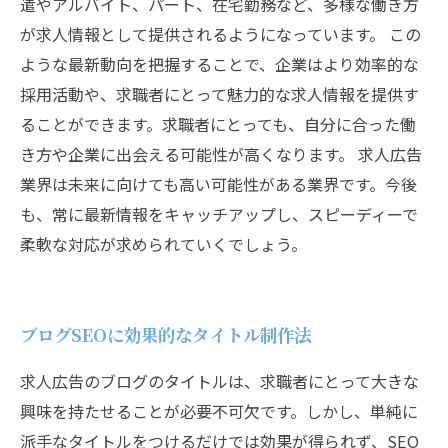
遣やアルバイト、パート、在宅勤務など、多様な働き方
が求人情報として提供されるようになっています。 この
ような最新動向を把握することで、企業はより効率的な
採用活動や、求職者にとって魅力的な求人情報を提供す
ることができます。求職者にとっても、自分に合った働
き方や企業に出会える可能性が高くなります。 求人広告
業界は未来に向けても高い可能性がある業界です。今後
も、常に最新情報をキャッチアップし、スピーディーで
柔軟な対応が求められていくでしょう。
ブログSEOに効果的なタイトル制作法
求人広告のブログのタイトルは、求職者にとって大きな
興味を持たせることが必要不可欠です。しかし、単純に
派手なタイトルをつけるだけでは効果が得られず、SEO