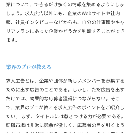
業について、できるだけ多くの情報を集めるようにしま
しょう。求人広告以外にも、企業のWebサイトや社内
報、社員インタビューなどからも、自分の仕事観やキャ
リアプランにあった企業かどうかを判断することができ
ます。
業界のプロが教える
求人広告とは、企業や団体が新しいメンバーを募集する
ために出す広告のことである。しかし、ただ広告を出す
だけでは、効果的な応募者獲得につながらない。そこ
で、業界のプロが教える求人広告のポイントをご紹介し
たい。 まず、タイトルには惹きつける力が必要である。
転職市場は非常に競争が激しく、応募者の目を引くよう