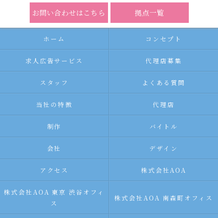
お問い合わせはこちら
拠点一覧
ホーム
コンセプト
求人広告サービス
代理店募集
スタッフ
よくある質問
当社の特徴
代理店
制作
バイトル
会社
デザイン
アクセス
株式会社AOA
株式会社AOA 東京 渋谷オフィ
株式会社AOA 南森町オフィス
ス