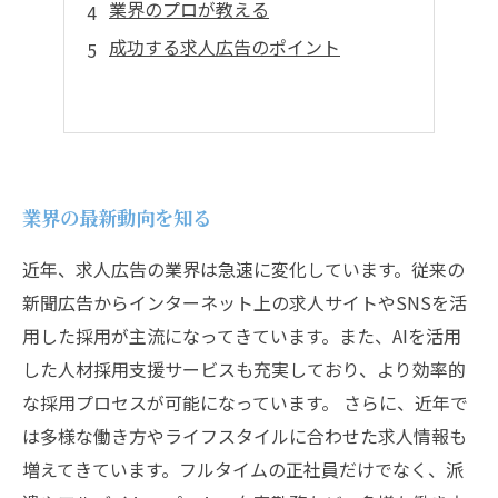
業界のプロが教える
成功する求人広告のポイント
業界の最新動向を知る
近年、求人広告の業界は急速に変化しています。従来の
新聞広告からインターネット上の求人サイトやSNSを活
用した採用が主流になってきています。また、AIを活用
した人材採用支援サービスも充実しており、より効率的
な採用プロセスが可能になっています。 さらに、近年で
は多様な働き方やライフスタイルに合わせた求人情報も
増えてきています。フルタイムの正社員だけでなく、派