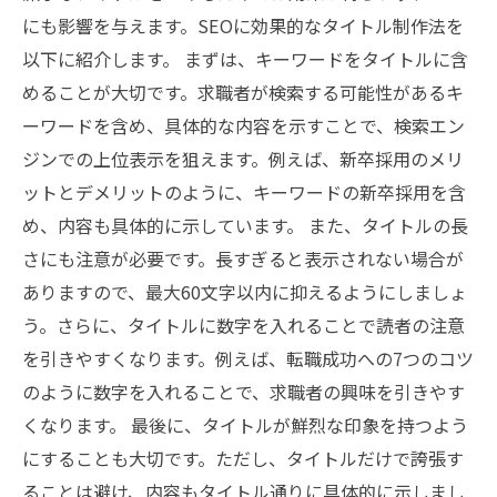
にも影響を与えます。SEOに効果的なタイトル制作法を
以下に紹介します。 まずは、キーワードをタイトルに含
めることが大切です。求職者が検索する可能性があるキ
ーワードを含め、具体的な内容を示すことで、検索エン
ジンでの上位表示を狙えます。例えば、新卒採用のメリ
ットとデメリットのように、キーワードの新卒採用を含
め、内容も具体的に示しています。 また、タイトルの長
さにも注意が必要です。長すぎると表示されない場合が
ありますので、最大60文字以内に抑えるようにしましょ
う。さらに、タイトルに数字を入れることで読者の注意
を引きやすくなります。例えば、転職成功への7つのコツ
のように数字を入れることで、求職者の興味を引きやす
くなります。 最後に、タイトルが鮮烈な印象を持つよう
にすることも大切です。ただし、タイトルだけで誇張す
ることは避け、内容もタイトル通りに具体的に示しまし