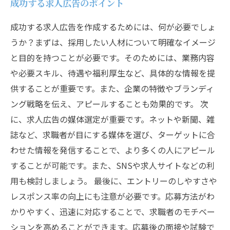
成功する求人広告のポイント
成功する求人広告を作成するためには、何が必要でしょ
うか？まずは、採用したい人材について明確なイメージ
と目的を持つことが必要です。そのためには、業務内容
や必要スキル、待遇や福利厚生など、具体的な情報を提
供することが重要です。また、企業の特徴やブランディ
ング戦略を伝え、アピールすることも効果的です。 次
に、求人広告の媒体選定が重要です。ネットや新聞、雑
誌など、求職者が目にする媒体を選び、ターゲットに合
わせた情報を発信することで、より多くの人にアピール
することが可能です。また、SNSや求人サイトなどの利
用も検討しましょう。 最後に、エントリーのしやすさや
レスポンス率の向上にも注意が必要です。応募方法がわ
かりやすく、迅速に対応することで、求職者のモチベー
ションを高めることができます。応募後の面接や試験で