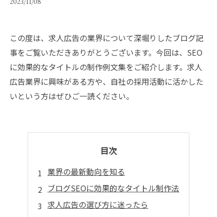
2023/11/08
この度は、求人広告の業界について深堀りしたブログ記
事をご覧いただきありがとうございます。今回は、SEO
に効果的なタイトルの制作例文集をご紹介します。求人
広告業界に興味がある方や、自社の採用活動に活かした
いという方はぜひご一読ください。
目次
業界の最新動向を知る
ブログSEOに効果的なタイトル制作法
求人広告の選び方に迷ったら