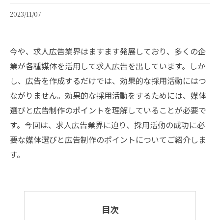
2023/11/07
今や、求人広告業界はますます発展しており、多くの企
業が各種媒体を活用して求人広告を出しています。しか
し、広告を作成するだけでは、効果的な採用活動にはつ
ながりません。効果的な採用活動をするためには、媒体
選びと広告制作のポイントを理解していることが必要で
す。今回は、求人広告業界に迫り、採用活動の成功に必
要な媒体選びと広告制作のポイントについてご紹介しま
す。
目次