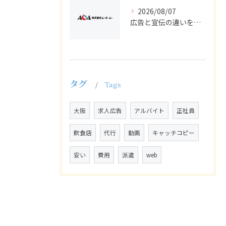
2026/08/07
広告と宣伝の違いを押さえた採用求人戦略とバイト正社員獲得の実務ポイント
タグ
Tags
大阪
求人広告
アルバイト
正社員
飲食店
代行
動画
キャッチコピー
安い
費用
派遣
web