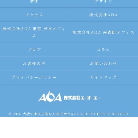
会社
デザイン
アクセス
株式会社AOA
株式会社AOA 東京 渋谷オフィ
株式会社AOA 南森町オフィス
ス
ブログ
コラム
お客様の声
お問い合わせ
プライバシーポリシー
サイトマップ
© 2026 大阪で求人広告なら株式会社AOA ALL RIGHTS RESERVED.