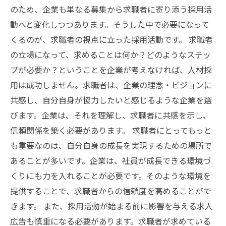
のため、企業も単なる募集から求職者に寄り添う採用活
動へと変化しつつあります。そうした中で必要になって
くるのが、求職者の視点に立った採用活動です。 求職者
の立場になって、求めることは何か？どのようなステッ
プが必要か？ということを企業が考えなければ、人材採
用は成功しません。求職者は、企業の理念・ビジョンに
共感し、自分自身が協力したいと感じるような企業を選
びます。企業は、それを理解し、求職者に共感を示し、
信頼関係を築く必要があります。 求職者にとってもっと
も重要なのは、自分自身の成長を実現するための場所で
あることが多いです。企業は、社員が成長できる環境づ
くりにも力を入れることが必要です。そのような環境を
提供することで、求職者からの信頼度を高めることがで
きます。 また、採用活動が始まる前に影響を与える求人
広告も慎重になる必要があります。求職者が求めている