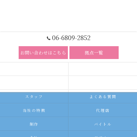
06-6809-2852
お問い合わせはこちら
拠点一覧
ホーム
コンセプト
求人広告サービス
代理店募集
スタッフ
よくある質問
当社の特徴
代理店
制作
バイトル