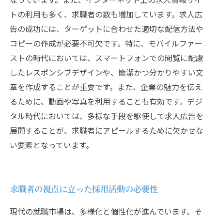
トの利用も多く、求職者の数も増加しています。求人広
告の成功には、ターゲットに合わせた適切な配信方法や
コピーの作成が必要不可欠です。特に、モバイルファー
ストの時代においては、スマートフォンでの閲覧に配慮
したレスポンシブデザインや、簡潔かつ分かりやすい文
章を作成することが重要です。また、企業の魅力を伝え
るために、動画や写真を利用することも有効です。デジ
タル時代においては、多様な手段を駆使して求人広告を
展開することが、求職者にアピールするために欠かせな
い要素となっています。
求職者の視点に立った採用活動の必要性
現代の就職市場は、多様化と個性化が進んでいます。そ