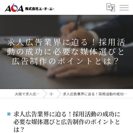
求人広告業界に迫る！採用活
動の成功に必要な媒体選びと
広告制作のポイントとは？
大阪で求人広告なら株式会社AOA
コラム
求人広告業界に迫る！採用活動の成功に必要な媒体選びと広告制作のポイントとは？
求人広告業界に迫る！採用活動の成功に
必要な媒体選びと広告制作のポイントと
は？