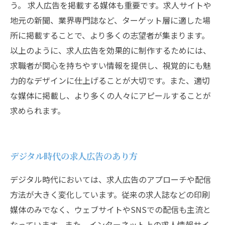
う。 求人広告を掲載する媒体も重要です。求人サイトや
地元の新聞、業界専門誌など、ターゲット層に適した場
所に掲載することで、より多くの志望者が集まります。
以上のように、求人広告を効果的に制作するためには、
求職者が関心を持ちやすい情報を提供し、視覚的にも魅
力的なデザインに仕上げることが大切です。また、適切
な媒体に掲載し、より多くの人々にアピールすることが
求められます。
デジタル時代の求人広告のあり方
デジタル時代においては、求人広告のアプローチや配信
方法が大きく変化しています。従来の求人誌などの印刷
媒体のみでなく、ウェブサイトやSNSでの配信も主流と
なっています。また、インターネット上の求人情報サイ