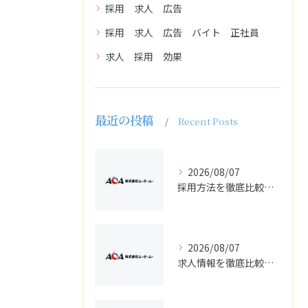
採用 求人 広告
採用 求人 広告 バイト 正社員
求人 採用 効果
最近の投稿
Recent Posts
2026/08/07
採用方法を徹底比較求人広告でバイトと正社員の最適解を探る
2026/08/07
求人情報を徹底比較して正社員やバイトを効率よく見つける実践ガイド