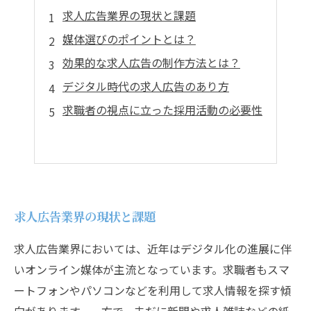
求人広告業界の現状と課題
媒体選びのポイントとは？
効果的な求人広告の制作方法とは？
デジタル時代の求人広告のあり方
求職者の視点に立った採用活動の必要性
求人広告業界の現状と課題
求人広告業界においては、近年はデジタル化の進展に伴
いオンライン媒体が主流となっています。求職者もスマ
ートフォンやパソコンなどを利用して求人情報を探す傾