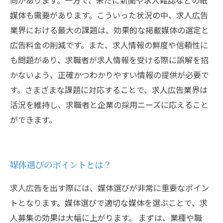
向があります。一方で、未だに新聞や求人雑誌などの紙
媒体も需要があります。こういった状況の中、求人広告
業界における最大の課題は、効果的な掲載媒体の選定と
広告料金の削減です。また、求人情報の鮮度や信頼性に
も問題があり、求職者が求人情報を受ける際に誤解を招
かないよう、正確かつわかりやすい情報の提供が必要で
す。さまざまな課題に対応することで、求人広告業界は
活況を維持し、求職者と企業の採用ニーズに応えること
ができます。
媒体選びのポイントとは？
求人広告を出す際には、媒体選びが非常に重要なポイン
トとなります。媒体選びで適切な媒体を選ぶことで、求
人募集の効果は大幅に上がります。 まずは、業種や職