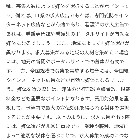
種、募集人数によって媒体を選択することがポイントで
す。例えば、IT系の求人広告であれば、専門雑誌やイン
ターネット広告などが有効であり、看護師の求人広告で
あれば、看護専門誌や看護師のポータルサイトが有効な
媒体になるでしょう。 また、地域によっても媒体選びが
異なります。求人募集がある地域の人材を集めたい場合
には、地元の新聞やポータルサイトでの募集が有効で
す。一方、全国規模で募集を実施する場合には、全国紙
やインターネット広告などが有効な媒体となるでしょ
う。 媒体を選ぶ際には、媒体の発行部数や読者数、掲載
料金なども重要なポイントになります。費用対効果を重
視して、予算内で最大の宣伝効果を得られる媒体を選択
することが重要です。 以上のように、求人広告を出す際
には、媒体選びが非常に重要です。業種や職種、地域に
よって適切な媒体を選ぶことで、求人募集の成功につな