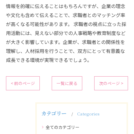
情報を的確に伝えることはもちろんですが、企業の理念
や文化も含めて伝えることで、求職者とのマッチング率
が高くなる可能性があります。 求職者の視点に立った採
用活動には、見えない部分での人事戦略や教育制度など
が大きく影響しています。企業が、求職者との関係性を
理解し、人材採用を行うことで、双方にとって有意義な
成長できる環境が実現できるでしょう。
< 前のページ
一覧に戻る
次のページ >
カテゴリー
Categories
全てのカテゴリー