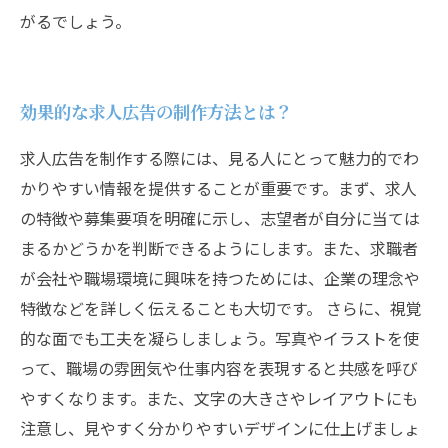
がるでしょう。
効果的な求人広告の制作方法とは？
求人広告を制作する際には、見る人にとって魅力的でわ
かりやすい情報を提供することが重要です。まず、求人
の特徴や募集要項を明確に示し、志望者が自分に当ては
まるかどうかを判断できるようにします。また、求職者
が会社や職場環境に興味を持つためには、企業の理念や
特徴などを詳しく伝えることも大切です。 さらに、視覚
的な面でも工夫を凝らしましょう。写真やイラストを使
って、職場の雰囲気や仕事内容を表現すると共感を呼び
やすくなります。また、文字の大きさやレイアウトにも
注意し、見やすく分かりやすいデザインに仕上げましょ