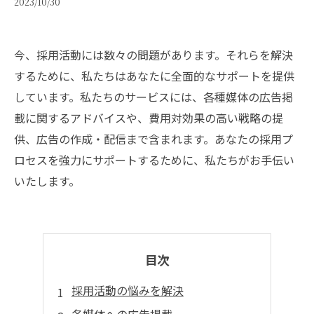
2023/10/30
今、採用活動には数々の問題があります。それらを解決
するために、私たちはあなたに全面的なサポートを提供
しています。私たちのサービスには、各種媒体の広告掲
載に関するアドバイスや、費用対効果の高い戦略の提
供、広告の作成・配信まで含まれます。あなたの採用プ
ロセスを強力にサポートするために、私たちがお手伝い
いたします。
目次
採用活動の悩みを解決