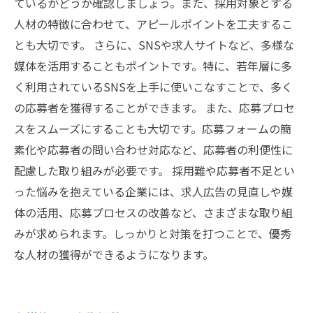
ているかどうか確認しましょう。また、採用対象とする
人材の特徴に合わせて、アピールポイントを工夫するこ
とも大切です。 さらに、SNSや求人サイトなど、多様な
媒体を活用することもポイントです。特に、若年層に多
く利用されているSNSを上手に使いこなすことで、多く
の応募者を獲得することができます。 また、応募プロセ
スをスムーズにすることも大切です。応募フォームの簡
素化や応募者の問い合わせ対応など、応募者の利便性に
配慮した取り組みが必要です。 採用難や応募者不足とい
った悩みを抱えている企業には、求人広告の見直しや媒
体の活用、応募プロセスの改善など、さまざまな取り組
みが求められます。しっかりと対策を打つことで、優秀
な人材の獲得ができるようになります。