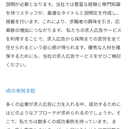
説明が必要となります。当社では豊富な経験と専門知識
を持つスタッフが、最適なタイトルと説明文を作成し、
掲載を行います。これにより、求職者の興味を引き、応
募数の増加につながります。 私たちの求人広告サービス
を利用することで、求人広告から採用までの苦労を全て
任せられるという安心感が得られます。優秀な人材を確
保するためにも、当社の求人広告サービスをぜひご検討
ください。
成功事例多数
多くの企業が求人広告に力を入れる中、成功するために
はどのようなアプローチが求められるのでしょうか。そ
こで、私たちは数多くの成功事例を持っています。 ま