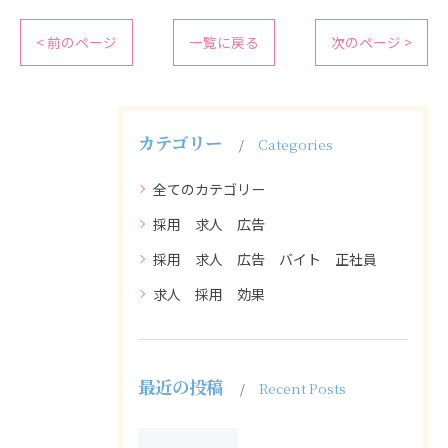
< 前のページ
一覧に戻る
次のページ >
カテゴリー
Categories
全てのカテゴリー
採用 求人 広告
採用 求人 広告 バイト 正社員
求人 採用 効果
最近の投稿
Recent Posts