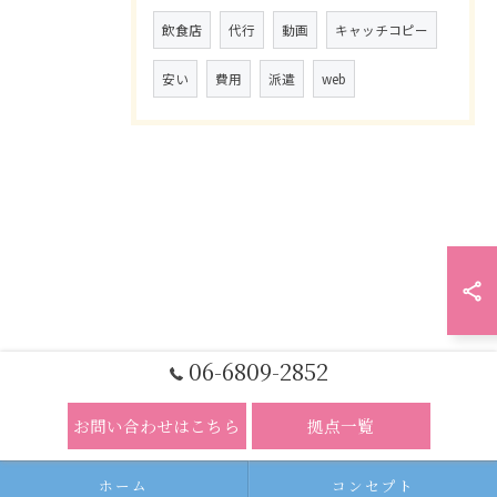
飲食店
代行
動画
キャッチコピー
安い
費用
派遣
web
06-6809-2852
お問い合わせはこちら
拠点一覧
ホーム
コンセプト