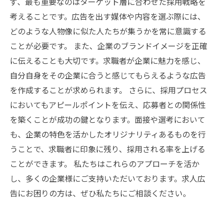
ず、最も重要なのはターゲット層に合わせた採用戦略を
考えることです。広告を出す媒体や内容を選ぶ際には、
どのような人物像に似た人たちが集うかを常に意識する
ことが必要です。 また、企業のブランドイメージを正確
に伝えることも大切です。求職者が企業に魅力を感じ、
自分自身をその企業に合うと感じてもらえるような広告
を作成することが求められます。 さらに、採用プロセス
においてもアピールポイントを伝え、応募者との関係性
を築くことが成功の鍵となります。面接や選考において
も、企業の特色を活かしたオリジナリティあるものを行
うことで、求職者に印象に残り、採用される率を上げる
ことができます。 私たちはこれらのアプローチを活か
し、多くの企業様にご支持いただいております。求人広
告にお困りの方は、ぜひ私たちにご相談ください。