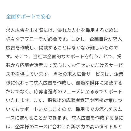
全面サポートで安心
求人広告を出す際には、優れた人材を採用するために
様々なアプローチが必要です。しかし、企業自身が求人
広告を作成し、掲載することはなかなか難しいもので
す。そこで、当社は全面的なサポートを行うことで、掲
載から応募者選考まで安心してお任せいただけるサービ
スを提供しています。 当社の求人広告サービスは、企業
様に代わって求人広告を作成し、最適な媒体に掲載する
だけでなく、応募者選考のフェーズに至るまでサポート
いたします。また、掲載後の応募者管理や面接対策につ
いてもサポートいたしますので、採用までの流れをスム
ーズに進めることができます。 求人広告を作成する際に
は、企業様のニーズに合わせた訴求力の高いタイトルと