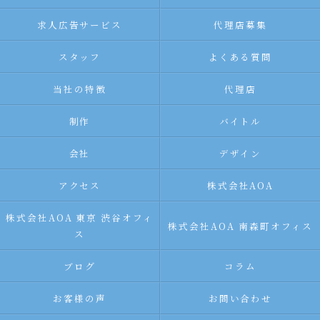
求人広告サービス
代理店募集
スタッフ
よくある質問
当社の特徴
代理店
制作
バイトル
会社
デザイン
アクセス
株式会社AOA
株式会社AOA 東京 渋谷オフィ
株式会社AOA 南森町オフィス
ス
ブログ
コラム
お客様の声
お問い合わせ