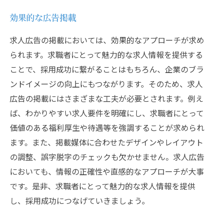
効果的な広告掲載
求人広告の掲載においては、効果的なアプローチが求め
られます。求職者にとって魅力的な求人情報を提供する
ことで、採用成功に繋がることはもちろん、企業のブラ
ンドイメージの向上にもつながります。そのため、求人
広告の掲載にはさまざまな工夫が必要とされます。例え
ば、わかりやすい求人要件を明確にし、求職者にとって
価値のある福利厚生や待遇等を強調することが求められ
ます。また、掲載媒体に合わせたデザインやレイアウト
の調整、誤字脱字のチェックも欠かせません。求人広告
においても、情報の正確性や直感的なアプローチが大事
です。是非、求職者にとって魅力的な求人情報を提供
し、採用成功につなげていきましょう。