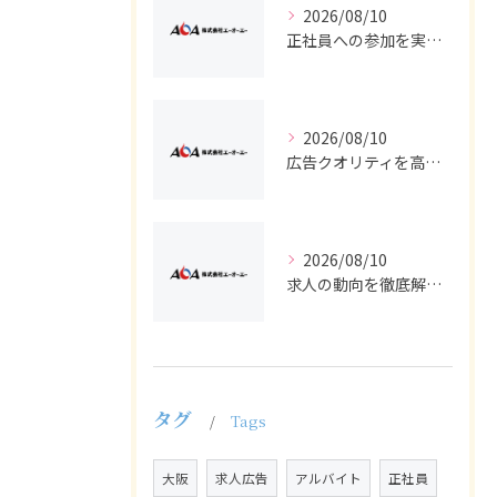
2026/08/10
正社員への参加を実現する採用と求人広告のポイントを徹底解説
2026/08/10
広告クオリティを高める採用求人でバイトと正社員を集める実践テクニック
2026/08/10
求人の動向を徹底解説し採用や広告戦略に活かすバイトと正社員の最新トレンド
タグ
Tags
大阪
求人広告
アルバイト
正社員