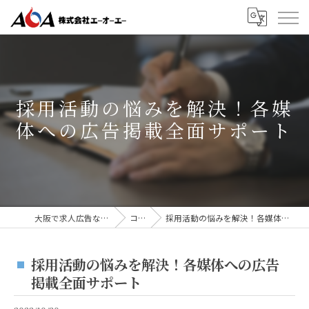
採用活動の悩みを解決！各媒
体への広告掲載全面サポート
大阪で求人広告なら株式会社AOA
コラム
採用活動の悩みを解決！各媒体への広告掲載全面サポート
採用活動の悩みを解決！各媒体への広告
掲載全面サポート