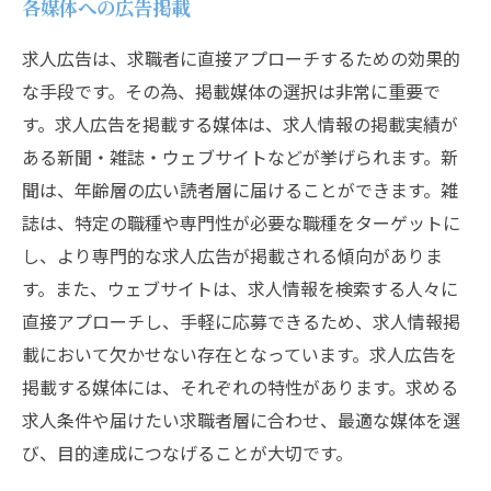
各媒体への広告掲載
求人広告は、求職者に直接アプローチするための効果的
な手段です。その為、掲載媒体の選択は非常に重要で
す。求人広告を掲載する媒体は、求人情報の掲載実績が
ある新聞・雑誌・ウェブサイトなどが挙げられます。新
聞は、年齢層の広い読者層に届けることができます。雑
誌は、特定の職種や専門性が必要な職種をターゲットに
し、より専門的な求人広告が掲載される傾向がありま
す。また、ウェブサイトは、求人情報を検索する人々に
直接アプローチし、手軽に応募できるため、求人情報掲
載において欠かせない存在となっています。求人広告を
掲載する媒体には、それぞれの特性があります。求める
求人条件や届けたい求職者層に合わせ、最適な媒体を選
び、目的達成につなげることが大切です。