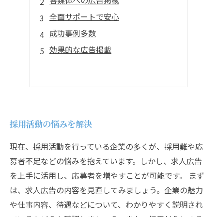
各媒体への広告掲載
全面サポートで安心
成功事例多数
効果的な広告掲載
採用活動の悩みを解決
現在、採用活動を行っている企業の多くが、採用難や応
募者不足などの悩みを抱えています。しかし、求人広告
を上手に活用し、応募者を増やすことが可能です。 まず
は、求人広告の内容を見直してみましょう。企業の魅力
や仕事内容、待遇などについて、わかりやすく説明され