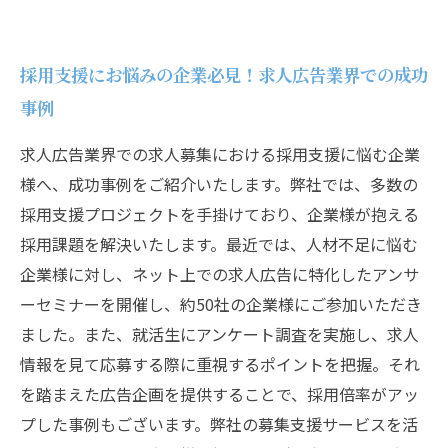
採用支援にお悩みの企業必見！求人広告業界での成功
事例
求人広告業界での求人募集における採用支援に悩む企業
様へ、成功事例をご紹介いたします。弊社では、多数の
採用支援プロジェクトを手掛けており、企業様が抱える
採用課題を解決いたします。最近では、人材不足に悩む
企業様に対し、ネット上での求人広告に特化したアンサ
ーセミナーを開催し、約50社の企業様にご参加いただき
ました。また、就活生にアンケート調査を実施し、求人
情報を見て応募する際に重視するポイントを把握。それ
を踏まえた広告企画を提供することで、採用倍率がアッ
プした事例もございます。弊社の募集支援サービスを活