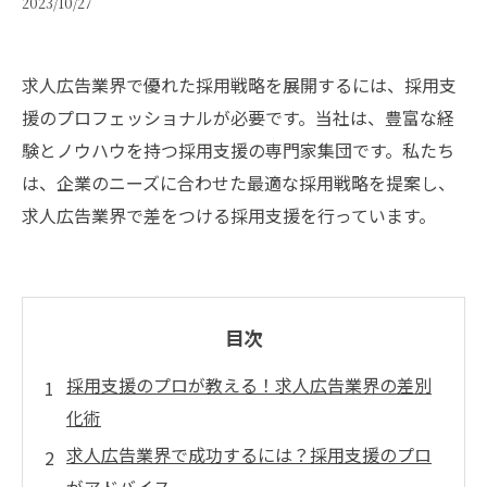
2023/10/27
求人広告業界で優れた採用戦略を展開するには、採用支
援のプロフェッショナルが必要です。当社は、豊富な経
験とノウハウを持つ採用支援の専門家集団です。私たち
は、企業のニーズに合わせた最適な採用戦略を提案し、
求人広告業界で差をつける採用支援を行っています。
目次
採用支援のプロが教える！求人広告業界の差別
化術
求人広告業界で成功するには？採用支援のプロ