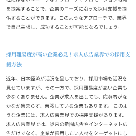
を提案することで、企業のニーズに沿った採用支援を提
供することができます。このようなアプローチで、業界
で自己主張し、成功することが可能となるでしょう。
採用難易度が高い企業必見！求人広告業界での採用支
援方法
近年、日本経済が活況を呈しており、採用市場も活況を
見せていますが、その一方で、採用難易度が高い企業も
少なくありません。企業が求人を出しても、応募者がな
かなか集まらず、苦戦している企業もあります。 このよ
うな企業には、求人広告業界での採用支援があります。
求人広告業界では、従来の新聞広告やインターネット広
告だけでなく、企業が採用したい人材をターゲットにし