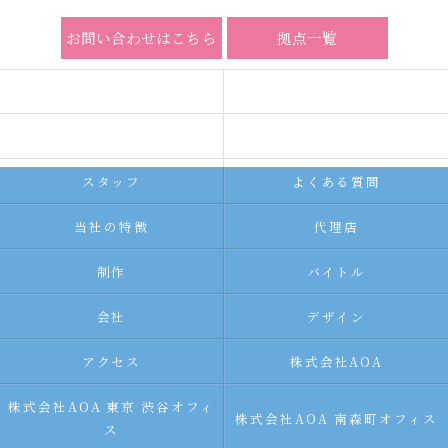
お問い合わせはこちら
拠点一覧
ホーム
コンセプト
求人広告サービス
代理店募集
スタッフ
よくある質問
当社の特徴
代理店
制作
バイトル
会社
デザイン
アクセス
株式会社AOA
株式会社AOA 東京 渋谷オフィ
株式会社AOA 南森町オフィス
ス