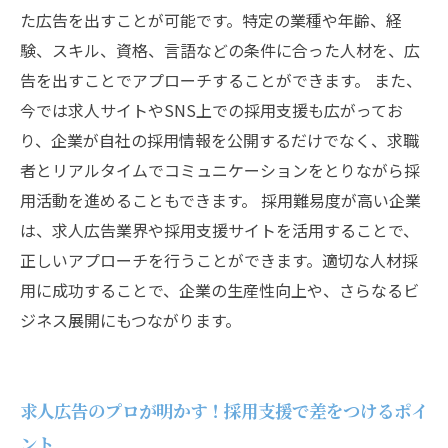
た広告を出すことが可能です。特定の業種や年齢、経
験、スキル、資格、言語などの条件に合った人材を、広
告を出すことでアプローチすることができます。 また、
今では求人サイトやSNS上での採用支援も広がってお
り、企業が自社の採用情報を公開するだけでなく、求職
者とリアルタイムでコミュニケーションをとりながら採
用活動を進めることもできます。 採用難易度が高い企業
は、求人広告業界や採用支援サイトを活用することで、
正しいアプローチを行うことができます。適切な人材採
用に成功することで、企業の生産性向上や、さらなるビ
ジネス展開にもつながります。
求人広告のプロが明かす！採用支援で差をつけるポイ
ント