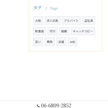
タグ
Tags
大阪
求人広告
アルバイト
正社員
飲食店
代行
動画
キャッチコピー
安い
費用
派遣
web
06-6809-2852