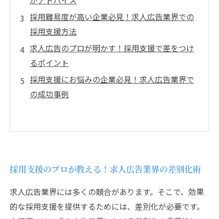
がアドバイス
採用難易度が高い企業必見！求人広告業界での
採用支援方法
求人広告のプロが明かす！採用支援で差をつけ
るポイント
採用支援にお悩みの企業必見！求人広告業界で
の成功事例
採用支援のプロが教える！求人広告業界の差別化術
求人広告業界には多くの競合があります。そこで、効果
的な採用支援を提供するためには、差別化が必要です。