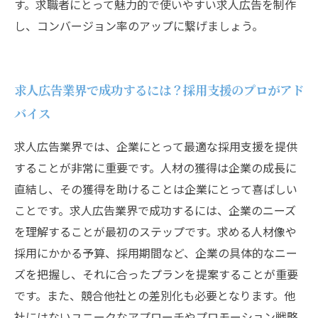
す。求職者にとって魅力的で使いやすい求人広告を制作
し、コンバージョン率のアップに繋げましょう。
求人広告業界で成功するには？採用支援のプロがアド
バイス
求人広告業界では、企業にとって最適な採用支援を提供
することが非常に重要です。人材の獲得は企業の成長に
直結し、その獲得を助けることは企業にとって喜ばしい
ことです。求人広告業界で成功するには、企業のニーズ
を理解することが最初のステップです。求める人材像や
採用にかかる予算、採用期間など、企業の具体的なニー
ズを把握し、それに合ったプランを提案することが重要
です。また、競合他社との差別化も必要となります。他
社にはないユニークなアプローチやプロモーション戦略