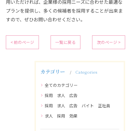
用いただければ、企業様の採用ニーズに合わせた最適な
プランを提供し、多くの候補者を採用することが出来ま
すので、ぜひお問い合わせください。
< 前のページ
一覧に戻る
次のページ >
カテゴリー
Categories
全てのカテゴリー
採用 求人 広告
採用 求人 広告 バイト 正社員
求人 採用 効果