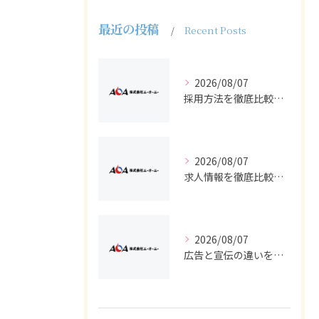
最近の投稿
Recent Posts
2026/08/07
採用方法を徹底比較求人広告でバイトと正社員の最適解を探る
2026/08/07
求人情報を徹底比較して正社員やバイトを効率よく見つける実践ガイド
2026/08/07
広告と宣伝の違いを押さえた採用求人戦略とバイト正社員獲得の実務ポイント