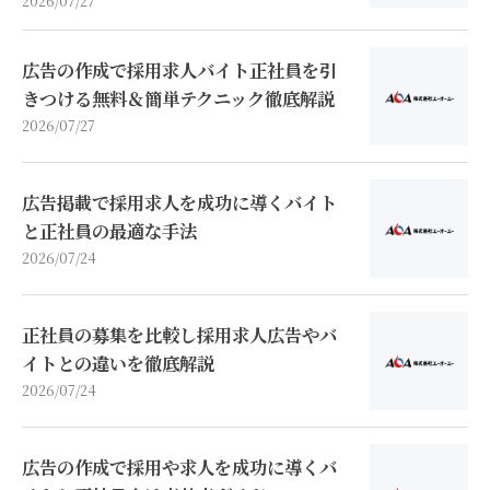
2026/07/27
広告の作成で採用求人バイト正社員を引
きつける無料＆簡単テクニック徹底解説
2026/07/27
広告掲載で採用求人を成功に導くバイト
と正社員の最適な手法
2026/07/24
正社員の募集を比較し採用求人広告やバ
イトとの違いを徹底解説
2026/07/24
広告の作成で採用や求人を成功に導くバ