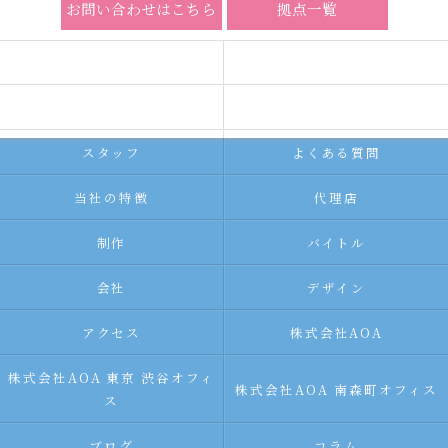
お問い合わせはこちら
拠点一覧
ホーム
コンセプト
求人広告サービス
代理店募集
スタッフ
よくある質問
当社の特徴
代理店
制作
バイトル
会社
デザイン
アクセス
株式会社AOA
株式会社AOA 東京 渋谷オフィ
株式会社AOA 南森町オフィス
ス
ブログ
コラム