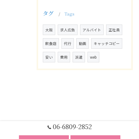
タグ
Tags
大阪
求人広告
アルバイト
正社員
飲食店
代行
動画
キャッチコピー
安い
費用
派遣
web
06-6809-2852