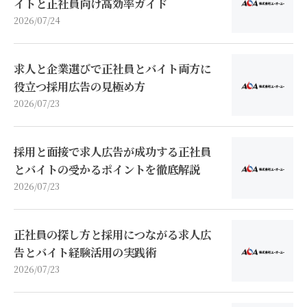
イトと正社員向け高効率ガイド
2026/07/24
求人と企業選びで正社員とバイト両方に
役立つ採用広告の見極め方
2026/07/23
採用と面接で求人広告が成功する正社員
とバイトの受かるポイントを徹底解説
2026/07/23
正社員の探し方と採用につながる求人広
告とバイト経験活用の実践術
2026/07/23