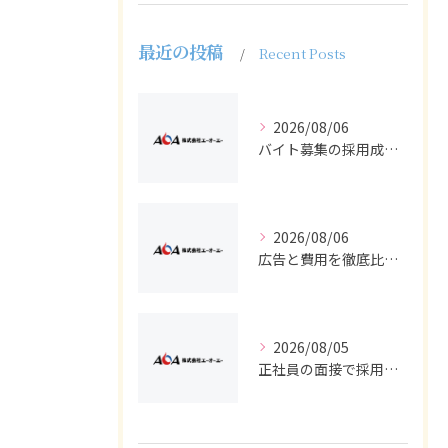
最近の投稿
Recent Posts
2026/08/06
バイト募集の採用成功へ求人広告で知っておきたい正社員との違いと選び方
2026/08/06
広告と費用を徹底比較し求人や採用でバイトと正社員の効果的集客を実現する方法
2026/08/05
正社員の面接で採用に近づく求人広告とバイト経験の活かし方を徹底解説