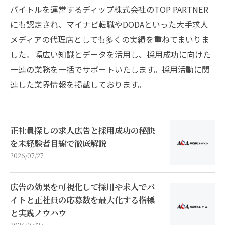
バイトルを運営するディップ株式会社のTOP PARTNER
にも認定され、マイナビ転職やDODAといった大手求人
メディアの代理店としても多くの実績を重ねてまいりま
した。幅広い知識とデータを活用し、採用成功に向けた
一連の業務を一括でサポートいたします。採用活動に関
連した業界情報を掲載しております。
正社員探しの求人広告と採用成功の秘訣
を未経験者目線で徹底解説
2026/07/27
広告の効果を可視化して採用や求人でバ
イトと正社員の応募数を最大化する指標
と実践ノウハウ