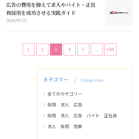
広告の費用を抑えて求人やバイト・正社
員採用を成功させる実践ガイド
2026/07/22
1
2
3
4
5
...
194
カテゴリー
Categories
全てのカテゴリー
採用 求人 広告
採用 求人 広告 バイト 正社員
求人 採用 効果