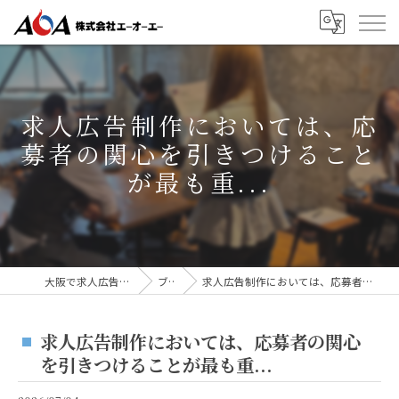
求人広告制作においては、応
募者の関心を引きつけること
が最も重...
大阪で求人広告なら株式会社AOA
ブログ
求人広告制作においては、応募者の関心を引きつけることが最も重...
求人広告制作においては、応募者の関心
を引きつけることが最も重...