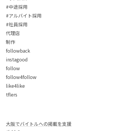
#中途採用
#アルバイト採用
#社員採用
代理店
制作
followback
instagood
follow
follow4follow
like4like
tflers
大阪でバイトルへの掲載を支援