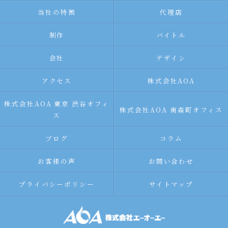
当社の特徴
代理店
制作
バイトル
会社
デザイン
アクセス
株式会社AOA
株式会社AOA 東京 渋谷オフィ
株式会社AOA 南森町オフィス
ス
ブログ
コラム
お客様の声
お問い合わせ
プライバシーポリシー
サイトマップ