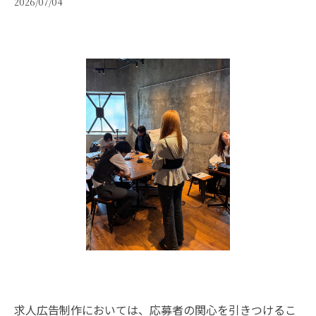
2026/07/04
求人広告制作においては、応募者の関心を引きつけるこ