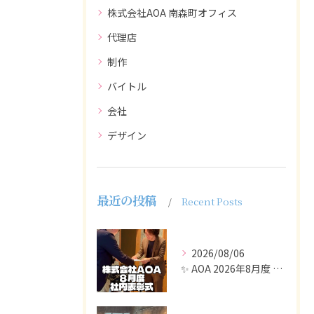
株式会社AOA 南森町オフィス
代理店
制作
バイトル
会社
デザイン
最近の投稿
Recent Posts
2026/08/06
✨ AOA 2026年8月度 表彰式レポート ✨