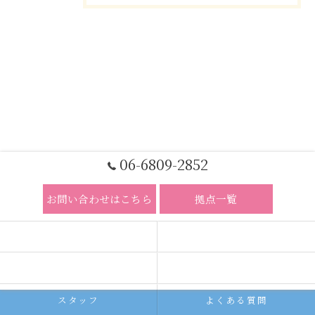
06-6809-2852
お問い合わせはこちら
拠点一覧
ホーム
コンセプト
求人広告サービス
代理店募集
スタッフ
よくある質問