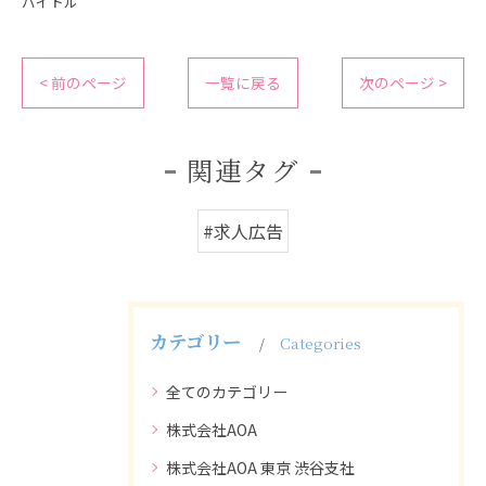
バイトル
< 前のページ
一覧に戻る
次のページ >
関連タグ
#求人広告
カテゴリー
Categories
全てのカテゴリー
株式会社AOA
株式会社AOA 東京 渋谷支社