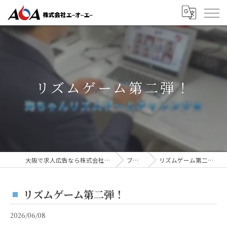
リズムゲーム第二弾！
大阪で求人広告なら株式会社AOA
ブログ
リズムゲーム第二弾！
リズムゲーム第二弾！
2026/06/08