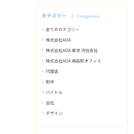
カテゴリー
Categories
全てのカテゴリー
株式会社AOA
株式会社AOA 東京 渋谷支社
株式会社AOA 南森町オフィス
代理店
制作
バイトル
会社
デザイン