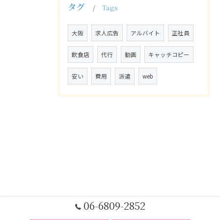
タグ
Tags
大阪
求人広告
アルバイト
正社員
飲食店
代行
動画
キャッチコピー
安い
費用
派遣
web
06-6809-2852