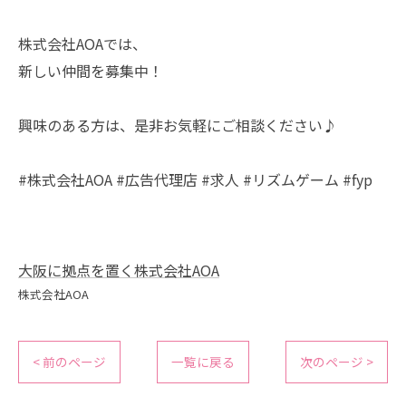
株式会社AOAでは、
新しい仲間を募集中！
興味のある方は、是非お気軽にご相談ください♪
#株式会社AOA #広告代理店 #求人 #リズムゲーム #fyp
大阪に拠点を置く株式会社AOA
株式会社AOA
< 前のページ
一覧に戻る
次のページ >