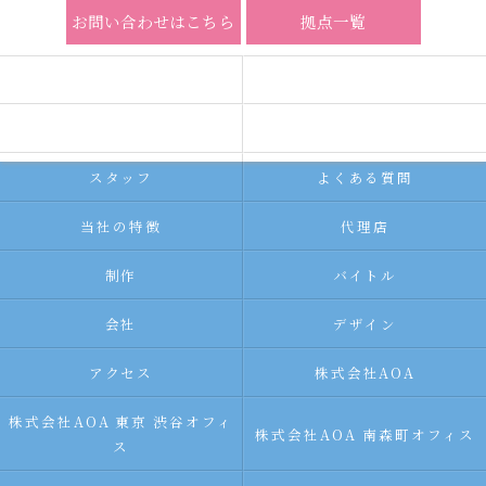
お問い合わせはこちら
拠点一覧
ホーム
コンセプト
求人広告サービス
代理店募集
スタッフ
よくある質問
当社の特徴
代理店
制作
バイトル
会社
デザイン
アクセス
株式会社AOA
株式会社AOA 東京 渋谷オフィ
株式会社AOA 南森町オフィス
ス