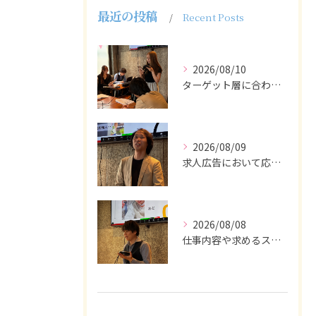
最近の投稿
Recent Posts
2026/08/10
ターゲット層に合わせた言葉遣いや表現も重要です。
2026/08/09
求人広告において応募者の質を大きく左右するのは、求人内容の充...
2026/08/08
仕事内容や求めるスキルを明確にし、ターゲット層に響くメッセー...